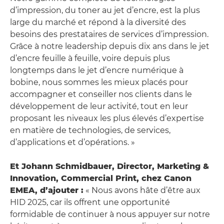
d’impression, du toner au jet d’encre, est la plus
large du marché et répond à la diversité des
besoins des prestataires de services d’impression.
Grâce à notre leadership depuis dix ans dans le jet
d’encre feuille à feuille, voire depuis plus
longtemps dans le jet d’encre numérique à
bobine, nous sommes les mieux placés pour
accompagner et conseiller nos clients dans le
développement de leur activité, tout en leur
proposant les niveaux les plus élevés d’expertise
en matière de technologies, de services,
d’applications et d’opérations. »
Et Johann Schmidbauer, Director, Marketing &
Innovation, Commercial Print, chez Canon
EMEA, d’ajouter :
« Nous avons hâte d’être aux
HID 2025, car ils offrent une opportunité
formidable de continuer à nous appuyer sur notre