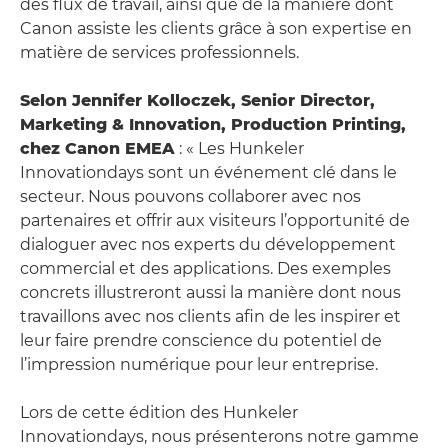
des flux de travail, ainsi que de la manière dont
Canon assiste les clients grâce à son expertise en
matière de services professionnels.
Selon Jennifer Kolloczek, Senior Director,
Marketing & Innovation, Production Printing,
chez Canon EMEA
: « Les Hunkeler
Innovationdays sont un événement clé dans le
secteur. Nous pouvons collaborer avec nos
partenaires et offrir aux visiteurs l’opportunité de
dialoguer avec nos experts du développement
commercial et des applications. Des exemples
concrets illustreront aussi la manière dont nous
travaillons avec nos clients afin de les inspirer et
leur faire prendre conscience du potentiel de
l’impression numérique pour leur entreprise.
Lors de cette édition des Hunkeler
Innovationdays, nous présenterons notre gamme