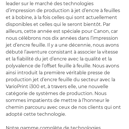
leader sur le marché des technologies
d’impression de production à jet d’encre à feuilles
et à bobine, à la fois celles qui sont actuellement
disponibles et celles qui le seront bientôt. Par
ailleurs, cette année est spéciale pour Canon, car
nous célébrons nos dix années dans l’impression
jet d’encre feuille. Il y a une décennie, nous avons
débuté l’aventure consistant à associer la vitesse
et la fiabilité du jet d’encre avec la qualité et la
polyvalence de l’offset feuille à feuille. Nous avons
ainsi introduit la première véritable presse de
production jet d’encre feuille du secteur avec la
VarioPrint i300 et, à travers elle, une nouvelle
catégorie de systèmes de production. Nous
sommes impatients de mettre à l’honneur le
chemin parcouru avec ceux de nos clients qui ont
adopté cette technologie.
Notre gamme complète de technologies