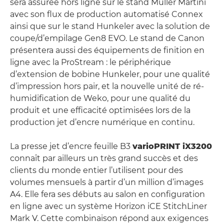
sera assurée hors ligne sur le stand Muller Martini
avec son flux de production automatisé Connex
ainsi que sur le stand Hunkeler avec la solution de
coupe/d’empilage Gen8 EVO. Le stand de Canon
présentera aussi des équipements de finition en
ligne avec la ProStream : le périphérique
d’extension de bobine Hunkeler, pour une qualité
d’impression hors pair, et la nouvelle unité de ré-
humidification de Weko, pour une qualité du
produit et une efficacité optimisées lors de la
production jet d’encre numérique en continu.
La presse jet d’encre feuille B3
varioPRINT iX3200
connaît par ailleurs un très grand succès et des
clients du monde entier l’utilisent pour des
volumes mensuels à partir d’un million d’images
A4. Elle fera ses débuts au salon en configuration
en ligne avec un système Horizon iCE StitchLiner
Mark V. Cette combinaison répond aux exigences