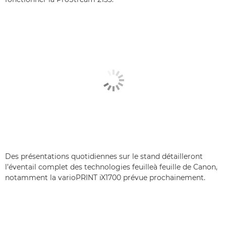
Des présentations quotidiennes sur le stand détailleront
l’éventail complet des technologies feuilleà feuille de Canon,
notamment la varioPRINT iX1700 prévue prochainement.