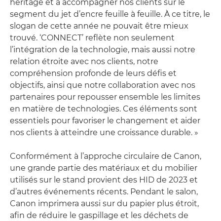
héritage et à accompagner nos clients sur le
segment du jet d’encre feuille à feuille. À ce titre, le
slogan de cette année ne pouvait être mieux
trouvé. ‘CONNECT’ reflète non seulement
l’intégration de la technologie, mais aussi notre
relation étroite avec nos clients, notre
compréhension profonde de leurs défis et
objectifs, ainsi que notre collaboration avec nos
partenaires pour repousser ensemble les limites
en matière de technologies. Ces éléments sont
essentiels pour favoriser le changement et aider
nos clients à atteindre une croissance durable. »
Conformément à l’approche circulaire de Canon,
une grande partie des matériaux et du mobilier
utilisés sur le stand provient des HID de 2023 et
d’autres événements récents. Pendant le salon,
Canon imprimera aussi sur du papier plus étroit,
afin de réduire le gaspillage et les déchets de