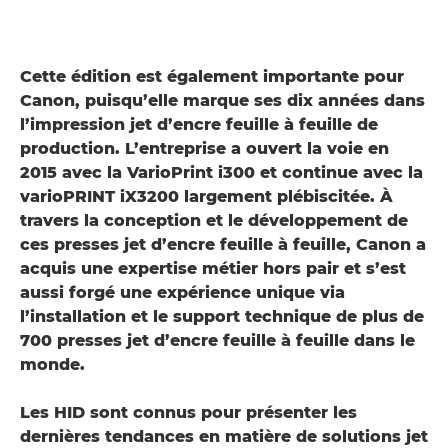
Cette édition est également importante pour
Canon, puisqu’elle marque ses dix années dans
l’impression jet d’encre feuille à feuille de
production. L’entreprise a ouvert la voie en
2015 avec la VarioPrint i300 et continue avec la
varioPRINT iX3200 largement plébiscitée. À
travers la conception et le développement de
ces presses jet d’encre feuille à feuille, Canon a
acquis une expertise métier hors pair et s’est
aussi forgé une expérience unique via
l’installation et le support technique de plus de
700 presses jet d’encre feuille à feuille dans le
monde.
Les HID sont connus pour présenter les
dernières tendances en matière de solutions jet