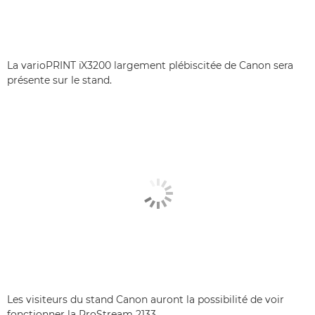
La varioPRINT iX3200 largement plébiscitée de Canon sera
présente sur le stand.
Les visiteurs du stand Canon auront la possibilité de voir
fonctionner la ProStream 2133.