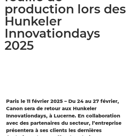
production lors des
Hunkeler
Innovationdays
2025
Paris le 11 février 2025 – Du 24 au 27 février,
Canon sera de retour aux Hunkeler
Innovationdays, à Lucerne. En collaboration
avec des partenaires du secteur, l’entreprise
présentera à ses clients les dernières