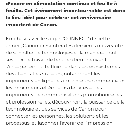
d’encre en alimentation continue et feuille à
feuille. Cet événement incontournable est donc
le lieu idéal pour célébrer cet anniversaire
important de Canon.
En phase avec le slogan ‘CONNECT’ de cette
année, Canon présentera les dernières nouveautés
de son offre de technologies et la manière dont
ses flux de travail de bout en bout peuvent
s’intégrer en toute fluidité dans les écosystèmes
des clients. Les visiteurs, notamment les
imprimeurs en ligne, les imprimeurs commerciaux,
les imprimeurs et éditeurs de livres et les
imprimeurs de communications promotionnelles
et professionnelles, découvriront la puissance de la
technologie et des services de Canon pour
connecter les personnes, les solutions et les
processus, et façonner l’avenir de l’impression.