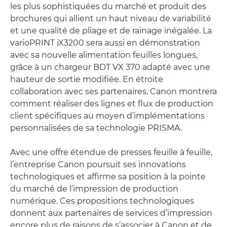
les plus sophistiquées du marché et produit des
brochures qui allient un haut niveau de variabilité
et une qualité de pliage et de rainage inégalée. La
varioPRINT iX3200 sera aussi en démonstration
avec sa nouvelle alimentation feuilles longues,
grâce à un chargeur BDT VX 370 adapté avec une
hauteur de sortie modifiée. En étroite
collaboration avec ses partenaires, Canon montrera
comment réaliser des lignes et flux de production
client spécifiques au moyen d’implémentations
personnalisées de sa technologie PRISMA.
Avec une offre étendue de presses feuille à feuille,
l’entreprise Canon poursuit ses innovations
technologiques et affirme sa position à la pointe
du marché de l’impression de production
numérique. Ces propositions technologiques
donnent aux partenaires de services d’impression
encore plus de raisons de s’associer à Canon et de