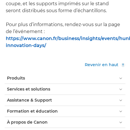
coupe, et les supports imprimés sur le stand
seront distribués sous forme d’échantillons.
Pour plus d’informations, rendez-vous sur la page
de l’événement :
https://www.canon.fr/business/insights/events/hun
innovation-days/
Revenir en haut
Produits
Services et solutions
Assistance & Support
Formation et éducation
À propos de Canon