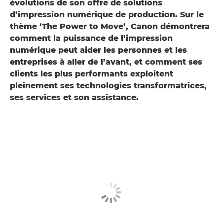
évolutions de son offre de solutions
d’impression numérique de production. Sur le
thème ‘The Power to Move’, Canon démontrera
comment la puissance de l’impression
numérique peut aider les personnes et les
entreprises à aller de l’avant, et comment ses
clients les plus performants exploitent
pleinement ses technologies transformatrices,
ses services et son assistance.