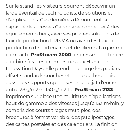
Sur le stand, les visiteurs pourront découvrir un
large éventail de technologies, de solutions et
d’applications. Ces dernières démontrent la
capacité des presses Canon à se connecter à des
équipements tiers, avec ses propres solutions de
flux de production PRISMA ou avec des flux de
production de partenaires et de clients. La gamme
compacte
ProStream 2000
de presses jet d’encre
à bobine fera ses premiers pas aux Hunkeler
Innovation Days. Elle prend en charge les papiers
offset standards couchés et non couchés, mais
aussi des supports optimisés pour le jet d'encre
entre 28 g/m2 et 150 g/m2. La
ProStream 2133
imprimera sur place une multitude d’applications
haut de gamme à des vitesses jusqu’à 133 m/min, y
compris des courts tirages multiples, des
brochures à format variable, des publipostages,
des cartes postales et des calendriers. La finition