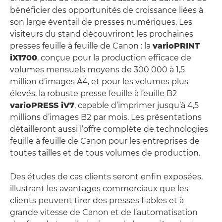
bénéficier des opportunités de croissance liées à
son large éventail de presses numériques. Les
visiteurs du stand découvriront les prochaines
presses feuille à feuille de Canon : la
varioPRINT
iX1700
, conçue pour la production efficace de
volumes mensuels moyens de 300 000 à 1,5
million d’images A4, et pour les volumes plus
élevés, la robuste presse feuille à feuille B2
varioPRESS iV7
, capable d’imprimer jusqu’à 4,5
millions d’images B2 par mois. Les présentations
détailleront aussi l’offre complète de technologies
feuille à feuille de Canon pour les entreprises de
toutes tailles et de tous volumes de production.
Des études de cas clients seront enfin exposées,
illustrant les avantages commerciaux que les
clients peuvent tirer des presses fiables et à
grande vitesse de Canon et de l’automatisation