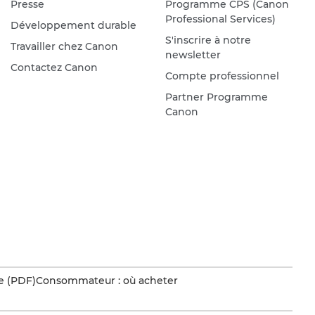
Presse
Programme CPS (Canon
Professional Services)
Développement durable
S'inscrire à notre
Travailler chez Canon
newsletter
Contactez Canon
Compte professionnel
Partner Programme
Canon
e (PDF)
Consommateur : où acheter