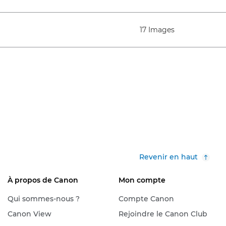
17 Images
Revenir en haut
À propos de Canon
Mon compte
Qui sommes-nous ?
Compte Canon
Canon View
Rejoindre le Canon Club