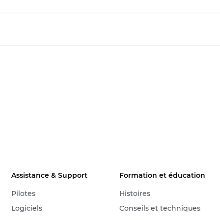
Assistance & Support
Formation et éducation
Pilotes
Histoires
Logiciels
Conseils et techniques