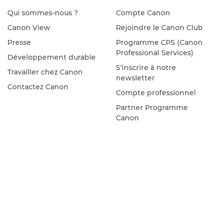
Qui sommes-nous ?
Compte Canon
Canon View
Rejoindre le Canon Club
Presse
Programme CPS (Canon
Professional Services)
Développement durable
S'inscrire à notre
Travailler chez Canon
newsletter
Contactez Canon
Compte professionnel
Partner Programme
Canon