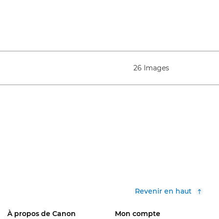
26 Images
Revenir en haut
À propos de Canon
Mon compte