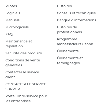
Pilotes
Histoires
Logiciels
Conseils et techniques
Manuels
Banque d'informations
Micrologiciels
Histoires de
professionnels
FAQ
Programme
Maintenance et
ambassadeurs Canon
réparation
Évènements
Sécurité des produits
Événements et
Conditions de vente
témoignages
générales
Contacter le service
client
CONTACTER LE SERVICE
SUPPORT
Portail libre-service pour
les entreprises