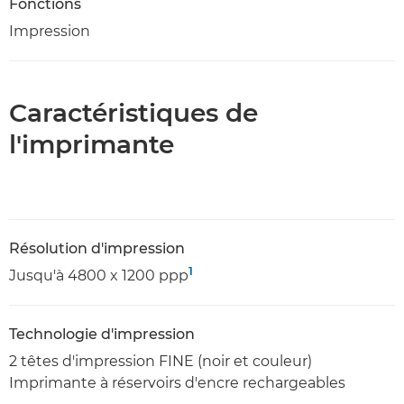
Fonctions
Impression
Caractéristiques de
l'imprimante
Résolution d'impression
1
Jusqu'à 4800 x 1200 ppp
Technologie d'impression
2 têtes d'impression FINE (noir et couleur)
Imprimante à réservoirs d'encre rechargeables