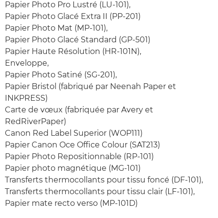
Papier Photo Pro Lustré (LU-101),
Papier Photo Glacé Extra II (PP-201)
Papier Photo Mat (MP-101),
Papier Photo Glacé Standard (GP-501)
Papier Haute Résolution (HR-101N),
Enveloppe,
Papier Photo Satiné (SG-201),
Papier Bristol (fabriqué par Neenah Paper et
INKPRESS)
Carte de vœux (fabriquée par Avery et
RedRiverPaper)
Canon Red Label Superior (WOP111)
Papier Canon Oce Office Colour (SAT213)
Papier Photo Repositionnable (RP-101)
Papier photo magnétique (MG-101)
Transferts thermocollants pour tissu foncé (DF-101),
Transferts thermocollants pour tissu clair (LF-101),
Papier mate recto verso (MP-101D)