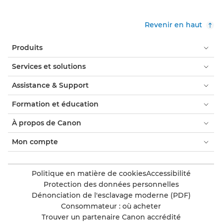
Revenir en haut
Produits
Services et solutions
Assistance & Support
Formation et éducation
À propos de Canon
Mon compte
Politique en matière de cookies
Accessibilité
Protection des données personnelles
Dénonciation de l'esclavage moderne (PDF)
Consommateur : où acheter
Trouver un partenaire Canon accrédité