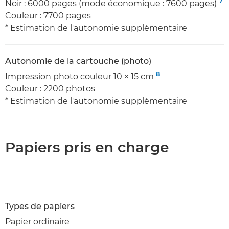
7
Noir : 6000 pages (mode économique : 7600 pages)
Couleur : 7700 pages
* Estimation de l'autonomie supplémentaire
Autonomie de la cartouche (photo)
8
Impression photo couleur 10 × 15 cm
Couleur : 2200 photos
* Estimation de l'autonomie supplémentaire
Papiers pris en charge
Types de papiers
Papier ordinaire