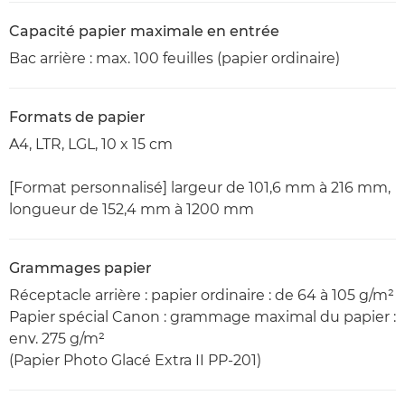
Capacité papier maximale en entrée
Bac arrière : max. 100 feuilles (papier ordinaire)
Formats de papier
A4, LTR, LGL, 10 x 15 cm
[Format personnalisé] largeur de 101,6 mm à 216 mm,
longueur de 152,4 mm à 1200 mm
Grammages papier
Réceptacle arrière : papier ordinaire : de 64 à 105 g/m²
Papier spécial Canon : grammage maximal du papier :
env. 275 g/m²
(Papier Photo Glacé Extra II PP-201)