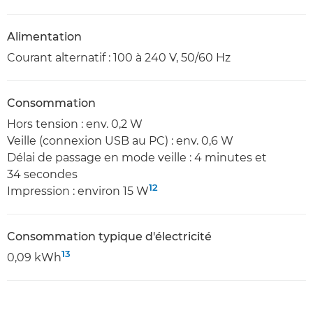
Alimentation
Courant alternatif : 100 à 240 V, 50/60 Hz
Consommation
Hors tension : env. 0,2 W
Veille (connexion USB au PC) : env. 0,6 W
Délai de passage en mode veille : 4 minutes et
34 secondes
12
Impression : environ 15 W
Consommation typique d'électricité
13
0,09 kWh