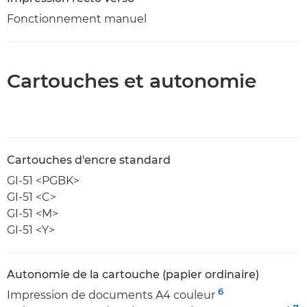
Fonctionnement manuel
Cartouches et autonomie
Cartouches d'encre standard
GI-51 <PGBK>
GI-51 <C>
GI-51 <M>
GI-51 <Y>
Autonomie de la cartouche (papier ordinaire)
6
Impression de documents A4 couleur