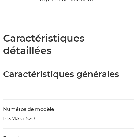
Caractéristiques
détaillées
Caractéristiques générales
Numéros de modèle
PIXMA G1520