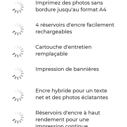
Imprimez des photos sans
bordure jusqu'au format A4
4 réservoirs d'encre facilement
rechargeables
Cartouche d'entretien
remplaçable
Impression de bannières
Encre hybride pour un texte
net et des photos éclatantes
Réservoirs d'encre à haut
rendement pour une
impression continue