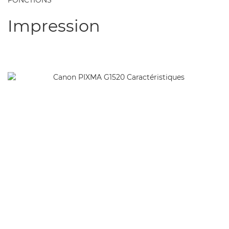
FONCTIONS
Impression