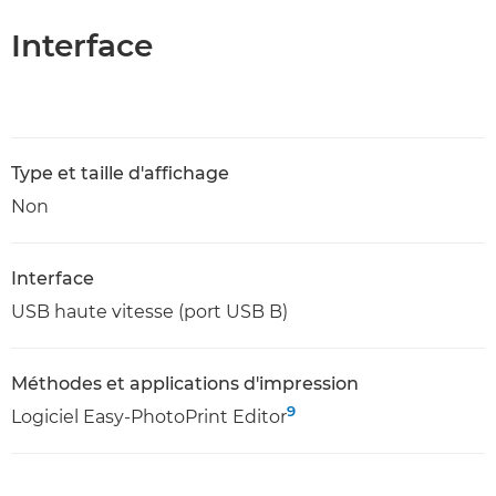
Interface
Type et taille d'affichage
Non
Interface
USB haute vitesse (port USB B)
Méthodes et applications d'impression
9
Logiciel Easy-PhotoPrint Editor