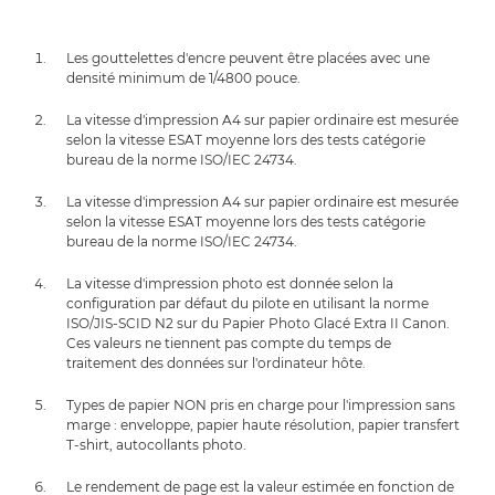
Les gouttelettes d'encre peuvent être placées avec une
densité minimum de 1/4800 pouce.
La vitesse d'impression A4 sur papier ordinaire est mesurée
selon la vitesse ESAT moyenne lors des tests catégorie
bureau de la norme ISO/IEC 24734.
La vitesse d'impression A4 sur papier ordinaire est mesurée
selon la vitesse ESAT moyenne lors des tests catégorie
bureau de la norme ISO/IEC 24734.
La vitesse d'impression photo est donnée selon la
configuration par défaut du pilote en utilisant la norme
ISO/JIS-SCID N2 sur du Papier Photo Glacé Extra II Canon.
Ces valeurs ne tiennent pas compte du temps de
traitement des données sur l'ordinateur hôte.
Types de papier NON pris en charge pour l'impression sans
marge : enveloppe, papier haute résolution, papier transfert
T-shirt, autocollants photo.
Le rendement de page est la valeur estimée en fonction de