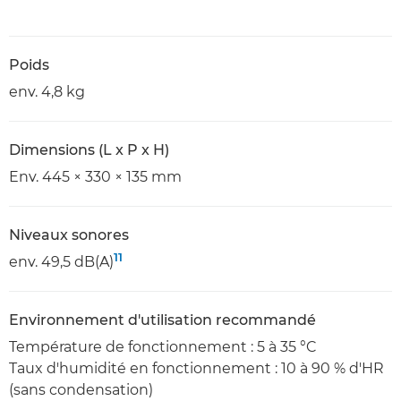
Poids
env. 4,8 kg
Dimensions (L x P x H)
Env. 445 × 330 × 135 mm
Niveaux sonores
11
env. 49,5 dB(A)
Environnement d'utilisation recommandé
Température de fonctionnement : 5 à 35 °C
Taux d'humidité en fonctionnement : 10 à 90 % d'HR
(sans condensation)