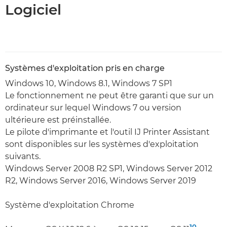
Logiciel
Systèmes d'exploitation pris en charge
Windows 10, Windows 8.1, Windows 7 SP1
Le fonctionnement ne peut être garanti que sur un
ordinateur sur lequel Windows 7 ou version
ultérieure est préinstallée.
Le pilote d'imprimante et l'outil IJ Printer Assistant
sont disponibles sur les systèmes d'exploitation
suivants.
Windows Server 2008 R2 SP1, Windows Server 2012
R2, Windows Server 2016, Windows Server 2019
Système d'exploitation Chrome
10