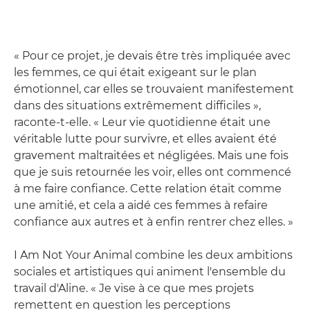
« Pour ce projet, je devais être très impliquée avec
les femmes, ce qui était exigeant sur le plan
émotionnel, car elles se trouvaient manifestement
dans des situations extrêmement difficiles »,
raconte-t-elle. « Leur vie quotidienne était une
véritable lutte pour survivre, et elles avaient été
gravement maltraitées et négligées. Mais une fois
que je suis retournée les voir, elles ont commencé
à me faire confiance. Cette relation était comme
une amitié, et cela a aidé ces femmes à refaire
confiance aux autres et à enfin rentrer chez elles. »
I Am Not Your Animal combine les deux ambitions
sociales et artistiques qui animent l'ensemble du
travail d'Aline. « Je vise à ce que mes projets
remettent en question les perceptions