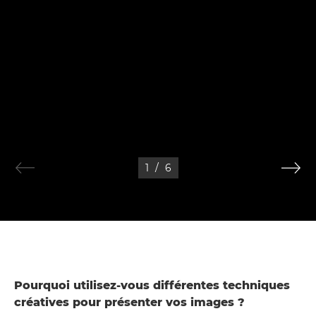
1
/
6
Pourquoi utilisez-vous différentes techniques
créatives pour présenter vos images ?