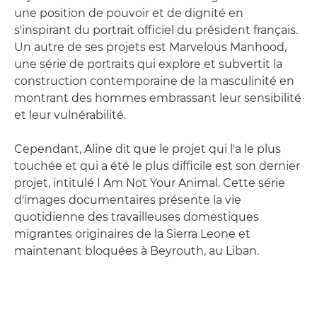
une position de pouvoir et de dignité en
s'inspirant du portrait officiel du président français.
Un autre de ses projets est Marvelous Manhood,
une série de portraits qui explore et subvertit la
construction contemporaine de la masculinité en
montrant des hommes embrassant leur sensibilité
et leur vulnérabilité.
Cependant, Aline dit que le projet qui l'a le plus
touchée et qui a été le plus difficile est son dernier
projet, intitulé I Am Not Your Animal. Cette série
d'images documentaires présente la vie
quotidienne des travailleuses domestiques
migrantes originaires de la Sierra Leone et
maintenant bloquées à Beyrouth, au Liban.