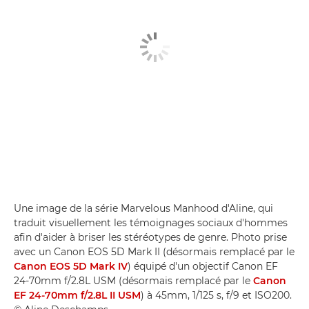
Une image de la série Marvelous Manhood d'Aline, qui
traduit visuellement les témoignages sociaux d'hommes
afin d'aider à briser les stéréotypes de genre. Photo prise
avec un Canon EOS 5D Mark II (désormais remplacé par le
Canon EOS 5D Mark IV
) équipé d'un objectif Canon EF
24-70mm f/2.8L USM (désormais remplacé par le
Canon
EF 24-70mm f/2.8L II USM
) à 45mm, 1/125 s, f/9 et ISO200.