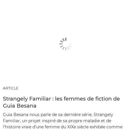
ARTICLE
Strangely Familiar : les femmes de fiction de
Guia Besana
Guia Besana nous parle de sa dernière série, Strangely
Familiar, un projet inspiré de sa propre maladie et de
l'histoire vraie d'une femme du XIXe siècle exhibée comme