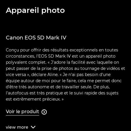
Appareil photo
Canon EOS 5D Mark IV
Conçu pour offrir des résultats exceptionnels en toutes
circonstances, l'EOS 5D Mark IV est un appareil photo
polyvalent complet. « J'adore la facilité avec laquelle on
peut passer de la prise de photos au tournage de vidéos et
vice versa », déclare Aline. « Je n'ai pas besoin d'une
équipe autour de moi pour le faire, cela me permet donc
d'être très autonome et de travailler seule. De plus,
l'autofocus est très pratique et le suivi rapide des sujets
est extrêmement précieux. »
Voir le produit

view
more
