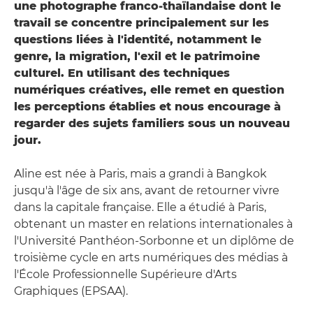
une photographe franco-thaïlandaise dont le
travail se concentre principalement sur les
questions liées à l'identité, notamment le
genre, la migration, l'exil et le patrimoine
culturel. En utilisant des techniques
numériques créatives, elle remet en question
les perceptions établies et nous encourage à
regarder des sujets familiers sous un nouveau
jour.
Aline est née à Paris, mais a grandi à Bangkok
jusqu'à l'âge de six ans, avant de retourner vivre
dans la capitale française. Elle a étudié à Paris,
obtenant un master en relations internationales à
l'Université Panthéon-Sorbonne et un diplôme de
troisième cycle en arts numériques des médias à
l'École Professionnelle Supérieure d'Arts
Graphiques (EPSAA).