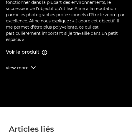
fonctionner dans la plupart des environnements, le
successeur de l'objectif qu'utilise Aline a la réputation
parmi les photographes professionnels d'être le zoom par
excellence. Aline nous explique : « J'adore cet objectif. Il
me permet d'être plus polyvalente, ce qui est
particulièrement important si je travaille dans un petit
espace. »
Voir le produit

view
more

Articles liés