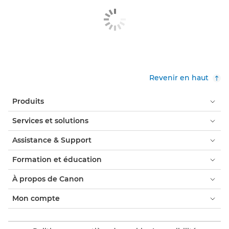
Revenir en haut
Produits
Services et solutions
Assistance & Support
Formation et éducation
À propos de Canon
Mon compte