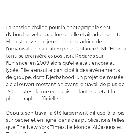
La passion d'Aline pour la photographie s'est
d'abord développée lorsqu'elle était adolescente.
Elle est devenue jeune ambassadrice de
l'organisation caritative pour l'enfance UNICEF et a
tenu sa première exposition, Regards sur
l'Enfance, en 2009 alors qu'elle était encore au
lycée. Elle a ensuite participé à des événements
de groupe, dont Djerbahood, un projet de musée
à ciel ouvert mettant en avant le travail de plus de
150 artistes de rue en Tunisie, dont elle était la
photographe officielle.
Depuis, son travail a été largement diffusé, à la fois
sur papier et en ligne, dans des publications telles
que The New York Times, Le Monde, Al Jazeera et