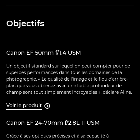
Objectifs
Canon EF 50mm f/1.4 USM
Un objectif standard sur lequel on peut compter pour de
superbes performances dans tous les domaines de la
photographie. « La qualité de l'image et le flou d'arrière-
plan que vous obtenez avec une faible profondeur de
champ sont tout simplement incroyables », déclare Aline.
Voir le produit

Canon EF 24-70mm f/2.8L II USM
Grâce à ses optiques précises et à sa capacité à