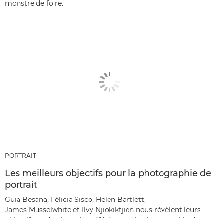
monstre de foire.
PORTRAIT
Les meilleurs objectifs pour la photographie de
portrait
Guia Besana, Félicia Sisco, Helen Bartlett,
James Musselwhite et Ilvy Njiokiktjien nous révèlent leurs