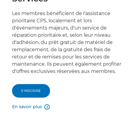
Les membres bénéficient de l'assistance
prioritaire CPS, localement et lors
d'événements majeurs, d'un service de
réparation prioritaire et, selon leur niveau
d'adhésion, du prêt gratuit de matériel de
remplacement, de la gratuité des frais de
retour et de remises pour les services de
maintenance. Ils peuvent également profiter
d'offres exclusives réservées aux membres.
S'INSCRIRE
En savoir plus
