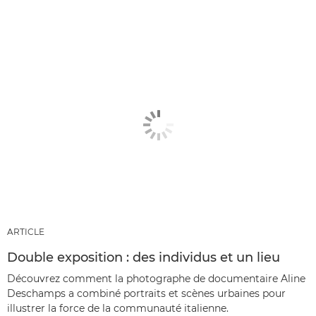
ARTICLE
Double exposition : des individus et un lieu
Découvrez comment la photographe de documentaire Aline
Deschamps a combiné portraits et scènes urbaines pour
illustrer la force de la communauté italienne.