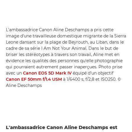
L'ambassadrice Canon Aline Deschamps a pris cette
image d'une travailleuse domestique migrante de la Sierra
Leone dansant sur la plage de Beyrouth, au Liban, dans le
cadre de sa série I Am Not Your Animal. Dans le but de
briser les stéréotypes à travers son travail, Aline met en
évidence les qualités des personnes qu'elle photographie
qui pourraient autrement passer inaperçues. Photo prise
avec un
Canon EOS 5D Mark IV
équipé d'un objectif
Canon EF 50mm f/1.4 USM
à 1/6400 s, f/2,8 et ISO250. ©
Aline Deschamps
L'ambassadrice Canon Aline Deschamps est