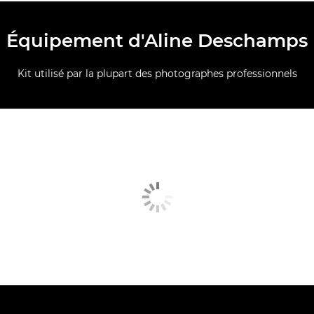
Équipement d'Aline Deschamps
Kit utilisé par la plupart des photographes professionnels