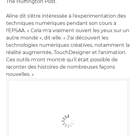
The Huffington Post.
Aline dit s'être intéressée à l'expérimentation des
techniques numériques pendant son cours à
l'EPSAA. « Cela m'a vraiment ouvert les yeux sur un
autre monde », dit-elle. « J'ai découvert les
technologies numériques créatives, notamment la
réalité augmentée, TouchDesigner et l'animation.
Ces outils m'ont montré qu'il était possible de
raconter des histoires de nombreuses façons
nouvelles. »