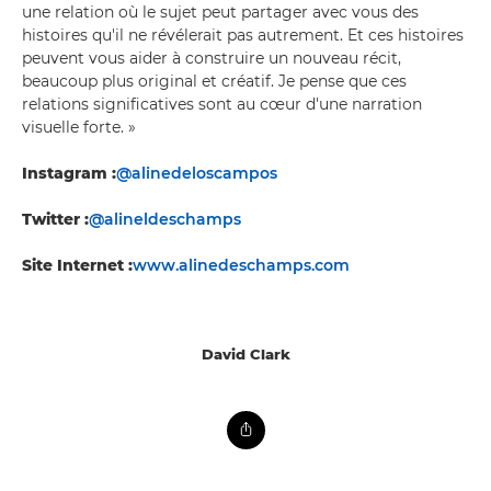
une relation où le sujet peut partager avec vous des
histoires qu'il ne révélerait pas autrement. Et ces histoires
peuvent vous aider à construire un nouveau récit,
beaucoup plus original et créatif. Je pense que ces
relations significatives sont au cœur d'une narration
visuelle forte. »
Instagram :
@alinedeloscampos
Twitter :
@alineldeschamps
Site Internet :
www.alinedeschamps.com
David Clark