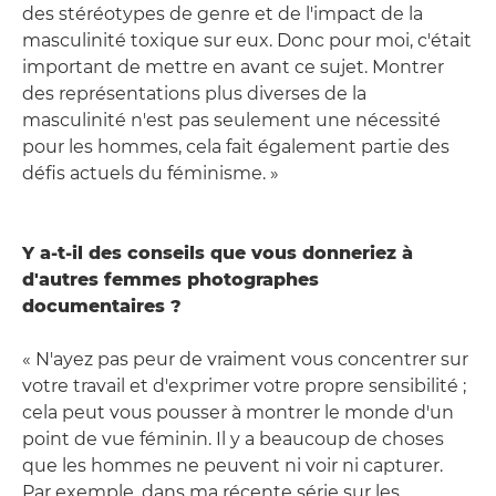
des stéréotypes de genre et de l'impact de la
masculinité toxique sur eux. Donc pour moi, c'était
important de mettre en avant ce sujet. Montrer
des représentations plus diverses de la
masculinité n'est pas seulement une nécessité
pour les hommes, cela fait également partie des
défis actuels du féminisme. »
Y a-t-il des conseils que vous donneriez à
d'autres femmes photographes
documentaires ?
« N'ayez pas peur de vraiment vous concentrer sur
votre travail et d'exprimer votre propre sensibilité ;
cela peut vous pousser à montrer le monde d'un
point de vue féminin. Il y a beaucoup de choses
que les hommes ne peuvent ni voir ni capturer.
Par exemple, dans ma récente série sur les