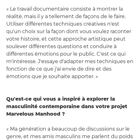
« Le travail documentaire consiste à montrer la
réalité, mais il y a tellement de façons de le faire.
Utiliser différentes techniques créatives n'est
qu'un choix sur la façon dont vous voulez raconter
votre histoire, et cette approche artistique peut
soulever différentes questions et conduire à
différentes émotions pour le public. C'est ce qui
m'intéresse. J'essaye d'adapter mes techniques en
fonction de ce que j'ai envie de dire et des
émotions que je souhaite apporter. »
Qu'est-ce qui vous a inspiré à explorer la
masculinité contemporaine dans votre projet
Marvelous Manhood ?
« Ma génération a beaucoup de discussions sur le
genre, et mes amis masculins me parlent du poids