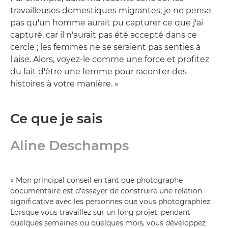
travailleuses domestiques migrantes, je ne pense
pas qu'un homme aurait pu capturer ce que j'ai
capturé, car il n'aurait pas été accepté dans ce
cercle ; les femmes ne se seraient pas senties à
l'aise. Alors, voyez-le comme une force et profitez
du fait d'être une femme pour raconter des
histoires à votre manière. »
Ce que je sais
Aline Deschamps
« Mon principal conseil en tant que photographe
documentaire est d'essayer de construire une relation
significative avec les personnes que vous photographiez.
Lorsque vous travaillez sur un long projet, pendant
quelques semaines ou quelques mois, vous développez