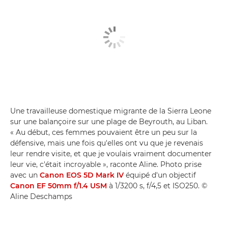
Une travailleuse domestique migrante de la Sierra Leone
sur une balançoire sur une plage de Beyrouth, au Liban.
« Au début, ces femmes pouvaient être un peu sur la
défensive, mais une fois qu'elles ont vu que je revenais
leur rendre visite, et que je voulais vraiment documenter
leur vie, c'était incroyable », raconte Aline. Photo prise
avec un
Canon EOS 5D Mark IV
équipé d'un objectif
Canon EF 50mm f/1.4 USM
à 1/3200 s, f/4,5 et ISO250. ©
Aline Deschamps