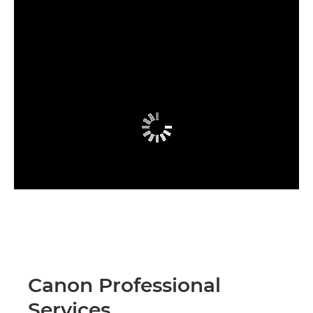
Canon Professional
Services