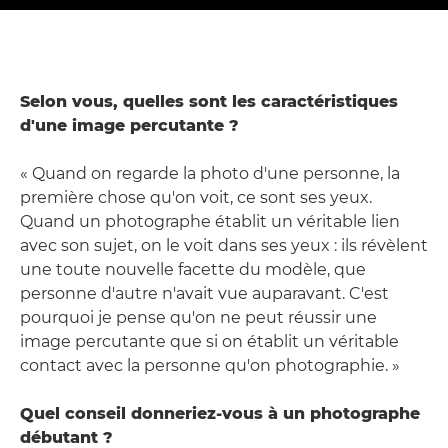
Selon vous, quelles sont les caractéristiques
d'une image percutante ?
« Quand on regarde la photo d'une personne, la
première chose qu'on voit, ce sont ses yeux.
Quand un photographe établit un véritable lien
avec son sujet, on le voit dans ses yeux : ils révèlent
une toute nouvelle facette du modèle, que
personne d'autre n'avait vue auparavant. C'est
pourquoi je pense qu'on ne peut réussir une
image percutante que si on établit un véritable
contact avec la personne qu'on photographie. »
Quel conseil donneriez-vous à un photographe
débutant ?