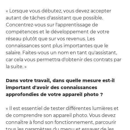
« Lorsque vous débutez, vous devez accepter
autant de tâches d'assistant que possible.
Concentrez-vous sur l'apprentissage de
compétences et le développement de votre
réseau plutôt que sur vos revenus. Les
connaissances sont plus importantes que le
salaire. Faites-vous un nom en tant qu'assistant,
car cela vous permettra d'obtenir des contrats par
la suite. »
Dans votre travail, dans quelle mesure est-il
important d'avoir des connaissances
approfondies de votre appareil photo ?
« Il est essentiel de tester différentes lumières et
de comprendre son appareil photo. Vous devez
connaître à fond son fonctionnement, parcourir
tous les paramètres du menu et essayer de les