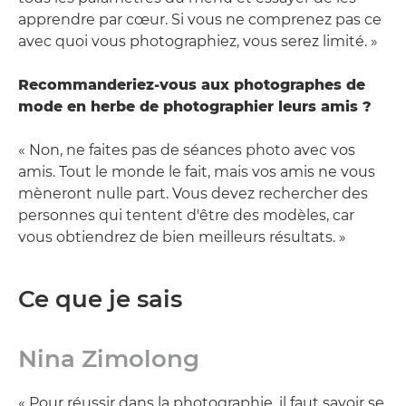
apprendre par cœur. Si vous ne comprenez pas ce
avec quoi vous photographiez, vous serez limité. »
Recommanderiez-vous aux photographes de
mode en herbe de photographier leurs amis ?
« Non, ne faites pas de séances photo avec vos
amis. Tout le monde le fait, mais vos amis ne vous
mèneront nulle part. Vous devez rechercher des
personnes qui tentent d'être des modèles, car
vous obtiendrez de bien meilleurs résultats. »
Ce que je sais
Nina Zimolong
« Pour réussir dans la photographie, il faut savoir se