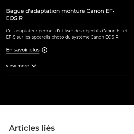
Bague d'adaptation monture Canon EF-
EOS R
Cet adaptateur permet d'utiliser des objectifs Canon EF et
EF-S sur les appareils photo du système Canon EOS R.
En savoir plus

view
more

Articles liés