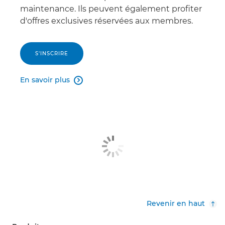
maintenance. Ils peuvent également profiter
d'offres exclusives réservées aux membres.
S'INSCRIRE
En savoir plus

Revenir en haut