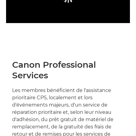
Canon Professional
Services
Les membres bénéficient de l'assistance
prioritaire CPS, localement et lors
d'événements majeurs, d'un service de
réparation prioritaire et, selon leur niveau
d'adhésion, du prêt gratuit de matériel de
remplacement, de la gratuité des frais de
retour et de remises pour les services de