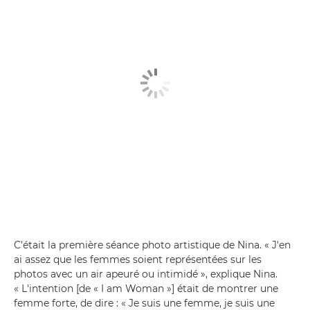
C'était la première séance photo artistique de Nina. « J'en
ai assez que les femmes soient représentées sur les
photos avec un air apeuré ou intimidé », explique Nina.
« L'intention [de « I am Woman »] était de montrer une
femme forte, de dire : « Je suis une femme, je suis une