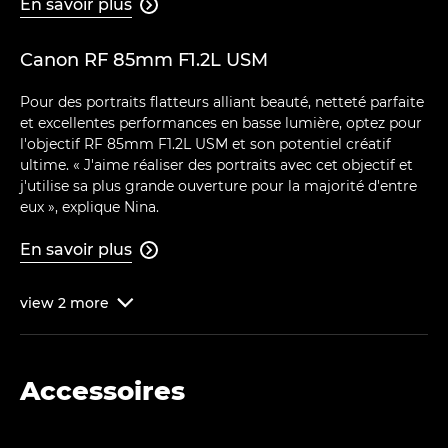
En savoir plus

Canon RF 85mm F1.2L USM
Pour des portraits flatteurs alliant beauté, netteté parfaite
et excellentes performances en basse lumière, optez pour
l'objectif RF 85mm F1.2L USM et son potentiel créatif
ultime. « J'aime réaliser des portraits avec cet objectif et
j'utilise sa plus grande ouverture pour la majorité d'entre
eux », explique Nina.
En savoir plus

view
2
more

Accessoires