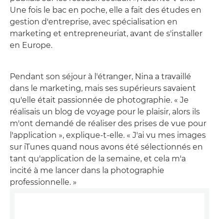
Une fois le bac en poche, elle a fait des études en
gestion d'entreprise, avec spécialisation en
marketing et entrepreneuriat, avant de s'installer
en Europe.
Pendant son séjour à l'étranger, Nina a travaillé
dans le marketing, mais ses supérieurs savaient
qu'elle était passionnée de photographie. « Je
réalisais un blog de voyage pour le plaisir, alors ils
m'ont demandé de réaliser des prises de vue pour
l'application », explique-t-elle. « J'ai vu mes images
sur iTunes quand nous avons été sélectionnés en
tant qu'application de la semaine, et cela m'a
incité à me lancer dans la photographie
professionnelle. »