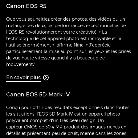
Canon EOS R5
Que vous souhaitiez créer des photos, des vidéos ou un
mélange des deux, les performances exceptionnelles de
l'EOS R5 révolutionneront votre créativité. « La
technologie de cet appareil photo est incroyable et je
l'utilise énormément », affirme Nina. « J'apprécie
particulièrement la mise au point sur les yeux et les prises
de vue haute vitesse quand il y a beaucoup de
mouvement."
En savoir plus

Canon EOS 5D Mark IV
Conçu pour offrir des résultats exceptionnels dans toutes
les situations, l'EOS 5D Mark IV est un appareil photo
polyvalent complet d'un très beau design. Un
capteur CMOS de 30,4 MP produit des images riches en
détails et présentant peu de bruit, même dans les zones