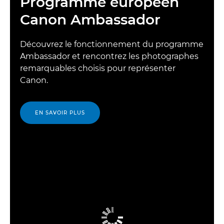
Programme européen
Canon Ambassador
Découvrez le fonctionnement du programme
Ambassador et rencontrez les photographes
remarquables choisis pour représenter
Canon.
EN SAVOIR PLUS