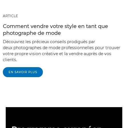
ARTICLE
Comment vendre votre style en tant que
photographe de mode
Découvrez les précieux conseils prodigués par
deux photographes de mode professionnelles pour trouver
votre propre vision créative et la vendre auprès de vos
clients.
EN SAVOIR PLUS