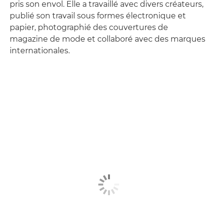
pris son envol. Elle a travaillé avec divers créateurs,
publié son travail sous formes électronique et
papier, photographié des couvertures de
magazine de mode et collaboré avec des marques
internationales.