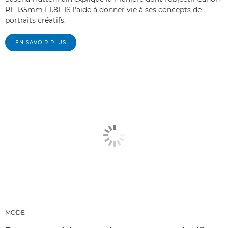
RF 135mm F1.8L IS l'aide à donner vie à ses concepts de
portraits créatifs.
EN SAVOIR PLUS
MODE