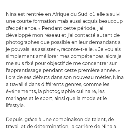
Nina est rentrée en Afrique du Sud, où elle a suivi
une courte formation mais aussi acquis beaucoup
d'expérience. « Pendant cette période, j'ai
développé mon réseau et j'ai contacté autant de
photographes que possible en leur demandant si
je pouvais les assister », raconte-t-elle. « Je voulais
simplement améliorer mes compétences, alors je
me suis fixé pour objectif de me concentrer sur
l'apprentissage pendant cette première année. »
Lors de ses débuts dans son nouveau métier, Nina
a travaillé dans différents genres, comme les
événements, la photographie culinaire, les
mariages et le sport, ainsi que la mode et le
lifestyle.
Depuis, grâce à une combinaison de talent, de
travail et de détermination, la carrière de Nina a