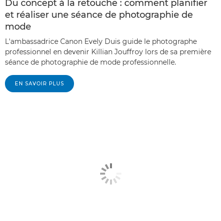
Du concept à la retouche : comment planifier
et réaliser une séance de photographie de
mode
L'ambassadrice Canon Evely Duis guide le photographe
professionnel en devenir Killian Jouffroy lors de sa première
séance de photographie de mode professionnelle.
EN SAVOIR PLUS