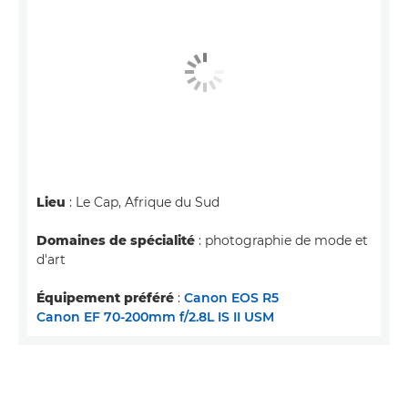
Lieu
: Le Cap, Afrique du Sud
Domaines de spécialité
: photographie de mode et
d'art
Équipement préféré
:
Canon EOS R5
Canon EF 70-200mm f/2.8L IS II USM