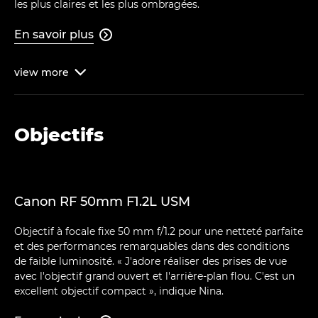
les plus claires et les plus ombragées.
En savoir plus

view
more

Objectifs
Canon RF 50mm F1.2L USM
Objectif à focale fixe 50 mm f/1.2 pour une netteté parfaite
et des performances remarquables dans des conditions
de faible luminosité. « J'adore réaliser des prises de vue
avec l'objectif grand ouvert et l'arrière-plan flou. C'est un
excellent objectif compact », indique Nina.