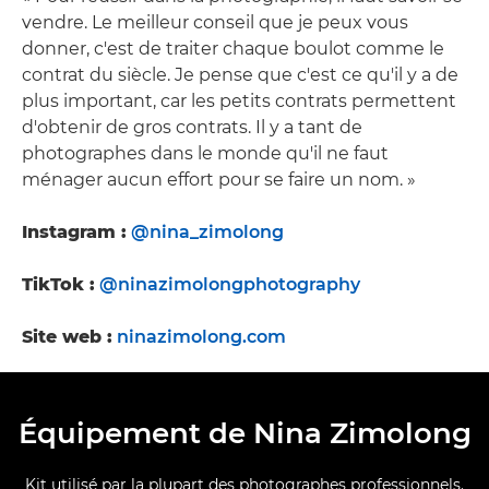
vendre. Le meilleur conseil que je peux vous
donner, c'est de traiter chaque boulot comme le
contrat du siècle. Je pense que c'est ce qu'il y a de
plus important, car les petits contrats permettent
d'obtenir de gros contrats. Il y a tant de
photographes dans le monde qu'il ne faut
ménager aucun effort pour se faire un nom. »
Instagram :
@nina_zimolong
TikTok :
@ninazimolongphotography
Site web :
ninazimolong.com
Équipement de Nina Zimolong
Kit utilisé par la plupart des photographes professionnels.