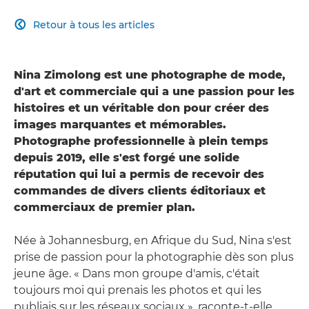
Retour à tous les articles

Nina Zimolong est une photographe de mode,
d'art et commerciale qui a une passion pour les
histoires et un véritable don pour créer des
images marquantes et mémorables.
Photographe professionnelle à plein temps
depuis 2019, elle s'est forgé une solide
réputation qui lui a permis de recevoir des
commandes de divers clients éditoriaux et
commerciaux de premier plan.
Née à Johannesburg, en Afrique du Sud, Nina s'est
prise de passion pour la photographie dès son plus
jeune âge. « Dans mon groupe d'amis, c'était
toujours moi qui prenais les photos et qui les
publiais sur les réseaux sociaux », raconte-t-elle.