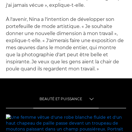
j'ai jamais vécue », explique-t-elle.
À l'avenir, Nina a l'intention de développer son
portefeuille de mode artistique. « Je souhaite
donner une nouvelle dimension à mon travail »,
explique-t-elle. « J'aimerais faire une exposition de
mes œuvres dans le monde entier, qui montre
que la photographie d'art peut être belle et
inspirante. Je veux que les gens aient la chair de
poule quand ils regardent mon travail. »
BEAUTÉ ET PUISSANCE
TOGGLE MENU
BEAUTÉ ET PUISSANCE