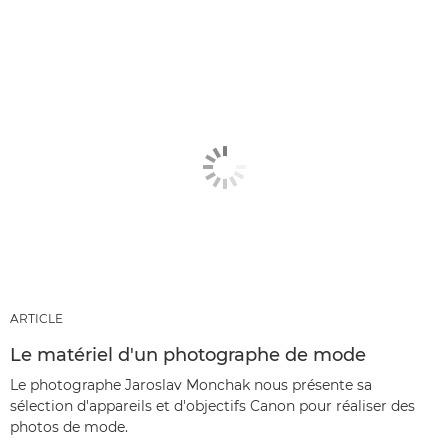
ARTICLE
Le matériel d'un photographe de mode
Le photographe Jaroslav Monchak nous présente sa
sélection d'appareils et d'objectifs Canon pour réaliser des
photos de mode.