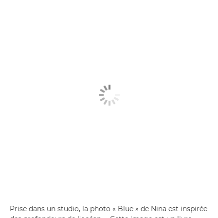
Prise dans un studio, la photo « Blue » de Nina est inspirée