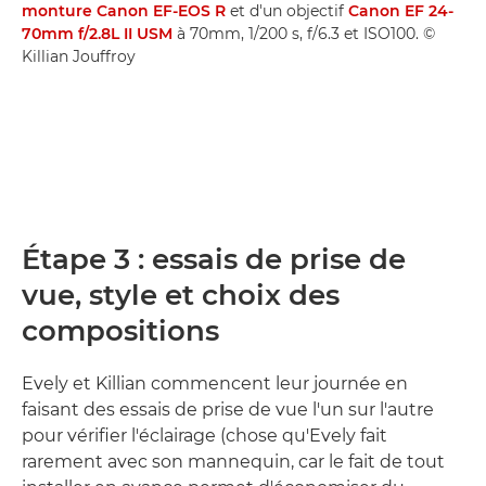
monture Canon EF-EOS R
et d'un objectif
Canon EF 24-
70mm f/2.8L II USM
à 70mm, 1/200 s, f/6.3 et ISO100. ©
Killian Jouffroy
Étape 3 : essais de prise de
vue, style et choix des
compositions
Evely et Killian commencent leur journée en
faisant des essais de prise de vue l'un sur l'autre
pour vérifier l'éclairage (chose qu'Evely fait
rarement avec son mannequin, car le fait de tout