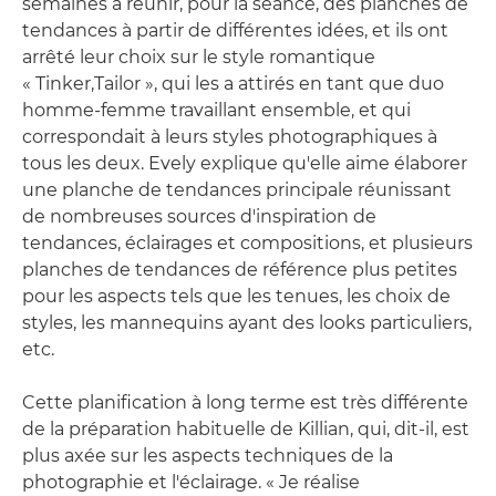
semaines à réunir, pour la séance, des planches de
tendances à partir de différentes idées, et ils ont
arrêté leur choix sur le style romantique
« Tinker,Tailor », qui les a attirés en tant que duo
homme-femme travaillant ensemble, et qui
correspondait à leurs styles photographiques à
tous les deux. Evely explique qu'elle aime élaborer
une planche de tendances principale réunissant
de nombreuses sources d'inspiration de
tendances, éclairages et compositions, et plusieurs
planches de tendances de référence plus petites
pour les aspects tels que les tenues, les choix de
styles, les mannequins ayant des looks particuliers,
etc.
Cette planification à long terme est très différente
de la préparation habituelle de Killian, qui, dit-il, est
plus axée sur les aspects techniques de la
photographie et l'éclairage. « Je réalise