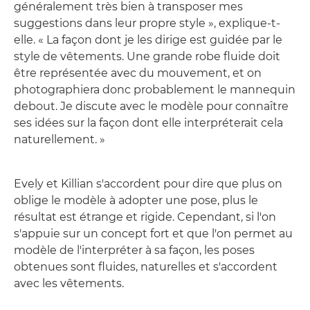
généralement très bien à transposer mes
suggestions dans leur propre style », explique-t-
elle. « La façon dont je les dirige est guidée par le
style de vêtements. Une grande robe fluide doit
être représentée avec du mouvement, et on
photographiera donc probablement le mannequin
debout. Je discute avec le modèle pour connaître
ses idées sur la façon dont elle interpréterait cela
naturellement. »
Evely et Killian s'accordent pour dire que plus on
oblige le modèle à adopter une pose, plus le
résultat est étrange et rigide. Cependant, si l'on
s'appuie sur un concept fort et que l'on permet au
modèle de l'interpréter à sa façon, les poses
obtenues sont fluides, naturelles et s'accordent
avec les vêtements.