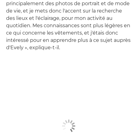
principalement des photos de portrait et de mode
de vie, et je mets donc l'accent sur la recherche
des lieux et l'éclairage, pour mon activité au
quotidien. Mes connaissances sont plus légères en
ce qui concerne les vêtements, et j'étais donc
intéressé pour en apprendre plus à ce sujet auprès
d'Evely », explique-t-il.