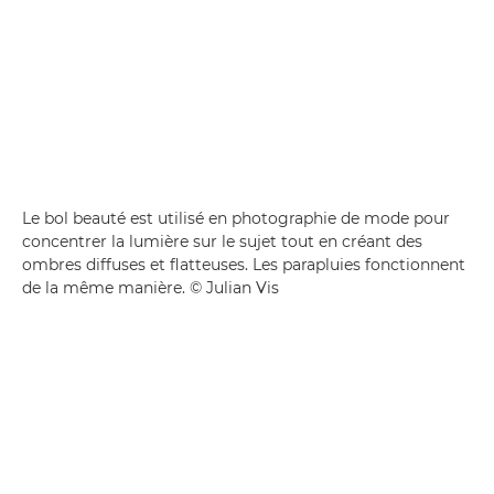
Le bol beauté est utilisé en photographie de mode pour
concentrer la lumière sur le sujet tout en créant des
ombres diffuses et flatteuses. Les parapluies fonctionnent
de la même manière. © Julian Vis