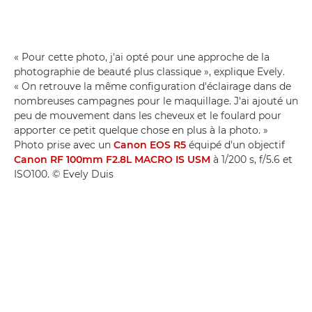
« Pour cette photo, j'ai opté pour une approche de la
photographie de beauté plus classique », explique Evely.
« On retrouve la même configuration d'éclairage dans de
nombreuses campagnes pour le maquillage. J'ai ajouté un
peu de mouvement dans les cheveux et le foulard pour
apporter ce petit quelque chose en plus à la photo. »
Photo prise avec un
Canon EOS R5
équipé d'un objectif
Canon RF 100mm F2.8L MACRO IS USM
à 1/200 s, f/5.6 et
ISO100. © Evely Duis