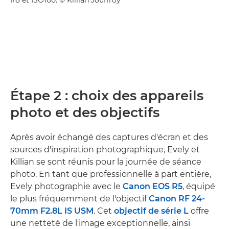
f/8 et ISO100. © Killian Jouffroy
Étape 2 : choix des appareils
photo et des objectifs
Après avoir échangé des captures d'écran et des
sources d'inspiration photographique, Evely et
Killian se sont réunis pour la journée de séance
photo. En tant que professionnelle à part entière,
Evely photographie avec le
Canon EOS R5
, équipé
le plus fréquemment de l'objectif
Canon RF 24-
70mm F2.8L IS USM
. Cet
objectif de série L
offre
une netteté de l'image exceptionnelle, ainsi