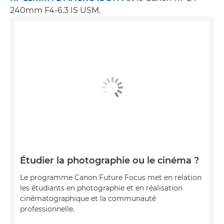
240mm F4-6.3 IS USM.
Étudier la photographie ou le cinéma ?
Le programme Canon Future Focus met en relation
les étudiants en photographie et en réalisation
cinématographique et la communauté
professionnelle.