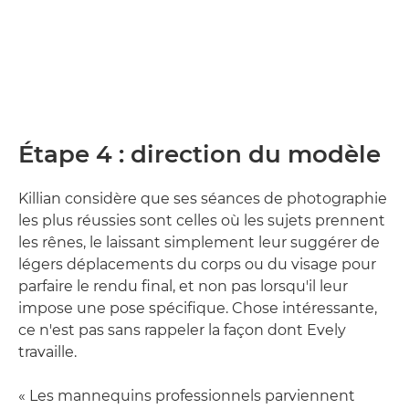
Étape 4 : direction du modèle
Killian considère que ses séances de photographie
les plus réussies sont celles où les sujets prennent
les rênes, le laissant simplement leur suggérer de
légers déplacements du corps ou du visage pour
parfaire le rendu final, et non pas lorsqu'il leur
impose une pose spécifique. Chose intéressante,
ce n'est pas sans rappeler la façon dont Evely
travaille.
« Les mannequins professionnels parviennent