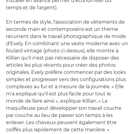
installer en avance permet d'économiser du
temps et de l'argent).
En termes de style, l'association de vêtements de
seconde main et contemporains est un thème
récurrent dans le travail photographique de mode
d'Evely. En combinant une veste moderne avec un
foulard vintage (photo ci-dessus), elle montre à
Killian qu'il n'est pas nécessaire de disposer des
articles les plus récents pour créer des photos
originales. Evely préfère commencer par des looks
simples et progresser vers des configurations plus
complexes au fur et à mesure de la journée. « Elle
m'a expliqué qu'il est plus facile pour tout le
monde de faire ainsi », explique Killian. « La
maquilleuse peut développer son travail couche
par couche au lieu de passer son temps à les
enlever. Les cheveux peuvent également être
coiffés plus rapidement de cette manière. »