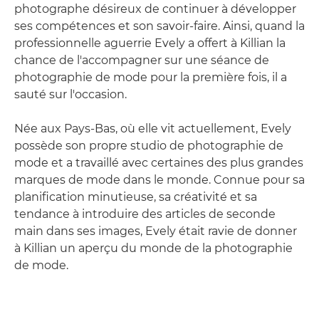
photographe désireux de continuer à développer
ses compétences et son savoir-faire. Ainsi, quand la
professionnelle aguerrie Evely a offert à Killian la
chance de l'accompagner sur une séance de
photographie de mode pour la première fois, il a
sauté sur l'occasion.
Née aux Pays-Bas, où elle vit actuellement, Evely
possède son propre studio de photographie de
mode et a travaillé avec certaines des plus grandes
marques de mode dans le monde. Connue pour sa
planification minutieuse, sa créativité et sa
tendance à introduire des articles de seconde
main dans ses images, Evely était ravie de donner
à Killian un aperçu du monde de la photographie
de mode.