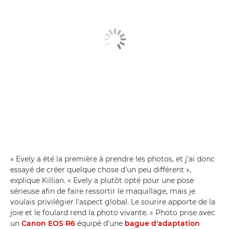
« Evely a été la première à prendre les photos, et j'ai donc
essayé de créer quelque chose d'un peu différent »,
explique Killian. « Evely a plutôt opté pour une pose
sérieuse afin de faire ressortir le maquillage, mais je
voulais privilégier l'aspect global. Le sourire apporte de la
joie et le foulard rend la photo vivante. » Photo prise avec
un
Canon EOS R6
équipé d'une
bague d'adaptation