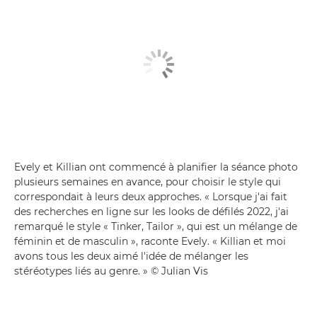
Evely et Killian ont commencé à planifier la séance photo
plusieurs semaines en avance, pour choisir le style qui
correspondait à leurs deux approches. « Lorsque j'ai fait
des recherches en ligne sur les looks de défilés 2022, j'ai
remarqué le style « Tinker, Tailor », qui est un mélange de
féminin et de masculin », raconte Evely. « Killian et moi
avons tous les deux aimé l'idée de mélanger les
stéréotypes liés au genre. » © Julian Vis