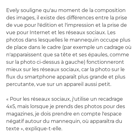
Evely souligne qu'au moment de la composition
des images, il existe des différences entre la prise
de vue pour l'édition et l'impression et la prise de
vue pour Internet et les réseaux sociaux. Les
photos dans lesquelles le mannequin occupe plus
de place dans le cadre (par exemple un cadrage où
n'apparaissent que sa tête et ses épaules, comme
sur la photo ci-dessus à gauche) fonctionneront
mieux sur les réseaux sociaux, car la photo sur le
flux du smartphone apparaît plus grande et plus
percutante, vue sur un appareil aussi petit.
« Pour les réseaux sociaux, j'utilise un recadrage
4x5, mais lorsque je prends des photos pour des
magazines, je dois prendre en compte l'espace
négatif autour du mannequin, où apparaîtra du
texte », explique-t-elle.