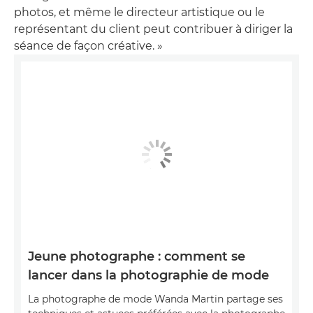
photos, et même le directeur artistique ou le
représentant du client peut contribuer à diriger la
séance de façon créative. »
Jeune photographe : comment se
lancer dans la photographie de mode
La photographe de mode Wanda Martin partage ses