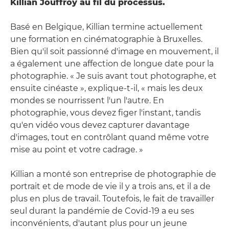
Killian Jouffroy au fil du processus.
Basé en Belgique, Killian termine actuellement
une formation en cinématographie à Bruxelles.
Bien qu'il soit passionné d'image en mouvement, il
a également une affection de longue date pour la
photographie. « Je suis avant tout photographe, et
ensuite cinéaste », explique-t-il, « mais les deux
mondes se nourrissent l'un l'autre. En
photographie, vous devez figer l'instant, tandis
qu'en vidéo vous devez capturer davantage
d'images, tout en contrôlant quand même votre
mise au point et votre cadrage. »
Killian a monté son entreprise de photographie de
portrait et de mode de vie il y a trois ans, et il a de
plus en plus de travail. Toutefois, le fait de travailler
seul durant la pandémie de Covid-19 a eu ses
inconvénients, d'autant plus pour un jeune