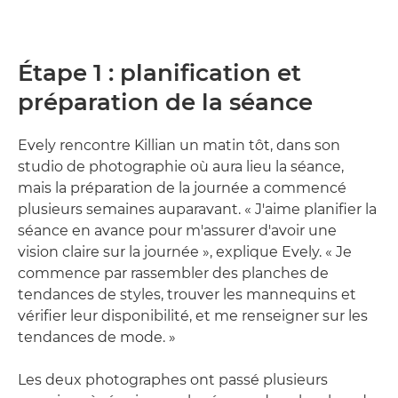
Étape 1 : planification et
préparation de la séance
Evely rencontre Killian un matin tôt, dans son
studio de photographie où aura lieu la séance,
mais la préparation de la journée a commencé
plusieurs semaines auparavant. « J'aime planifier la
séance en avance pour m'assurer d'avoir une
vision claire sur la journée », explique Evely. « Je
commence par rassembler des planches de
tendances de styles, trouver les mannequins et
vérifier leur disponibilité, et me renseigner sur les
tendances de mode. »
Les deux photographes ont passé plusieurs