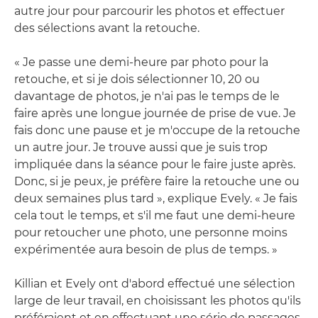
autre jour pour parcourir les photos et effectuer
des sélections avant la retouche.
« Je passe une demi-heure par photo pour la
retouche, et si je dois sélectionner 10, 20 ou
davantage de photos, je n'ai pas le temps de le
faire après une longue journée de prise de vue. Je
fais donc une pause et je m'occupe de la retouche
un autre jour. Je trouve aussi que je suis trop
impliquée dans la séance pour le faire juste après.
Donc, si je peux, je préfère faire la retouche une ou
deux semaines plus tard », explique Evely. « Je fais
cela tout le temps, et s'il me faut une demi-heure
pour retoucher une photo, une personne moins
expérimentée aura besoin de plus de temps. »
Killian et Evely ont d'abord effectué une sélection
large de leur travail, en choisissant les photos qu'ils
préféraient et en effectuant une série de passages