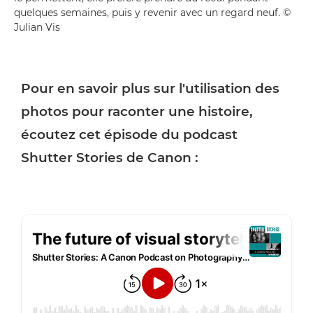
quelques semaines, puis y revenir avec un regard neuf. ©
Julian Vis
Pour en savoir plus sur l'utilisation des
photos pour raconter une histoire,
écoutez cet épisode du podcast
Shutter Stories de Canon :