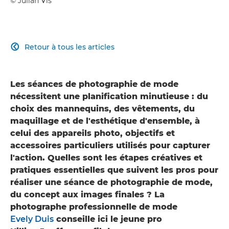
© Julian Vis
Retour à tous les articles

Les séances de photographie de mode
nécessitent une planification minutieuse : du
choix des mannequins, des vêtements, du
maquillage et de l'esthétique d'ensemble, à
celui des appareils photo, objectifs et
accessoires particuliers utilisés pour capturer
l'action. Quelles sont les étapes créatives et
pratiques essentielles que suivent les pros pour
réaliser une séance de photographie de mode,
du concept aux images finales ? La
photographe professionnelle de mode
Evely Duis
conseille ici le jeune pro