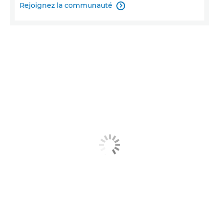
Rejoignez la communauté
