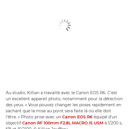
Au studio, Killian a travaillé avec le Canon EOS R6. C'est
un excellent appareil photo, notamment pour la détection
des yeux. « Vous pouvez changer les poses rapidement en
sachant que la mise au point sera faite là où elle doit
l'être. » Photo prise avec un
Canon EOS R6
équipé d'un
objectif
Canon RF 100mm F2.8L MACRO IS USM
à 1/200 s,