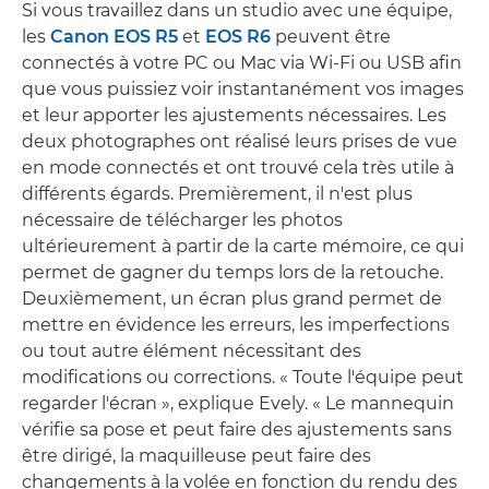
Si vous travaillez dans un studio avec une équipe,
les
Canon EOS R5
et
EOS R6
peuvent être
connectés à votre PC ou Mac via Wi-Fi ou USB afin
que vous puissiez voir instantanément vos images
et leur apporter les ajustements nécessaires. Les
deux photographes ont réalisé leurs prises de vue
en mode connectés et ont trouvé cela très utile à
différents égards. Premièrement, il n'est plus
nécessaire de télécharger les photos
ultérieurement à partir de la carte mémoire, ce qui
permet de gagner du temps lors de la retouche.
Deuxièmement, un écran plus grand permet de
mettre en évidence les erreurs, les imperfections
ou tout autre élément nécessitant des
modifications ou corrections. « Toute l'équipe peut
regarder l'écran », explique Evely. « Le mannequin
vérifie sa pose et peut faire des ajustements sans
être dirigé, la maquilleuse peut faire des
changements à la volée en fonction du rendu des