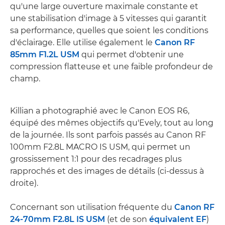
qu'une large ouverture maximale constante et
une stabilisation d'image à 5 vitesses qui garantit
sa performance, quelles que soient les conditions
d'éclairage. Elle utilise également le
Canon RF
85mm F1.2L USM
qui permet d'obtenir une
compression flatteuse et une faible profondeur de
champ.
Killian a photographié avec le Canon EOS R6,
équipé des mêmes objectifs qu'Evely, tout au long
de la journée. Ils sont parfois passés au Canon RF
100mm F2.8L MACRO IS USM, qui permet un
grossissement 1:1 pour des recadrages plus
rapprochés et des images de détails (ci-dessus à
droite).
Concernant son utilisation fréquente du
Canon RF
24-70mm F2.8L IS USM
(et de son
équivalent EF
)