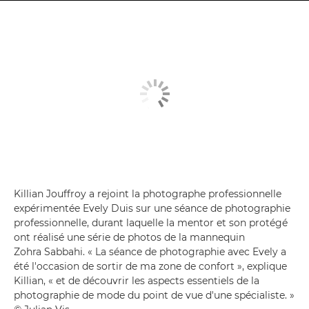
Killian Jouffroy a rejoint la photographe professionnelle
expérimentée Evely Duis sur une séance de photographie
professionnelle, durant laquelle la mentor et son protégé
ont réalisé une série de photos de la mannequin
Zohra Sabbahi. « La séance de photographie avec Evely a
été l'occasion de sortir de ma zone de confort », explique
Killian, « et de découvrir les aspects essentiels de la
photographie de mode du point de vue d'une spécialiste. »