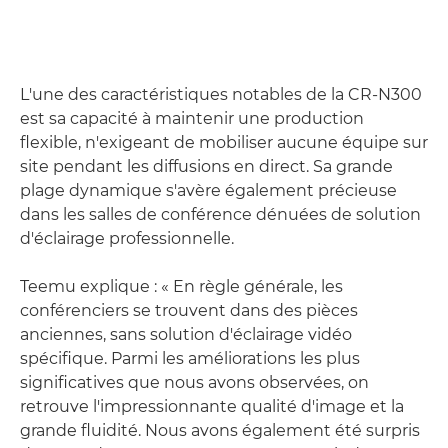
L'une des caractéristiques notables de la CR-N300
est sa capacité à maintenir une production
flexible, n'exigeant de mobiliser aucune équipe sur
site pendant les diffusions en direct. Sa grande
plage dynamique s'avère également précieuse
dans les salles de conférence dénuées de solution
d'éclairage professionnelle.
Teemu explique : « En règle générale, les
conférenciers se trouvent dans des pièces
anciennes, sans solution d'éclairage vidéo
spécifique. Parmi les améliorations les plus
significatives que nous avons observées, on
retrouve l'impressionnante qualité d'image et la
grande fluidité. Nous avons également été surpris