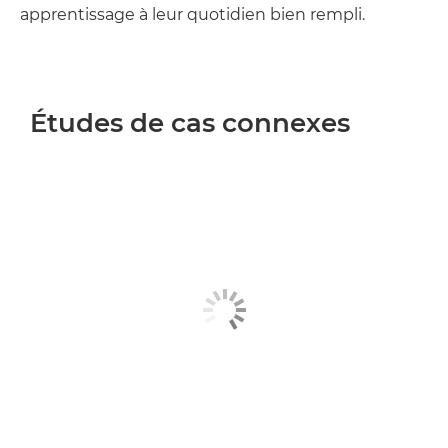
apprentissage à leur quotidien bien rempli.
Études de cas connexes