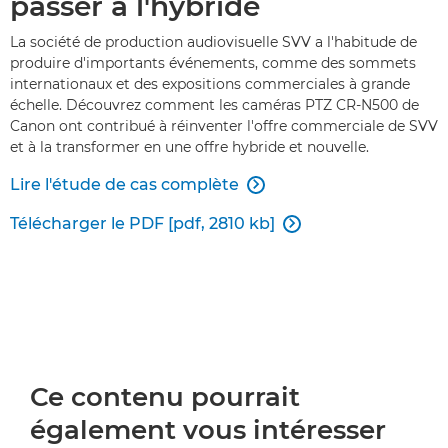
passer à l'hybride
La société de production audiovisuelle SVV a l'habitude de
produire d'importants événements, comme des sommets
internationaux et des expositions commerciales à grande
échelle. Découvrez comment les caméras PTZ CR-N500 de
Canon ont contribué à réinventer l'offre commerciale de SVV
et à la transformer en une offre hybride et nouvelle.
Lire l'étude de cas complète

Télécharger le PDF [pdf, 2810 kb]

Ce contenu pourrait
également vous intéresser