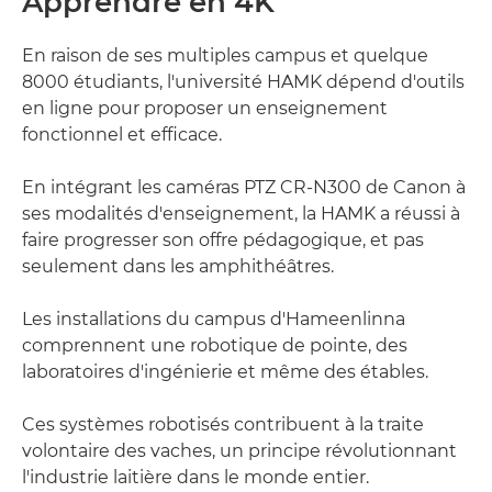
Apprendre en 4K
En raison de ses multiples campus et quelque
8000 étudiants, l'université HAMK dépend d'outils
en ligne pour proposer un enseignement
fonctionnel et efficace.
En intégrant les caméras PTZ CR-N300 de Canon à
ses modalités d'enseignement, la HAMK a réussi à
faire progresser son offre pédagogique, et pas
seulement dans les amphithéâtres.
Les installations du campus d'Hameenlinna
comprennent une robotique de pointe, des
laboratoires d'ingénierie et même des étables.
Ces systèmes robotisés contribuent à la traite
volontaire des vaches, un principe révolutionnant
l'industrie laitière dans le monde entier.