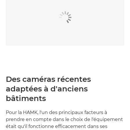
Des caméras récentes
adaptées à d'anciens
bâtiments
Pour la HAMK, l'un des principaux facteurs à
prendre en compte dans le choix de l'équipement
était qu'il fonctionne efficacement dans ses