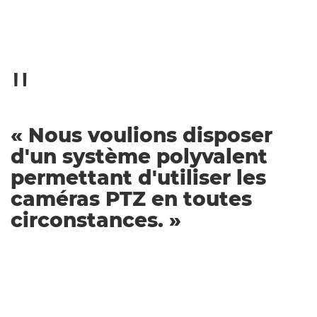
« Nous voulions disposer
d'un système polyvalent
permettant d'utiliser les
caméras PTZ en toutes
circonstances. »