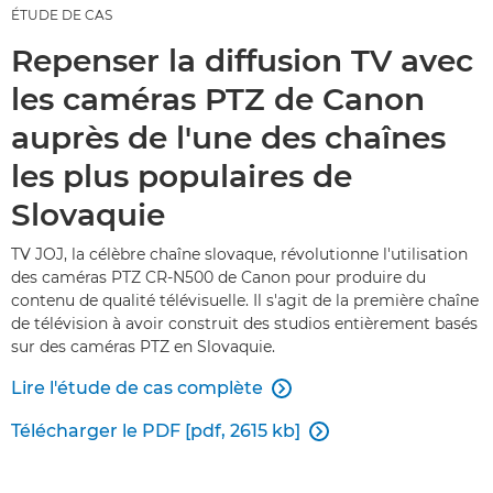
ÉTUDE DE CAS
Repenser la diffusion TV avec
les caméras PTZ de Canon
auprès de l'une des chaînes
les plus populaires de
Slovaquie
TV JOJ, la célèbre chaîne slovaque, révolutionne l'utilisation
des caméras PTZ CR-N500 de Canon pour produire du
contenu de qualité télévisuelle. Il s'agit de la première chaîne
de télévision à avoir construit des studios entièrement basés
sur des caméras PTZ en Slovaquie.
Lire l'étude de cas complète

Télécharger le PDF [pdf, 2615 kb]
