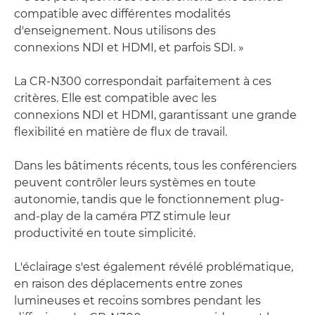
compatible avec différentes modalités
d'enseignement. Nous utilisons des
connexions NDI et HDMI, et parfois SDI. »
La CR-N300 correspondait parfaitement à ces
critères. Elle est compatible avec les
connexions NDI et HDMI, garantissant une grande
flexibilité en matière de flux de travail.
Dans les bâtiments récents, tous les conférenciers
peuvent contrôler leurs systèmes en toute
autonomie, tandis que le fonctionnement plug-
and-play de la caméra PTZ stimule leur
productivité en toute simplicité.
L'éclairage s'est également révélé problématique,
en raison des déplacements entre zones
lumineuses et recoins sombres pendant les