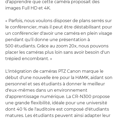
d'apprendre que cette caméra proposait des
images Full HD et 4K.
« Parfois, nous voulons disposer de plans serrés sur
le conférencier, mais il peut être déstabilisant pour
un conférencier d'avoir une caméra en plein visage
pendant qu'il donne une présentation à
500 étudiants. Grâce au zoom 20x, nous pouvons
placer les caméras plus loin sans avoir besoin d'un
trépied encombrant. »
L'intégration de caméras PTZ Canon marque le
début d'une nouvelle ère pour la HAMK, aidant son
personnel et ses étudiants à donner le meilleur
d'eux-mêmes dans un environnement
d'apprentissage numérique. La CR-N300 propose
une grande flexibilité, idéale pour une université
dont 40 % de l'auditoire est composé d'étudiants
matures. Les étudiants peuvent ainsi adapter leur