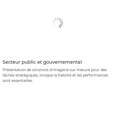
Secteur public et gouvernemental
Présentation de solutions d'imagerie sur mesure pour des
tâches stratégiques, lorsque la fiabilité et les performances
sont essentielles.