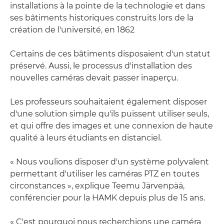
installations à la pointe de la technologie et dans
ses bâtiments historiques construits lors de la
création de l'université, en 1862
Certains de ces bâtiments disposaient d'un statut
préservé. Aussi, le processus d'installation des
nouvelles caméras devait passer inaperçu.
Les professeurs souhaitaient également disposer
d'une solution simple qu'ils puissent utiliser seuls,
et qui offre des images et une connexion de haute
qualité à leurs étudiants en distanciel.
« Nous voulions disposer d'un système polyvalent
permettant d'utiliser les caméras PTZ en toutes
circonstances », explique Teemu Järvenpää,
conférencier pour la HAMK depuis plus de 15 ans.
« C'est pourquoi nous recherchions une caméra