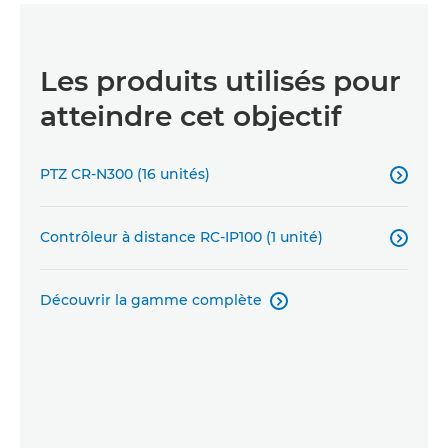
Les produits utilisés pour
atteindre cet objectif
PTZ CR-N300 (16 unités)

Contrôleur à distance RC-IP100 (1 unité)

Découvrir la gamme complète
