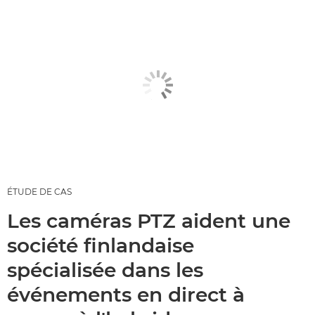
ÉTUDE DE CAS
Les caméras PTZ aident une
société finlandaise
spécialisée dans les
événements en direct à