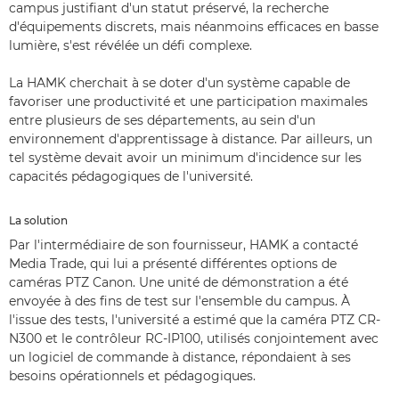
campus justifiant d'un statut préservé, la recherche
d'équipements discrets, mais néanmoins efficaces en basse
lumière, s'est révélée un défi complexe.
La HAMK cherchait à se doter d'un système capable de
favoriser une productivité et une participation maximales
entre plusieurs de ses départements, au sein d'un
environnement d'apprentissage à distance. Par ailleurs, un
tel système devait avoir un minimum d'incidence sur les
capacités pédagogiques de l'université.
La solution
Par l'intermédiaire de son fournisseur, HAMK a contacté
Media Trade, qui lui a présenté différentes options de
caméras PTZ Canon. Une unité de démonstration a été
envoyée à des fins de test sur l'ensemble du campus. À
l'issue des tests, l'université a estimé que la caméra PTZ CR-
N300 et le contrôleur RC-IP100, utilisés conjointement avec
un logiciel de commande à distance, répondaient à ses
besoins opérationnels et pédagogiques.