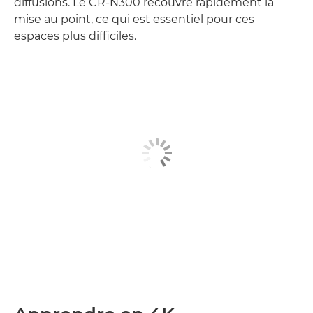
diffusions. Le CR-N300 recouvre rapidement la
mise au point, ce qui est essentiel pour ces
espaces plus difficiles.