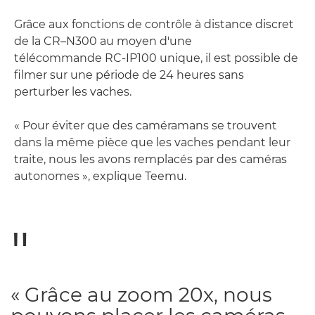
Grâce aux fonctions de contrôle à distance discret
de la CR–N300 au moyen d'une
télécommande RC-IP100 unique, il est possible de
filmer sur une période de 24 heures sans
perturber les vaches.
« Pour éviter que des caméramans se trouvent
dans la même pièce que les vaches pendant leur
traite, nous les avons remplacés par des caméras
autonomes », explique Teemu.
« Grâce au zoom 20x, nous