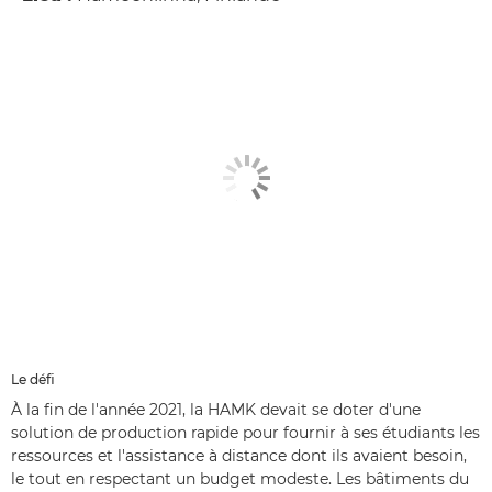
Le défi
À la fin de l'année 2021, la HAMK devait se doter d'une
solution de production rapide pour fournir à ses étudiants les
ressources et l'assistance à distance dont ils avaient besoin,
le tout en respectant un budget modeste. Les bâtiments du