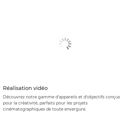
Réalisation vidéo
Découvrez notre gamme d'appareils et d'objectifs conçus
pour la créativité, parfaits pour les projets
cinématographiques de toute envergure.