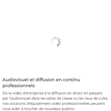
Audiovisuel et diffusion en continu
professionnels
De la vidéo d'entreprise à la diffusion en direct en passant
par l'audiovisuel dans les salles de classe ou les lieux de culte,
nos solutions d'équipement vidéo professionnelles peuvent
vous aider à toucher de nouveaux publics.