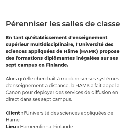
Pérenniser les salles de classe
En tant qu'établissement d'enseignement
supérieur multidisciplinaire, l'Université des
sciences appliquées de Häme (HAMK) propose
des formations diplômantes inégalées sur ses
sept campus en Finlande.
Alors qu'elle cherchait à moderniser ses systèmes
d'enseignement à distance, la HAMK a fait appel à
Canon pour déployer des services de diffusion en
direct dans ses sept campus.
Client :
l'Université des sciences appliquées de
Häme
Lieu :
Hameenlinna, Finlande