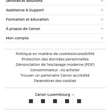
Services et solutions
Assistance & Support
Formation et éducation
À propos de Canon
Mon compte
Politique en matière de cookies
Accessibilité
Protection des données personnelles
Dénonciation de l'esclavage moderne (PDF)
Consommateur : où acheter
Trouver un partenaire Canon accrédité
Paramètres des cookies
Canon Luxembourg