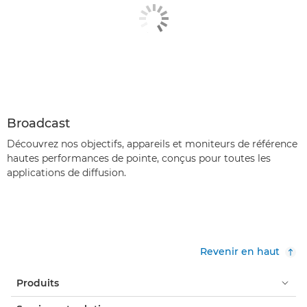
Broadcast
Découvrez nos objectifs, appareils et moniteurs de référence
hautes performances de pointe, conçus pour toutes les
applications de diffusion.
Revenir en haut
Produits