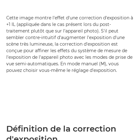
Cette image montre l'effet d'une correction d'exposition à
+1 IL (appliquée dans le cas présent lors du post-
traitement plutôt que sur l'appareil photo). S'il peut
sembler contre-intuitif d'augmenter l'exposition d'une
scène très lumineuse, la correction d'exposition est
conçue pour affiner les effets du système de mesure de
l'exposition de l'appareil photo avec les modes de prise de
vue semi-automatiques. En mode manuel (M), vous
pouvez choisir vous-même le réglage d'exposition.
Définition de la correction
d'exposition