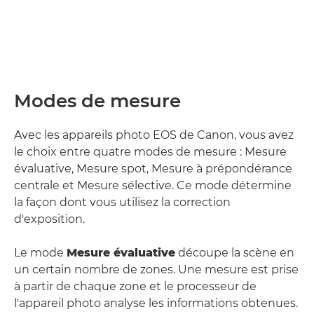
Modes de mesure
Avec les appareils photo EOS de Canon, vous avez
le choix entre quatre modes de mesure : Mesure
évaluative, Mesure spot, Mesure à prépondérance
centrale et Mesure sélective. Ce mode détermine
la façon dont vous utilisez la correction
d'exposition.
Le mode
Mesure évaluative
découpe la scène en
un certain nombre de zones. Une mesure est prise
à partir de chaque zone et le processeur de
l'appareil photo analyse les informations obtenues.