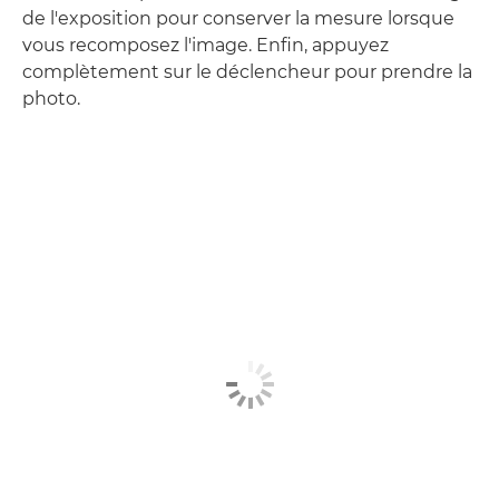
de l'exposition pour conserver la mesure lorsque
vous recomposez l'image. Enfin, appuyez
complètement sur le déclencheur pour prendre la
photo.