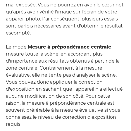
mal exposée. Vous ne pourrez en avoir le cœur net
qu'après avoir vérifié l'image sur l'écran de votre
appareil photo. Par conséquent, plusieurs essais
sont parfois nécessaires avant d'obtenir le résultat
escompté.
Le mode
Mesure à prépondérance centrale
mesure toute la scène, en accordant plus
d'importance aux résultats obtenus à partir de la
zone centrale. Contrairement à la mesure
évaluative, elle ne tente pas d'analyser la scène.
Vous pouvez donc appliquer la correction
d'exposition en sachant que l'appareil n'a effectué
aucune modification de son côté. Pour cette
raison, la mesure à prépondérance centrale est
souvent préférable à la mesure évaluative si vous
connaissez le niveau de correction d'exposition
requis.