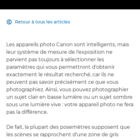
Retour à tous les articles

Les appareils photo Canon sont intelligents, mais
leur système de mesure de l'exposition ne
parvient pas toujours à sélectionner les
paramètres qui vous permettront d'obtenir
exactement le résultat recherché, car ils ne
peuvent pas savoir précisément ce que vous
photographiez. Ainsi, vous pouvez photographier
un sujet clair en basse lumière ou un sujet sombre
sous une lumière vive : votre appareil photo ne fera
pas la différence.
De fait, la plupart des posemètres supposent que
les scènes se rapprochent d'une zone de gris