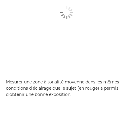
Mesurer une zone à tonalité moyenne dans les mêmes
conditions d'éclairage que le sujet (en rouge) a permis
d'obtenir une bonne exposition.