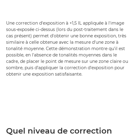
Une correction d'exposition à +1,5 IL appliquée à l'image
sous-exposée ci-dessus (lors du post-traitement dans le
cas présent) permet d'obtenir une bonne exposition, très
similaire à celle obtenue avec la mesure d'une zone à
tonalité moyenne. Cette démonstration montre qu'il est
possible, en l'absence de tonalités moyennes dans le
cadre, de placer le point de mesure sur une zone claire ou
sombre, puis d'appliquer la correction d'exposition pour
obtenir une exposition satisfaisante.
Quel niveau de correction