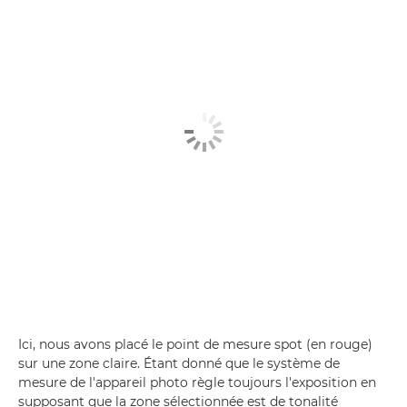
Ici, nous avons placé le point de mesure spot (en rouge)
sur une zone claire. Étant donné que le système de
mesure de l'appareil photo règle toujours l'exposition en
supposant que la zone sélectionnée est de tonalité