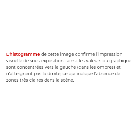
L'histogramme
de cette image confirme l'impression
visuelle de sous-exposition : ainsi, les valeurs du graphique
sont concentrées vers la gauche (dans les ombres) et
n'atteignent pas la droite, ce qui indique l'absence de
zones très claires dans la scène.