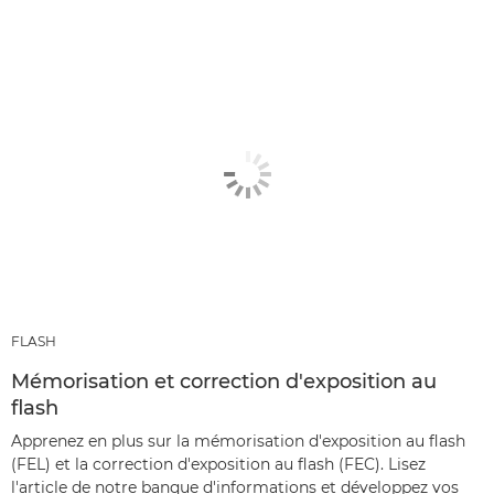
FLASH
Mémorisation et correction d'exposition au
flash
Apprenez en plus sur la mémorisation d'exposition au flash
(FEL) et la correction d'exposition au flash (FEC). Lisez
l'article de notre banque d'informations et développez vos