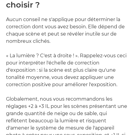
choisir ?
Aucun conseil ne s'applique pour déterminer la
correction dont vous avez besoin. Elle dépend de
chaque scène et peut se révéler inutile sur de
nombreux clichés.
« La lumière ? C'est à droite ! ». Rappelez-vous ceci
pour interpréter l'échelle de correction
d'exposition : si la scène est plus claire qu'une
tonalité moyenne, vous devez appliquer une
correction positive pour améliorer l'exposition.
Globalement, nous vous recommandons les
réglages +2 à +3 IL pour les scènes présentant une
grande quantité de neige ou de sable, qui
reflètent beaucoup la lumière et risquent
d'amener le système de mesure de l'appareil