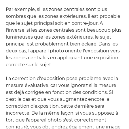
Par exemple, si les zones centrales sont plus
sombres que les zones extérieures, il est probable
que le sujet principal soit en contre-jour. À
l'inverse, si les zones centrales sont beaucoup plus
lumineuses que les zones extérieures, le sujet
principal est probablement bien éclairé. Dans les
deux cas, l'appareil photo oriente l'exposition vers
les zones centrales en appliquant une exposition
correcte sur le sujet.
La correction d'exposition pose problème avec la
mesure évaluative, car vous ignorez si la mesure
est déjà corrigée en fonction des conditions. Si
c'est le cas et que vous augmentez encore la
correction d'exposition, cette dernière sera
incorrecte. De la même façon, si vous supposez à
tort que l'appareil photo s'est correctement
configuré, vous obtiendrez également une image