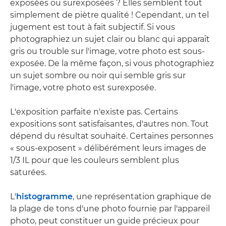
exposées ou surexposées ? Elles semblent tout
simplement de piètre qualité ! Cependant, un tel
jugement est tout à fait subjectif. Si vous
photographiez un sujet clair ou blanc qui apparaît
gris ou trouble sur l'image, votre photo est sous-
exposée. De la même façon, si vous photographiez
un sujet sombre ou noir qui semble gris sur
l'image, votre photo est surexposée.
L'exposition parfaite n'existe pas. Certains
expositions sont satisfaisantes, d'autres non. Tout
dépend du résultat souhaité. Certaines personnes
« sous-exposent » délibérément leurs images de
1/3 IL pour que les couleurs semblent plus
saturées.
L'
histogramme
, une représentation graphique de
la plage de tons d'une photo fournie par l'appareil
photo, peut constituer un guide précieux pour