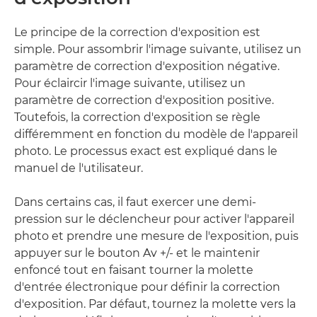
Le principe de la correction d'exposition est
simple. Pour assombrir l'image suivante, utilisez un
paramètre de correction d'exposition négative.
Pour éclaircir l'image suivante, utilisez un
paramètre de correction d'exposition positive.
Toutefois, la correction d'exposition se règle
différemment en fonction du modèle de l'appareil
photo. Le processus exact est expliqué dans le
manuel de l'utilisateur.
Dans certains cas, il faut exercer une demi-
pression sur le déclencheur pour activer l'appareil
photo et prendre une mesure de l'exposition, puis
appuyer sur le bouton Av +/- et le maintenir
enfoncé tout en faisant tourner la molette
d'entrée électronique pour définir la correction
d'exposition. Par défaut, tournez la molette vers la