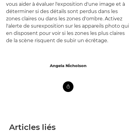
vous aider à évaluer l'exposition d'une image et à
déterminer si des détails sont perdus dans les
zones claires ou dans les zones d'ombre. Activez
l'alerte de surexposition sur les appareils photo qui
en disposent pour voir si les zones les plus claires
de la scène risquent de subir un écrêtage.
Angela Nicholson
Articles liés