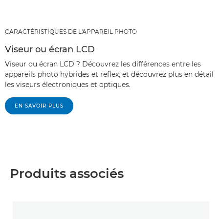
CARACTÉRISTIQUES DE L'APPAREIL PHOTO
Viseur ou écran LCD
Viseur ou écran LCD ? Découvrez les différences entre les
appareils photo hybrides et reflex, et découvrez plus en détail
les viseurs électroniques et optiques.
EN SAVOIR PLUS
Produits associés