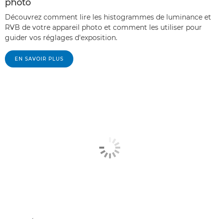
photo
Découvrez comment lire les histogrammes de luminance et
RVB de votre appareil photo et comment les utiliser pour
guider vos réglages d'exposition.
EN SAVOIR PLUS