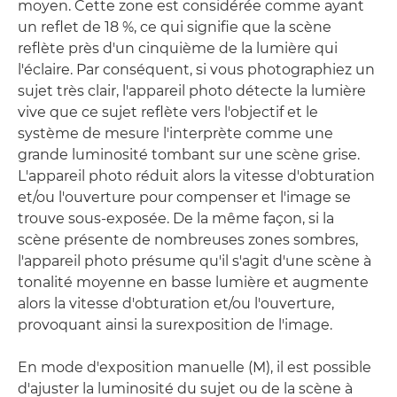
moyen. Cette zone est considérée comme ayant
un reflet de 18 %, ce qui signifie que la scène
reflète près d'un cinquième de la lumière qui
l'éclaire. Par conséquent, si vous photographiez un
sujet très clair, l'appareil photo détecte la lumière
vive que ce sujet reflète vers l'objectif et le
système de mesure l'interprète comme une
grande luminosité tombant sur une scène grise.
L'appareil photo réduit alors la vitesse d'obturation
et/ou l'ouverture pour compenser et l'image se
trouve sous-exposée. De la même façon, si la
scène présente de nombreuses zones sombres,
l'appareil photo présume qu'il s'agit d'une scène à
tonalité moyenne en basse lumière et augmente
alors la vitesse d'obturation et/ou l'ouverture,
provoquant ainsi la surexposition de l'image.
En mode d'exposition manuelle (M), il est possible
d'ajuster la luminosité du sujet ou de la scène à