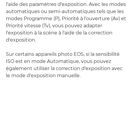
l'aide des paramètres d'exposition. Avec les modes
automatiques ou semi-automatiques tels que les
modes Programme (P), Priorité à l'ouverture (Av) et
Priorité vitesse (Tv), vous pouvez adapter
l'exposition à la scène à l'aide de la correction
d'exposition.
Sur certains appareils photo EOS, si la sensibilité
ISO est en mode Automatique, vous pouvez
également utiliser la correction d'exposition avec
le mode d'exposition manuelle.