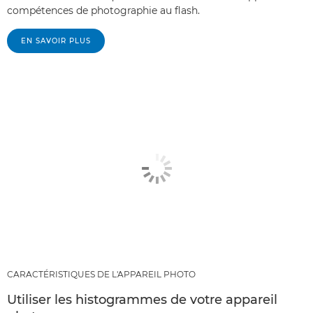
compétences de photographie au flash.
EN SAVOIR PLUS
CARACTÉRISTIQUES DE L'APPAREIL PHOTO
Utiliser les histogrammes de votre appareil