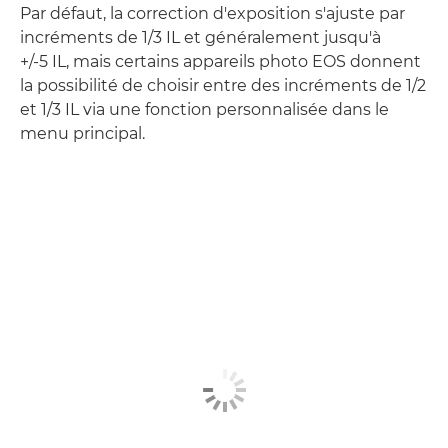
Par défaut, la correction d'exposition s'ajuste par
incréments de 1/3 IL et généralement jusqu'à
+/-5 IL, mais certains appareils photo EOS donnent
la possibilité de choisir entre des incréments de 1/2
et 1/3 IL via une fonction personnalisée dans le
menu principal.