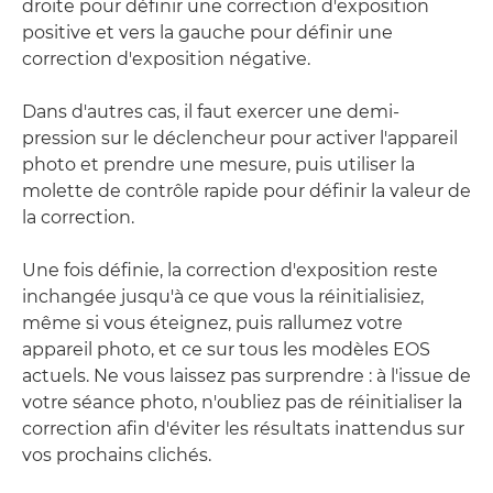
droite pour définir une correction d'exposition
positive et vers la gauche pour définir une
correction d'exposition négative.
Dans d'autres cas, il faut exercer une demi-
pression sur le déclencheur pour activer l'appareil
photo et prendre une mesure, puis utiliser la
molette de contrôle rapide pour définir la valeur de
la correction.
Une fois définie, la correction d'exposition reste
inchangée jusqu'à ce que vous la réinitialisiez,
même si vous éteignez, puis rallumez votre
appareil photo, et ce sur tous les modèles EOS
actuels. Ne vous laissez pas surprendre : à l'issue de
votre séance photo, n'oubliez pas de réinitialiser la
correction afin d'éviter les résultats inattendus sur
vos prochains clichés.