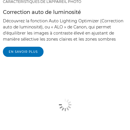
CARACTÉRISTIQUES DE L'APPAREIL PHOTO
Correction auto de luminosité
Découvrez la fonction Auto Lighting Optimizer (Correction
auto de luminosité), ou « ALO » de Canon, qui permet
d'équilibrer les images à contraste élevé en ajustant de
manière sélective les zones claires et les zones sombres
EN SAVOIR PLUS