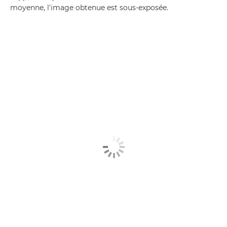
moyenne, l'image obtenue est sous-exposée.