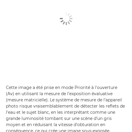
Cette image a été prise en mode Priorité à l'ouverture
(Av) en utilisant la mesure de l'exposition évaluative
(mesure matricielle). Le système de mesure de l'appareil
photo risque vraisemblablement de détecter les reflets de
l'eau et le sujet blanc, en les interprétant comme une
grande luminosité tombant sur une scène d'un gris
moyen et en réduisant la vitesse d'obturation en
conséquence, ce qui crée une image sous-exposée.