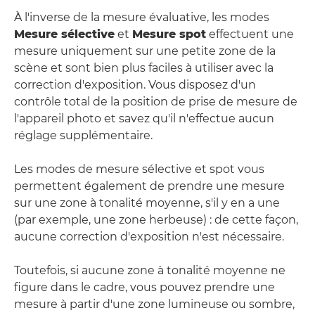
À l'inverse de la mesure évaluative, les modes
Mesure sélective
et
Mesure spot
effectuent une
mesure uniquement sur une petite zone de la
scène et sont bien plus faciles à utiliser avec la
correction d'exposition. Vous disposez d'un
contrôle total de la position de prise de mesure de
l'appareil photo et savez qu'il n'effectue aucun
réglage supplémentaire.
Les modes de mesure sélective et spot vous
permettent également de prendre une mesure
sur une zone à tonalité moyenne, s'il y en a une
(par exemple, une zone herbeuse) : de cette façon,
aucune correction d'exposition n'est nécessaire.
Toutefois, si aucune zone à tonalité moyenne ne
figure dans le cadre, vous pouvez prendre une
mesure à partir d'une zone lumineuse ou sombre,