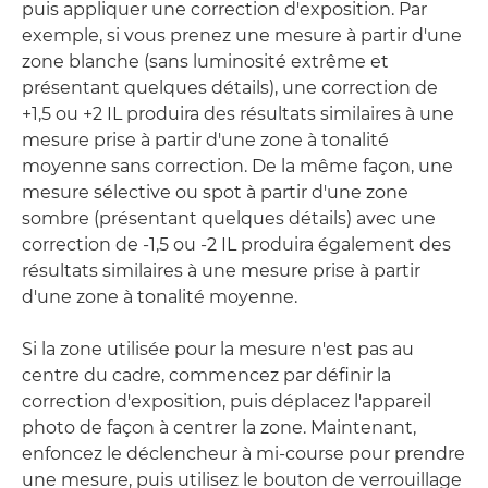
puis appliquer une correction d'exposition. Par
exemple, si vous prenez une mesure à partir d'une
zone blanche (sans luminosité extrême et
présentant quelques détails), une correction de
+1,5 ou +2 IL produira des résultats similaires à une
mesure prise à partir d'une zone à tonalité
moyenne sans correction. De la même façon, une
mesure sélective ou spot à partir d'une zone
sombre (présentant quelques détails) avec une
correction de -1,5 ou -2 IL produira également des
résultats similaires à une mesure prise à partir
d'une zone à tonalité moyenne.
Si la zone utilisée pour la mesure n'est pas au
centre du cadre, commencez par définir la
correction d'exposition, puis déplacez l'appareil
photo de façon à centrer la zone. Maintenant,
enfoncez le déclencheur à mi-course pour prendre
une mesure, puis utilisez le bouton de verrouillage