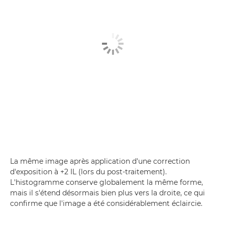
La même image après application d'une correction
d'exposition à +2 IL (lors du post-traitement).
L'histogramme conserve globalement la même forme,
mais il s'étend désormais bien plus vers la droite, ce qui
confirme que l'image a été considérablement éclaircie.