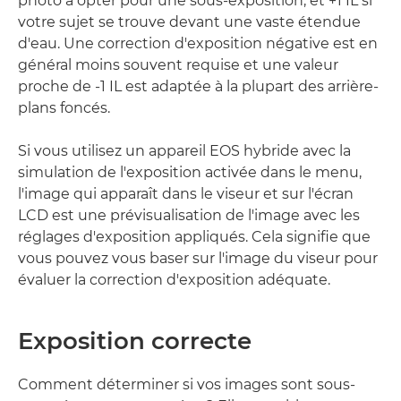
photo à opter pour une sous-exposition, et +1 IL si
votre sujet se trouve devant une vaste étendue
d'eau. Une correction d'exposition négative est en
général moins souvent requise et une valeur
proche de -1 IL est adaptée à la plupart des arrière-
plans foncés.
Si vous utilisez un appareil EOS hybride avec la
simulation de l'exposition activée dans le menu,
l'image qui apparaît dans le viseur et sur l'écran
LCD est une prévisualisation de l'image avec les
réglages d'exposition appliqués. Cela signifie que
vous pouvez vous baser sur l'image du viseur pour
évaluer la correction d'exposition adéquate.
Exposition correcte
Comment déterminer si vos images sont sous-