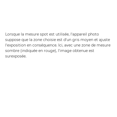
Lorsque la mesure spot est utilisée, l'appareil photo
suppose que la zone choisie est d'un gris moyen et ajuste
l'exposition en conséquence. Ici, avec une zone de mesure
sombre (indiquée en rouge), l'image obtenue est
surexposée.