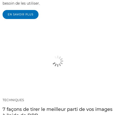
besoin de les utiliser.
EN SAVOIR PLUS
TECHNIQUES
7 façons de tirer le meilleur parti de vos images