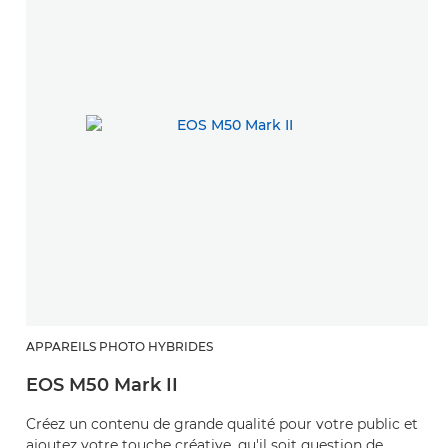
APPAREILS PHOTO HYBRIDES
EOS M50 Mark II
Créez un contenu de grande qualité pour votre public et
ajoutez votre touche créative, qu'il soit question de