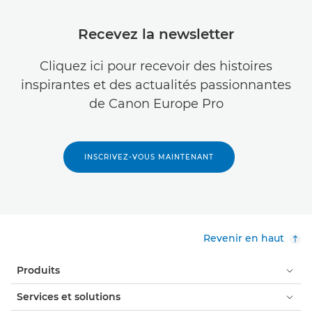
Recevez la newsletter
Cliquez ici pour recevoir des histoires
inspirantes et des actualités passionnantes
de Canon Europe Pro
INSCRIVEZ-VOUS MAINTENANT
Revenir en haut
Produits
Services et solutions