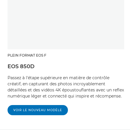
PLEIN FORMAT EOS F
EOS 850D
Passez à l'étape supérieure en matière de contrôle
créatif, en capturant des photos incroyablement
détaillées et des vidéos 4K époustouflantes avec un reflex
numérique léger et connecté qui inspire et récompense.
VOIR LE NOUVEAU MODÈLE