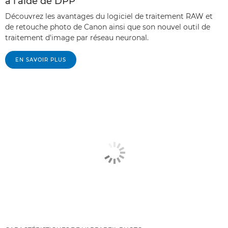
à l'aide de DPP
Découvrez les avantages du logiciel de traitement RAW et
de retouche photo de Canon ainsi que son nouvel outil de
traitement d'image par réseau neuronal.
EN SAVOIR PLUS