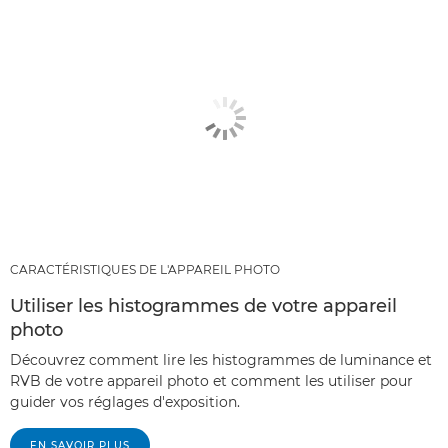
CARACTÉRISTIQUES DE L'APPAREIL PHOTO
Utiliser les histogrammes de votre appareil
photo
Découvrez comment lire les histogrammes de luminance et
RVB de votre appareil photo et comment les utiliser pour
guider vos réglages d'exposition.
EN SAVOIR PLUS