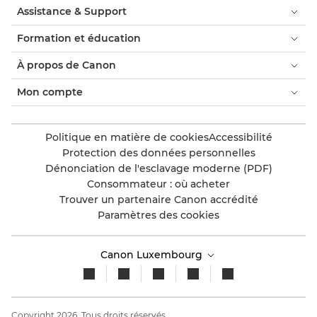
Assistance & Support
Formation et éducation
À propos de Canon
Mon compte
Politique en matière de cookies
Accessibilité
Protection des données personnelles
Dénonciation de l'esclavage moderne (PDF)
Consommateur : où acheter
Trouver un partenaire Canon accrédité
Paramètres des cookies
Canon Luxembourg
Copyright 2026. Tous droits réservés.