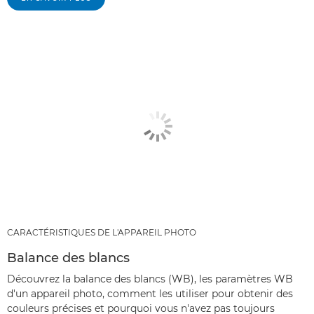
CARACTÉRISTIQUES DE L'APPAREIL PHOTO
Balance des blancs
Découvrez la balance des blancs (WB), les paramètres WB
d'un appareil photo, comment les utiliser pour obtenir des
couleurs précises et pourquoi vous n'avez pas toujours