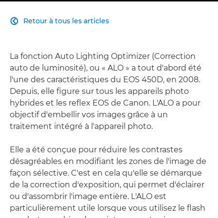
Retour à tous les articles

La fonction Auto Lighting Optimizer (Correction
auto de luminosité), ou « ALO » a tout d'abord été
l'une des caractéristiques du EOS 450D, en 2008.
Depuis, elle figure sur tous les appareils photo
hybrides et les reflex EOS de Canon. L'ALO a pour
objectif d'embellir vos images grâce à un
traitement intégré à l'appareil photo.
Elle a été conçue pour réduire les contrastes
désagréables en modifiant les zones de l'image de
façon sélective. C'est en cela qu'elle se démarque
de la correction d'exposition, qui permet d'éclairer
ou d'assombrir l'image entière. L'ALO est
particulièrement utile lorsque vous utilisez le flash