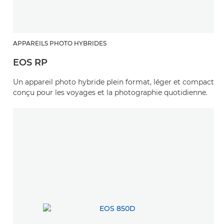
APPAREILS PHOTO HYBRIDES
EOS RP
Un appareil photo hybride plein format, léger et compact
conçu pour les voyages et la photographie quotidienne.