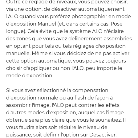
Outre ce réglage de niveaux, vous pouvez choisir,
via une option, de désactiver automatiquement
l'ALO quand vous préférez photographier en mode
d'exposition Manuel (et, dans certains cas, Pose
longue). Cela évite que le système ALO n'éclaire
des zones que vous avez délibérément assombries
en optant pour tels ou tels réglages d'exposition
manuelle. Même si vous décidez de ne pas activer
cette option automatique, vous pouvez toujours
choisir d'appliquer ou non l'ALO, peu importe le
mode d'exposition.
Si vous avez sélectionné la compensation
d'exposition normale ou au flash de façon à
assombrir l'image, l'ALO peut contrer les effets
d'autres modes d'exposition, auquel cas l'image
obtenue sera plus claire que vous le souhaitiez. Il
vous faudra alors soit réduire le niveau de
puissance, soit définir l'option sur Désactiver.