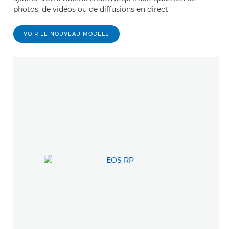
photos, de vidéos ou de diffusions en direct
VOIR LE NOUVEAU MODÈLE