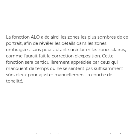
La fonction ALO a éclairci les zones les plus sombres de ce
portrait, afin de révéler les détails dans les zones
ombragées, sans pour autant suréclairer les zones claires,
comme l'aurait fait la correction d'exposition. Cette
fonction sera particulièrement appréciée par ceux qui
manquent de temps ou ne se sentent pas suffisamment
sûrs d'eux pour ajuster manuellement la courbe de
tonalité.