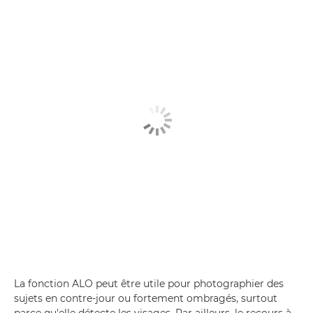
La fonction ALO peut être utile pour photographier des
sujets en contre-jour ou fortement ombragés, surtout