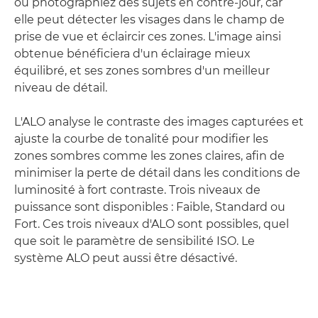
ou photographiez des sujets en contre-jour, car
elle peut détecter les visages dans le champ de
prise de vue et éclaircir ces zones. L'image ainsi
obtenue bénéficiera d'un éclairage mieux
équilibré, et ses zones sombres d'un meilleur
niveau de détail.
L'ALO analyse le contraste des images capturées et
ajuste la courbe de tonalité pour modifier les
zones sombres comme les zones claires, afin de
minimiser la perte de détail dans les conditions de
luminosité à fort contraste. Trois niveaux de
puissance sont disponibles : Faible, Standard ou
Fort. Ces trois niveaux d'ALO sont possibles, quel
que soit le paramètre de sensibilité ISO. Le
système ALO peut aussi être désactivé.