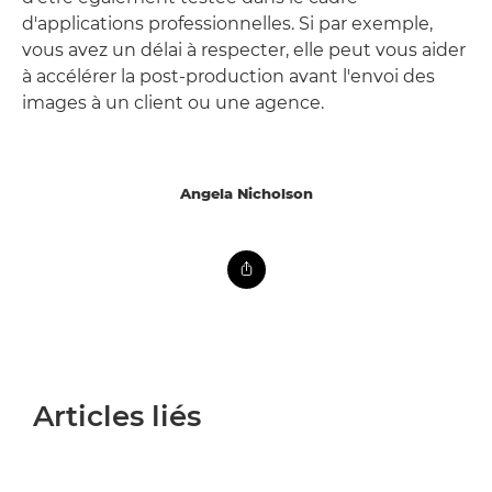
d'applications professionnelles. Si par exemple,
vous avez un délai à respecter, elle peut vous aider
à accélérer la post-production avant l'envoi des
images à un client ou une agence.
Angela Nicholson
Articles liés