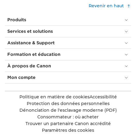
Revenir en haut
Produits
Services et solutions
Assistance & Support
Formation et éducation
À propos de Canon
Mon compte
Politique en matière de cookies
Accessibilité
Protection des données personnelles
Dénonciation de l'esclavage moderne (PDF)
Consommateur : où acheter
Trouver un partenaire Canon accrédité
Paramètres des cookies