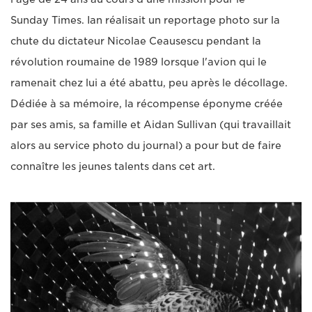
Sunday Times. Ian réalisait un reportage photo sur la
chute du dictateur Nicolae Ceausescu pendant la
révolution roumaine de 1989 lorsque l'avion qui le
ramenait chez lui a été abattu, peu après le décollage.
Dédiée à sa mémoire, la récompense éponyme créée
par ses amis, sa famille et Aidan Sullivan (qui travaillait
alors au service photo du journal) a pour but de faire
connaître les jeunes talents dans cet art.