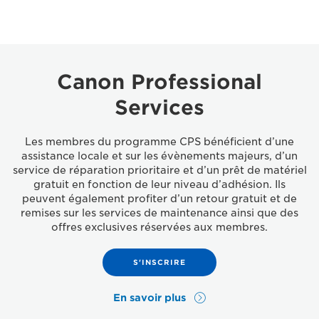
Canon Professional
Services
Les membres du programme CPS bénéficient d’une
assistance locale et sur les évènements majeurs, d’un
service de réparation prioritaire et d’un prêt de matériel
gratuit en fonction de leur niveau d’adhésion. Ils
peuvent également profiter d’un retour gratuit et de
remises sur les services de maintenance ainsi que des
offres exclusives réservées aux membres.
S'INSCRIRE
En savoir plus