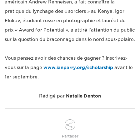
américain Andrew Renneisen, a fait connaître la
pratique du lynchage des « sorciers » au Kenya. Igor
Elukov, étudiant russe en photographie et lauréat du
prix « Award for Potential », a attiré l'attention du public
sur la question du braconnage dans le nord sous-polaire.
Vous pensez avoir des chances de gagner ? Inscrivez-
vous sur la page
www.ianparry.org/scholarship
avant le
1er septembre.
Rédigé par
Natalie Denton
Partager