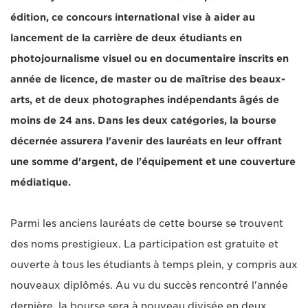
édition, ce concours international vise à aider au
lancement de la carrière de deux étudiants en
photojournalisme visuel ou en documentaire inscrits en
année de licence, de master ou de maîtrise des beaux-
arts, et de deux photographes indépendants âgés de
moins de 24 ans. Dans les deux catégories, la bourse
décernée assurera l'avenir des lauréats en leur offrant
une somme d'argent, de l'équipement et une couverture
médiatique.
Parmi les anciens lauréats de cette bourse se trouvent
des noms prestigieux. La participation est gratuite et
ouverte à tous les étudiants à temps plein, y compris aux
nouveaux diplômés. Au vu du succès rencontré l'année
dernière, la bourse sera à nouveau divisée en deux