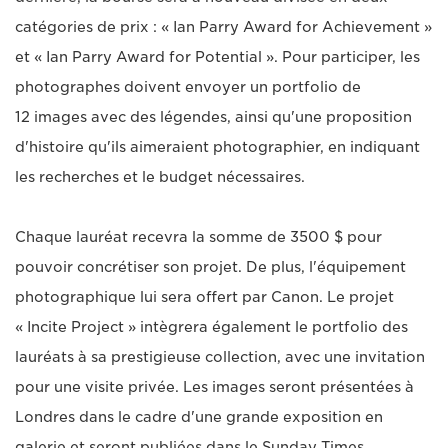
catégories de prix : « Ian Parry Award for Achievement »
et « Ian Parry Award for Potential ». Pour participer, les
photographes doivent envoyer un portfolio de
12 images avec des légendes, ainsi qu'une proposition
d'histoire qu'ils aimeraient photographier, en indiquant
les recherches et le budget nécessaires.
Chaque lauréat recevra la somme de 3500 $ pour
pouvoir concrétiser son projet. De plus, l'équipement
photographique lui sera offert par Canon. Le projet
« Incite Project » intègrera également le portfolio des
lauréats à sa prestigieuse collection, avec une invitation
pour une visite privée. Les images seront présentées à
Londres dans le cadre d'une grande exposition en
galerie et seront publiées dans le Sunday Times