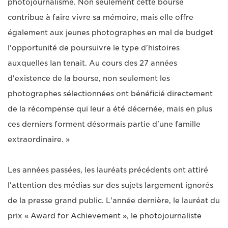
photojournalisme. Non seulement cette bourse
contribue à faire vivre sa mémoire, mais elle offre
également aux jeunes photographes en mal de budget
l'opportunité de poursuivre le type d'histoires
auxquelles Ian tenait. Au cours des 27 années
d'existence de la bourse, non seulement les
photographes sélectionnées ont bénéficié directement
de la récompense qui leur a été décernée, mais en plus
ces derniers forment désormais partie d'une famille
extraordinaire. »
Les années passées, les lauréats précédents ont attiré
l'attention des médias sur des sujets largement ignorés
de la presse grand public. L'année dernière, le lauréat du
prix « Award for Achievement », le photojournaliste