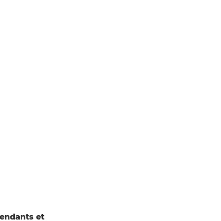
pendants et