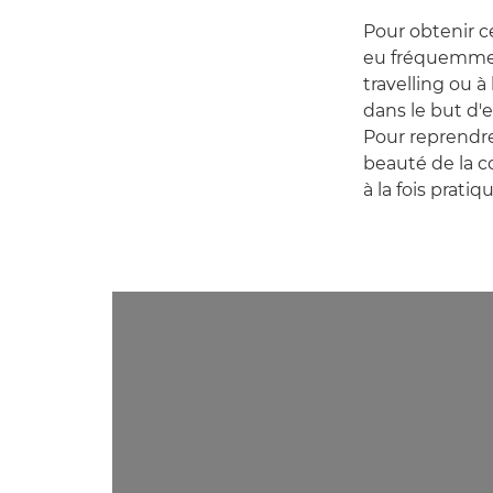
Pour obtenir c
eu fréquemmen
travelling ou à
dans le but d'
Pour reprendre
beauté de la c
à la fois prati