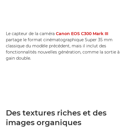
Le capteur de la caméra
Canon EOS C300 Mark III
partage le format cinématographique Super 35 mm
classique du modèle précédent, mais il inclut des
fonctionnalités nouvelles génération, comme la sortie à
gain double.
Des textures riches et des
images organiques