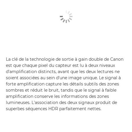
La clé de la technologie de sortie à gain double de Canon
est que chaque pixel du capteur est lu à deux niveaux
d'amplification distincts, avant que les deux lectures ne
soient associées au sein d'une image unique. Le signal à
forte amplification capture les détails subtils des zones
sombres et réduit le bruit, tandis que le signal à faible
amplification conserve les informations des zones
lumineuses. L'association des deux signaux produit de
superbes séquences HDR parfaitement nettes.