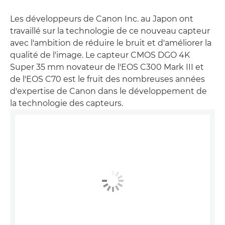
Les développeurs de Canon Inc. au Japon ont
travaillé sur la technologie de ce nouveau capteur
avec l'ambition de réduire le bruit et d'améliorer la
qualité de l'image. Le capteur CMOS DGO 4K
Super 35 mm novateur de l'EOS C300 Mark III et
de l'EOS C70 est le fruit des nombreuses années
d'expertise de Canon dans le développement de
la technologie des capteurs.