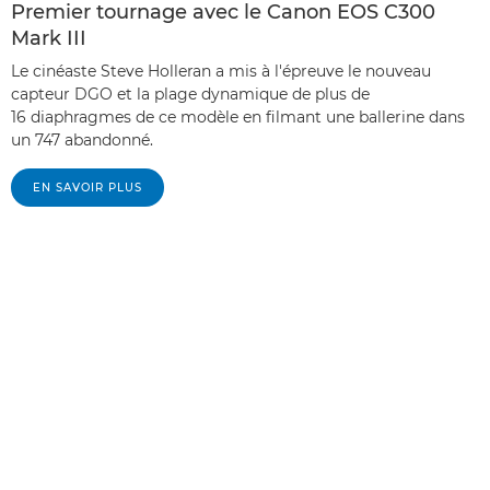
Premier tournage avec le Canon EOS C300
Mark III
Le cinéaste Steve Holleran a mis à l'épreuve le nouveau
capteur DGO et la plage dynamique de plus de
16 diaphragmes de ce modèle en filmant une ballerine dans
un 747 abandonné.
EN SAVOIR PLUS