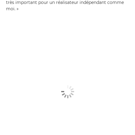
très important pour un réalisateur indépendant comme
moi. »