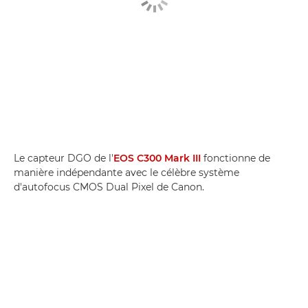
Le capteur DGO de l'
EOS C300 Mark III
fonctionne de
manière indépendante avec le célèbre système
d'autofocus CMOS Dual Pixel de Canon.