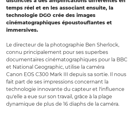
distinctes à des amplifications différentes en
temps réel et en les associant ensuite, la
technologie DGO crée des images
cinématographiques époustouflantes et
immersives.
Le directeur de la photographie Ben Sherlock,
connu principalement pour ses superbes
documentaires cinématographiques pour la BBC
et National Geographic, utilise la caméra
Canon EOS C300 Mark III depuis sa sortie. Il nous
fait part de ses impressions concernant la
technologie innovante du capteur et l'influence
qu'elle a eue sur son travail, grâce à la plage
dynamique de plus de 16 diaphs de la caméra.