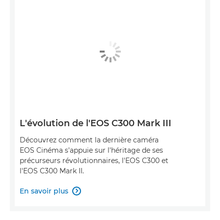
L'évolution de l'EOS C300 Mark III
Découvrez comment la dernière caméra
EOS Cinéma s'appuie sur l'héritage de ses
précurseurs révolutionnaires, l'EOS C300 et
l'EOS C300 Mark II.
En savoir plus
