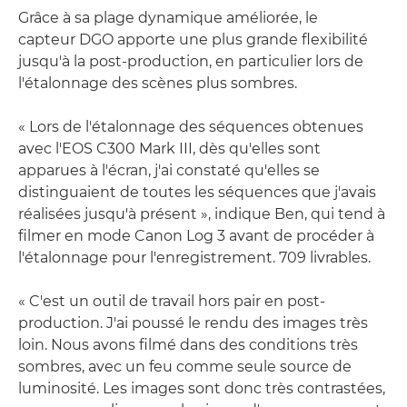
Grâce à sa plage dynamique améliorée, le
capteur DGO apporte une plus grande flexibilité
jusqu'à la post-production, en particulier lors de
l'étalonnage des scènes plus sombres.
« Lors de l'étalonnage des séquences obtenues
avec l'EOS C300 Mark III, dès qu'elles sont
apparues à l'écran, j'ai constaté qu'elles se
distinguaient de toutes les séquences que j'avais
réalisées jusqu'à présent », indique Ben, qui tend à
filmer en mode Canon Log 3 avant de procéder à
l'étalonnage pour l'enregistrement. 709 livrables.
« C'est un outil de travail hors pair en post-
production. J'ai poussé le rendu des images très
loin. Nous avons filmé dans des conditions très
sombres, avec un feu comme seule source de
luminosité. Les images sont donc très contrastées,