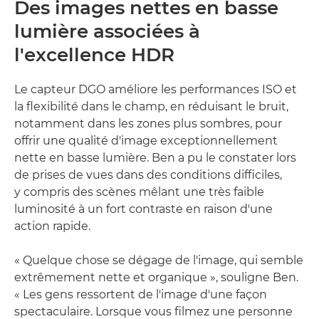
Des images nettes en basse
lumière associées à
l'excellence HDR
Le capteur DGO améliore les performances ISO et
la flexibilité dans le champ, en réduisant le bruit,
notamment dans les zones plus sombres, pour
offrir une qualité d'image exceptionnellement
nette en basse lumière. Ben a pu le constater lors
de prises de vues dans des conditions difficiles,
y compris des scènes mêlant une très faible
luminosité à un fort contraste en raison d'une
action rapide.
« Quelque chose se dégage de l'image, qui semble
extrêmement nette et organique », souligne Ben.
« Les gens ressortent de l'image d'une façon
spectaculaire. Lorsque vous filmez une personne