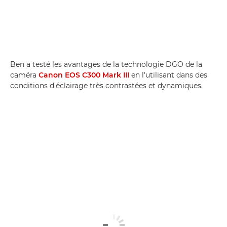
Ben a testé les avantages de la technologie DGO de la
caméra
Canon EOS C300 Mark III
en l'utilisant dans des
conditions d'éclairage très contrastées et dynamiques.