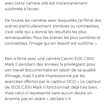
avec cette caméra, elle est instantanément
sublimée à l'écran.
De toutes les caméras avec lesquelles j'ai filmé des
scènes particulièrement sombres ou contrastées,
c'est celle qui a donné les résultats les plus
remarquables. Pour les scènes les plus sombres et
contrastées, l'image qui en ressort est sublime. »
Ben a filmé avec une caméra Canon EOS C300
Mark II pendant des années, la privilégiant pour
son travail documentaire en raison de sa qualité
d'image, mais il a été impressionné par les
avancées offertes par le capteur DGO. « Le capteur
de l'EOS C300 Mark II fonctionnait déjà très bien,
mais celui-ci représente sans aucun doute un
énorme pas en avant », déclare-t-il.