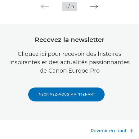
1
/
4
Recevez la newsletter
Cliquez ici pour recevoir des histoires
inspirantes et des actualités passionnantes
de Canon Europe Pro
INSCRIVEZ-VOUS MAINTENANT
Revenir en haut