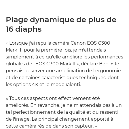
Plage dynamique de plus de
16 diaphs
« Lorsque j'ai reçu la caméra Canon EOS C300
Mark III pour la première fois, je m'attendais
simplement à ce qu'elle améliore les performances
globales de l'EOS C300 Mark II », déclare Ben. « Je
pensais observer une amélioration de l'ergonomie
et de certaines caractéristiques techniques, dont
les options 4K et le mode ralenti.
« Tous ces aspects ont effectivement été
améliorés. En revanche, je ne m'attendais pas à un
tel perfectionnement de la qualité et du ressenti
de l'image. Le principal changement apporté à
cette caméra réside dans son capteur. »