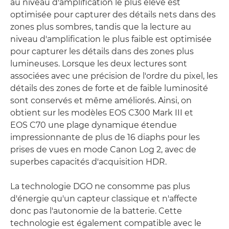
au niveau d'amplification le plus élevé est
optimisée pour capturer des détails nets dans des
zones plus sombres, tandis que la lecture au
niveau d'amplification le plus faible est optimisée
pour capturer les détails dans des zones plus
lumineuses. Lorsque les deux lectures sont
associées avec une précision de l'ordre du pixel, les
détails des zones de forte et de faible luminosité
sont conservés et même améliorés. Ainsi, on
obtient sur les modèles EOS C300 Mark III et
EOS C70 une plage dynamique étendue
impressionnante de plus de 16 diaphs pour les
prises de vues en mode Canon Log 2, avec de
superbes capacités d'acquisition HDR.
La technologie DGO ne consomme pas plus
d'énergie qu'un capteur classique et n'affecte
donc pas l'autonomie de la batterie. Cette
technologie est également compatible avec le