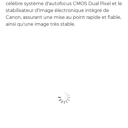
célèbre système d'autofocus CMOS Dual Pixel et le
stabilisateur d'image électronique intégré de
Canon, assurant une mise au point rapide et fiable,
ainsi qu'une image très stable.