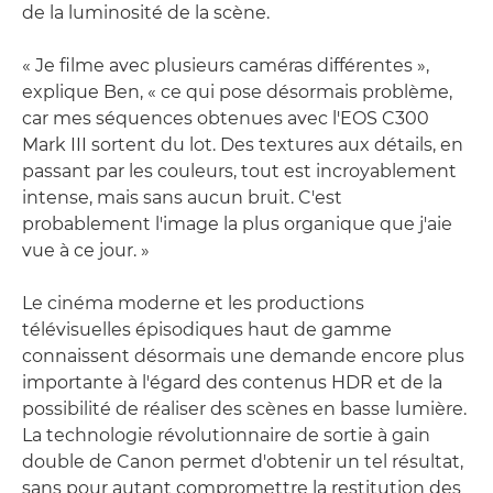
de la luminosité de la scène.
« Je filme avec plusieurs caméras différentes »,
explique Ben, « ce qui pose désormais problème,
car mes séquences obtenues avec l'EOS C300
Mark III sortent du lot. Des textures aux détails, en
passant par les couleurs, tout est incroyablement
intense, mais sans aucun bruit. C'est
probablement l'image la plus organique que j'aie
vue à ce jour. »
Le cinéma moderne et les productions
télévisuelles épisodiques haut de gamme
connaissent désormais une demande encore plus
importante à l'égard des contenus HDR et de la
possibilité de réaliser des scènes en basse lumière.
La technologie révolutionnaire de sortie à gain
double de Canon permet d'obtenir un tel résultat,
sans pour autant compromettre la restitution des