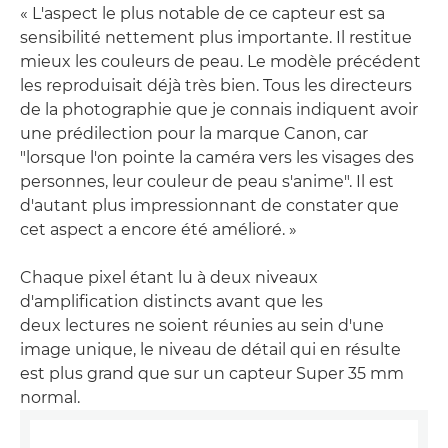
« L'aspect le plus notable de ce capteur est sa
sensibilité nettement plus importante. Il restitue
mieux les couleurs de peau. Le modèle précédent
les reproduisait déjà très bien. Tous les directeurs
de la photographie que je connais indiquent avoir
une prédilection pour la marque Canon, car
"lorsque l'on pointe la caméra vers les visages des
personnes, leur couleur de peau s'anime". Il est
d'autant plus impressionnant de constater que
cet aspect a encore été amélioré. »
Chaque pixel étant lu à deux niveaux
d'amplification distincts avant que les
deux lectures ne soient réunies au sein d'une
image unique, le niveau de détail qui en résulte
est plus grand que sur un capteur Super 35 mm
normal.