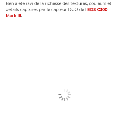
Ben a été ravi de la richesse des textures, couleurs et
détails capturés par le capteur DGO de l'
EOS C300
Mark III
.