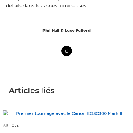
détails dans les zones lumineuses.
Phil Hall & Lucy Fulford
Articles liés
ARTICLE