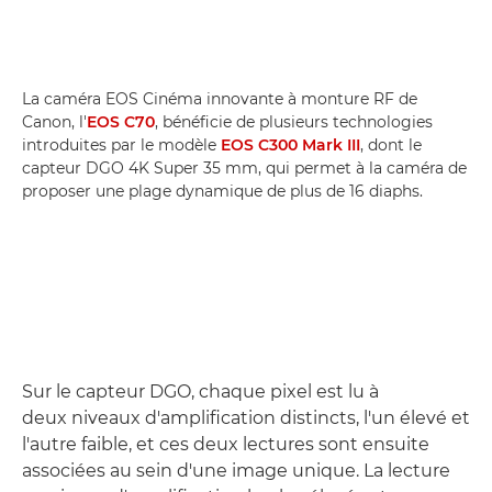
La caméra EOS Cinéma innovante à monture RF de
Canon, l'
EOS C70
, bénéficie de plusieurs technologies
introduites par le modèle
EOS C300 Mark III
, dont le
capteur DGO 4K Super 35 mm, qui permet à la caméra de
proposer une plage dynamique de plus de 16 diaphs.
Sur le capteur DGO, chaque pixel est lu à
deux niveaux d'amplification distincts, l'un élevé et
l'autre faible, et ces deux lectures sont ensuite
associées au sein d'une image unique. La lecture