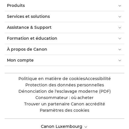
Produits
Services et solutions
Assistance & Support
Formation et éducation
À propos de Canon
Mon compte
Politique en matière de cookies
Accessibilité
Protection des données personnelles
Dénonciation de l'esclavage moderne (PDF)
Consommateur : où acheter
Trouver un partenaire Canon accrédité
Paramètres des cookies
Canon Luxembourg