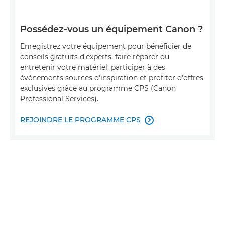
Possédez-vous un équipement Canon ?
Enregistrez votre équipement pour bénéficier de
conseils gratuits d'experts, faire réparer ou
entretenir votre matériel, participer à des
événements sources d'inspiration et profiter d'offres
exclusives grâce au programme CPS (Canon
Professional Services).
REJOINDRE LE PROGRAMME CPS
