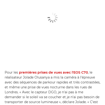
Pour les
premières prises de vues avec l'EOS C70
, le
réalisateur Jolade Olusanya a mis la caméra à l'épreuve
avec des séquences de parkour rapides et très contrastées,
et même une prise de vues nocturne dans les rues de
Londres. « Avec le capteur DGO, je n'ai pas à me
demander si le soleil va se coucher et je n'ai pas besoin de
transporter de source lumineuse », déclare Jolade. « C'est