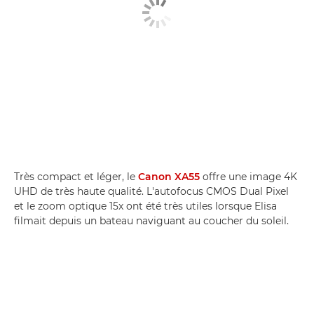
Très compact et léger, le
Canon XA55
offre une image 4K
UHD de très haute qualité. L'autofocus CMOS Dual Pixel
et le zoom optique 15x ont été très utiles lorsque Elisa
filmait depuis un bateau naviguant au coucher du soleil.