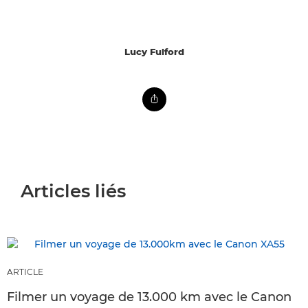
Lucy Fulford
Articles liés
ARTICLE
Filmer un voyage de 13.000 km avec le Canon