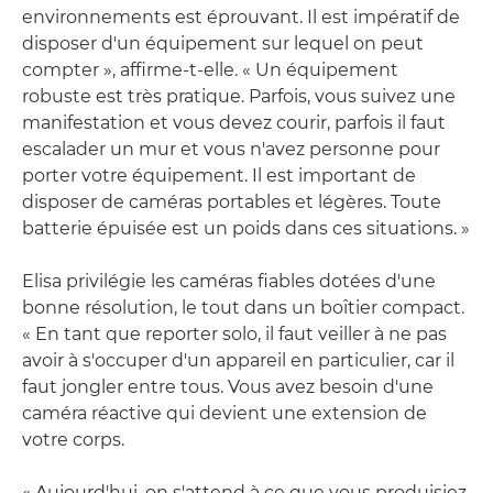
environnements est éprouvant. Il est impératif de
disposer d'un équipement sur lequel on peut
compter », affirme-t-elle. « Un équipement
robuste est très pratique. Parfois, vous suivez une
manifestation et vous devez courir, parfois il faut
escalader un mur et vous n'avez personne pour
porter votre équipement. Il est important de
disposer de caméras portables et légères. Toute
batterie épuisée est un poids dans ces situations. »
Elisa privilégie les caméras fiables dotées d'une
bonne résolution, le tout dans un boîtier compact.
« En tant que reporter solo, il faut veiller à ne pas
avoir à s'occuper d'un appareil en particulier, car il
faut jongler entre tous. Vous avez besoin d'une
caméra réactive qui devient une extension de
votre corps.
« Aujourd'hui, on s'attend à ce que vous produisiez