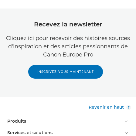
Recevez la newsletter
Cliquez ici pour recevoir des histoires sources
d'inspiration et des articles passionnants de
Canon Europe Pro
INSCRIVEZ-VOUS MAINTENANT
Revenir en haut
Produits
Services et solutions