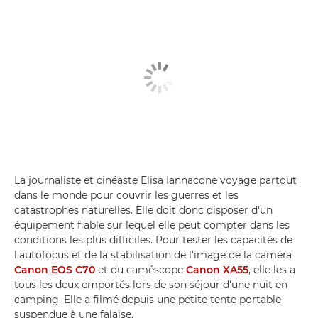
La journaliste et cinéaste Elisa Iannacone voyage partout
dans le monde pour couvrir les guerres et les
catastrophes naturelles. Elle doit donc disposer d'un
équipement fiable sur lequel elle peut compter dans les
conditions les plus difficiles. Pour tester les capacités de
l'autofocus et de la stabilisation de l'image de la caméra
Canon EOS C70
et du caméscope
Canon XA55
, elle les a
tous les deux emportés lors de son séjour d'une nuit en
camping. Elle a filmé depuis une petite tente portable
suspendue à une falaise.