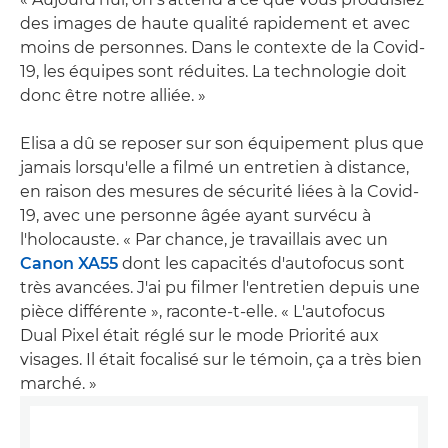
des images de haute qualité rapidement et avec
moins de personnes. Dans le contexte de la Covid-
19, les équipes sont réduites. La technologie doit
donc être notre alliée. »
Elisa a dû se reposer sur son équipement plus que
jamais lorsqu'elle a filmé un entretien à distance,
en raison des mesures de sécurité liées à la Covid-
19, avec une personne âgée ayant survécu à
l'holocauste. « Par chance, je travaillais avec un
Canon XA55
dont les capacités d'autofocus sont
très avancées. J'ai pu filmer l'entretien depuis une
pièce différente », raconte-t-elle. « L'autofocus
Dual Pixel était réglé sur le mode Priorité aux
visages. Il était focalisé sur le témoin, ça a très bien
marché. »