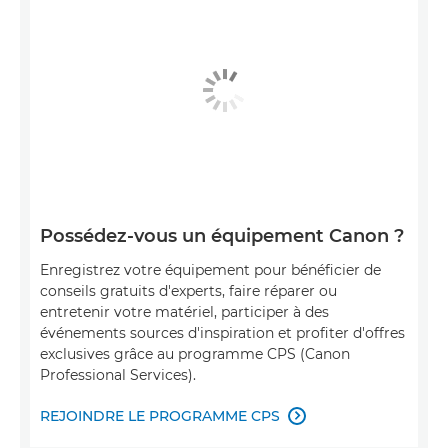
Possédez-vous un équipement Canon ?
Enregistrez votre équipement pour bénéficier de
conseils gratuits d'experts, faire réparer ou
entretenir votre matériel, participer à des
événements sources d'inspiration et profiter d'offres
exclusives grâce au programme CPS (Canon
Professional Services).
REJOINDRE LE PROGRAMME CPS
