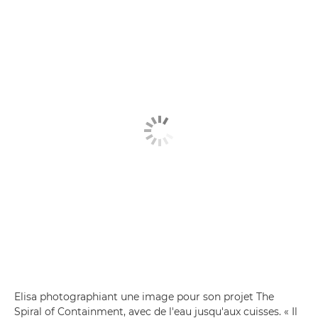
Elisa photographiant une image pour son projet The
Spiral of Containment, avec de l'eau jusqu'aux cuisses. « Il