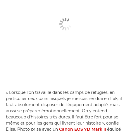
« Lorsque l'on travaille dans les camps de réfugiés, en
particulier ceux dans lesquels je me suis rendue en Irak, il
faut absolument disposer de l'équipement adapté, mais
aussi se préparer émotionnellement. On y entend
beaucoup d'histoires très dures. Il faut être fort pour soi-
même et pour les gens qui livrent leur histoire », confie
Elisa. Photo prise avec un
Canon EOS 7D Mark II
équipé