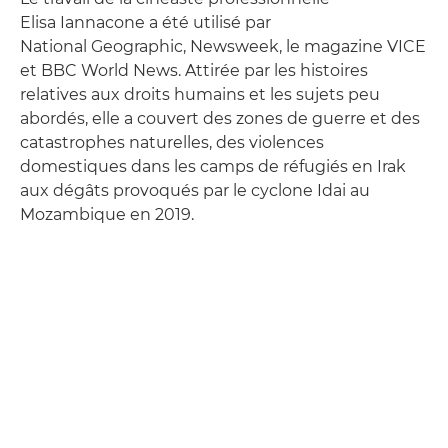
Elisa Iannacone a été utilisé par
National Geographic, Newsweek, le magazine VICE
et BBC World News. Attirée par les histoires
relatives aux droits humains et les sujets peu
abordés, elle a couvert des zones de guerre et des
catastrophes naturelles, des violences
domestiques dans les camps de réfugiés en Irak
aux dégâts provoqués par le cyclone Idai au
Mozambique en 2019.