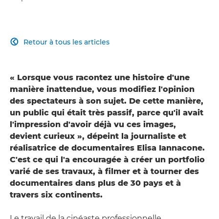
Retour à tous les articles

« Lorsque vous racontez une histoire d'une
manière inattendue, vous modifiez l'opinion
des spectateurs à son sujet. De cette manière,
un public qui était très passif, parce qu'il avait
l'impression d'avoir déjà vu ces images,
devient curieux », dépeint la journaliste et
réalisatrice de documentaires Elisa Iannacone.
C'est ce qui l'a encouragée à créer un portfolio
varié de ses travaux, à filmer et à tourner des
documentaires dans plus de 30 pays et à
travers six continents.
Le travail de la cinéaste professionnelle