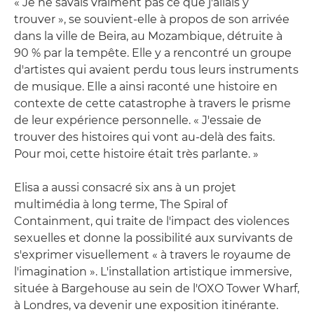
« Je ne savais vraiment pas ce que j'allais y
trouver », se souvient-elle à propos de son arrivée
dans la ville de Beira, au Mozambique, détruite à
90 % par la tempête. Elle y a rencontré un groupe
d'artistes qui avaient perdu tous leurs instruments
de musique. Elle a ainsi raconté une histoire en
contexte de cette catastrophe à travers le prisme
de leur expérience personnelle. « J'essaie de
trouver des histoires qui vont au-delà des faits.
Pour moi, cette histoire était très parlante. »
Elisa a aussi consacré six ans à un projet
multimédia à long terme, The Spiral of
Containment, qui traite de l'impact des violences
sexuelles et donne la possibilité aux survivants de
s'exprimer visuellement « à travers le royaume de
l'imagination ». L'installation artistique immersive,
située à Bargehouse au sein de l'OXO Tower Wharf,
à Londres, va devenir une exposition itinérante.