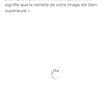
signifie que la netteté de votre image est bien
supérieure. »