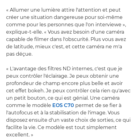
« Allumer une lumière attire l'attention et peut
créer une situation dangereuse pour soi-même
comme pour les personnes que l'on interviewe »,
explique-t-elle. « Vous avez besoin d'une caméra
capable de filmer dans l'obscurité. Plus vous avez
de latitude, mieux c'est, et cette caméra ne m'a
pas déçue.
« L'avantage des filtres ND internes, c'est que je
peux contrôler l'éclairage. Je peux obtenir une
profondeur de champ encore plus belle et avoir
cet effet bokeh. Je peux contrôler cela rien qu'avec
un petit bouton, ce qui est génial. Une caméra
comme le modèle
EOS C70
permet de se fier à
l'autofocus et à la stabilisation de l'image. Vous
disposez ensuite d'un vaste choix de sorties, ce qui
facilite la vie. Ce modèle est tout simplement
excellent. »