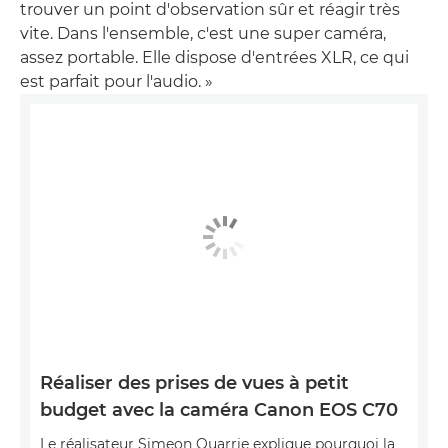
trouver un point d'observation sûr et réagir très
vite. Dans l'ensemble, c'est une super caméra,
assez portable. Elle dispose d'entrées XLR, ce qui
est parfait pour l'audio. »
Réaliser des prises de vues à petit
budget avec la caméra Canon EOS C70
Le réalisateur Simeon Quarrie explique pourquoi la