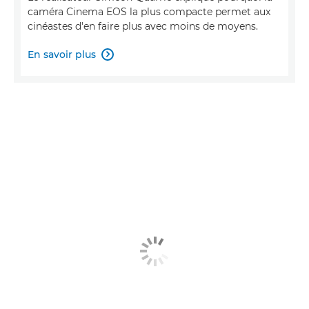
caméra Cinema EOS la plus compacte permet aux
cinéastes d'en faire plus avec moins de moyens.
En savoir plus
