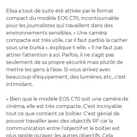
Elisa a tout de suite été attirée par le format
compact du modèle EOS C70, incontournable
pour les journalistes qui travaillent dans des
environnements sensibles. « Une caméra
compacte est très utile, car il faut parfois la cacher
sous une burka », explique-t-elle. « Il ne faut pas
attirer l'attention à soi. Parfois, il ne s'agit pas
seulement de sa propre sécurité mais plutôt de
mettre les gens à l'aise. Si vous arrivez avec
beaucoup d'équipement, des lumières, etc., c'est
intimidant.
« Bien que le modèle EOS C70 soit une caméra de
cinéma, elle est très compacte. C'est incroyable
tout ce que contient ce boîtier. C'est génial de
pouvoir travailler avec des objectifs RF car la
communication entre l'objectif et le boîtier est
plus rapide qu'avec les autres objectifs. Cela