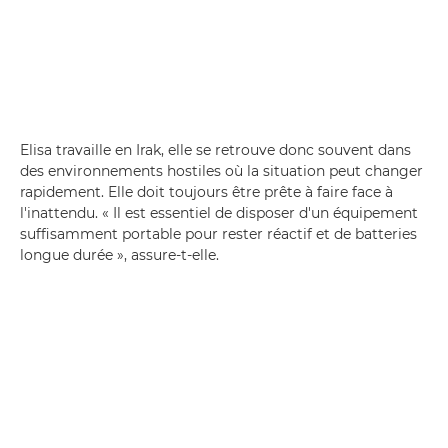
Elisa travaille en Irak, elle se retrouve donc souvent dans
des environnements hostiles où la situation peut changer
rapidement. Elle doit toujours être prête à faire face à
l'inattendu. « Il est essentiel de disposer d'un équipement
suffisamment portable pour rester réactif et de batteries
longue durée », assure-t-elle.