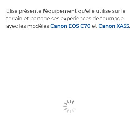
Elisa présente l'équipement qu'elle utilise sur le
terrain et partage ses expériences de tournage
avec les modèles
Canon EOS C70
et
Canon XA55
.