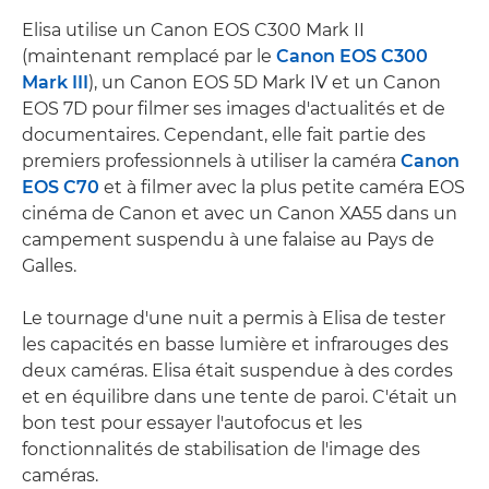
Elisa utilise un Canon EOS C300 Mark II
(maintenant remplacé par le
Canon EOS C300
Mark III
), un Canon EOS 5D Mark IV et un Canon
EOS 7D pour filmer ses images d'actualités et de
documentaires. Cependant, elle fait partie des
premiers professionnels à utiliser la caméra
Canon
EOS C70
et à filmer avec la plus petite caméra EOS
cinéma de Canon et avec un Canon XA55 dans un
campement suspendu à une falaise au Pays de
Galles.
Le tournage d'une nuit a permis à Elisa de tester
les capacités en basse lumière et infrarouges des
deux caméras. Elisa était suspendue à des cordes
et en équilibre dans une tente de paroi. C'était un
bon test pour essayer l'autofocus et les
fonctionnalités de stabilisation de l'image des
caméras.