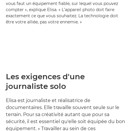
vous faut un équipement fiable, sur lequel vous pouvez
compter », explique Elisa. « L'appareil photo doit faire
exactement ce que vous souhaitez. La technologie doit
être votre alliée, pas votre ennemie. »
Les exigences d'une
journaliste solo
Elisa est journaliste et réalisatrice de
documentaires. Elle travaille souvent seule sur le
terrain. Pour sa créativité autant que pour sa
sécurité, il est essentiel qu'elle soit équipée du bon
équipement. « Travailler au sein de ces