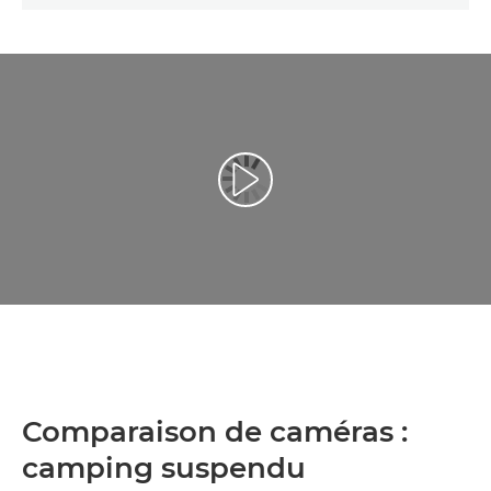
Lancer la vidéo
Comparaison de caméras :
camping suspendu