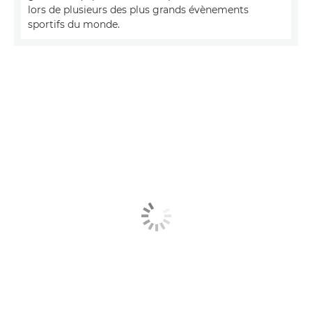
lors de plusieurs des plus grands évènements
sportifs du monde.