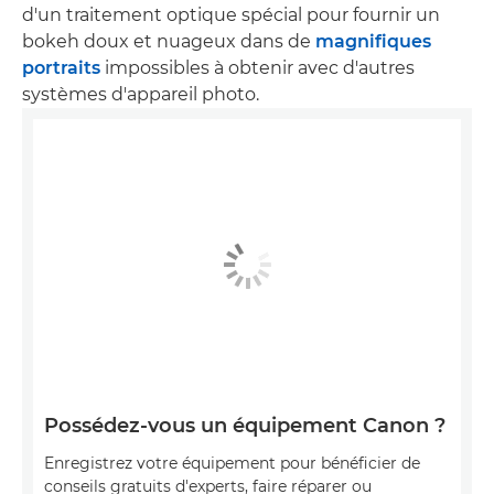
d'un traitement optique spécial pour fournir un
bokeh doux et nuageux dans de
magnifiques
portraits
impossibles à obtenir avec d'autres
systèmes d'appareil photo.
Possédez-vous un équipement Canon ?
Enregistrez votre équipement pour bénéficier de
conseils gratuits d'experts, faire réparer ou