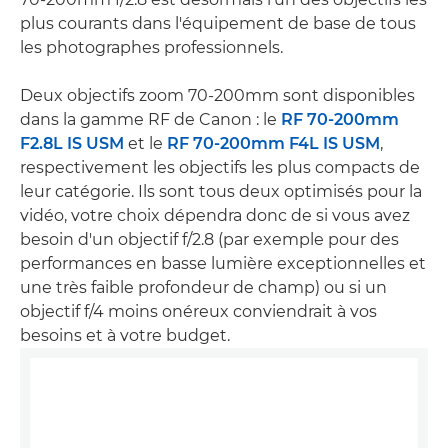
plus courants dans l'équipement de base de tous
les photographes professionnels.
Deux objectifs zoom 70-200mm sont disponibles
dans la gamme RF de Canon : le
RF 70-200mm
F2.8L IS USM
et le
RF 70-200mm F4L IS USM
,
respectivement les objectifs les plus compacts de
leur catégorie. Ils sont tous deux optimisés pour la
vidéo, votre choix dépendra donc de si vous avez
besoin d'un objectif f/2.8 (par exemple pour des
performances en basse lumière exceptionnelles et
une très faible profondeur de champ) ou si un
objectif f/4 moins onéreux conviendrait à vos
besoins et à votre budget.