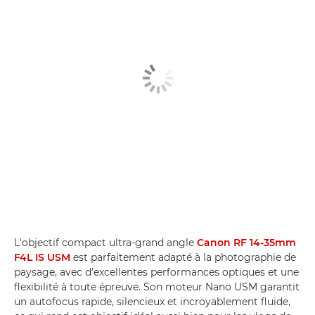
L'objectif compact ultra-grand angle
Canon RF 14-35mm
F4L IS USM
est parfaitement adapté à la photographie de
paysage, avec d'excellentes performances optiques et une
flexibilité à toute épreuve. Son moteur Nano USM garantit
un autofocus rapide, silencieux et incroyablement fluide,