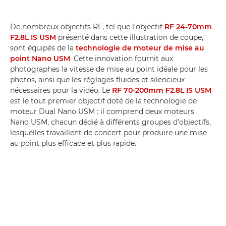
De nombreux objectifs RF, tel que l'objectif
RF 24-70mm
F2.8L IS USM
présenté dans cette illustration de coupe,
sont équipés de la
technologie de moteur de mise au
point Nano USM
. Cette innovation fournit aux
photographes la vitesse de mise au point idéale pour les
photos, ainsi que les réglages fluides et silencieux
nécessaires pour la vidéo. Le
RF 70-200mm F2.8L IS USM
est le tout premier objectif doté de la technologie de
moteur Dual Nano USM : il comprend deux moteurs
Nano USM, chacun dédié à différents groupes d'objectifs,
lesquelles travaillent de concert pour produire une mise
au point plus efficace et plus rapide.