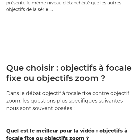
présente le même niveau d'étanchéité que les autres
objectifs de la série L.
Que choisir : objectifs à focale
fixe ou objectifs zoom ?
Dans le débat objectif à focale fixe contre objectif
zoom, les questions plus spécifiques suivantes
nous sont souvent posées :
Quel est le meilleur pour la vidéo : objectifs à
focale fixe ou objectifs zoom ?