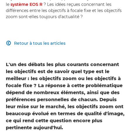
le
système EOS R
? Les idées reçues concernant les
différences entre les objectifs à focale fixe et les objectifs
zoom sont-elles toujours d'actualité ?
Retour à tous les articles

L'un des débats les plus courants concernant
les objectifs est de savoir quel type est le
meilleur : les objectifs zoom ou les objectifs à
focale fixe ? La réponse à cette problématique
dépend de nombreux éléments, ainsi que des
préférences personnelles de chacun. Depuis
leur mise sur le marché, les objectifs zoom ont
beaucoup évolué en termes de qualité d'image,
ce qui rend cette question encore plus
pertinente aujourd'hui.