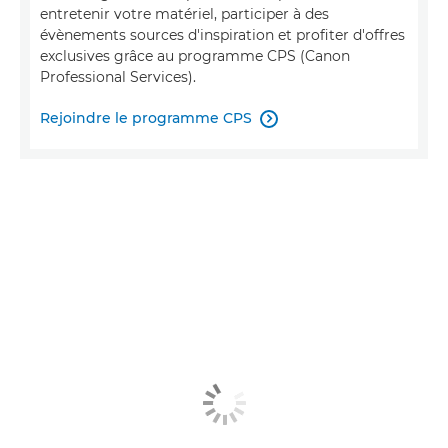
entretenir votre matériel, participer à des
évènements sources d'inspiration et profiter d'offres
exclusives grâce au programme CPS (Canon
Professional Services).
Rejoindre le programme CPS
