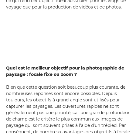
ce qui rend cet objectif idéal aussi bien pour les vlogs de
voyage que pour la production de vidéos et de photos.
Quel est le meilleur objectif pour la photographie de
paysage : focale fixe ou zoom ?
Bien que cette question soit beaucoup plus courante, de
nombreuses réponses sont encore possibles. Depuis
toujours, les objectifs à grand-angle sont utilisés pour
capturer les paysages. Les ouvertures rapides ne sont
généralement pas une priorité, car une grande profondeur
de champ est le critère le plus commun aux images de
paysage qui sont souvent prises à l'aide d'un trépied. Par
conséquent, de nombreux avantages des objectifs à focale