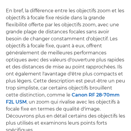
En bref, la différence entre les objectifs zoom et les
objectifs à focale fixe réside dans la grande
flexibilité offerte par les objectifs zoom, avec une
grande plage de distances focales sans avoir
besoin de changer constamment d'objectif. Les
objectifs à focale fixe, quant à eux, offrent
généralement de meilleures performances
optiques avec des valeurs d'ouverture plus rapides
et des distances de mise au point rapprochées. Ils
ont également l'avantage d'être plus compacts et
plus légers. Cette description est peut-être un peu
trop simpliste, car certains objectifs brouillent
cette distinction, comme le
Canon RF 28-70mm
F2L USM
, un zoom qui rivalise avec les objectifs à
focale fixe en termes de qualité d'image.
Découvrons plus en détail certains des objectifs les
plus utilisés et examinons leurs points forts
spécifiques.