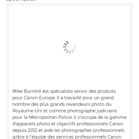
Mike Burnhill est spécialiste senior des produits
pour Canon Europe. Il a travaillé pour un grand
nombre des plus grands revendeurs photo du
Royaume-Uni et comme photographe judiciaire
pour la Metropolitan Police. Il s'occupe de la gamme
d'appareils photo et objectifs professionnels Canon
depuis 2012 et aide les photographes professionnels
grâce à l'équipe des services professionnels Canon