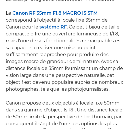
Le
Canon RF 35mm F1.8 MACRO IS STM
correspond à l'objectif à focale fixe 35mm de
Canon pour le
système RF
. Ce petit bijou de taille
compacte offre une ouverture lumineuse de f/1.8,
mais l'une de ses fonctionnalités remarquables est
sa capacité à réaliser une mise au point
suffisamment rapprochée pour produire des
images macro de grandeur demi-nature. Avec sa
distance focale de 35mm fournissant un champ de
vision large dans une perspective naturelle, cet
objectif est devenu populaire auprès de nombreux
photographes, tels que les photojournalistes.
Canon propose deux objectifs à focale fixe 50mm
dans sa gamme d'objectifs RF. Une distance focale
de 50mm imite la perspective de l'œil humain, par
conséquent il s'agit de l'une des options les plus