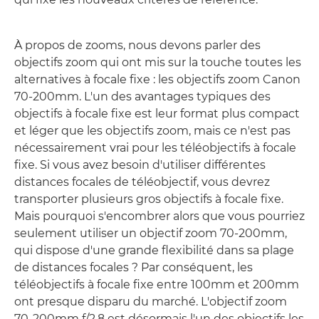
À propos de zooms, nous devons parler des
objectifs zoom qui ont mis sur la touche toutes les
alternatives à focale fixe : les objectifs zoom Canon
70-200mm. L'un des avantages typiques des
objectifs à focale fixe est leur format plus compact
et léger que les objectifs zoom, mais ce n'est pas
nécessairement vrai pour les téléobjectifs à focale
fixe. Si vous avez besoin d'utiliser différentes
distances focales de téléobjectif, vous devrez
transporter plusieurs gros objectifs à focale fixe.
Mais pourquoi s'encombrer alors que vous pourriez
seulement utiliser un objectif zoom 70-200mm,
qui dispose d'une grande flexibilité dans sa plage
de distances focales ? Par conséquent, les
téléobjectifs à focale fixe entre 100mm et 200mm
ont presque disparu du marché. L'objectif zoom
70-200mm f/2.8 est désormais l'un des objectifs les