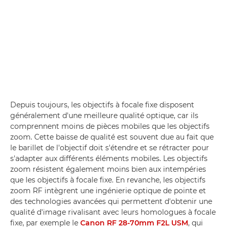
Depuis toujours, les objectifs à focale fixe disposent
généralement d'une meilleure qualité optique, car ils
comprennent moins de pièces mobiles que les objectifs
zoom. Cette baisse de qualité est souvent due au fait que
le barillet de l'objectif doit s'étendre et se rétracter pour
s'adapter aux différents éléments mobiles. Les objectifs
zoom résistent également moins bien aux intempéries
que les objectifs à focale fixe. En revanche, les objectifs
zoom RF intègrent une ingénierie optique de pointe et
des technologies avancées qui permettent d'obtenir une
qualité d'image rivalisant avec leurs homologues à focale
fixe, par exemple le
Canon RF 28-70mm F2L USM
, qui