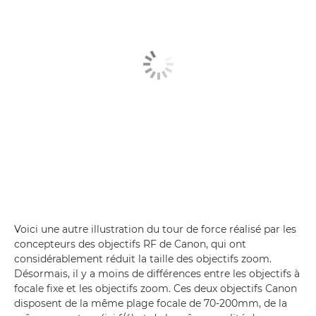
Voici une autre illustration du tour de force réalisé par les
concepteurs des objectifs RF de Canon, qui ont
considérablement réduit la taille des objectifs zoom.
Désormais, il y a moins de différences entre les objectifs à
focale fixe et les objectifs zoom. Ces deux objectifs Canon
disposent de la même plage focale de 70-200mm, de la