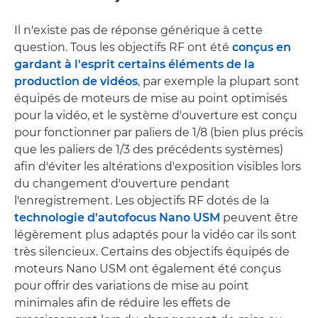
Il n'existe pas de réponse générique à cette
question. Tous les objectifs RF ont été
conçus en
gardant à l'esprit certains éléments de la
production de vidéos
, par exemple la plupart sont
équipés de moteurs de mise au point optimisés
pour la vidéo, et le système d'ouverture est conçu
pour fonctionner par paliers de 1/8 (bien plus précis
que les paliers de 1/3 des précédents systèmes)
afin d'éviter les altérations d'exposition visibles lors
du changement d'ouverture pendant
l'enregistrement. Les objectifs RF dotés de la
technologie d'autofocus Nano USM
peuvent être
légèrement plus adaptés pour la vidéo car ils sont
très silencieux. Certains des objectifs équipés de
moteurs Nano USM ont également été conçus
pour offrir des variations de mise au point
minimales afin de réduire les effets de