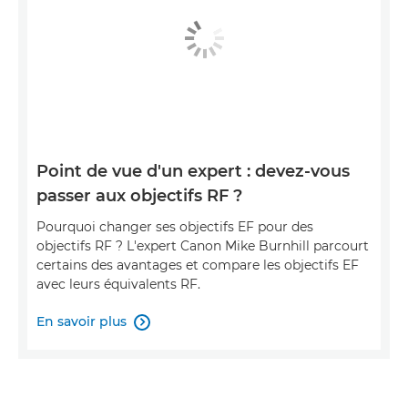
Point de vue d'un expert : devez-vous
passer aux objectifs RF ?
Pourquoi changer ses objectifs EF pour des
objectifs RF ? L'expert Canon Mike Burnhill parcourt
certains des avantages et compare les objectifs EF
avec leurs équivalents RF.
En savoir plus
