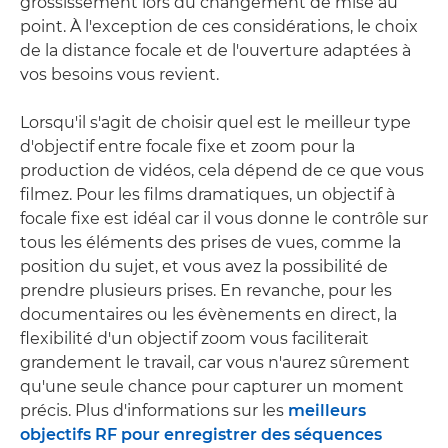
grossissement lors du changement de mise au
point. À l'exception de ces considérations, le choix
de la distance focale et de l'ouverture adaptées à
vos besoins vous revient.
Lorsqu'il s'agit de choisir quel est le meilleur type
d'objectif entre focale fixe et zoom pour la
production de vidéos, cela dépend de ce que vous
filmez. Pour les films dramatiques, un objectif à
focale fixe est idéal car il vous donne le contrôle sur
tous les éléments des prises de vues, comme la
position du sujet, et vous avez la possibilité de
prendre plusieurs prises. En revanche, pour les
documentaires ou les évènements en direct, la
flexibilité d'un objectif zoom vous faciliterait
grandement le travail, car vous n'aurez sûrement
qu'une seule chance pour capturer un moment
précis. Plus d'informations sur les
meilleurs
objectifs RF pour enregistrer des séquences