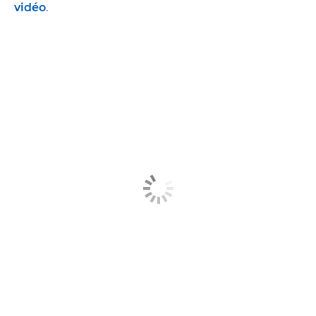
vidéo
.