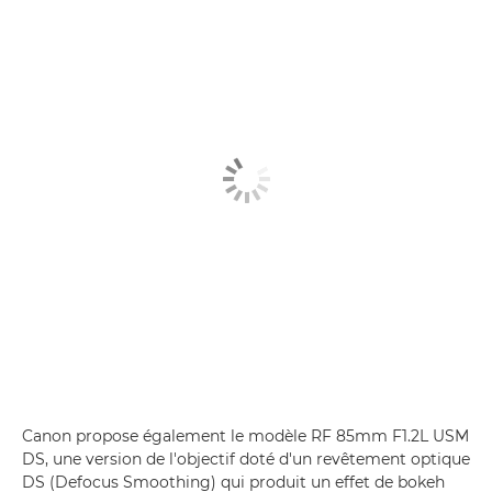
Canon propose également le modèle RF 85mm F1.2L USM
DS, une version de l'objectif doté d'un revêtement optique
DS (Defocus Smoothing) qui produit un effet de bokeh