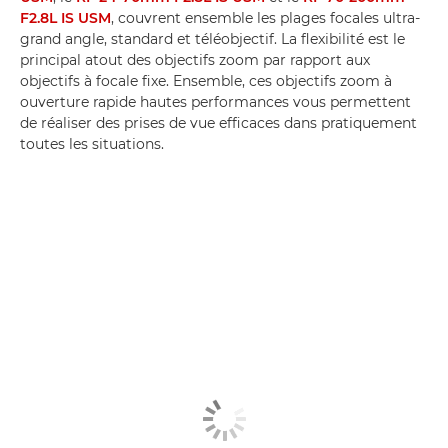
F2.8L IS USM
, couvrent ensemble les plages focales ultra-
grand angle, standard et téléobjectif. La flexibilité est le
principal atout des objectifs zoom par rapport aux
objectifs à focale fixe. Ensemble, ces objectifs zoom à
ouverture rapide hautes performances vous permettent
de réaliser des prises de vue efficaces dans pratiquement
toutes les situations.