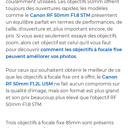
couramment utilisées. Les objectifs 50mm offrent
toujours des ouvertures rapides, les modèles
comme le
Canon RF 50mm F1.8 STM
présentent
un équilibre parfait en termes de performances, de
taille, d'ouverture et, plus important encore, de
prix. Si vous avez seulement essayé des objectifs
zoom, alors cet objectif est celui qu'il vous faut
pour découvrir
comment les objectifs à focale fixe
peuvent améliorer vos photos
.
Pour ceux qui souhaitent obtenir le meilleur de ce
que les objectifs à focale fixe ont à offrir, le
Canon
RF 50mm F1.2L USM
ne fait aucun compromis sur
la qualité d'image, mais son format est plus grand
et son prix beaucoup plus élevé que l'objectif RF
50mm F1.8 STM.
Trois objectifs à focale fixe 85mm sont présents