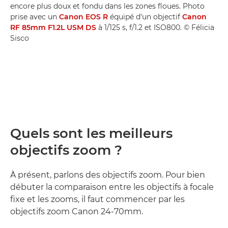
encore plus doux et fondu dans les zones floues. Photo
prise avec un
Canon EOS R
équipé d'un objectif
Canon
RF 85mm F1.2L USM DS
à 1/125 s, f/1.2 et ISO800. © Félicia
Sisco
Quels sont les meilleurs
objectifs zoom ?
À présent, parlons des objectifs zoom. Pour bien
débuter la comparaison entre les objectifs à focale
fixe et les zooms, il faut commencer par les
objectifs zoom Canon 24-70mm.