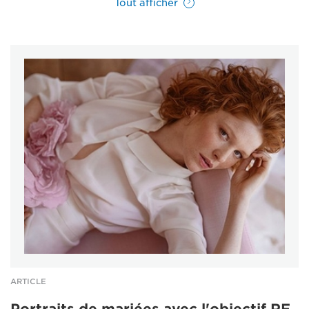
Tout afficher
ARTICLE