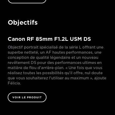
Objectifs
Canon RF 85mm F1.2L USM DS
Objectif portrait spécialisé de la série L offrant une
superbe netteté, un AF hautes performances, une
conception de qualité légendaire et un nouveau
revêtement DS pour des performances ultimes en
matière de flou d'arrière-plan. « Une fois que vous
réalisez toutes les possibilités qu'il offre, nul doute
que vous souhaiterez l'utiliser au maximum », ajoute
Félicia.
VOIR LE PRODUIT