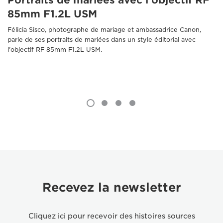
Portraits de mariées avec l'objectif RF
85mm F1.2L USM
Félicia Sisco, photographe de mariage et ambassadrice Canon,
parle de ses portraits de mariées dans un style éditorial avec
l'objectif RF 85mm F1.2L USM.
Recevez la newsletter
Cliquez ici pour recevoir des histoires sources