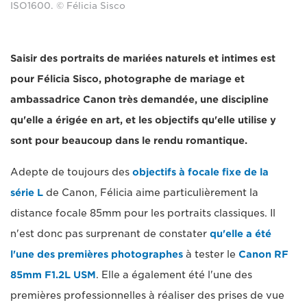
ISO1600. © Félicia Sisco
Saisir des portraits de mariées naturels et intimes est
pour Félicia Sisco, photographe de mariage et
ambassadrice Canon très demandée, une discipline
qu'elle a érigée en art, et les objectifs qu'elle utilise y
sont pour beaucoup dans le rendu romantique.
Adepte de toujours des
objectifs à focale fixe de la
série L
de Canon, Félicia aime particulièrement la
distance focale 85mm pour les portraits classiques. Il
n'est donc pas surprenant de constater
qu'elle a été
l'une des premières photographes
à tester le
Canon RF
85mm F1.2L USM
. Elle a également été l'une des
premières professionnelles à réaliser des prises de vue