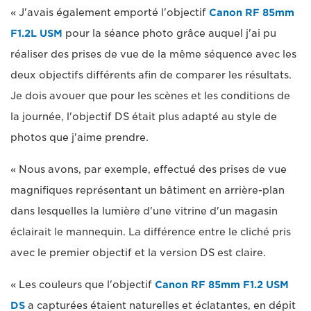
« J'avais également emporté l'objectif
Canon RF 85mm
F1.2L USM
pour la séance photo grâce auquel j'ai pu
réaliser des prises de vue de la même séquence avec les
deux objectifs différents afin de comparer les résultats.
Je dois avouer que pour les scènes et les conditions de
la journée, l'objectif DS était plus adapté au style de
photos que j'aime prendre.
« Nous avons, par exemple, effectué des prises de vue
magnifiques représentant un bâtiment en arrière-plan
dans lesquelles la lumière d'une vitrine d'un magasin
éclairait le mannequin. La différence entre le cliché pris
avec le premier objectif et la version DS est claire.
« Les couleurs que l'objectif
Canon RF 85mm F1.2 USM
DS
a capturées étaient naturelles et éclatantes, en dépit