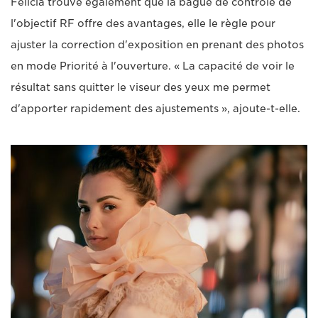
Félicia trouve également que la bague de contrôle de
l'objectif RF offre des avantages, elle le règle pour
ajuster la correction d'exposition en prenant des photos
en mode Priorité à l'ouverture. « La capacité de voir le
résultat sans quitter le viseur des yeux me permet
d'apporter rapidement des ajustements », ajoute-t-elle.