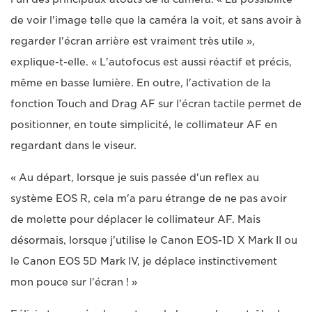
de voir l'image telle que la caméra la voit, et sans avoir à
regarder l'écran arrière est vraiment très utile »,
explique-t-elle. « L'autofocus est aussi réactif et précis,
même en basse lumière. En outre, l'activation de la
fonction Touch and Drag AF sur l'écran tactile permet de
positionner, en toute simplicité, le collimateur AF en
regardant dans le viseur.
« Au départ, lorsque je suis passée d'un reflex au
système EOS R, cela m'a paru étrange de ne pas avoir
de molette pour déplacer le collimateur AF. Mais
désormais, lorsque j'utilise le Canon EOS-1D X Mark II ou
le Canon EOS 5D Mark IV, je déplace instinctivement
mon pouce sur l'écran ! »