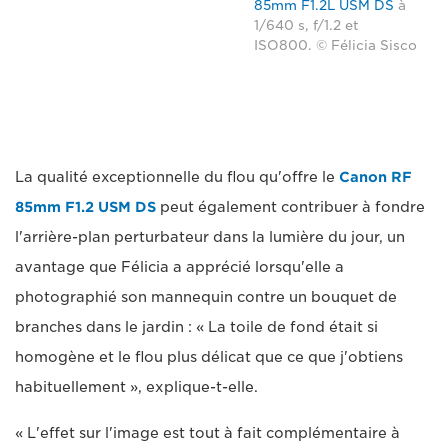
85mm F1.2L USM DS
à
1/640 s, f/1.2 et
ISO800. © Félicia Sisco
La qualité exceptionnelle du flou qu'offre le
Canon RF
85mm F1.2 USM DS
peut également contribuer à fondre
l'arrière-plan perturbateur dans la lumière du jour, un
avantage que Félicia a apprécié lorsqu'elle a
photographié son mannequin contre un bouquet de
branches dans le jardin : « La toile de fond était si
homogène et le flou plus délicat que ce que j'obtiens
habituellement », explique-t-elle.
« L'effet sur l'image est tout à fait complémentaire à