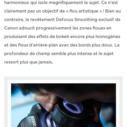
harmonieux qui isole magnifiquement le sujet. Ce n'est
clairement pas un objectif de « flou artistique » ! Bien au
contraire, le revêtement Defocus Smoothing exclusif de
Canon adoucit progressivement les zones floues en
produisant des effets de bokeh encore plus homogènes
et des flous d'arrière-plan avec des bords plus doux. La
profondeur de champ semble plus intense et le sujet
ressort plus que jamais.