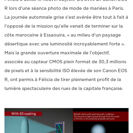
R lors d'une séance photo de mode de mariées à Paris.
La journée automnale grise s'est avérée être tout à fait à
l'opposé de la mission qu'elle venait de terminer sur la
côte marocaine à Essaouira, « au milieu d'un paysage
désertique avec une luminosité incroyablement forte ».
Mais la grande ouverture maximale de l'objectif,
associée au capteur CMOS plein format de 30,3 millions
de pixels et à la sensibilité ISO élevée de son Canon EOS
R, ont permis à Félicia de tirer pleinement profit de la
lumière spectaculaire des rues de la capitale française.