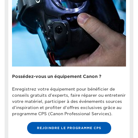
Possédez-vous un équipement Canon ?
Enregistrez votre équipement pour bénéficier de
conseils gratuits d'experts, faire réparer ou entretenir
votre matériel, participer à des événements sources
d'inspiration et profiter d'offres exclusives grâce au
programme CPS (Canon Professional Services).
REJOINDRE LE PROGRAMME CPS