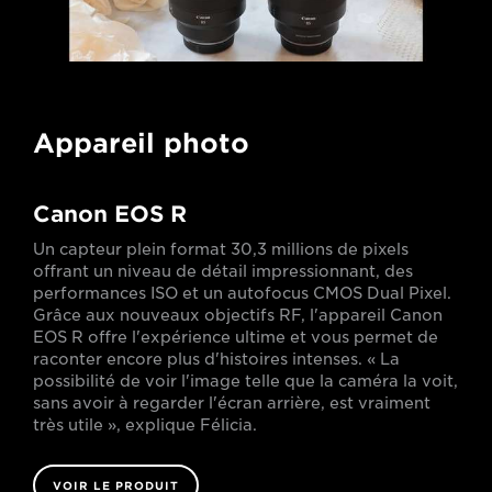
Appareil photo
Canon EOS R
Un capteur plein format 30,3 millions de pixels
offrant un niveau de détail impressionnant, des
performances ISO et un autofocus CMOS Dual Pixel.
Grâce aux nouveaux objectifs RF, l'appareil Canon
EOS R offre l'expérience ultime et vous permet de
raconter encore plus d'histoires intenses. « La
possibilité de voir l'image telle que la caméra la voit,
sans avoir à regarder l'écran arrière, est vraiment
très utile », explique Félicia.
VOIR LE PRODUIT