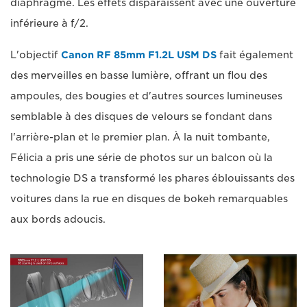
diaphragme. Les effets disparaissent avec une ouverture
inférieure à f/2.
L'objectif
Canon RF 85mm F1.2L USM DS
fait également
des merveilles en basse lumière, offrant un flou des
ampoules, des bougies et d'autres sources lumineuses
semblable à des disques de velours se fondant dans
l'arrière-plan et le premier plan. À la nuit tombante,
Félicia a pris une série de photos sur un balcon où la
technologie DS a transformé les phares éblouissants des
voitures dans la rue en disques de bokeh remarquables
aux bords adoucis.