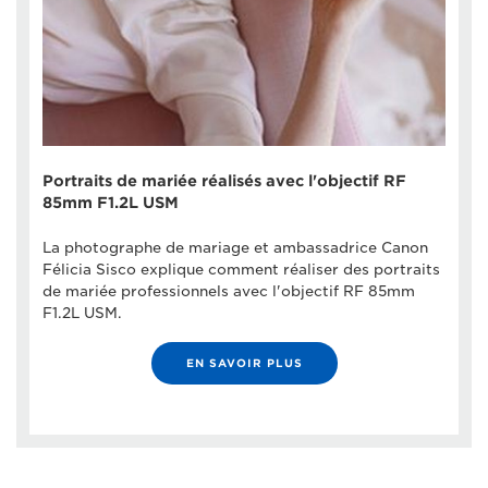
Portraits de mariée réalisés avec l'objectif RF
85mm F1.2L USM
La photographe de mariage et ambassadrice Canon
Félicia Sisco explique comment réaliser des portraits
de mariée professionnels avec l'objectif RF 85mm
F1.2L USM.
EN SAVOIR PLUS