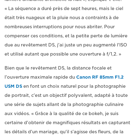
« La séquence a duré près de sept heures, mais le ciel
était très nuageux et la pluie nous a contraints à de
nombreuses interruptions pour nous abriter. Pour
compenser ces conditions, et la petite perte de lumière
due au revêtement DS, j'ai juste un peu augmenté l'ISO
et utilisé autant que possible une ouverture à f/1,2. »
Bien que le revêtement DS, la distance focale et
l'ouverture maximale rapide du
Canon RF 85mm F1.2
USM DS
en font un choix naturel pour la photographie
de portrait, c'est un objectif polyvalent, adapté à toute
une série de sujets allant de la photographie culinaire
aux vidéos. « Grâce à la qualité de ce bokeh, je suis
certaine d'obtenir de magnifiques résultats en capturant
les détails d'un mariage, qu'il s'agisse des fleurs, de la