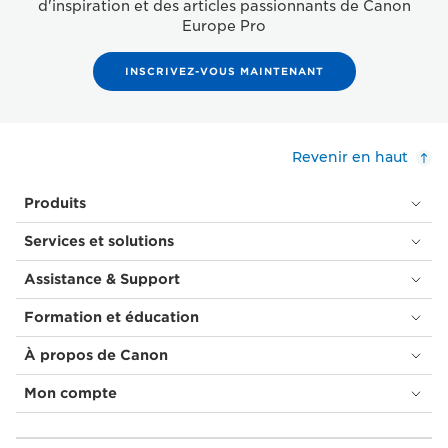
d'inspiration et des articles passionnants de Canon
Europe Pro
INSCRIVEZ-VOUS MAINTENANT
Revenir en haut
Produits
Services et solutions
Assistance & Support
Formation et éducation
À propos de Canon
Mon compte