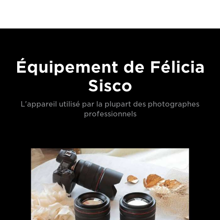
Équipement de Félicia
Sisco
L'appareil utilisé par la plupart des photographes
professionnels