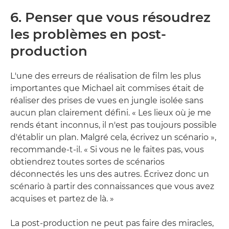
6. Penser que vous résoudrez
les problèmes en post-
production
L'une des erreurs de réalisation de film les plus
importantes que Michael ait commises était de
réaliser des prises de vues en jungle isolée sans
aucun plan clairement défini. « Les lieux où je me
rends étant inconnus, il n'est pas toujours possible
d'établir un plan. Malgré cela, écrivez un scénario »,
recommande-t-il. « Si vous ne le faites pas, vous
obtiendrez toutes sortes de scénarios
déconnectés les uns des autres. Écrivez donc un
scénario à partir des connaissances que vous avez
acquises et partez de là. »
La post-production ne peut pas faire des miracles,