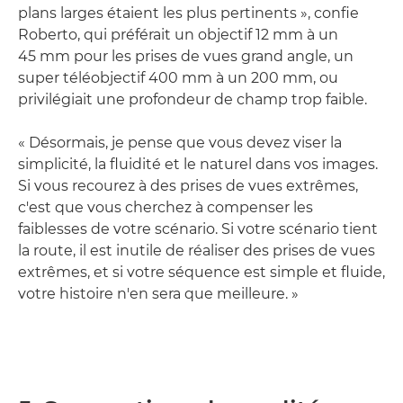
plans larges étaient les plus pertinents », confie
Roberto, qui préférait un objectif 12 mm à un
45 mm pour les prises de vues grand angle, un
super téléobjectif 400 mm à un 200 mm, ou
privilégiait une profondeur de champ trop faible.
« Désormais, je pense que vous devez viser la
simplicité, la fluidité et le naturel dans vos images.
Si vous recourez à des prises de vues extrêmes,
c'est que vous cherchez à compenser les
faiblesses de votre scénario. Si votre scénario tient
la route, il est inutile de réaliser des prises de vues
extrêmes, et si votre séquence est simple et fluide,
votre histoire n'en sera que meilleure. »