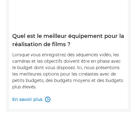
Quel est le meilleur équipement pour la
réalisation de films ?
Lorsque vous enregistrez des séquences vidéo, les
caméras et les objectifs doivent être en phase avec
le budget dont vous disposez. Ici, nous présentons
les meilleures options pour les cinéastes avec de
petits budgets, des budgets moyens et des budgets
plus élevés.
En savoir plus
