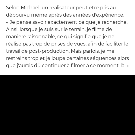
Selon Michael, un réalisateur peut être pris au
dépourvu même après des années d'expérience.
« Je pense savoir exactement ce que je recherche.
Ainsi, lorsque je suis sur le terrain, je filme de
manière raisonnable, ce qui signifie que je ne
réalise pas trop de prises de vues, afin de faciliter le
travail de post-production. Mais parfois, je me
restreins trop et je loupe certaines séquences alors
que j'aurais dû continuer à filmer à ce moment-là. »