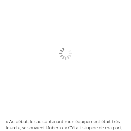
« Au début, le sac contenant mon équipement était très
lourd », se souvient Roberto. « C'était stupide de ma part,