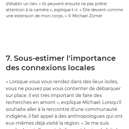
d'établir un lien. « Ils peuvent ensuite ne pas prêter
attention à la caméra », explique-t-il. « Elle devient comme
une extension de mon corps. » © Michael Zomer
7. Sous-estimer l'importance
des connexions locales
« Lorsque vous vous rendez dans des lieux isolés,
vous ne pouvez pas vous contenter de débarquer
sur place. Il est très important de faire des
recherches en amont », explique Michael. Lorsqu'il
souhaite aller à la rencontre d'une communauté
indigène, il fait appel à des anthropologues qui ont
eux-mêmes déjà visité la région. « Je me suis