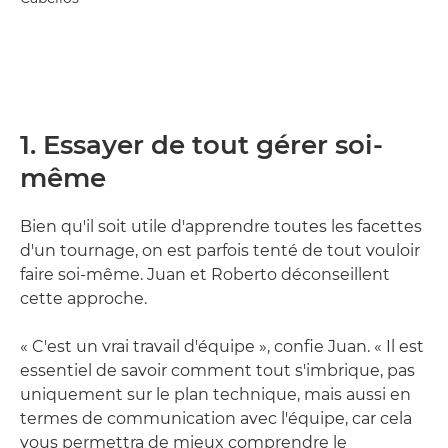
1. Essayer de tout gérer soi-
même
Bien qu'il soit utile d'apprendre toutes les facettes
d'un tournage, on est parfois tenté de tout vouloir
faire soi-même. Juan et Roberto déconseillent
cette approche.
« C'est un vrai travail d'équipe », confie Juan. « Il est
essentiel de savoir comment tout s'imbrique, pas
uniquement sur le plan technique, mais aussi en
termes de communication avec l'équipe, car cela
vous permettra de mieux comprendre le