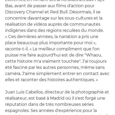
Bas, avant de passer aux films d'action pour
Discovery Channel et Red Bull. Désormais, il se
concentre davantage sur les sous-cultures et la
réalisation de vidéos auprès de communautés
indigènes dans des régions reculées du monde.
« Ces dernières années, la narration a pris une
place beaucoup plus importante pour moi »,
raconte-t-il. « Le meilleur compliment que l'on
puisse me faire aujourd'hui est de dire "Whaou,
cette histoire m'a vraiment touchée". J'ai toujours
été fasciné par les autres personnes, même sans
caméra. J'aime simplement entrer en contact avec
elles et raconter des histoires authentiques. »
Juan Luis Cabellos, directeur de la photographie et
réalisateur, est basé à Madrid où il s'est forgé une
réputation dans de très nombreuses séries
espagnoles. Ses années d'expérience pour la