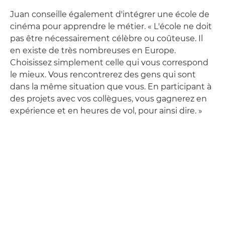
Juan conseille également d'intégrer une école de
cinéma pour apprendre le métier. « L'école ne doit
pas être nécessairement célèbre ou coûteuse. Il
en existe de très nombreuses en Europe.
Choisissez simplement celle qui vous correspond
le mieux. Vous rencontrerez des gens qui sont
dans la même situation que vous. En participant à
des projets avec vos collègues, vous gagnerez en
expérience et en heures de vol, pour ainsi dire. »