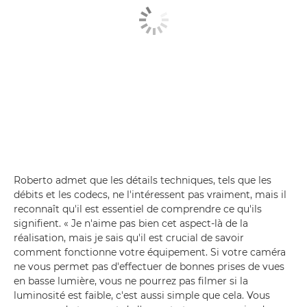
Roberto admet que les détails techniques, tels que les
débits et les codecs, ne l'intéressent pas vraiment, mais il
reconnaît qu'il est essentiel de comprendre ce qu'ils
signifient. « Je n'aime pas bien cet aspect-là de la
réalisation, mais je sais qu'il est crucial de savoir
comment fonctionne votre équipement. Si votre caméra
ne vous permet pas d'effectuer de bonnes prises de vues
en basse lumière, vous ne pourrez pas filmer si la
luminosité est faible, c'est aussi simple que cela. Vous