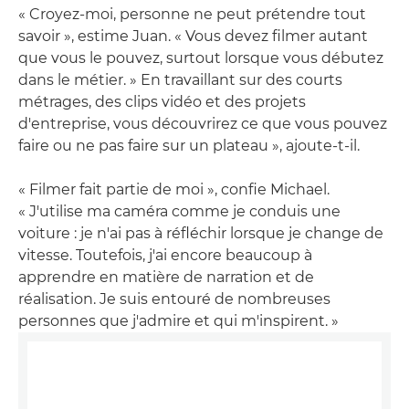
« Croyez-moi, personne ne peut prétendre tout
savoir », estime Juan. « Vous devez filmer autant
que vous le pouvez, surtout lorsque vous débutez
dans le métier. » En travaillant sur des courts
métrages, des clips vidéo et des projets
d'entreprise, vous découvrirez ce que vous pouvez
faire ou ne pas faire sur un plateau », ajoute-t-il.
« Filmer fait partie de moi », confie Michael.
« J'utilise ma caméra comme je conduis une
voiture : je n'ai pas à réfléchir lorsque je change de
vitesse. Toutefois, j'ai encore beaucoup à
apprendre en matière de narration et de
réalisation. Je suis entouré de nombreuses
personnes que j'admire et qui m'inspirent. »