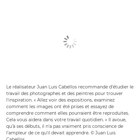
Le réalisateur Juan Luis Cabellos recommande d'étudier le
travail des photographes et des peintres pour trouver
l'inspiration. « Allez voir des expositions, examinez
comment les images ont été prises et essayez de
comprendre comment elles pourraient être reproduites.
Cela vous aidera dans votre travail quotidien. » Il avoue,
qu'à ses débuts, il n'a pas vraiment pris conscience de
l'ampleur de ce qu'il devait apprendre. © Juan Luis
Cabellos