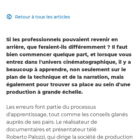
Retour à tous les articles

Si les professionnels pouvaient revenir en
arrière, que feraient-ils différemment ? Il faut
bien commencer quelque part, et lorsque vous
entrez dans l'univers cinématographique, il y a
beaucoup à apprendre, non seulement sur le
plan de la technique et de la narration, mais
également pour trouver sa place au sein d'une
production à grande échelle.
Les erreurs font partie du processus
d'apprentissage, tout comme les conseils glanés
auprès de ses pairs. Le réalisateur de
documentaires et présentateur télé
Roberto Palozzi, qui dirige la société de production