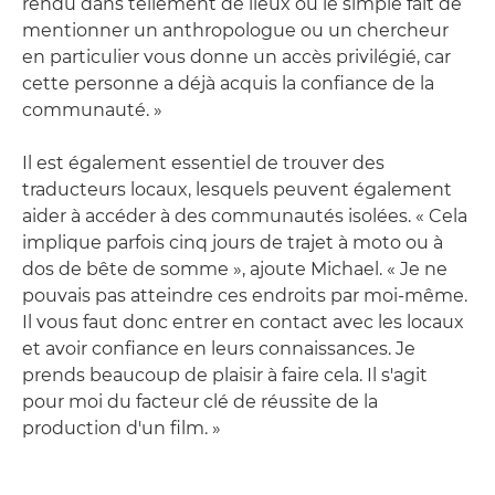
rendu dans tellement de lieux où le simple fait de
mentionner un anthropologue ou un chercheur
en particulier vous donne un accès privilégié, car
cette personne a déjà acquis la confiance de la
communauté. »
Il est également essentiel de trouver des
traducteurs locaux, lesquels peuvent également
aider à accéder à des communautés isolées. « Cela
implique parfois cinq jours de trajet à moto ou à
dos de bête de somme », ajoute Michael. « Je ne
pouvais pas atteindre ces endroits par moi-même.
Il vous faut donc entrer en contact avec les locaux
et avoir confiance en leurs connaissances. Je
prends beaucoup de plaisir à faire cela. Il s'agit
pour moi du facteur clé de réussite de la
production d'un film. »