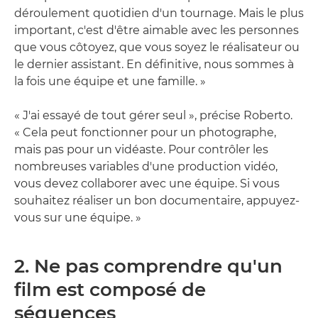
déroulement quotidien d'un tournage. Mais le plus
important, c'est d'être aimable avec les personnes
que vous côtoyez, que vous soyez le réalisateur ou
le dernier assistant. En définitive, nous sommes à
la fois une équipe et une famille. »
« J'ai essayé de tout gérer seul », précise Roberto.
« Cela peut fonctionner pour un photographe,
mais pas pour un vidéaste. Pour contrôler les
nombreuses variables d'une production vidéo,
vous devez collaborer avec une équipe. Si vous
souhaitez réaliser un bon documentaire, appuyez-
vous sur une équipe. »
2. Ne pas comprendre qu'un
film est composé de
séquences