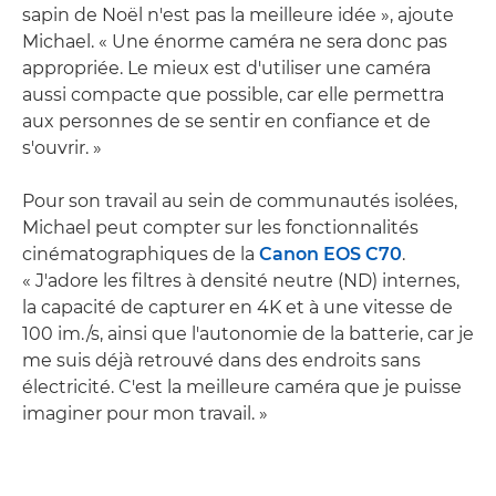
sapin de Noël n'est pas la meilleure idée », ajoute
Michael. « Une énorme caméra ne sera donc pas
appropriée. Le mieux est d'utiliser une caméra
aussi compacte que possible, car elle permettra
aux personnes de se sentir en confiance et de
s'ouvrir. »
Pour son travail au sein de communautés isolées,
Michael peut compter sur les fonctionnalités
cinématographiques de la
Canon EOS C70
.
« J'adore les filtres à densité neutre (ND) internes,
la capacité de capturer en 4K et à une vitesse de
100 im./s, ainsi que l'autonomie de la batterie, car je
me suis déjà retrouvé dans des endroits sans
électricité. C'est la meilleure caméra que je puisse
imaginer pour mon travail. »