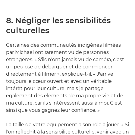
8. Négliger les sensibilités
culturelles
Certaines des communautés indigènes filmées
par Michael ont rarement vu de personnes
étrangères. « S'ils n'ont jamais vu de caméra, c'est
un peu osé de débarquer et de commencer
directement à filmer », explique-t-il. « J'arrive
toujours le cœur ouvert et avec un véritable
intérêt pour leur culture, mais je partage
également des éléments de ma propre vie et de
ma culture, car ils s'intéressent aussi à moi. C'est
ainsi que vous gagnez leur confiance. »
La taille de votre équipement à son rôle à jouer. « Si
l'on réfléchit à la sensibilité culturelle, venir avec un