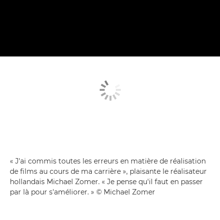
« J'ai commis toutes les erreurs en matière de réalisation
de films au cours de ma carrière », plaisante le réalisateur
hollandais Michael Zomer. « Je pense qu'il faut en passer
par là pour s'améliorer. » © Michael Zomer