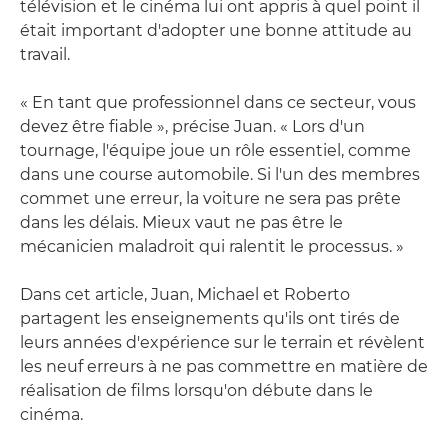
télévision et le cinéma lui ont appris à quel point il
était important d'adopter une bonne attitude au
travail.
« En tant que professionnel dans ce secteur, vous
devez être fiable », précise Juan. « Lors d'un
tournage, l'équipe joue un rôle essentiel, comme
dans une course automobile. Si l'un des membres
commet une erreur, la voiture ne sera pas prête
dans les délais. Mieux vaut ne pas être le
mécanicien maladroit qui ralentit le processus. »
Dans cet article, Juan, Michael et Roberto
partagent les enseignements qu'ils ont tirés de
leurs années d'expérience sur le terrain et révèlent
les neuf erreurs à ne pas commettre en matière de
réalisation de films lorsqu'on débute dans le
cinéma.