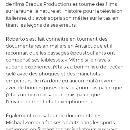
de films Erebus Productions et tourne des films
sur la faune, la nature et l'histoire pour la télévision
italienne, dit avoir appris son métier sur le tas, en
tirant les leçons de ses erreurs.
Roberto s'est fait connaître en tournant des
documentaires animaliers en Antarctique et il
reconnaît que les paysages époustouflants ont
compensé ses faiblesses. « Même si je n'avais
aucune expérience, j'étais au bon milieu de l'océan
gelé avec des phoques et des manchots
empereurs. Je n'ai donc eu aucun mal à revenir
avec de bonnes prises de vues, non pas parce que
j'étais un bon réalisateur, mais parce que
l'environnement était exceptionnel. »
Également réalisateur de documentaires,
Michael Zomer a fait ses débuts dans les sports
extrêmes, en filmant ses amis skateurs aux Pays-