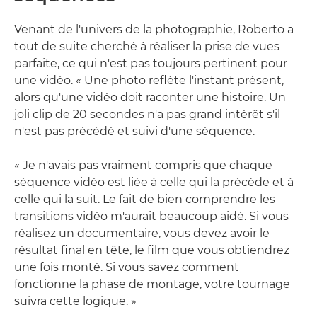
Venant de l'univers de la photographie, Roberto a
tout de suite cherché à réaliser la prise de vues
parfaite, ce qui n'est pas toujours pertinent pour
une vidéo. « Une photo reflète l'instant présent,
alors qu'une vidéo doit raconter une histoire. Un
joli clip de 20 secondes n'a pas grand intérêt s'il
n'est pas précédé et suivi d'une séquence.
« Je n'avais pas vraiment compris que chaque
séquence vidéo est liée à celle qui la précède et à
celle qui la suit. Le fait de bien comprendre les
transitions vidéo m'aurait beaucoup aidé. Si vous
réalisez un documentaire, vous devez avoir le
résultat final en tête, le film que vous obtiendrez
une fois monté. Si vous savez comment
fonctionne la phase de montage, votre tournage
suivra cette logique. »