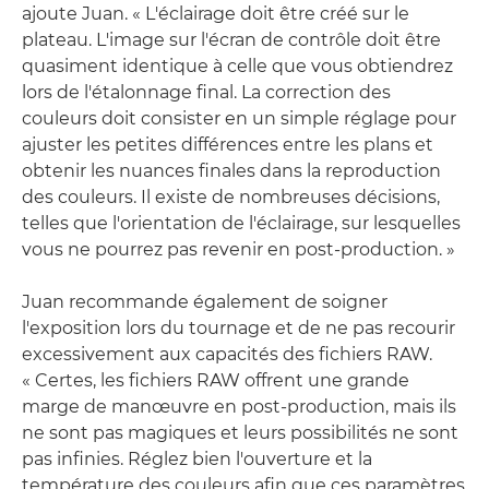
ajoute Juan. « L'éclairage doit être créé sur le
plateau. L'image sur l'écran de contrôle doit être
quasiment identique à celle que vous obtiendrez
lors de l'étalonnage final. La correction des
couleurs doit consister en un simple réglage pour
ajuster les petites différences entre les plans et
obtenir les nuances finales dans la reproduction
des couleurs. Il existe de nombreuses décisions,
telles que l'orientation de l'éclairage, sur lesquelles
vous ne pourrez pas revenir en post-production. »
Juan recommande également de soigner
l'exposition lors du tournage et de ne pas recourir
excessivement aux capacités des fichiers RAW.
« Certes, les fichiers RAW offrent une grande
marge de manœuvre en post-production, mais ils
ne sont pas magiques et leurs possibilités ne sont
pas infinies. Réglez bien l'ouverture et la
température des couleurs afin que ces paramètres