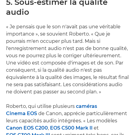
5. Sous-estimer la qualité
audio
« Je pensais que le son n'avait pas une véritable
importance », se souvient Roberto. « Que je
pourrais m'en occuper plus tard. Mais si
l'enregistrement audio n'est pas de bonne qualité,
vous ne pourrez plus le corriger ultérieurement.
Une vidéo est composée d'images et de son. Par
conséquent, si la qualité audio n'est pas
équivalente à la qualité des images, le résultat final
ne sera pas satisfaisant. Les considérations audio
ne doivent pas passer au second plan. »
Roberto, qui utilise plusieurs
caméras
Cinema EOS
de Canon, apprécie particulièrement
leurs capacités audio intégrées. « Les modèles
Canon EOS C200
,
EOS C500 Mark II
et