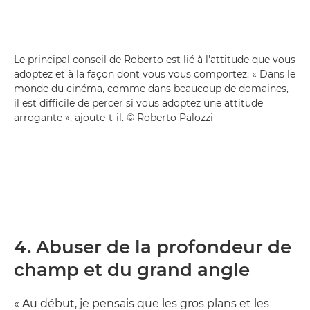
Le principal conseil de Roberto est lié à l'attitude que vous
adoptez et à la façon dont vous vous comportez. « Dans le
monde du cinéma, comme dans beaucoup de domaines,
il est difficile de percer si vous adoptez une attitude
arrogante », ajoute-t-il. © Roberto Palozzi
4. Abuser de la profondeur de
champ et du grand angle
« Au début, je pensais que les gros plans et les