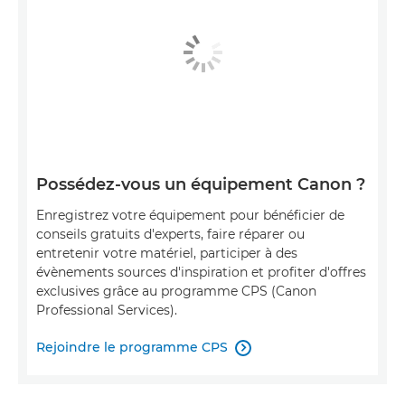
Possédez-vous un équipement Canon ?
Enregistrez votre équipement pour bénéficier de
conseils gratuits d'experts, faire réparer ou
entretenir votre matériel, participer à des
évènements sources d'inspiration et profiter d'offres
exclusives grâce au programme CPS (Canon
Professional Services).
Rejoindre le programme CPS
