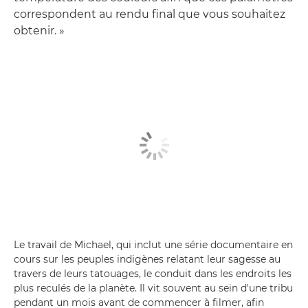
correspondent au rendu final que vous souhaitez
obtenir. »
Le travail de Michael, qui inclut une série documentaire en
cours sur les peuples indigènes relatant leur sagesse au
travers de leurs tatouages, le conduit dans les endroits les
plus reculés de la planète. Il vit souvent au sein d'une tribu
pendant un mois avant de commencer à filmer, afin