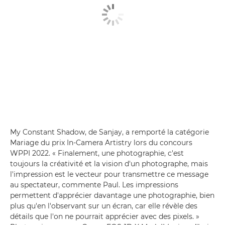
My Constant Shadow, de Sanjay, a remporté la catégorie
Mariage du prix In-Camera Artistry lors du concours
WPPI 2022. « Finalement, une photographie, c'est
toujours la créativité et la vision d'un photographe, mais
l'impression est le vecteur pour transmettre ce message
au spectateur, commente Paul. Les impressions
permettent d'apprécier davantage une photographie, bien
plus qu'en l'observant sur un écran, car elle révèle des
détails que l'on ne pourrait apprécier avec des pixels. »