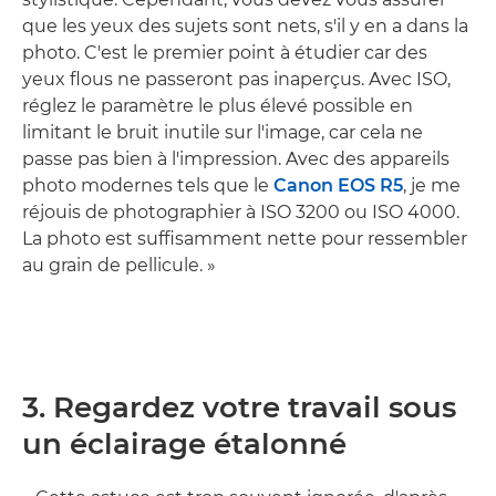
que les yeux des sujets sont nets, s'il y en a dans la
photo. C'est le premier point à étudier car des
yeux flous ne passeront pas inaperçus. Avec ISO,
réglez le paramètre le plus élevé possible en
limitant le bruit inutile sur l'image, car cela ne
passe pas bien à l'impression. Avec des appareils
photo modernes tels que le
Canon EOS R5
, je me
réjouis de photographier à ISO 3200 ou ISO 4000.
La photo est suffisamment nette pour ressembler
au grain de pellicule. »
3. Regardez votre travail sous
un éclairage étalonné