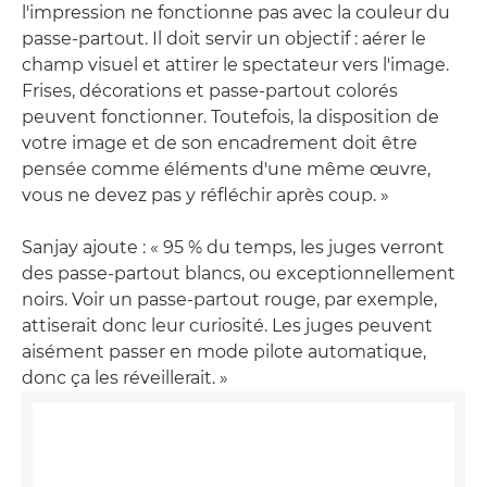
l'impression ne fonctionne pas avec la couleur du
passe-partout. Il doit servir un objectif : aérer le
champ visuel et attirer le spectateur vers l'image.
Frises, décorations et passe-partout colorés
peuvent fonctionner. Toutefois, la disposition de
votre image et de son encadrement doit être
pensée comme éléments d'une même œuvre,
vous ne devez pas y réfléchir après coup. »
Sanjay ajoute : « 95 % du temps, les juges verront
des passe-partout blancs, ou exceptionnellement
noirs. Voir un passe-partout rouge, par exemple,
attiserait donc leur curiosité. Les juges peuvent
aisément passer en mode pilote automatique,
donc ça les réveillerait. »