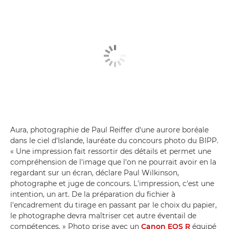
Aura, photographie de Paul Reiffer d'une aurore boréale
dans le ciel d'Islande, lauréate du concours photo du BIPP.
« Une impression fait ressortir des détails et permet une
compréhension de l'image que l'on ne pourrait avoir en la
regardant sur un écran, déclare Paul Wilkinson,
photographe et juge de concours. L'impression, c'est une
intention, un art. De la préparation du fichier à
l'encadrement du tirage en passant par le choix du papier,
le photographe devra maîtriser cet autre éventail de
compétences. » Photo prise avec un
Canon EOS R
équipé