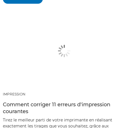
IMPRESSION
Comment corriger 11 erreurs d'impression
courantes
Tirez le meilleur parti de votre imprimante en réalisant
exactement les tirages que vous souhaitez, grâce aux