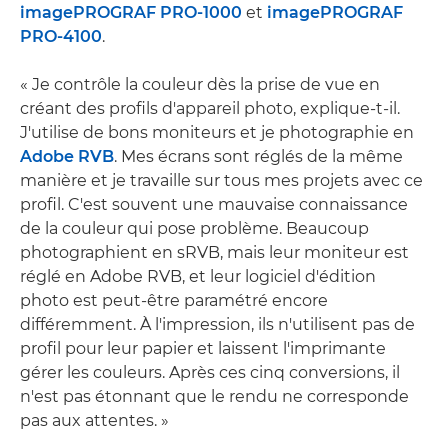
imagePROGRAF PRO-1000
et
imagePROGRAF
PRO-4100
.
« Je contrôle la couleur dès la prise de vue en
créant des profils d'appareil photo, explique-t-il.
J'utilise de bons moniteurs et je photographie en
Adobe RVB
. Mes écrans sont réglés de la même
manière et je travaille sur tous mes projets avec ce
profil. C'est souvent une mauvaise connaissance
de la couleur qui pose problème. Beaucoup
photographient en sRVB, mais leur moniteur est
réglé en Adobe RVB, et leur logiciel d'édition
photo est peut-être paramétré encore
différemment. À l'impression, ils n'utilisent pas de
profil pour leur papier et laissent l'imprimante
gérer les couleurs. Après ces cinq conversions, il
n'est pas étonnant que le rendu ne corresponde
pas aux attentes. »