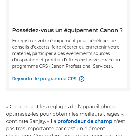
Possédez-vous un équipement Canon ?
Enregistrez votre équipement pour bénéficier de
conseils d'experts, faire réparer ou entretenir votre
matériel, participer à des événements sources
d'inspiration et profiter d'offres exclusives grâce au
programme CPS (Canon Professional Services).
Rejoindre le programme CPS

« Concernant les réglages de l'appareil photo,
optimisez-les pour obtenir les meilleurs tirages »,
continue Sanjay. « La
profondeur de champ
n'est
pas très importante car c'est un élément
stylistique. Cependant, vous devez vous assurer