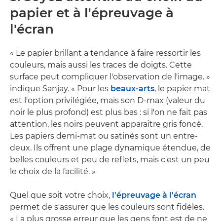
papier et à l'épreuvage à
l'écran
« Le papier brillant a tendance à faire ressortir les
couleurs, mais aussi les traces de doigts. Cette
surface peut compliquer l'observation de l'image. »
indique Sanjay. « Pour les
beaux-arts
, le papier mat
est l'option privilégiée, mais son D-max (valeur du
noir le plus profond) est plus bas : si l'on ne fait pas
attention, les noirs peuvent apparaître gris foncé.
Les papiers demi-mat ou satinés sont un entre-
deux. Ils offrent une plage dynamique étendue, de
belles couleurs et peu de reflets, mais c'est un peu
le choix de la facilité. »
Quel que soit votre choix,
l'épreuvage à l'écran
permet de s'assurer que les couleurs sont fidèles.
« La plus grosse erreur que les gens font est de ne