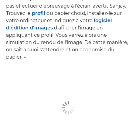
pas effectuer d'épreuvage à l'écran, avertit Sanjay.
Trouvez le
profil
du papier choisi, installez-le sur
votre ordinateur et indiquez à votre
logiciel
d'édition d'images
d'afficher l'image en
appliquant ce profil. Vous verrez alors une
simulation du rendu de l'image. De cette manière,
on sait à quoi s'attendre et on économise du
papier. »