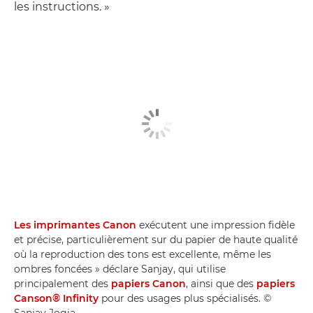
les instructions. »
Les imprimantes Canon
exécutent une impression fidèle
et précise, particulièrement sur du papier de haute qualité
où la reproduction des tons est excellente, même les
ombres foncées » déclare Sanjay, qui utilise
principalement des
papiers Canon
, ainsi que des
papiers
Canson® Infinity
pour des usages plus spécialisés. ©
Sanjay Jogia