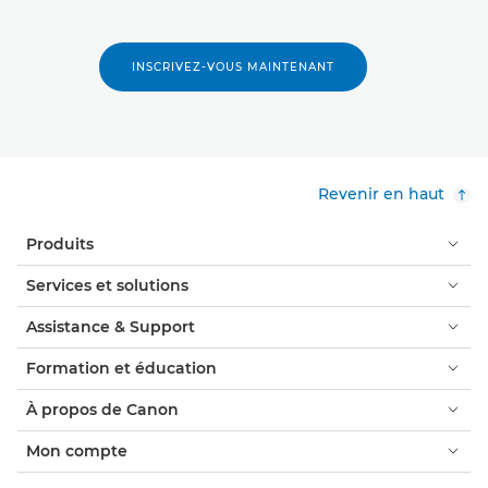
INSCRIVEZ-VOUS MAINTENANT
Revenir en haut
Produits
Services et solutions
Assistance & Support
Formation et éducation
À propos de Canon
Mon compte