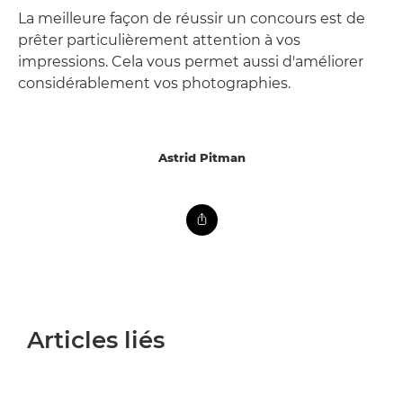
La meilleure façon de réussir un concours est de
prêter particulièrement attention à vos
impressions. Cela vous permet aussi d'améliorer
considérablement vos photographies.
Astrid Pitman
Articles liés