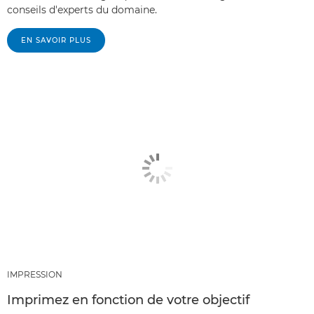
conseils d'experts du domaine.
EN SAVOIR PLUS
IMPRESSION
Imprimez en fonction de votre objectif