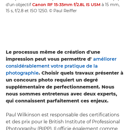
d'un objectif
Canon RF 15-35mm f/2.8L IS USM
à 15 mm,
15 s, f/2.8 et ISO 1250. © Paul Reiffer
Le processus même de création d'une
impression peut vous permettre d'
améliorer
considérablement votre pratique de la
photographie
. Choisir quels travaux présenter à
un concours photo requiert un degré
supplémentaire de perfectionnement. Nous
nous sommes entretenus avec deux experts,
qui connaissent parfaitement ces enjeux.
Paul Wilkinson est responsable des certifications
et des prix pour le British Institute of Professional
Photography (BIPP). Il officie également comme