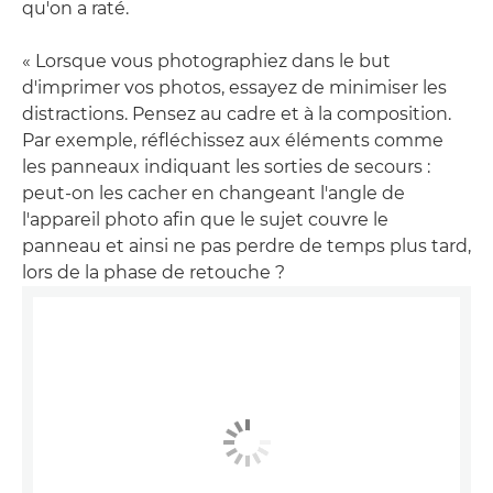
qu'on a raté.
« Lorsque vous photographiez dans le but
d'imprimer vos photos, essayez de minimiser les
distractions. Pensez au cadre et à la composition.
Par exemple, réfléchissez aux éléments comme
les panneaux indiquant les sorties de secours :
peut-on les cacher en changeant l'angle de
l'appareil photo afin que le sujet couvre le
panneau et ainsi ne pas perdre de temps plus tard,
lors de la phase de retouche ?