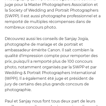
juge pour la Master Photographers Association et
la Society of Wedding and Portrait Photographers
(SWPP). Il est aussi photographe professionnel et a
remporté de multiples récompenses dans de
nombreux concours photo.
Découvrez aussi les conseils de Sanjay Jogia,
photographe de mariage et de portrait et
ambassadeur émérite Canon. Il sait combien la
qualité d'impression compte pour remporter des
prix, puisqu'il a remporté plus de 100 concours
photo, notamment organisés par la SWPP et par
Wedding & Portrait Photographers International
(WPPI). Il a également été juge et président de
jury de certains des plus grands concours de
photographie.
Paul et Sanjay nous font tous deux part de leurs