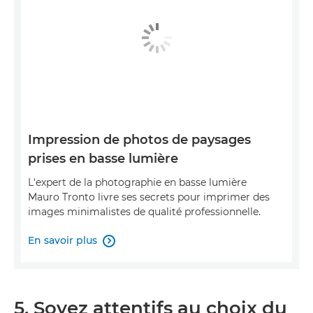
Impression de photos de paysages
prises en basse lumière
L'expert de la photographie en basse lumière
Mauro Tronto livre ses secrets pour imprimer des
images minimalistes de qualité professionnelle.
En savoir plus

5. Soyez attentifs au choix du