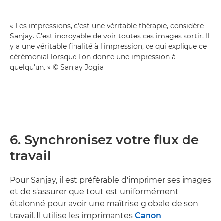
« Les impressions, c'est une véritable thérapie, considère
Sanjay. C'est incroyable de voir toutes ces images sortir. Il
y a une véritable finalité à l'impression, ce qui explique ce
cérémonial lorsque l'on donne une impression à
quelqu'un. » © Sanjay Jogia
6. Synchronisez votre flux de
travail
Pour Sanjay, il est préférable d'imprimer ses images
et de s'assurer que tout est uniformément
étalonné pour avoir une maîtrise globale de son
travail. Il utilise les imprimantes
Canon