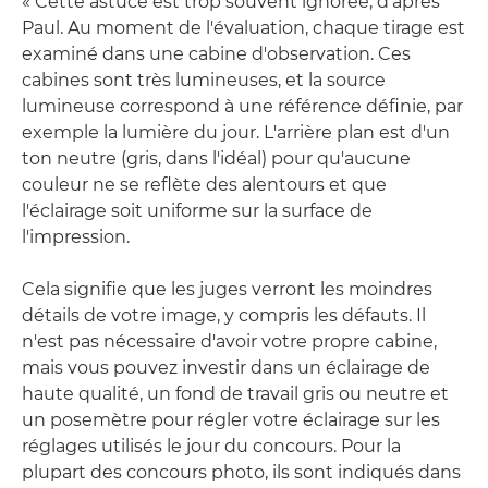
« Cette astuce est trop souvent ignorée, d'après
Paul. Au moment de l'évaluation, chaque tirage est
examiné dans une cabine d'observation. Ces
cabines sont très lumineuses, et la source
lumineuse correspond à une référence définie, par
exemple la lumière du jour. L'arrière plan est d'un
ton neutre (gris, dans l'idéal) pour qu'aucune
couleur ne se reflète des alentours et que
l'éclairage soit uniforme sur la surface de
l'impression.
Cela signifie que les juges verront les moindres
détails de votre image, y compris les défauts. Il
n'est pas nécessaire d'avoir votre propre cabine,
mais vous pouvez investir dans un éclairage de
haute qualité, un fond de travail gris ou neutre et
un posemètre pour régler votre éclairage sur les
réglages utilisés le jour du concours. Pour la
plupart des concours photo, ils sont indiqués dans