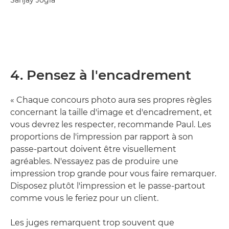
4. Pensez à l'encadrement
« Chaque concours photo aura ses propres règles
concernant la taille d'image et d'encadrement, et
vous devrez les respecter, recommande Paul. Les
proportions de l'impression par rapport à son
passe-partout doivent être visuellement
agréables. N'essayez pas de produire une
impression trop grande pour vous faire remarquer.
Disposez plutôt l'impression et le passe-partout
comme vous le feriez pour un client.
Les juges remarquent trop souvent que