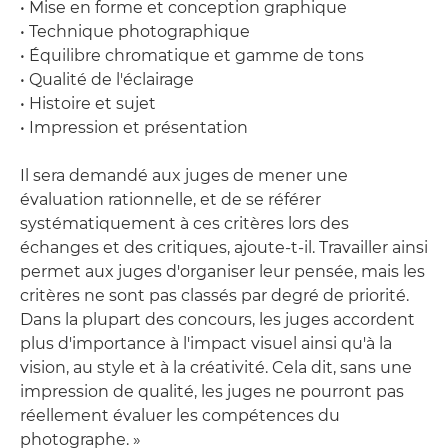
• Mise en forme et conception graphique
• Technique photographique
• Équilibre chromatique et gamme de tons
• Qualité de l'éclairage
• Histoire et sujet
• Impression et présentation
Il sera demandé aux juges de mener une
évaluation rationnelle, et de se référer
systématiquement à ces critères lors des
échanges et des critiques, ajoute-t-il. Travailler ainsi
permet aux juges d'organiser leur pensée, mais les
critères ne sont pas classés par degré de priorité.
Dans la plupart des concours, les juges accordent
plus d'importance à l'impact visuel ainsi qu'à la
vision, au style et à la créativité. Cela dit, sans une
impression de qualité, les juges ne pourront pas
réellement évaluer les compétences du
photographe. »