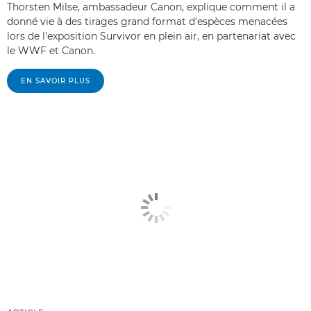
Thorsten Milse, ambassadeur Canon, explique comment il a
donné vie à des tirages grand format d'espèces menacées
lors de l'exposition Survivor en plein air, en partenariat avec
le WWF et Canon.
EN SAVOIR PLUS