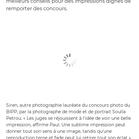
meilleurs conseils pour des impressions dignes de
remporter des concours.
Siren, autre photographie lauréate du concours photo du
BIPP, par la photographe de mode et de portrait Soulla
Petrou. « Les juges se réjouissent à l'idée de voir une belle
impression, affirme Paul. Une sublime impression peut
donner tout son sens à une image, tandis qu'une
reproduction terne et fade peut lui retirer tout son éclat ».