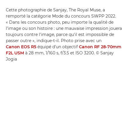
Cette photographie de Sanjay, The Royal Muse, a
remporté la catégorie Mode du concours SWPP 2022.
« Dans les concours photo, peu importe la qualité de
l'image ou son histoire : une mauvaise impression jouera
toujours contre l'image, parce qu'il est impossible de
passer outre », indique-t-il. Photo prise avec un
Canon EOS R5
équipé d'un objectif
Canon RF 28-70mm
F2L USM
à 28 mm, 1/160 s, f/3.5 et ISO 3200. © Sanjay
Jogia