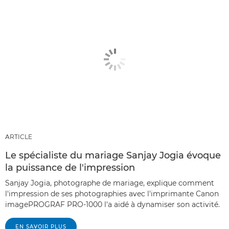
ARTICLE
Le spécialiste du mariage Sanjay Jogia évoque
la puissance de l'impression
Sanjay Jogia, photographe de mariage, explique comment
l'impression de ses photographies avec l'imprimante Canon
imagePROGRAF PRO-1000 l'a aidé à dynamiser son activité.
EN SAVOIR PLUS