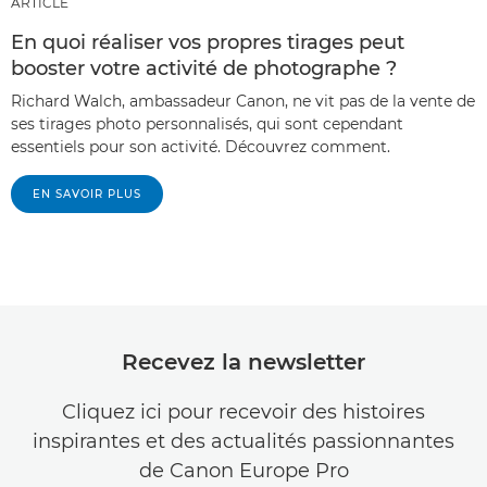
ARTICLE
En quoi réaliser vos propres tirages peut
booster votre activité de photographe ?
Richard Walch, ambassadeur Canon, ne vit pas de la vente de
ses tirages photo personnalisés, qui sont cependant
essentiels pour son activité. Découvrez comment.
EN SAVOIR PLUS
Recevez la newsletter
Cliquez ici pour recevoir des histoires
inspirantes et des actualités passionnantes
de Canon Europe Pro