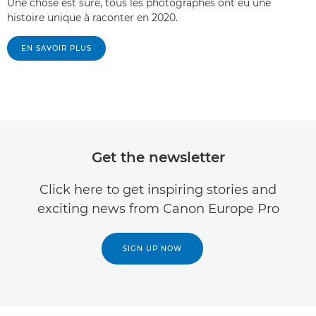
Une chose est sûre, tous les photographes ont eu une
histoire unique à raconter en 2020.
EN SAVOIR PLUS
Get the newsletter
Click here to get inspiring stories and
exciting news from Canon Europe Pro
SIGN UP NOW