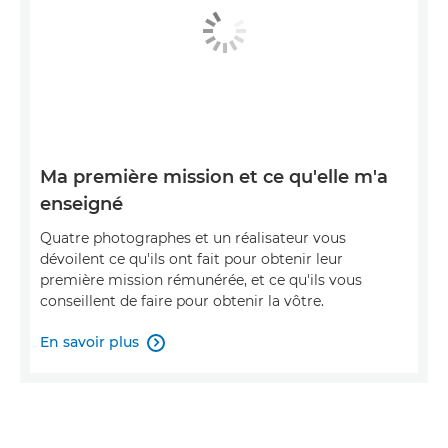
Ma première mission et ce qu'elle m'a
enseigné
Quatre photographes et un réalisateur vous
dévoilent ce qu'ils ont fait pour obtenir leur
première mission rémunérée, et ce qu'ils vous
conseillent de faire pour obtenir la vôtre.
En savoir plus
