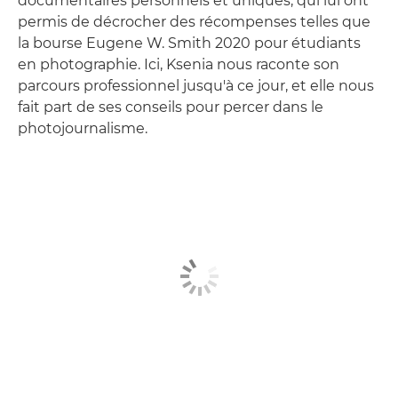
documentaires personnels et uniques, qui lui ont
permis de décrocher des récompenses telles que
la bourse Eugene W. Smith 2020 pour étudiants
en photographie. Ici, Ksenia nous raconte son
parcours professionnel jusqu'à ce jour, et elle nous
fait part de ses conseils pour percer dans le
photojournalisme.