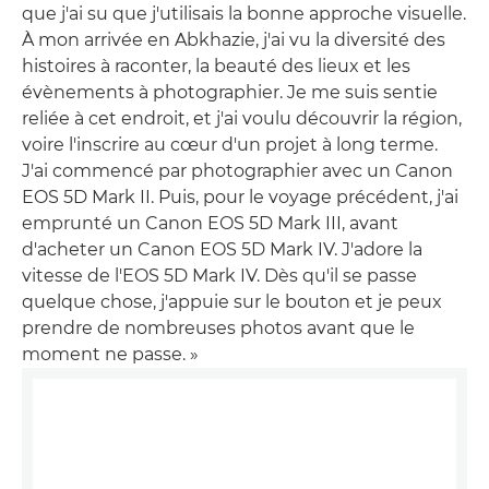
que j'ai su que j'utilisais la bonne approche visuelle.
À mon arrivée en Abkhazie, j'ai vu la diversité des
histoires à raconter, la beauté des lieux et les
évènements à photographier. Je me suis sentie
reliée à cet endroit, et j'ai voulu découvrir la région,
voire l'inscrire au cœur d'un projet à long terme.
J'ai commencé par photographier avec un Canon
EOS 5D Mark II. Puis, pour le voyage précédent, j'ai
emprunté un Canon EOS 5D Mark III, avant
d'acheter un Canon EOS 5D Mark IV. J'adore la
vitesse de l'EOS 5D Mark IV. Dès qu'il se passe
quelque chose, j'appuie sur le bouton et je peux
prendre de nombreuses photos avant que le
moment ne passe. »