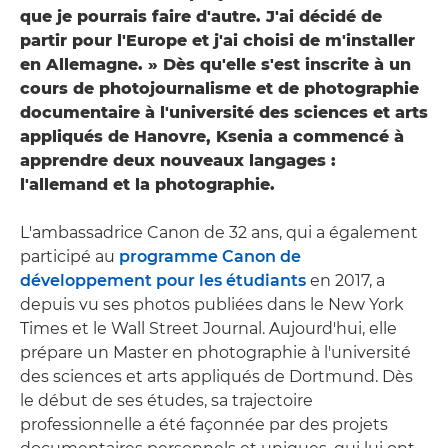
que je pourrais faire d'autre. J'ai décidé de
partir pour l'Europe et j'ai choisi de m'installer
en Allemagne. » Dès qu'elle s'est inscrite à un
cours de photojournalisme et de photographie
documentaire à l'université des sciences et arts
appliqués de Hanovre, Ksenia a commencé à
apprendre deux nouveaux langages :
l'allemand et la photographie.
L'ambassadrice Canon de 32 ans, qui a également
participé au
programme Canon de
développement pour les étudiants
en 2017, a
depuis vu ses photos publiées dans le New York
Times et le Wall Street Journal. Aujourd'hui, elle
prépare un Master en photographie à l'université
des sciences et arts appliqués de Dortmund. Dès
le début de ses études, sa trajectoire
professionnelle a été façonnée par des projets