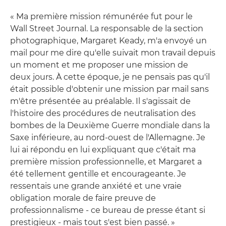
« Ma première mission rémunérée fut pour le
Wall Street Journal. La responsable de la section
photographique, Margaret Keady, m'a envoyé un
mail pour me dire qu'elle suivait mon travail depuis
un moment et me proposer une mission de
deux jours. À cette époque, je ne pensais pas qu'il
était possible d'obtenir une mission par mail sans
m'être présentée au préalable. Il s'agissait de
l'histoire des procédures de neutralisation des
bombes de la Deuxième Guerre mondiale dans la
Saxe inférieure, au nord-ouest de l'Allemagne. Je
lui ai répondu en lui expliquant que c'était ma
première mission professionnelle, et Margaret a
été tellement gentille et encourageante. Je
ressentais une grande anxiété et une vraie
obligation morale de faire preuve de
professionnalisme - ce bureau de presse étant si
prestigieux - mais tout s'est bien passé. »