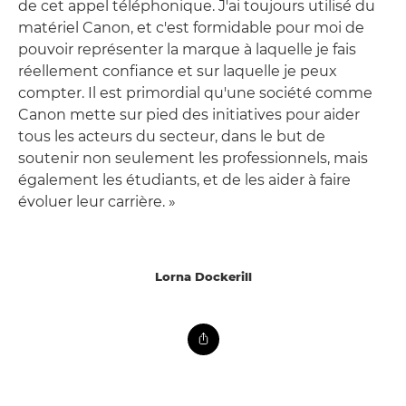
de cet appel téléphonique. J'ai toujours utilisé du
matériel Canon, et c'est formidable pour moi de
pouvoir représenter la marque à laquelle je fais
réellement confiance et sur laquelle je peux
compter. Il est primordial qu'une société comme
Canon mette sur pied des initiatives pour aider
tous les acteurs du secteur, dans le but de
soutenir non seulement les professionnels, mais
également les étudiants, et de les aider à faire
évoluer leur carrière. »
Lorna Dockerill