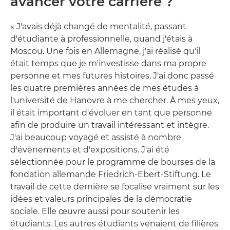
avancer votre carrière ?
« J'avais déjà changé de mentalité, passant
d'étudiante à professionnelle, quand j'étais à
Moscou. Une fois en Allemagne, j'ai réalisé qu'il
était temps que je m'investisse dans ma propre
personne et mes futures histoires. J'ai donc passé
les quatre premières années de mes études à
l'université de Hanovre à me chercher. À mes yeux,
il était important d'évoluer en tant que personne
afin de produire un travail intéressant et intègre.
J'ai beaucoup voyagé et assisté à nombre
d'évènements et d'expositions. J'ai été
sélectionnée pour le programme de bourses de la
fondation allemande Friedrich-Ebert-Stiftung. Le
travail de cette dernière se focalise vraiment sur les
idées et valeurs principales de la démocratie
sociale. Elle œuvre aussi pour soutenir les
étudiants. Les autres étudiants venaient de filières