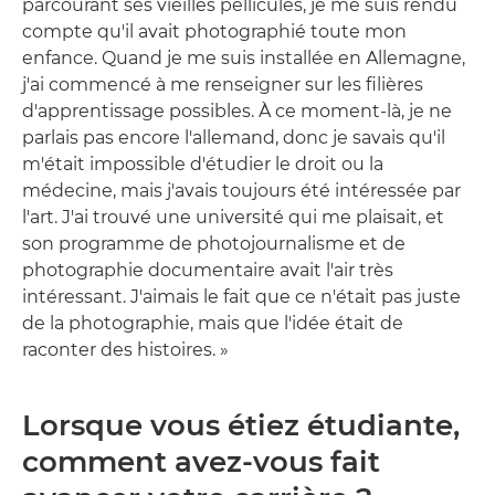
parcourant ses vieilles pellicules, je me suis rendu
compte qu'il avait photographié toute mon
enfance. Quand je me suis installée en Allemagne,
j'ai commencé à me renseigner sur les filières
d'apprentissage possibles. À ce moment-là, je ne
parlais pas encore l'allemand, donc je savais qu'il
m'était impossible d'étudier le droit ou la
médecine, mais j'avais toujours été intéressée par
l'art. J'ai trouvé une université qui me plaisait, et
son programme de photojournalisme et de
photographie documentaire avait l'air très
intéressant. J'aimais le fait que ce n'était pas juste
de la photographie, mais que l'idée était de
raconter des histoires. »
Lorsque vous étiez étudiante,
comment avez-vous fait