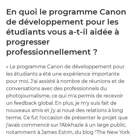
En quoi le programme Canon
de développement pour les
étudiants vous a-t-il aidée à
progresser
professionnellement ?
« Le programme Canon de développement pour
les étudiants a été une expérience importante
pour moi. J'ai assisté à nombre de réunions et de
conversations avec des professionnels du
photojournalisme, ce qui m'a permis de recevoir
un feedback global. En plus, je m'y suis fait de
nouveaux amis et j'y ai noué des relations à long
terme. Ce fut l'occasion de présenter le projet que
j'avais commencé sur l'Abkhazie à un large public,
notamment à James Estrin, du blog "The New York