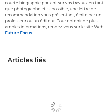
courte biographie portant sur vos travaux en tant
que photographe et, si possible, une lettre de
recommandation vous présentant, écrite par un
professeur ou un éditeur. Pour obtenir de plus
amples informations, rendez-vous sur le site Web
Future Focus
.
Articles liés