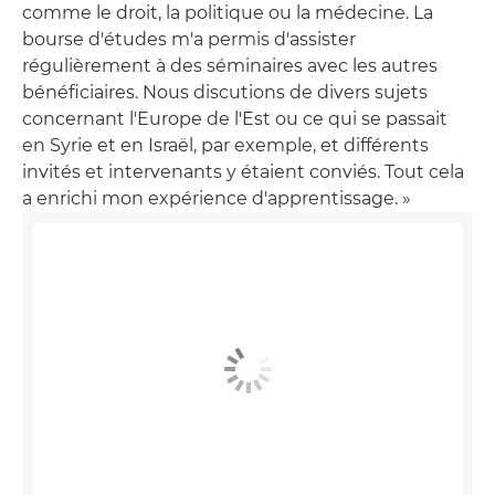
comme le droit, la politique ou la médecine. La
bourse d'études m'a permis d'assister
régulièrement à des séminaires avec les autres
bénéficiaires. Nous discutions de divers sujets
concernant l'Europe de l'Est ou ce qui se passait
en Syrie et en Israël, par exemple, et différents
invités et intervenants y étaient conviés. Tout cela
a enrichi mon expérience d'apprentissage. »