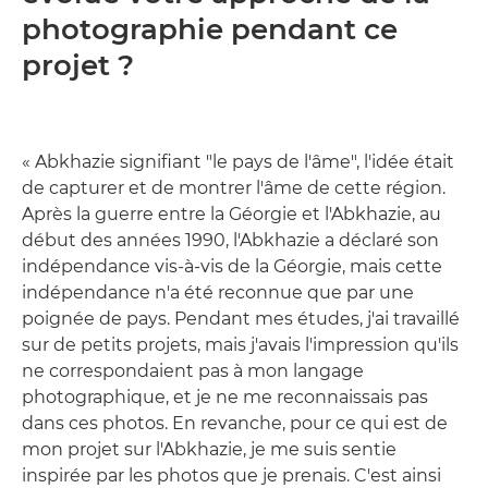
photographie pendant ce
projet ?
« Abkhazie signifiant "le pays de l'âme", l'idée était
de capturer et de montrer l'âme de cette région.
Après la guerre entre la Géorgie et l'Abkhazie, au
début des années 1990, l'Abkhazie a déclaré son
indépendance vis-à-vis de la Géorgie, mais cette
indépendance n'a été reconnue que par une
poignée de pays. Pendant mes études, j'ai travaillé
sur de petits projets, mais j'avais l'impression qu'ils
ne correspondaient pas à mon langage
photographique, et je ne me reconnaissais pas
dans ces photos. En revanche, pour ce qui est de
mon projet sur l'Abkhazie, je me suis sentie
inspirée par les photos que je prenais. C'est ainsi