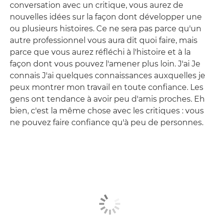
conversation avec un critique, vous aurez de
nouvelles idées sur la façon dont développer une
ou plusieurs histoires. Ce ne sera pas parce qu'un
autre professionnel vous aura dit quoi faire, mais
parce que vous aurez réfléchi à l'histoire et à la
façon dont vous pouvez l'amener plus loin. J'ai Je
connais J'ai quelques connaissances auxquelles je
peux montrer mon travail en toute confiance. Les
gens ont tendance à avoir peu d'amis proches. Eh
bien, c'est la même chose avec les critiques : vous
ne pouvez faire confiance qu'à peu de personnes.