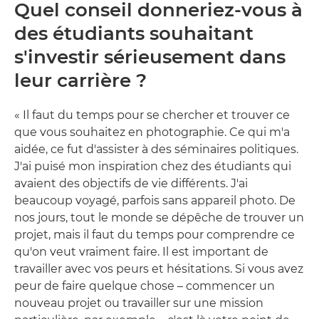
Quel conseil donneriez-vous à
des étudiants souhaitant
s'investir sérieusement dans
leur carrière ?
« Il faut du temps pour se chercher et trouver ce
que vous souhaitez en photographie. Ce qui m'a
aidée, ce fut d'assister à des séminaires politiques.
J'ai puisé mon inspiration chez des étudiants qui
avaient des objectifs de vie différents. J'ai
beaucoup voyagé, parfois sans appareil photo. De
nos jours, tout le monde se dépêche de trouver un
projet, mais il faut du temps pour comprendre ce
qu'on veut vraiment faire. Il est important de
travailler avec vos peurs et hésitations. Si vous avez
peur de faire quelque chose – commencer un
nouveau projet ou travailler sur une mission