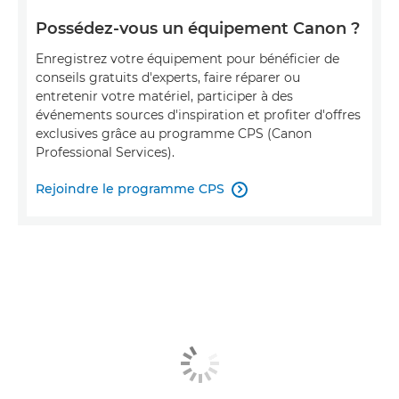
Possédez-vous un équipement Canon ?
Enregistrez votre équipement pour bénéficier de
conseils gratuits d'experts, faire réparer ou
entretenir votre matériel, participer à des
événements sources d'inspiration et profiter d'offres
exclusives grâce au programme CPS (Canon
Professional Services).
Rejoindre le programme CPS
