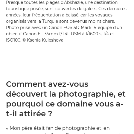
Presque toutes les plages d'Abkhazie, une destination
touristique prisée, sont couvertes de galets. Ces dernières
années, leur fréquentation a baissé, car les voyages
organisés vers la Turquie sont devenus moins chers.
Photo prise avec un Canon EOS 5D Mark IV équipé d'un
objectif Canon EF 35mm f/1.4L USM à 1/1600 s, f/4 et
ISO100. © Ksenia Kuleshova
Comment avez-vous
découvert la photographie, et
pourquoi ce domaine vous a-
t-il attirée ?
« Mon père était fan de photographie et, en