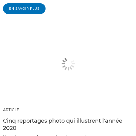
EN SAVOIR PLUS
ARTICLE
Cinq reportages photo qui illustrent l'année
2020