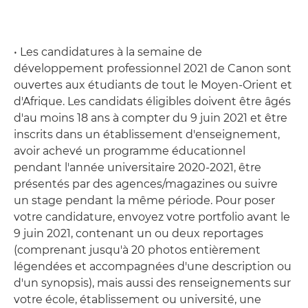
• Les candidatures à la semaine de
développement professionnel 2021 de Canon sont
ouvertes aux étudiants de tout le Moyen-Orient et
d'Afrique. Les candidats éligibles doivent être âgés
d'au moins 18 ans à compter du 9 juin 2021 et être
inscrits dans un établissement d'enseignement,
avoir achevé un programme éducationnel
pendant l'année universitaire 2020-2021, être
présentés par des agences/magazines ou suivre
un stage pendant la même période. Pour poser
votre candidature, envoyez votre portfolio avant le
9 juin 2021, contenant un ou deux reportages
(comprenant jusqu'à 20 photos entièrement
légendées et accompagnées d'une description ou
d'un synopsis), mais aussi des renseignements sur
votre école, établissement ou université, une