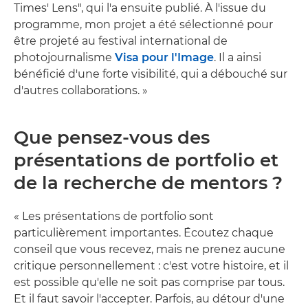
Times' Lens", qui l'a ensuite publié. À l'issue du
programme, mon projet a été sélectionné pour
être projeté au festival international de
photojournalisme
Visa pour l'Image
. Il a ainsi
bénéficié d'une forte visibilité, qui a débouché sur
d'autres collaborations. »
Que pensez-vous des
présentations de portfolio et
de la recherche de mentors ?
« Les présentations de portfolio sont
particulièrement importantes. Écoutez chaque
conseil que vous recevez, mais ne prenez aucune
critique personnellement : c'est votre histoire, et il
est possible qu'elle ne soit pas comprise par tous.
Et il faut savoir l'accepter. Parfois, au détour d'une