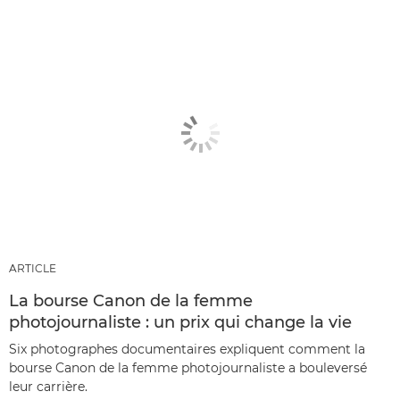
ARTICLE
La bourse Canon de la femme
photojournaliste : un prix qui change la vie
Six photographes documentaires expliquent comment la
bourse Canon de la femme photojournaliste a bouleversé
leur carrière.