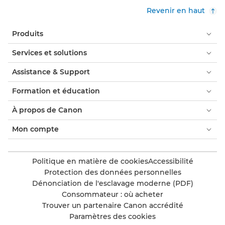
Revenir en haut
Produits
Services et solutions
Assistance & Support
Formation et éducation
À propos de Canon
Mon compte
Politique en matière de cookies
Accessibilité
Protection des données personnelles
Dénonciation de l'esclavage moderne (PDF)
Consommateur : où acheter
Trouver un partenaire Canon accrédité
Paramètres des cookies