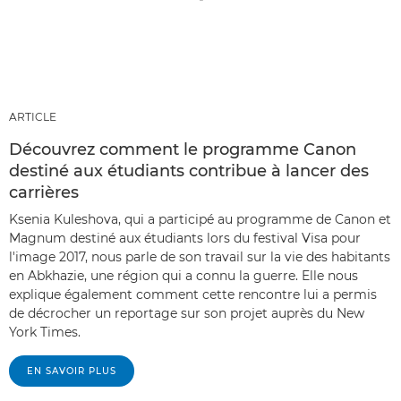
ARTICLE
Découvrez comment le programme Canon
destiné aux étudiants contribue à lancer des
carrières
Ksenia Kuleshova, qui a participé au programme de Canon et
Magnum destiné aux étudiants lors du festival Visa pour
l'image 2017, nous parle de son travail sur la vie des habitants
en Abkhazie, une région qui a connu la guerre. Elle nous
explique également comment cette rencontre lui a permis
de décrocher un reportage sur son projet auprès du New
York Times.
EN SAVOIR PLUS