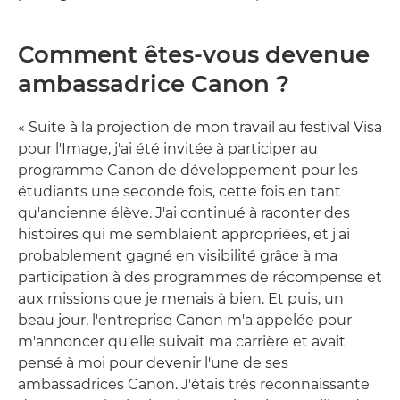
Comment êtes-vous devenue
ambassadrice Canon ?
« Suite à la projection de mon travail au festival Visa
pour l'Image, j'ai été invitée à participer au
programme Canon de développement pour les
étudiants une seconde fois, cette fois en tant
qu'ancienne élève. J'ai continué à raconter des
histoires qui me semblaient appropriées, et j'ai
probablement gagné en visibilité grâce à ma
participation à des programmes de récompense et
aux missions que je menais à bien. Et puis, un
beau jour, l'entreprise Canon m'a appelée pour
m'annoncer qu'elle suivait ma carrière et avait
pensé à moi pour devenir l'une de ses
ambassadrices Canon. J'étais très reconnaissante