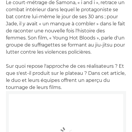
Le court-métrage de Samona, « i and i », retrace un
combat intérieur dans lequel le protagoniste se
bat contre lui-même le jour de ses 30 ans ; pour
Jade, il y avait « un manque à combler » dans le fait
de raconter une nouvelle fois l'histoire des
femmes. Son film, « Young Hot Bloods », parle d'un
groupe de suffragettes se formant au jiu-jitsu pour
lutter contre les violences policières.
Sur quoi repose l'approche de ces réalisateurs ? Et
que s'est-il produit sur le plateau ? Dans cet article,
le duo et leurs équipes offrent un aperçu du
tournage de leurs films.