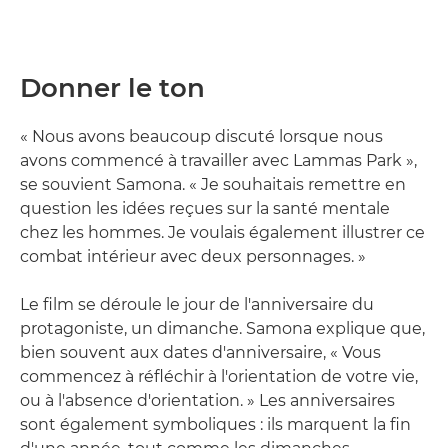
Donner le ton
« Nous avons beaucoup discuté lorsque nous
avons commencé à travailler avec Lammas Park »,
se souvient Samona. « Je souhaitais remettre en
question les idées reçues sur la santé mentale
chez les hommes. Je voulais également illustrer ce
combat intérieur avec deux personnages. »
Le film se déroule le jour de l'anniversaire du
protagoniste, un dimanche. Samona explique que,
bien souvent aux dates d'anniversaire, « Vous
commencez à réfléchir à l'orientation de votre vie,
ou à l'absence d'orientation. » Les anniversaires
sont également symboliques : ils marquent la fin