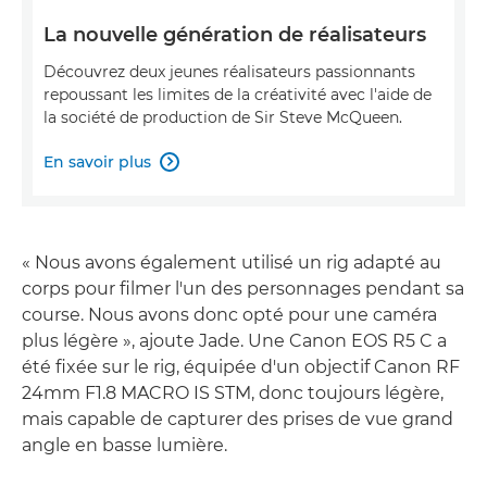
La nouvelle génération de réalisateurs
Découvrez deux jeunes réalisateurs passionnants
repoussant les limites de la créativité avec l'aide de
la société de production de Sir Steve McQueen.
En savoir plus

« Nous avons également utilisé un rig adapté au
corps pour filmer l'un des personnages pendant sa
course. Nous avons donc opté pour une caméra
plus légère », ajoute Jade. Une Canon EOS R5 C a
été fixée sur le rig, équipée d'un objectif Canon RF
24mm F1.8 MACRO IS STM, donc toujours légère,
mais capable de capturer des prises de vue grand
angle en basse lumière.