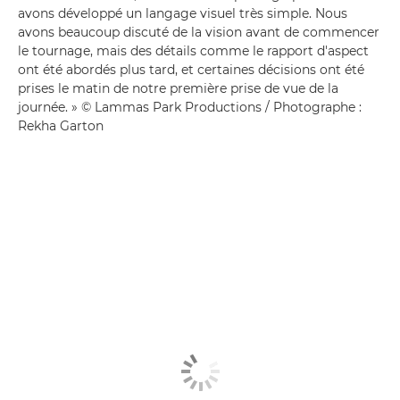
avons développé un langage visuel très simple. Nous
avons beaucoup discuté de la vision avant de commencer
le tournage, mais des détails comme le rapport d'aspect
ont été abordés plus tard, et certaines décisions ont été
prises le matin de notre première prise de vue de la
journée. » © Lammas Park Productions / Photographe :
Rekha Garton