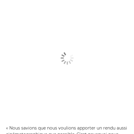
« Nous savions que nous voulions apporter un rendu aussi