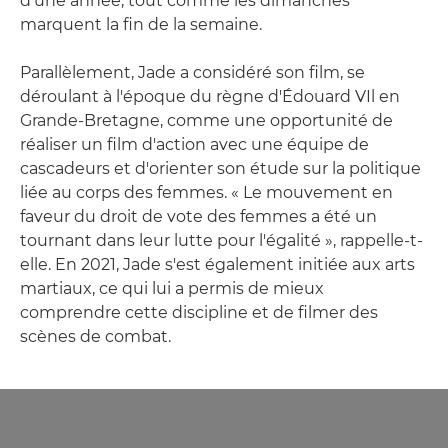
d'une année, tout comme les dimanches
marquent la fin de la semaine.
Parallèlement, Jade a considéré son film, se
déroulant à l'époque du règne d'Édouard VIl en
Grande-Bretagne, comme une opportunité de
réaliser un film d'action avec une équipe de
cascadeurs et d'orienter son étude sur la politique
liée au corps des femmes. « Le mouvement en
faveur du droit de vote des femmes a été un
tournant dans leur lutte pour l'égalité », rappelle-t-
elle. En 2021, Jade s'est également initiée aux arts
martiaux, ce qui lui a permis de mieux
comprendre cette discipline et de filmer des
scènes de combat.