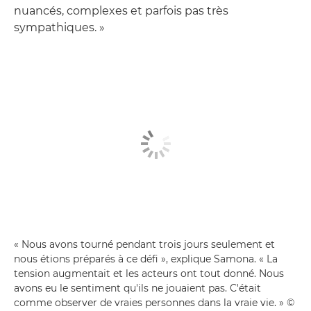
nuancés, complexes et parfois pas très
sympathiques. »
« Nous avons tourné pendant trois jours seulement et
nous étions préparés à ce défi », explique Samona. « La
tension augmentait et les acteurs ont tout donné. Nous
avons eu le sentiment qu'ils ne jouaient pas. C'était
comme observer de vraies personnes dans la vraie vie. » ©