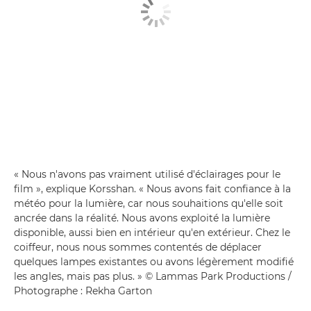
« Nous n'avons pas vraiment utilisé d'éclairages pour le
film », explique Korsshan. « Nous avons fait confiance à la
météo pour la lumière, car nous souhaitions qu'elle soit
ancrée dans la réalité. Nous avons exploité la lumière
disponible, aussi bien en intérieur qu'en extérieur. Chez le
coiffeur, nous nous sommes contentés de déplacer
quelques lampes existantes ou avons légèrement modifié
les angles, mais pas plus. » © Lammas Park Productions /
Photographe : Rekha Garton