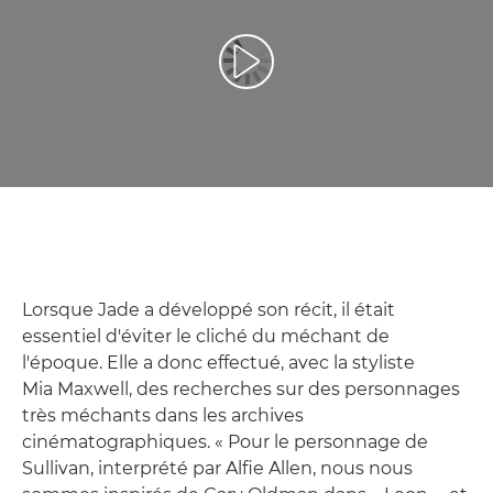
Lancer la vidéo
Lorsque Jade a développé son récit, il était
essentiel d'éviter le cliché du méchant de
l'époque. Elle a donc effectué, avec la styliste
Mia Maxwell, des recherches sur des personnages
très méchants dans les archives
cinématographiques. « Pour le personnage de
Sullivan, interprété par Alfie Allen, nous nous