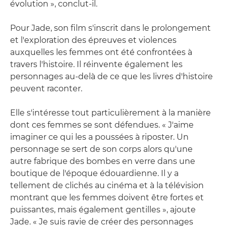
évolution », conclut-il.
Pour Jade, son film s'inscrit dans le prolongement
et l'exploration des épreuves et violences
auxquelles les femmes ont été confrontées à
travers l'histoire. Il réinvente également les
personnages au-delà de ce que les livres d'histoire
peuvent raconter.
Elle s'intéresse tout particulièrement à la manière
dont ces femmes se sont défendues. « J'aime
imaginer ce qui les a poussées à riposter. Un
personnage se sert de son corps alors qu'une
autre fabrique des bombes en verre dans une
boutique de l'époque édouardienne. Il y a
tellement de clichés au cinéma et à la télévision
montrant que les femmes doivent être fortes et
puissantes, mais également gentilles », ajoute
Jade. « Je suis ravie de créer des personnages