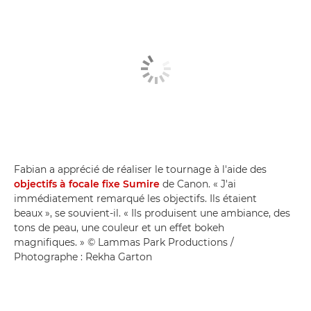
Fabian a apprécié de réaliser le tournage à l'aide des
objectifs à focale fixe Sumire
de Canon. « J'ai
immédiatement remarqué les objectifs. Ils étaient
beaux », se souvient-il. « Ils produisent une ambiance, des
tons de peau, une couleur et un effet bokeh
magnifiques. » © Lammas Park Productions /
Photographe : Rekha Garton