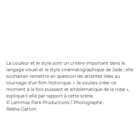
La couleur et le style sont un critère important dans le
langage visuel et le style cinématographique de Jade ; elle
souhaitait remettre en question les attentes liées au
tournage d'un film historique. « Je voulais créer ce
moment à la fois puissant et emblématique de la robe »,
explique-t-elle par rapport à cette scène.
© Lammas Park Productions / Photographe :
Rekha Garton