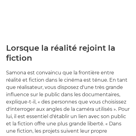
Lorsque la réalité rejoint la
fiction
Samona est convaincu que la frontière entre
réalité et fiction dans le cinéma est ténue. En tant
que réalisateur, vous disposez d'une très grande
influence sur le public dans les documentaires,
explique-t-il, « des personnes que vous choisissez
d'interroger aux angles de la caméra utilisés ». Pour
lui, il est essentiel d'établir un lien avec son public
et la fiction offre une plus grande liberté. « Dans
une fiction, les projets suivent leur propre