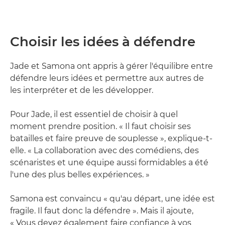
Choisir les idées à défendre
Jade et Samona ont appris à gérer l'équilibre entre
défendre leurs idées et permettre aux autres de
les interpréter et de les développer.
Pour Jade, il est essentiel de choisir à quel
moment prendre position. « Il faut choisir ses
batailles et faire preuve de souplesse », explique-t-
elle. « La collaboration avec des comédiens, des
scénaristes et une équipe aussi formidables a été
l'une des plus belles expériences. »
Samona est convaincu « qu'au départ, une idée est
fragile. Il faut donc la défendre ». Mais il ajoute,
« Vous devez également faire confiance à vos