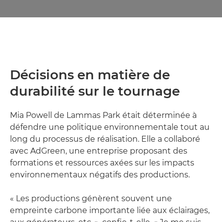
Décisions en matière de
durabilité sur le tournage
Mia Powell de Lammas Park était déterminée à
défendre une politique environnementale tout au
long du processus de réalisation. Elle a collaboré
avec AdGreen, une entreprise proposant des
formations et ressources axées sur les impacts
environnementaux négatifs des productions.
« Les productions génèrent souvent une
empreinte carbone importante liée aux éclairages,