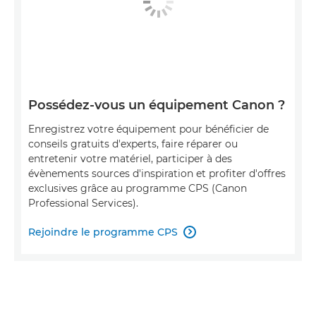
Possédez-vous un équipement Canon ?
Enregistrez votre équipement pour bénéficier de
conseils gratuits d'experts, faire réparer ou
entretenir votre matériel, participer à des
évènements sources d'inspiration et profiter d'offres
exclusives grâce au programme CPS (Canon
Professional Services).
Rejoindre le programme CPS
