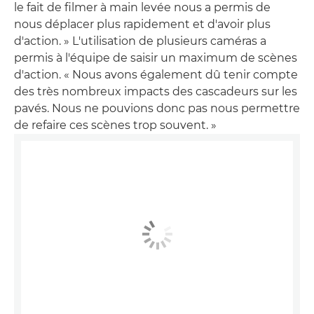
le fait de filmer à main levée nous a permis de
nous déplacer plus rapidement et d'avoir plus
d'action. » L'utilisation de plusieurs caméras a
permis à l'équipe de saisir un maximum de scènes
d'action. « Nous avons également dû tenir compte
des très nombreux impacts des cascadeurs sur les
pavés. Nous ne pouvions donc pas nous permettre
de refaire ces scènes trop souvent. »