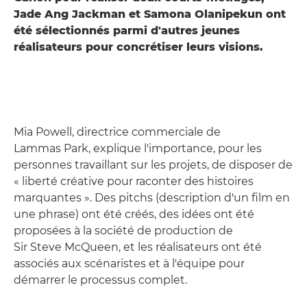
Jade Ang Jackman et Samona Olanipekun ont
été sélectionnés parmi d'autres jeunes
réalisateurs pour concrétiser leurs visions.
Mia Powell, directrice commerciale de
Lammas Park, explique l'importance, pour les
personnes travaillant sur les projets, de disposer de
« liberté créative pour raconter des histoires
marquantes ». Des pitchs (description d'un film en
une phrase) ont été créés, des idées ont été
proposées à la société de production de
Sir Steve McQueen, et les réalisateurs ont été
associés aux scénaristes et à l'équipe pour
démarrer le processus complet.