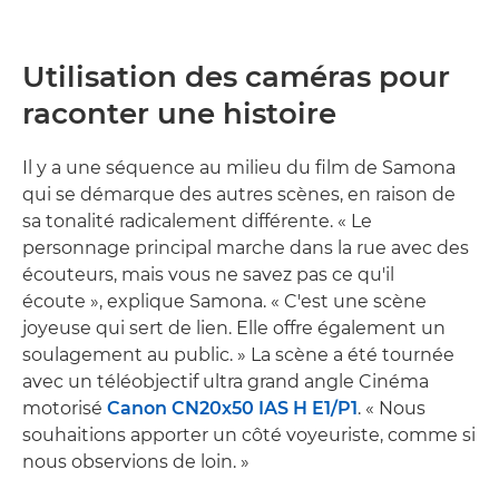
Utilisation des caméras pour
raconter une histoire
Il y a une séquence au milieu du film de Samona
qui se démarque des autres scènes, en raison de
sa tonalité radicalement différente. « Le
personnage principal marche dans la rue avec des
écouteurs, mais vous ne savez pas ce qu'il
écoute », explique Samona. « C'est une scène
joyeuse qui sert de lien. Elle offre également un
soulagement au public. » La scène a été tournée
avec un téléobjectif ultra grand angle Cinéma
motorisé
Canon CN20x50 IAS H E1/P1
. « Nous
souhaitions apporter un côté voyeuriste, comme si
nous observions de loin. »