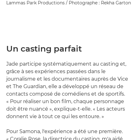
Lammas Park Productions / Photographe : Rekha Garton
Un casting parfait
Jade participe systématiquement au casting et,
grâce à ses expériences passées dans le
journalisme et les documentaires auprès de Vice
et The Guardian, elle a développé un réseau de
contacts composé de comédiens et de sportifs.
« Pour réaliser un bon film, chaque personnage
doit être nuancé », explique-t-elle. « Les acteurs
donnent vie à tout ce qui les entoure. »
Pour Samona, l'expérience a été une première.
« Coralie Rose, la directrice du casting, m'a aidé