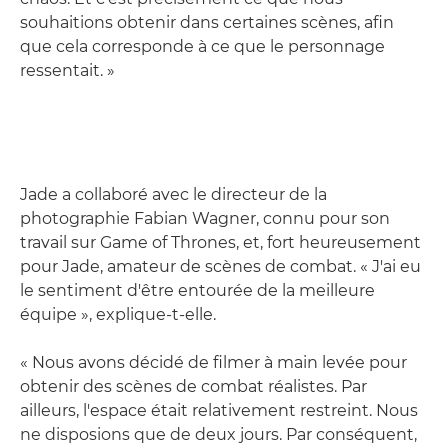
souhaitions obtenir dans certaines scènes, afin
que cela corresponde à ce que le personnage
ressentait. »
Jade a collaboré avec le directeur de la
photographie Fabian Wagner, connu pour son
travail sur Game of Thrones, et, fort heureusement
pour Jade, amateur de scènes de combat. « J'ai eu
le sentiment d'être entourée de la meilleure
équipe », explique-t-elle.
« Nous avons décidé de filmer à main levée pour
obtenir des scènes de combat réalistes. Par
ailleurs, l'espace était relativement restreint. Nous
ne disposions que de deux jours. Par conséquent,