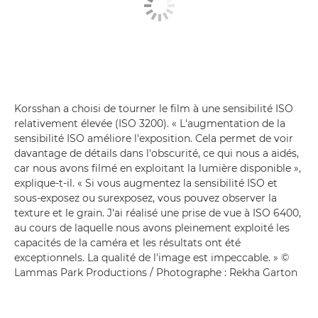
Korsshan a choisi de tourner le film à une sensibilité ISO
relativement élevée (ISO 3200). « L'augmentation de la
sensibilité ISO améliore l'exposition. Cela permet de voir
davantage de détails dans l'obscurité, ce qui nous a aidés,
car nous avons filmé en exploitant la lumière disponible »,
explique-t-il. « Si vous augmentez la sensibilité ISO et
sous-exposez ou surexposez, vous pouvez observer la
texture et le grain. J'ai réalisé une prise de vue à ISO 6400,
au cours de laquelle nous avons pleinement exploité les
capacités de la caméra et les résultats ont été
exceptionnels. La qualité de l'image est impeccable. » ©
Lammas Park Productions / Photographe : Rekha Garton