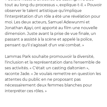
tout au long du processus », explique-t-il. « Pouvoir
observer le talent artistique qu'implique
l'interprétation d'un rôle a été une révélation pour
moi. Les deux acteurs, Samuel Adewunmi et
Jonathan Ajayi, ont apporté au film une nouvelle
dimension. Juste avant la prise de vue finale, un
passant a assisté à la scène et appelé la police,
pensant qu'il s'agissait d'un vrai combat. »
Lammas Park souhaite promouvoir la diversité,
l'inclusion et la représentation dans l'ensemble de
ses activités. « C'était un casting daltonien »,
raconte Jade. « Je voulais remettre en question les
attentes du public en ne proposant pas
nécessairement deux femmes blanches pour
interpréter ces rôles. »