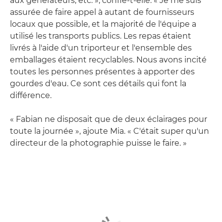
aux générateurs, etc. », confie-t-elle. « Je me suis
assurée de faire appel à autant de fournisseurs
locaux que possible, et la majorité de l'équipe a
utilisé les transports publics. Les repas étaient
livrés à l'aide d'un triporteur et l'ensemble des
emballages étaient recyclables. Nous avons incité
toutes les personnes présentes à apporter des
gourdes d'eau. Ce sont ces détails qui font la
différence.
« Fabian ne disposait que de deux éclairages pour
toute la journée », ajoute Mia. « C'était super qu'un
directeur de la photographie puisse le faire. »