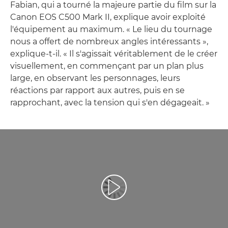
Fabian, qui a tourné la majeure partie du film sur la
Canon EOS C500 Mark II, explique avoir exploité
l'équipement au maximum. « Le lieu du tournage
nous a offert de nombreux angles intéressants »,
explique-t-il. « Il s'agissait véritablement de le créer
visuellement, en commençant par un plan plus
large, en observant les personnages, leurs
réactions par rapport aux autres, puis en se
rapprochant, avec la tension qui s'en dégageait. »
Lancer la vidéo