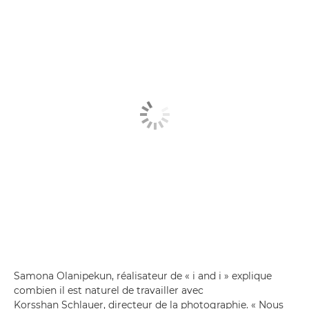
Samona Olanipekun, réalisateur de « i and i » explique
combien il est naturel de travailler avec
Korsshan Schlauer, directeur de la photographie. « Nous