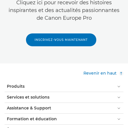
Cliquez ici pour recevoir des histoires
inspirantes et des actualités passionnantes
de Canon Europe Pro
INSCRIVEZ-VOUS MAINTENANT
Revenir en haut
Produits
Services et solutions
Assistance & Support
Formation et éducation