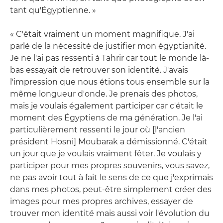
tant qu'Égyptienne. »
« C'était vraiment un moment magnifique. J'ai
parlé de la nécessité de justifier mon égyptianité.
Je ne l'ai pas ressenti à Tahrir car tout le monde là-
bas essayait de retrouver son identité. J'avais
l'impression que nous étions tous ensemble sur la
même longueur d'onde. Je prenais des photos,
mais je voulais également participer car c'était le
moment des Égyptiens de ma génération. Je l'ai
particulièrement ressenti le jour où [l'ancien
président Hosni] Moubarak a démissionné. C'était
un jour que je voulais vraiment fêter. Je voulais y
participer pour mes propres souvenirs, vous savez,
ne pas avoir tout à fait le sens de ce que j'exprimais
dans mes photos, peut-être simplement créer des
images pour mes propres archives, essayer de
trouver mon identité mais aussi voir l'évolution du