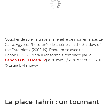
Coucher de soleil à travers la fenêtre de mon enfance, Le
Caire, Égypte. Photo tirée de la série « In the Shadow of
the Pyramids » (2005-14). Photo prise avec un
Canon EOS 5D Mark II (désormais remplacé par le
Canon EOS 5D Mark IV
) à 28 mm, 1/30 s, f/22 et ISO 200.
© Laura El-Tantawy
La place Tahrir : un tournant