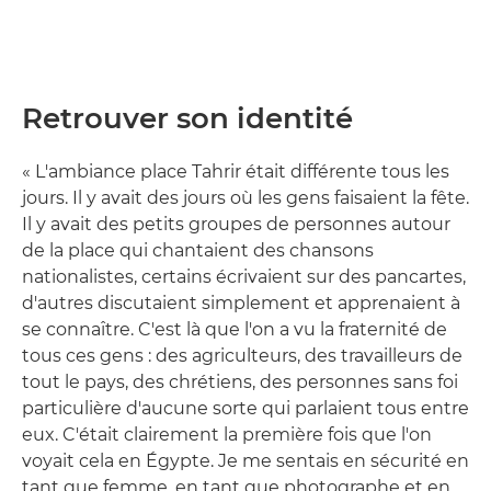
Retrouver son identité
« L'ambiance place Tahrir était différente tous les
jours. Il y avait des jours où les gens faisaient la fête.
Il y avait des petits groupes de personnes autour
de la place qui chantaient des chansons
nationalistes, certains écrivaient sur des pancartes,
d'autres discutaient simplement et apprenaient à
se connaître. C'est là que l'on a vu la fraternité de
tous ces gens : des agriculteurs, des travailleurs de
tout le pays, des chrétiens, des personnes sans foi
particulière d'aucune sorte qui parlaient tous entre
eux. C'était clairement la première fois que l'on
voyait cela en Égypte. Je me sentais en sécurité en
tant que femme, en tant que photographe et en