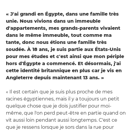
« J'ai grandi en Égypte, dans une famille très
unie. Nous vivions dans un immeuble
d'appartements, mes grands-parents vivaient
dans le même immeuble, tout comme ma
tante, donc nous étions une famille très
soudée. À 18 ans, je suis partie aux États-Unis
pour mes études et c'est ainsi que mon périple
hors d'Égypte a commencé. Et désormais, j'ai
cette identité britannique en plus car je vis en
Angleterre depuis maintenant 13 ans. »
« Il est certain que je suis plus proche de mes
racines égyptiennes, mais il y a toujours un petit
quelque chose que je dois justifier pour moi-
même, que l'on perd peut-être en partie quand on
vit aussi loin pendant aussi longtemps. C'est ce
que je ressens lorsque je sors dans la rue pour