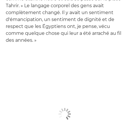
Tahrir. » Le langage corporel des gens avait
complètement changé. Il y avait un sentiment
d'émancipation, un sentiment de dignité et de
respect que les Égyptiens ont, je pense, vécu
comme quelque chose qui leur a été arraché au fil
des années. »