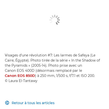
Visages d'une révolution #7: Les larmes de Safeya (Le
Caire, Égypte). Photo tirée de la série « In the Shadow of
the Pyramids » (2005-14). Photo prise avec un
Canon EOS 400D (désormais remplacé par le
Canon EOS 850D
) à 250 mm, 1/500 s, f/7.1 et ISO 200.
© Laura El-Tantawy
Retour à tous les articles
