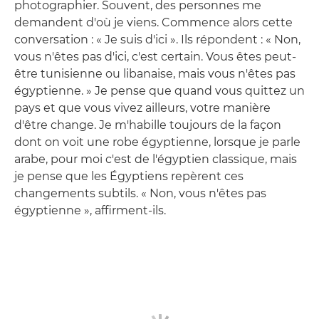
photographier. Souvent, des personnes me
demandent d'où je viens. Commence alors cette
conversation : « Je suis d'ici ». Ils répondent : « Non,
vous n'êtes pas d'ici, c'est certain. Vous êtes peut-
être tunisienne ou libanaise, mais vous n'êtes pas
égyptienne. » Je pense que quand vous quittez un
pays et que vous vivez ailleurs, votre manière
d'être change. Je m'habille toujours de la façon
dont on voit une robe égyptienne, lorsque je parle
arabe, pour moi c'est de l'égyptien classique, mais
je pense que les Égyptiens repèrent ces
changements subtils. « Non, vous n'êtes pas
égyptienne », affirment-ils.