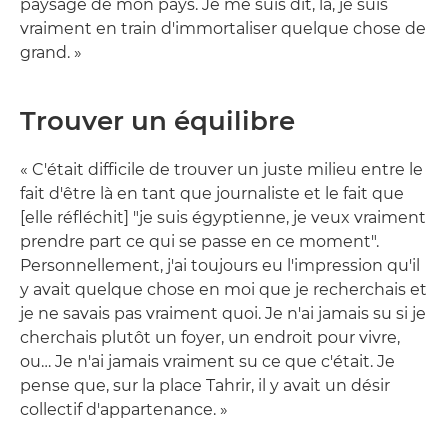
paysage de mon pays. Je me suis dit, là, je suis
vraiment en train d'immortaliser quelque chose de
grand. »
Trouver un équilibre
« C'était difficile de trouver un juste milieu entre le
fait d'être là en tant que journaliste et le fait que
[elle réfléchit] "je suis égyptienne, je veux vraiment
prendre part ce qui se passe en ce moment".
Personnellement, j'ai toujours eu l'impression qu'il
y avait quelque chose en moi que je recherchais et
je ne savais pas vraiment quoi. Je n'ai jamais su si je
cherchais plutôt un foyer, un endroit pour vivre,
ou… Je n'ai jamais vraiment su ce que c'était. Je
pense que, sur la place Tahrir, il y avait un désir
collectif d'appartenance. »