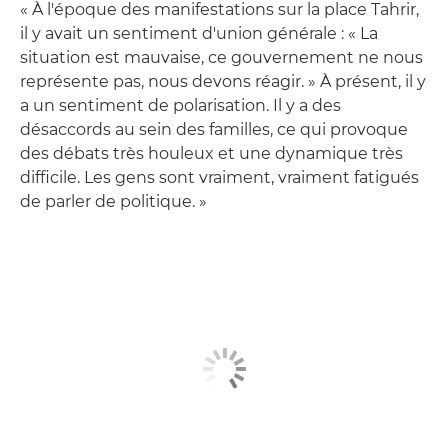
« À l'époque des manifestations sur la place Tahrir,
il y avait un sentiment d'union générale : « La
situation est mauvaise, ce gouvernement ne nous
représente pas, nous devons réagir. » À présent, il y
a un sentiment de polarisation. Il y a des
désaccords au sein des familles, ce qui provoque
des débats très houleux et une dynamique très
difficile. Les gens sont vraiment, vraiment fatigués
de parler de politique. »