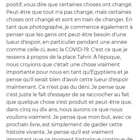
positif, vous dire que certaines choses ont changé.
Peut-être que tout n'a pas changé, mais certaines
choses ont changé et sont en train de changer. En
tant que photographe, je commence également à
penser que les gens ont peut-être besoin d'une
lueur d'espoir, en particulier pendant une année
comme celle-ci, avec la COVID-19. C'est ce que je
ressens à propos de la place Tahrir. À l'époque,
nous croyions que c'était une chose vraiment
importante pour nous en tant qu'Égyptiens et je
pense qu'il serait bien d'avoir cette lueur d'espoir
maintenant. Ce n'est pas du déni. Je pense que
c'est juste le fait d'essayer de se raccrocher au fait
que quelque chose s'est produit et peut-être que,
dans cinq ou dix ans, nous aurons ce que nous
voulions vraiment. Je pense que mon but, avec ce
prochain livre, est simplement de garder cette
histoire vivante. Je pense qu'il est vraiment
important que ce moment historique continue de