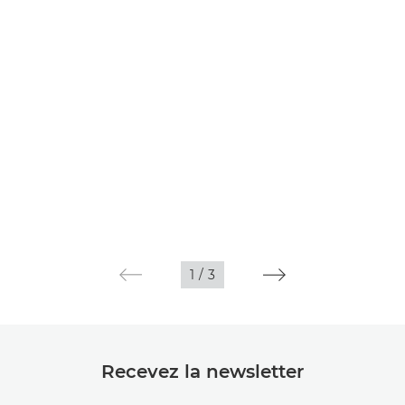
1
/
3
Recevez la newsletter