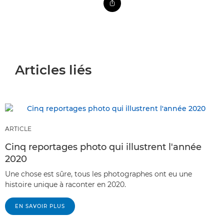
Articles liés
ARTICLE
Cinq reportages photo qui illustrent l'année
2020
Une chose est sûre, tous les photographes ont eu une
histoire unique à raconter en 2020.
EN SAVOIR PLUS