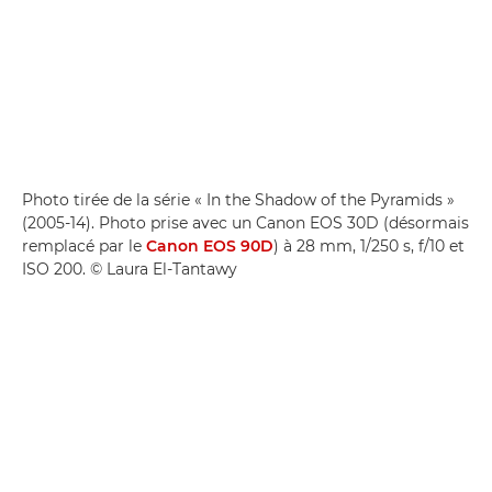
Photo tirée de la série « In the Shadow of the Pyramids »
(2005-14). Photo prise avec un Canon EOS 30D (désormais
remplacé par le
Canon EOS 90D
) à 28 mm, 1/250 s, f/10 et
ISO 200. © Laura El-Tantawy