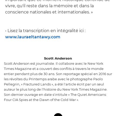
vivre, qu'il reste dans la mémoire et dans la
conscience nationales et internationales. »
• Lisez la transcription en intégralité ici :
www.lauraeltantawy.com
Scott Anderson
Scott Anderson est journaliste. Il collabore avec le New York
Times Magazine et a couvert des conflits à travers le monde
entier pendant plus de 30 ans. Son reportage spécial en 2016 sur
les révoltes du Printemps arabe avec le photographe Paolo
Pellegrin, « Fractured Lands », a été l'article écrit par un seul
auteur le plus long de l'histoire du New York Times Magazine.
Son dernier ouvrage en date s'intitule « The Quiet Americans:
Four CIA Spies at the Dawn of the Cold War ».