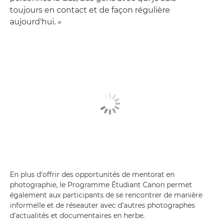
toujours en contact et de façon régulière
aujourd'hui. »
En plus d'offrir des opportunités de mentorat en
photographie, le Programme Étudiant Canon permet
également aux participants de se rencontrer de manière
informelle et de réseauter avec d'autres photographes
d'actualités et documentaires en herbe.