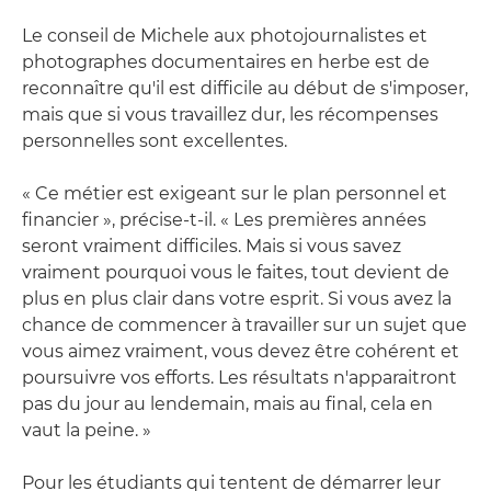
Le conseil de Michele aux photojournalistes et
photographes documentaires en herbe est de
reconnaître qu'il est difficile au début de s'imposer,
mais que si vous travaillez dur, les récompenses
personnelles sont excellentes.
« Ce métier est exigeant sur le plan personnel et
financier », précise-t-il. « Les premières années
seront vraiment difficiles. Mais si vous savez
vraiment pourquoi vous le faites, tout devient de
plus en plus clair dans votre esprit. Si vous avez la
chance de commencer à travailler sur un sujet que
vous aimez vraiment, vous devez être cohérent et
poursuivre vos efforts. Les résultats n'apparaitront
pas du jour au lendemain, mais au final, cela en
vaut la peine. »
Pour les étudiants qui tentent de démarrer leur