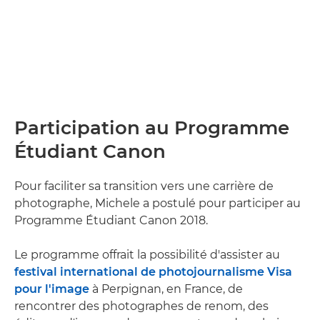
Participation au Programme
Étudiant Canon
Pour faciliter sa transition vers une carrière de
photographe, Michele a postulé pour participer au
Programme Étudiant Canon 2018.
Le programme offrait la possibilité d'assister au
festival international de photojournalisme Visa
pour l'image
à Perpignan, en France, de
rencontrer des photographes de renom, des