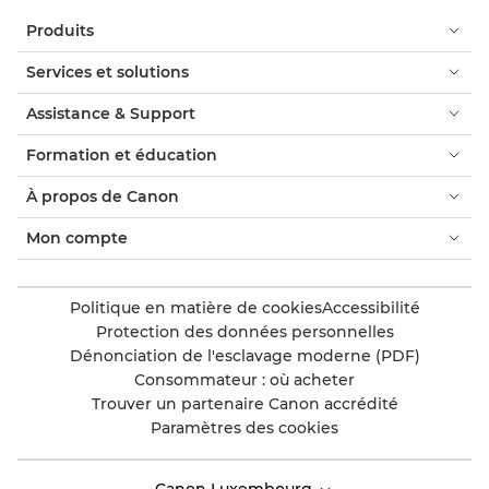
Produits
Services et solutions
Assistance & Support
Formation et éducation
À propos de Canon
Mon compte
Politique en matière de cookies
Accessibilité
Protection des données personnelles
Dénonciation de l'esclavage moderne (PDF)
Consommateur : où acheter
Trouver un partenaire Canon accrédité
Paramètres des cookies
Canon Luxembourg