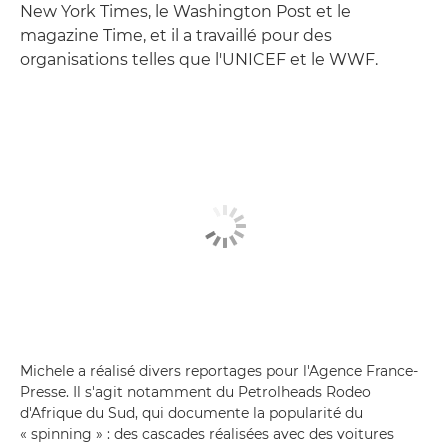
New York Times, le Washington Post et le
magazine Time, et il a travaillé pour des
organisations telles que l'UNICEF et le WWF.
Michele a réalisé divers reportages pour l'Agence France-
Presse. Il s'agit notamment du Petrolheads Rodeo
d'Afrique du Sud, qui documente la popularité du
« spinning » : des cascades réalisées avec des voitures