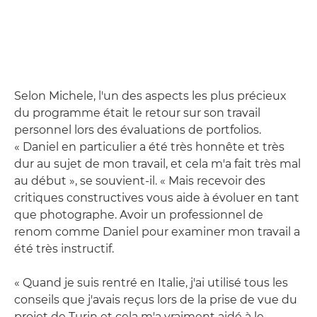
Selon Michele, l'un des aspects les plus précieux
du programme était le retour sur son travail
personnel lors des évaluations de portfolios.
« Daniel en particulier a été très honnête et très
dur au sujet de mon travail, et cela m'a fait très mal
au début », se souvient-il. « Mais recevoir des
critiques constructives vous aide à évoluer en tant
que photographe. Avoir un professionnel de
renom comme Daniel pour examiner mon travail a
été très instructif.
« Quand je suis rentré en Italie, j'ai utilisé tous les
conseils que j'avais reçus lors de la prise de vue du
projet de Turin et cela m'a vraiment aidé à le