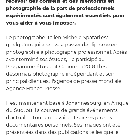
recevoir des conseils et des mentorats en
photographie de la part de professionnels
expérimentés sont également essentiels pour
vous aider à vous imposer.
Le photographe italien Michele Spatari est
quelqu'un qui a réussi à passer de diplômé en
photographie à photographe professionnel. Après
avoir terminé ses études, il a participé au
Programme Étudiant Canon en 2018. Il est
désormais photographe indépendant et son
principal client est l'agence de presse mondiale
Agence France-Presse.
Il est maintenant basé à Johannesburg, en Afrique
du Sud, où il a couvert de grands événements
d'actualité tout en travaillant sur ses projets
documentaires personnels. Ses images ont été
présentées dans des publications telles que le