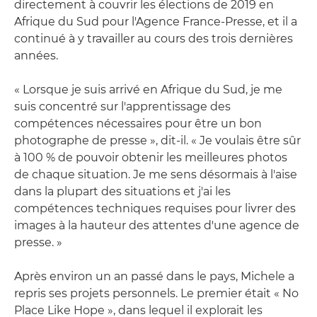
directement à couvrir les élections de 2019 en
Afrique du Sud pour l'Agence France-Presse, et il a
continué à y travailler au cours des trois dernières
années.
« Lorsque je suis arrivé en Afrique du Sud, je me
suis concentré sur l'apprentissage des
compétences nécessaires pour être un bon
photographe de presse », dit-il. « Je voulais être sûr
à 100 % de pouvoir obtenir les meilleures photos
de chaque situation. Je me sens désormais à l'aise
dans la plupart des situations et j'ai les
compétences techniques requises pour livrer des
images à la hauteur des attentes d'une agence de
presse. »
Après environ un an passé dans le pays, Michele a
repris ses projets personnels. Le premier était « No
Place Like Hope », dans lequel il explorait les