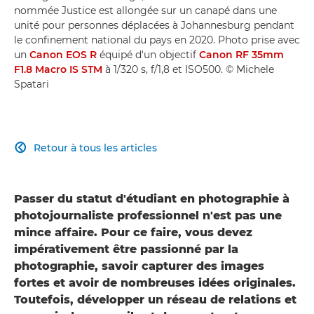
nommée Justice est allongée sur un canapé dans une
unité pour personnes déplacées à Johannesburg pendant
le confinement national du pays en 2020. Photo prise avec
un
Canon EOS R
équipé d'un objectif
Canon RF 35mm
F1.8 Macro IS STM
à 1/320 s, f/1,8 et ISO500. © Michele
Spatari
Retour à tous les articles

Passer du statut d'étudiant en photographie à
photojournaliste professionnel n'est pas une
mince affaire. Pour ce faire, vous devez
impérativement être passionné par la
photographie, savoir capturer des images
fortes et avoir de nombreuses idées originales.
Toutefois, développer un réseau de relations et