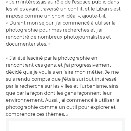
« Je m'intéressais au rôle de l'espace public dans
les villes ayant traversé un conflit, et le Liban s'est
imposé comme un choix idéal », ajoute-t-il.
« Durant mon séjour, j'ai commencé à utiliser la
photographie pour mes recherches et j'ai
rencontré de nombreux photojournalistes et
documentaristes. »
« J'ai été fasciné par la photographie en
rencontrant ces gens, et j'ai progressivement
décidé que je voulais en faire mon métier. Je me
suis rendu compte que j'étais surtout intéressé
par la recherche sur les villes et l'urbanisme, ainsi
que par la façon dont les gens façonnent leur
environnement. Aussi, j'ai commencé à utiliser la
photographie comme un outil pour explorer et
comprendre ces thèmes. »