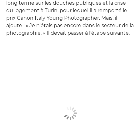
long terme sur les douches publiques et la crise
du logement à Turin, pour lequel il a remporté le
prix Canon Italy Young Photographer. Mais, il
ajoute : « Je n'étais pas encore dans le secteur de la
photographie. » Il devait passer à l'étape suivante.