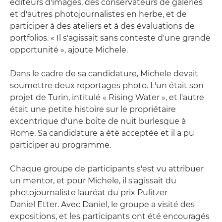
éditeurs d'images, des conservateurs de galeries
et d'autres photojournalistes en herbe, et de
participer à des ateliers et à des évaluations de
portfolios. « Il s'agissait sans conteste d'une grande
opportunité », ajoute Michele.
Dans le cadre de sa candidature, Michele devait
soumettre deux reportages photo. L'un était son
projet de Turin, intitulé « Rising Water », et l'autre
était une petite histoire sur le propriétaire
excentrique d'une boîte de nuit burlesque à
Rome. Sa candidature a été acceptée et il a pu
participer au programme.
Chaque groupe de participants s'est vu attribuer
un mentor, et pour Michele, il s'agissait du
photojournaliste lauréat du prix Pulitzer
Daniel Etter. Avec Daniel, le groupe a visité des
expositions, et les participants ont été encouragés