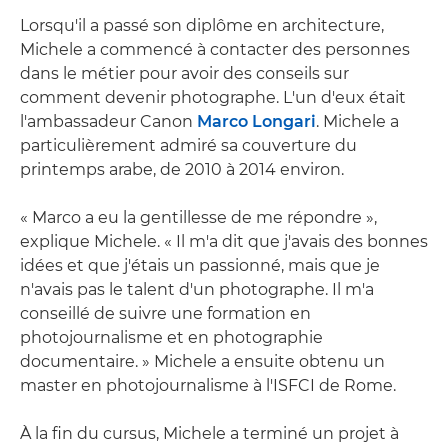
Lorsqu'il a passé son diplôme en architecture,
Michele a commencé à contacter des personnes
dans le métier pour avoir des conseils sur
comment devenir photographe. L'un d'eux était
l'ambassadeur Canon
Marco Longari
. Michele a
particulièrement admiré sa couverture du
printemps arabe, de 2010 à 2014 environ.
« Marco a eu la gentillesse de me répondre »,
explique Michele. « Il m'a dit que j'avais des bonnes
idées et que j'étais un passionné, mais que je
n'avais pas le talent d'un photographe. Il m'a
conseillé de suivre une formation en
photojournalisme et en photographie
documentaire. » Michele a ensuite obtenu un
master en photojournalisme à l'ISFCI de Rome.
À la fin du cursus, Michele a terminé un projet à