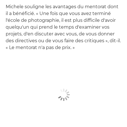
Michele souligne les avantages du mentorat dont
il a bénéficié. « Une fois que vous avez terminé
l'école de photographie, il est plus difficile d'avoir
quelqu'un qui prend le temps d'examiner vos
projets, d'en discuter avec vous, de vous donner
des directives ou de vous faire des critiques », dit-il.
« Le mentorat n'a pas de prix. »