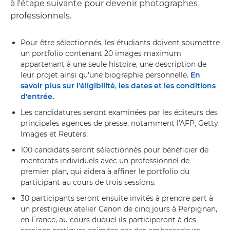
à l'étape suivante pour devenir photographes
professionnels.
Pour être sélectionnés, les étudiants doivent soumettre
un portfolio contenant 20 images maximum
appartenant à une seule histoire, une description de
leur projet ainsi qu'une biographie personnelle.
En
savoir plus sur l'éligibilité
,
les dates et les conditions
d'entrée.
Les candidatures seront examinées par les éditeurs des
principales agences de presse, notamment l'AFP, Getty
Images et Reuters.
100 candidats seront sélectionnés pour bénéficier de
mentorats individuels avec un professionnel de
premier plan, qui aidera à affiner le portfolio du
participant au cours de trois sessions.
30 participants seront ensuite invités à prendre part à
un prestigieux atelier Canon de cinq jours à Perpignan,
en France, au cours duquel ils participeront à des