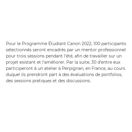
Pour le Programme Étudiant Canon 2022, 100 participants
sélectionnés seront encadrés par un mentor professionnel
pour trois sessions pendant l'été, afin de travailler sur un
projet existant et l'améliorer. Par la suite, 30 d'entre eux
participeront à un atelier à Perpignan, en France, au cours
duquel ils prendront part à des évaluations de portfolios,
des sessions pratiques et des discussions.