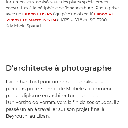
fortement customisées sur des pistes spécialement
construites à la périphérie de Johannesburg. Photo prise
avec un
Canon EOS R5
équipé d'un objectif
Canon RF
35mm F1.8 Macro IS STM
à 1/125 s, f/1,8 et ISO 3200.
© Michele Spatari
D'architecte à photographe
Fait inhabituel pour un photojournaliste, le
parcours professionnel de Michele a commencé
par un diplôme en architecture obtenu à
l'Université de Ferrara. Vers la fin de ses études, il a
passé un an à travailler sur son projet final à
Beyrouth, au Liban.