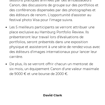
sessions pratiques animées par des ambassadeurs
Canon, des discussions de groupe sur des portfolios et
des conférences dispensées par des photographes et
des éditeurs de renom. L'opportunité d'assister au
festival photo Visa pour l'image suivra.
Les 5 meilleurs participants se verront attribuer une
place exclusive au Hamburg Portfolio Review. Ils
présenteront leur travail lors d'évaluations de
portfolios, seront présentés dans une exposition
physique et assisteront à une série de rendez-vous avec
des éditeurs d'images internationaux pour lancer leur
carrière.
De plus, ils se verront offrir chacun un mentorat de
six mois, un équipement Canon d'une valeur maximale
de 9000 € et une bourse de 2000 €.
David Clark