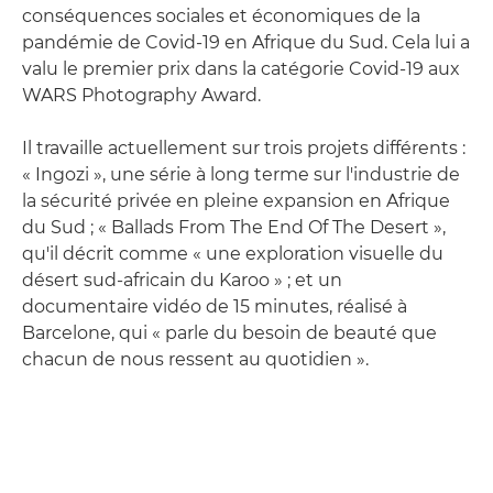
conséquences sociales et économiques de la
pandémie de Covid-19 en Afrique du Sud. Cela lui a
valu le premier prix dans la catégorie Covid-19 aux
WARS Photography Award.
Il travaille actuellement sur trois projets différents :
« Ingozi », une série à long terme sur l'industrie de
la sécurité privée en pleine expansion en Afrique
du Sud ; « Ballads From The End Of The Desert »,
qu'il décrit comme « une exploration visuelle du
désert sud-africain du Karoo » ; et un
documentaire vidéo de 15 minutes, réalisé à
Barcelone, qui « parle du besoin de beauté que
chacun de nous ressent au quotidien ».