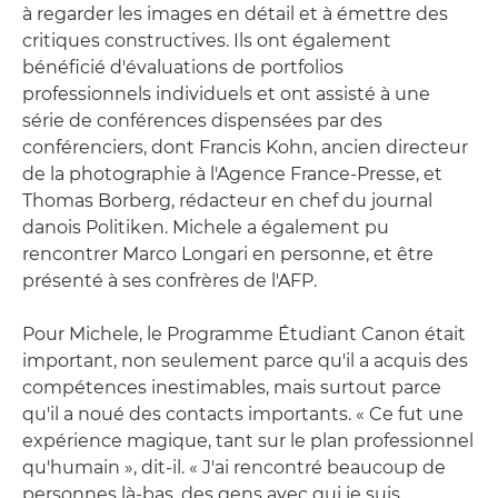
à regarder les images en détail et à émettre des
critiques constructives. Ils ont également
bénéficié d'évaluations de portfolios
professionnels individuels et ont assisté à une
série de conférences dispensées par des
conférenciers, dont Francis Kohn, ancien directeur
de la photographie à l'Agence France-Presse, et
Thomas Borberg, rédacteur en chef du journal
danois Politiken. Michele a également pu
rencontrer Marco Longari en personne, et être
présenté à ses confrères de l'AFP.
Pour Michele, le Programme Étudiant Canon était
important, non seulement parce qu'il a acquis des
compétences inestimables, mais surtout parce
qu'il a noué des contacts importants. « Ce fut une
expérience magique, tant sur le plan professionnel
qu'humain », dit-il. « J'ai rencontré beaucoup de
personnes là-bas, des gens avec qui je suis