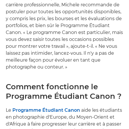
carrière professionnelle, Michele recommande de
postuler pour toutes les opportunités disponibles,
y compris les prix, les bourses et les évaluations de
portfolios, et bien sûr le Programme Étudiant
Canon. « Le programme Canon est particulier, mais
vous devez saisir toutes les occasions possibles
pour montrer votre travail », ajoute-t-il. « Ne vous
laissez pas intimider, lancez-vous. Il n'y a pas de
meilleure façon pour évoluer en tant que
photographe ou conteur. »
Comment fonctionne le
Programme Étudiant Canon ?
Le
Programme Étudiant Canon
aide les étudiants
en photographie d'Europe, du Moyen-Orient et
d'Afrique à faire progresser leur carrière et à passer