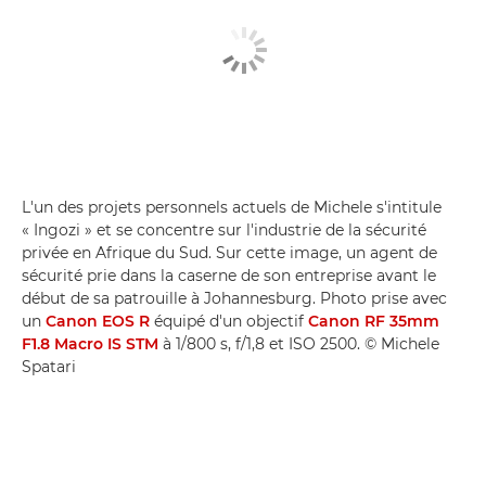
L'un des projets personnels actuels de Michele s'intitule
« Ingozi » et se concentre sur l'industrie de la sécurité
privée en Afrique du Sud. Sur cette image, un agent de
sécurité prie dans la caserne de son entreprise avant le
début de sa patrouille à Johannesburg. Photo prise avec
un
Canon EOS R
équipé d'un objectif
Canon RF 35mm
F1.8 Macro IS STM
à 1/800 s, f/1,8 et ISO 2500. © Michele
Spatari