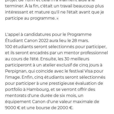
terminer. À la fin, c'était un travail beaucoup plus
intéressant et mature qu'il ne l'était avant que je
participe au programme. »
L'appel à candidatures pour le Programme
Étudiant Canon 2022 aura lieu le 28 mars.
100 étudiants seront sélectionnés pour participer,
et ils seront encadrés par un mentor professionnel
au cours de l'été. Ensuite, les 30 meilleurs
participeront à un atelier exclusif de cinq jours à
Perpignan, qui coïncide avec le festival Visa pour
l'image. Enfin, cinq étudiants seront sélectionnés
pour participer à une prestigieuse évaluation de
portfolio à Hambourg, et se verront offrir des
mentorats d'une durée de six mois, un
équipement Canon d'une valeur maximale de
9000 € et une bourse de 2000 €.