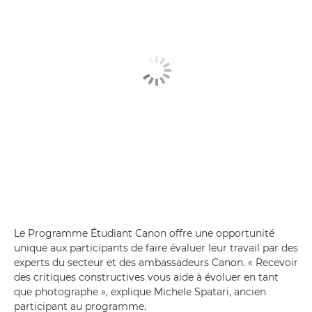
Le Programme Étudiant Canon offre une opportunité
unique aux participants de faire évaluer leur travail par des
experts du secteur et des ambassadeurs Canon. « Recevoir
des critiques constructives vous aide à évoluer en tant
que photographe », explique Michele Spatari, ancien
participant au programme.