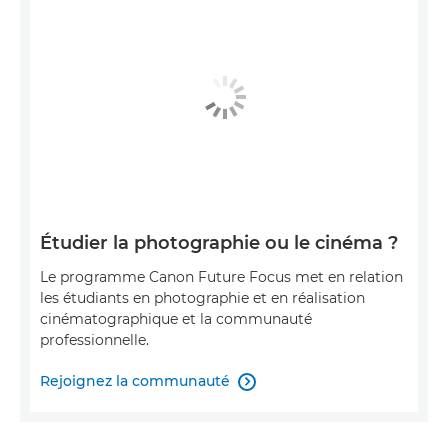
Étudier la photographie ou le cinéma ?
Le programme Canon Future Focus met en relation
les étudiants en photographie et en réalisation
cinématographique et la communauté
professionnelle.
Rejoignez la communauté
