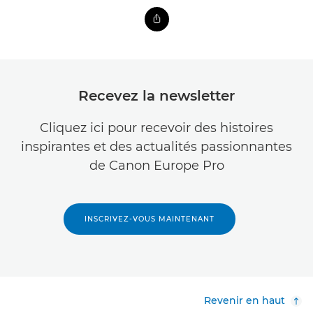
Recevez la newsletter
Cliquez ici pour recevoir des histoires
inspirantes et des actualités passionnantes
de Canon Europe Pro
INSCRIVEZ-VOUS MAINTENANT
Revenir en haut