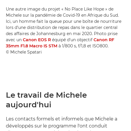
Une autre image du projet « No Place Like Hope » de
Michele sur la pandémie de Covid-19 en Afrique du Sud.
Ici, un homme fait la queue pour une boîte de nourriture
lors d'une distribution de repas dans le quartier central
des affaires de Johannesburg en mai 2020. Photo prise
avec un
Canon EOS R
équipé d'un objectif
Canon RF
35mm F1.8 Macro IS STM
à 1/800 s, f/1,8 et ISO800.
© Michele Spatari
Le travail de Michele
aujourd'hui
Les contacts formels et informels que Michele a
développés sur le programme l'ont conduit