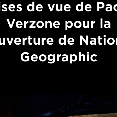
ises de vue de Pa
Verzone pour la
uverture de Natio
Geographic