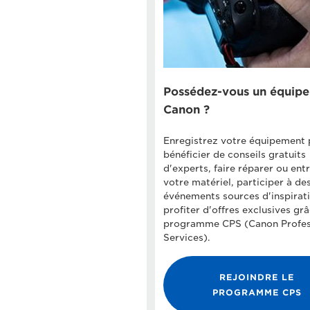
Possédez-vous un équip
Canon ?
Enregistrez votre équipement 
bénéficier de conseils gratuits
d'experts, faire réparer ou ent
votre matériel, participer à de
événements sources d'inspirati
profiter d'offres exclusives gr
programme CPS (Canon Profes
Services).
REJOINDRE LE
PROGRAMME CPS