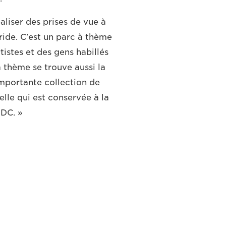
aliser des prises de vue à
ide. C'est un parc à thème
tistes et des gens habillés
à thème se trouve aussi la
importante collection de
elle qui est conservée à la
 DC. »