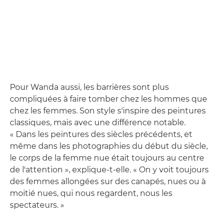
Pour Wanda aussi, les barrières sont plus
compliquées à faire tomber chez les hommes que
chez les femmes. Son style s'inspire des peintures
classiques, mais avec une différence notable.
« Dans les peintures des siècles précédents, et
même dans les photographies du début du siècle,
le corps de la femme nue était toujours au centre
de l'attention », explique-t-elle. « On y voit toujours
des femmes allongées sur des canapés, nues ou à
moitié nues, qui nous regardent, nous les
spectateurs. »