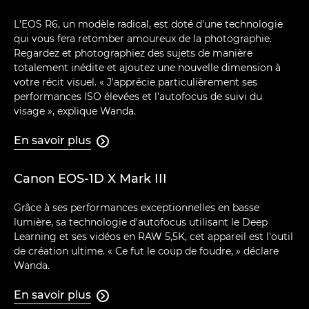
L'EOS R6, un modèle radical, est doté d'une technologie
qui vous fera retomber amoureux de la photographie.
Regardez et photographiez des sujets de manière
totalement inédite et ajoutez une nouvelle dimension à
votre récit visuel. « J'apprécie particulièrement ses
performances ISO élevées et l'autofocus de suivi du
visage », explique Wanda.
En savoir plus

Canon EOS-1D X Mark III
Grâce à ses performances exceptionnelles en basse
lumière, sa technologie d'autofocus utilisant le Deep
Learning et ses vidéos en RAW 5,5K, cet appareil est l'outil
de création ultime. « Ce fut le coup de foudre, » déclare
Wanda.
En savoir plus
