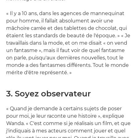
« Il y a 10 ans, dans les agences de mannequinat
pour homme, il fallait absolument avoir une
mâchoire carrée et des tablettes de chocolat, qui
étaient les standards de beauté de l'époque. » « Je
travaillais dans la mode, et on me disait « on vend
un fantasme », mais il faut voir de quel fantasme
on parle, puisqu'aux dernières nouvelles, tout le
monde a des fantasmes différents. Tout le monde
mérite d'être représenté. »
3. Soyez observateur
« Quand je demande à certains sujets de poser
pour moi, je leur raconte une histoire », explique
Wanda. « C'est comme si je réalisais un film, et que
j'indiquais à mes acteurs comment jouer et quel