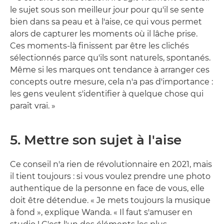
le sujet sous son meilleur jour pour qu'il se sente
bien dans sa peau et à l'aise, ce qui vous permet
alors de capturer les moments où il lâche prise.
Ces moments-là finissent par être les clichés
sélectionnés parce qu'ils sont naturels, spontanés.
Même si les marques ont tendance à arranger ces
concepts outre mesure, cela n'a pas d'importance :
les gens veulent s'identifier à quelque chose qui
paraît vrai. »
5. Mettre son sujet à l'aise
Ce conseil n'a rien de révolutionnaire en 2021, mais
il tient toujours : si vous voulez prendre une photo
authentique de la personne en face de vous, elle
doit être détendue. « Je mets toujours la musique
à fond », explique Wanda. « Il faut s'amuser en