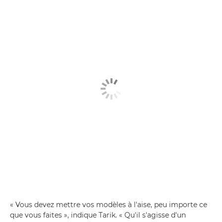
« Vous devez mettre vos modèles à l'aise, peu importe ce
que vous faites », indique Tarik. « Qu'il s'agisse d'un