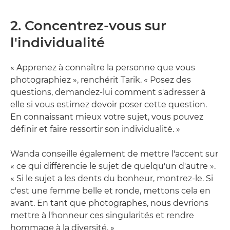
2. Concentrez-vous sur
l'individualité
« Apprenez à connaître la personne que vous
photographiez », renchérit Tarik. « Posez des
questions, demandez-lui comment s'adresser à
elle si vous estimez devoir poser cette question.
En connaissant mieux votre sujet, vous pouvez
définir et faire ressortir son individualité. »
Wanda conseille également de mettre l'accent sur
« ce qui différencie le sujet de quelqu'un d'autre ».
« Si le sujet a les dents du bonheur, montrez-le. Si
c'est une femme belle et ronde, mettons cela en
avant. En tant que photographes, nous devrions
mettre à l'honneur ces singularités et rendre
hommage à la diversité. »