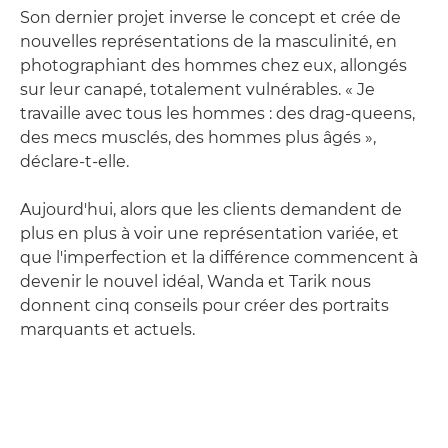
Son dernier projet inverse le concept et crée de
nouvelles représentations de la masculinité, en
photographiant des hommes chez eux, allongés
sur leur canapé, totalement vulnérables. « Je
travaille avec tous les hommes : des drag-queens,
des mecs musclés, des hommes plus âgés »,
déclare-t-elle.
Aujourd'hui, alors que les clients demandent de
plus en plus à voir une représentation variée, et
que l'imperfection et la différence commencent à
devenir le nouvel idéal, Wanda et Tarik nous
donnent cinq conseils pour créer des portraits
marquants et actuels.