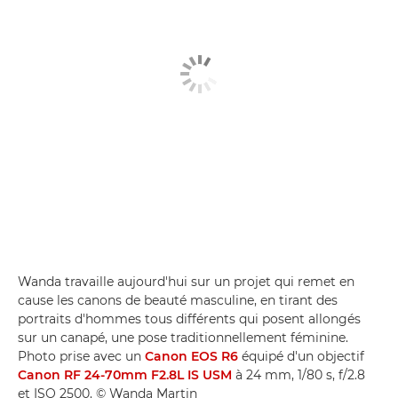
Wanda travaille aujourd'hui sur un projet qui remet en
cause les canons de beauté masculine, en tirant des
portraits d'hommes tous différents qui posent allongés
sur un canapé, une pose traditionnellement féminine.
Photo prise avec un
Canon EOS R6
équipé d'un objectif
Canon RF 24-70mm F2.8L IS USM
à 24 mm, 1/80 s, f/2.8
et ISO 2500. © Wanda Martin