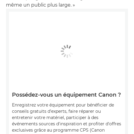
même un public plus large. »
Possédez-vous un équipement Canon ?
Enregistrez votre équipement pour bénéficier de
conseils gratuits d'experts, faire réparer ou
entretenir votre matériel, participer à des
événements sources d'inspiration et profiter d'offres
exclusives grâce au programme CPS (Canon