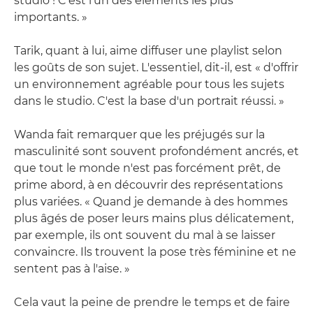
studio ! C'est l'un des éléments les plus
importants. »
Tarik, quant à lui, aime diffuser une playlist selon
les goûts de son sujet. L'essentiel, dit-il, est « d'offrir
un environnement agréable pour tous les sujets
dans le studio. C'est la base d'un portrait réussi. »
Wanda fait remarquer que les préjugés sur la
masculinité sont souvent profondément ancrés, et
que tout le monde n'est pas forcément prêt, de
prime abord, à en découvrir des représentations
plus variées. « Quand je demande à des hommes
plus âgés de poser leurs mains plus délicatement,
par exemple, ils ont souvent du mal à se laisser
convaincre. Ils trouvent la pose très féminine et ne
sentent pas à l'aise. »
Cela vaut la peine de prendre le temps et de faire