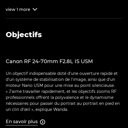
view
1
more

Objectifs
Canon RF 24-70mm F2.8L IS USM
Un objectif indispensable doté d'une ouverture rapide et
d'un système de stabilisation de l'image, ainsi que d'un
moteur Nano USM pour une mise au point silencieuse.
« J'aime travailler rapidement, et les objectifs zooms RF
professionnels offrent la polyvalence et le dynamisme
nécessaires pour passer du portrait au portrait en pied en
un clin d'œil », explique Wanda.
En savoir plus
