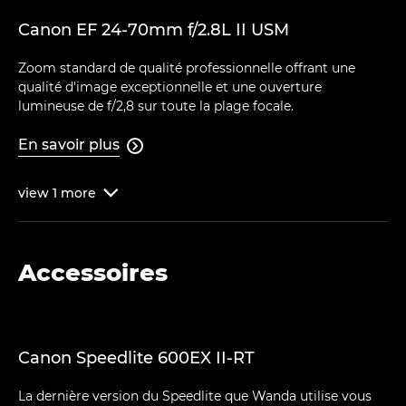
Canon EF 24-70mm f/2.8L II USM
Zoom standard de qualité professionnelle offrant une
qualité d'image exceptionnelle et une ouverture
lumineuse de f/2,8 sur toute la plage focale.
En savoir plus

view
1
more

Accessoires
Canon Speedlite 600EX II-RT
La dernière version du Speedlite que Wanda utilise vous