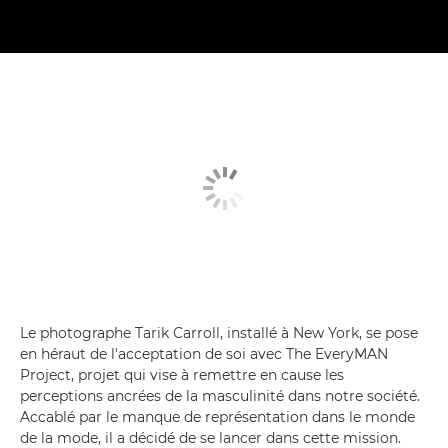
Le photographe Tarik Carroll, installé à New York, se pose
en héraut de l'acceptation de soi avec The EveryMAN
Project, projet qui vise à remettre en cause les
perceptions ancrées de la masculinité dans notre société.
Accablé par le manque de représentation dans le monde
de la mode, il a décidé de se lancer dans cette mission.