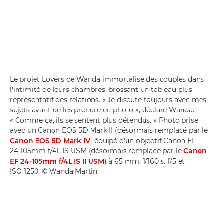
Le projet Lovers de Wanda immortalise des couples dans
l'intimité de leurs chambres, brossant un tableau plus
représentatif des relations. « Je discute toujours avec mes
sujets avant de les prendre en photo », déclare Wanda.
« Comme ça, ils se sentent plus détendus. » Photo prise
avec un Canon EOS 5D Mark II (désormais remplacé par le
Canon EOS 5D Mark IV
) équipé d'un objectif Canon EF
24-105mm f/4L IS USM (désormais remplacé par le
Canon
EF 24-105mm f/4L IS II USM
) à 65 mm, 1/160 s, f/5 et
ISO 1250. © Wanda Martin