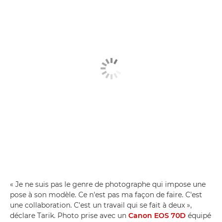
« Je ne suis pas le genre de photographe qui impose une
pose à son modèle. Ce n'est pas ma façon de faire. C'est
une collaboration. C'est un travail qui se fait à deux »,
déclare Tarik. Photo prise avec un
Canon EOS 70D
équipé