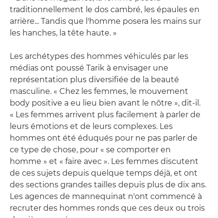
traditionnellement le dos cambré, les épaules en
arrière... Tandis que l'homme posera les mains sur
les hanches, la tête haute. »
Les archétypes des hommes véhiculés par les
médias ont poussé Tarik à envisager une
représentation plus diversifiée de la beauté
masculine. « Chez les femmes, le mouvement
body positive a eu lieu bien avant le nôtre », dit-il.
« Les femmes arrivent plus facilement à parler de
leurs émotions et de leurs complexes. Les
hommes ont été éduqués pour ne pas parler de
ce type de chose, pour « se comporter en
homme » et « faire avec ». Les femmes discutent
de ces sujets depuis quelque temps déjà, et ont
des sections grandes tailles depuis plus de dix ans.
Les agences de mannequinat n'ont commencé à
recruter des hommes ronds que ces deux ou trois