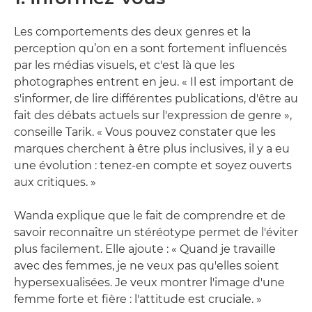
Les comportements des deux genres et la
perception qu’on en a sont fortement influencés
par les médias visuels, et c'est là que les
photographes entrent en jeu. « Il est important de
s'informer, de lire différentes publications, d'être au
fait des débats actuels sur l'expression de genre »,
conseille Tarik. « Vous pouvez constater que les
marques cherchent à être plus inclusives, il y a eu
une évolution : tenez-en compte et soyez ouverts
aux critiques. »
Wanda explique que le fait de comprendre et de
savoir reconnaître un stéréotype permet de l'éviter
plus facilement. Elle ajoute : « Quand je travaille
avec des femmes, je ne veux pas qu'elles soient
hypersexualisées. Je veux montrer l'image d'une
femme forte et fière : l'attitude est cruciale. »