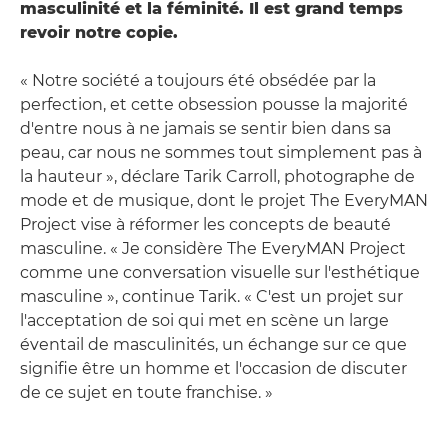
masculinité et la féminité. Il est grand temps
revoir notre copie.
« Notre société a toujours été obsédée par la
perfection, et cette obsession pousse la majorité
d'entre nous à ne jamais se sentir bien dans sa
peau, car nous ne sommes tout simplement pas à
la hauteur », déclare Tarik Carroll, photographe de
mode et de musique, dont le projet The EveryMAN
Project vise à réformer les concepts de beauté
masculine. « Je considère The EveryMAN Project
comme une conversation visuelle sur l'esthétique
masculine », continue Tarik. « C'est un projet sur
l'acceptation de soi qui met en scène un large
éventail de masculinités, un échange sur ce que
signifie être un homme et l'occasion de discuter
de ce sujet en toute franchise. »