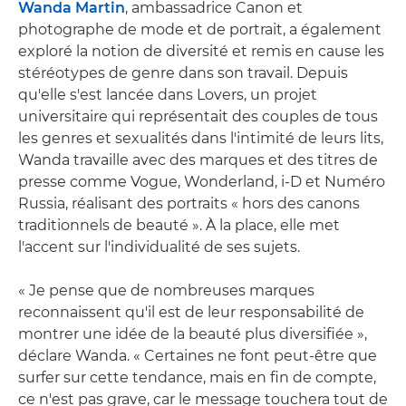
Wanda Martin
, ambassadrice Canon et
photographe de mode et de portrait, a également
exploré la notion de diversité et remis en cause les
stéréotypes de genre dans son travail. Depuis
qu'elle s'est lancée dans Lovers, un projet
universitaire qui représentait des couples de tous
les genres et sexualités dans l'intimité de leurs lits,
Wanda travaille avec des marques et des titres de
presse comme Vogue, Wonderland, i-D et Numéro
Russia, réalisant des portraits « hors des canons
traditionnels de beauté ». À la place, elle met
l'accent sur l'individualité de ses sujets.
« Je pense que de nombreuses marques
reconnaissent qu'il est de leur responsabilité de
montrer une idée de la beauté plus diversifiée »,
déclare Wanda. « Certaines ne font peut-être que
surfer sur cette tendance, mais en fin de compte,
ce n'est pas grave, car le message touchera tout de