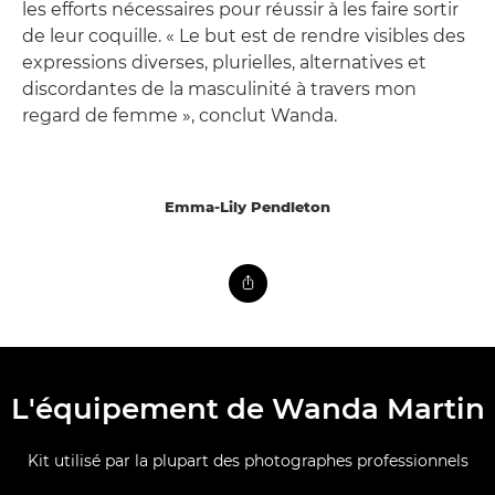
les efforts nécessaires pour réussir à les faire sortir
de leur coquille. « Le but est de rendre visibles des
expressions diverses, plurielles, alternatives et
discordantes de la masculinité à travers mon
regard de femme », conclut Wanda.
Emma-Lily Pendleton
L'équipement de Wanda Martin
Kit utilisé par la plupart des photographes professionnels