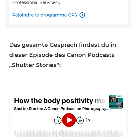
Professional Services).
Rejoindre le programme CPS

Das gesamte Gespräch findest du in
dieser Episode des Canon Podcasts
„Shutter Stories“: