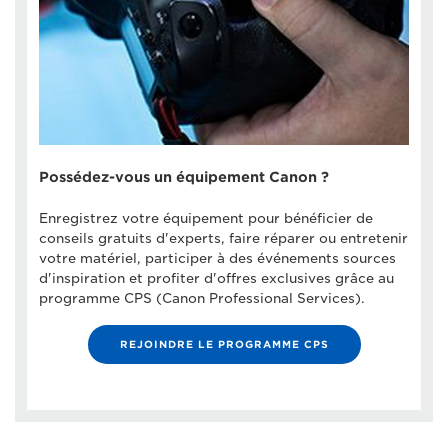
Possédez-vous un équipement Canon ?
Enregistrez votre équipement pour bénéficier de
conseils gratuits d'experts, faire réparer ou entretenir
votre matériel, participer à des événements sources
d'inspiration et profiter d'offres exclusives grâce au
programme CPS (Canon Professional Services).
REJOINDRE LE PROGRAMME CPS