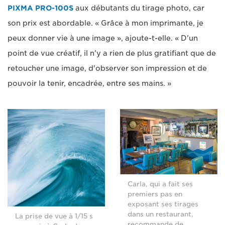
PIXMA PRO-100S
aux débutants du tirage photo, car
son prix est abordable. « Grâce à mon imprimante, je
peux donner vie à une image », ajoute-t-elle. « D'un
point de vue créatif, il n'y a rien de plus gratifiant que de
retoucher une image, d'observer son impression et de
pouvoir la tenir, encadrée, entre ses mains. »
Carla, qui a fait ses
premiers pas en
exposant ses tirages
dans un restaurant,
La prise de vue à 1/15 s
recommande de