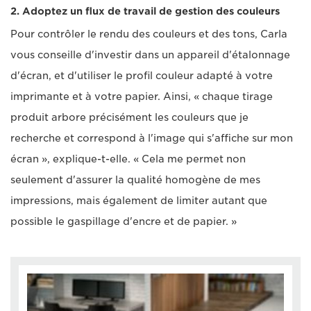
2. Adoptez un flux de travail de gestion des couleurs
Pour contrôler le rendu des couleurs et des tons, Carla
vous conseille d'investir dans un appareil d'étalonnage
d'écran, et d'utiliser le profil couleur adapté à votre
imprimante et à votre papier. Ainsi, « chaque tirage
produit arbore précisément les couleurs que je
recherche et correspond à l'image qui s'affiche sur mon
écran », explique-t-elle. « Cela me permet non
seulement d'assurer la qualité homogène de mes
impressions, mais également de limiter autant que
possible le gaspillage d'encre et de papier. »