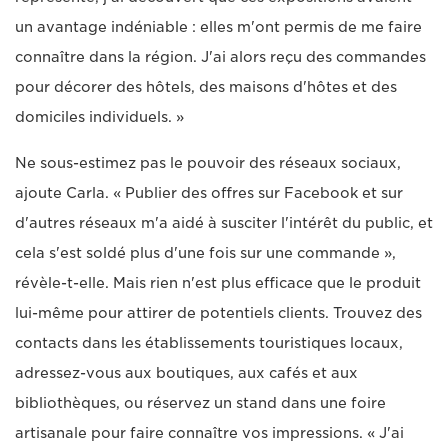
un avantage indéniable : elles m'ont permis de me faire
connaître dans la région. J'ai alors reçu des commandes
pour décorer des hôtels, des maisons d'hôtes et des
domiciles individuels. »
Ne sous-estimez pas le pouvoir des réseaux sociaux,
ajoute Carla. « Publier des offres sur Facebook et sur
d'autres réseaux m'a aidé à susciter l'intérêt du public, et
cela s'est soldé plus d'une fois sur une commande »,
révèle-t-elle. Mais rien n'est plus efficace que le produit
lui-même pour attirer de potentiels clients. Trouvez des
contacts dans les établissements touristiques locaux,
adressez-vous aux boutiques, aux cafés et aux
bibliothèques, ou réservez un stand dans une foire
artisanale pour faire connaître vos impressions. « J'ai