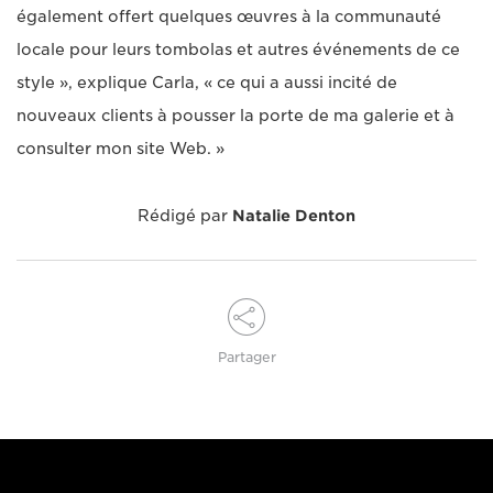
également offert quelques œuvres à la communauté
locale pour leurs tombolas et autres événements de ce
style », explique Carla, « ce qui a aussi incité de
nouveaux clients à pousser la porte de ma galerie et à
consulter mon site Web. »
Rédigé par
Natalie Denton
Partager