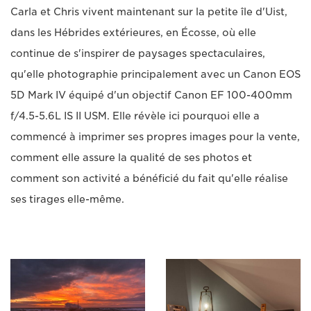
Carla et Chris vivent maintenant sur la petite île d'Uist,
dans les Hébrides extérieures, en Écosse, où elle
continue de s'inspirer de paysages spectaculaires,
qu'elle photographie principalement avec un Canon EOS
5D Mark IV équipé d'un objectif Canon EF 100-400mm
f/4.5-5.6L IS II USM. Elle révèle ici pourquoi elle a
commencé à imprimer ses propres images pour la vente,
comment elle assure la qualité de ses photos et
comment son activité a bénéficié du fait qu'elle réalise
ses tirages elle-même.