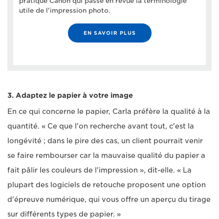
pratique Canon qui passe en revue la terminologie
utile de l'impression photo.
EN SAVOIR PLUS
3. Adaptez le papier à votre image
En ce qui concerne le papier, Carla préfère la qualité à la
quantité. « Ce que l'on recherche avant tout, c'est la
longévité ; dans le pire des cas, un client pourrait venir
se faire rembourser car la mauvaise qualité du papier a
fait pâlir les couleurs de l'impression », dit-elle. « La
plupart des logiciels de retouche proposent une option
d'épreuve numérique, qui vous offre un aperçu du tirage
sur différents types de papier. »