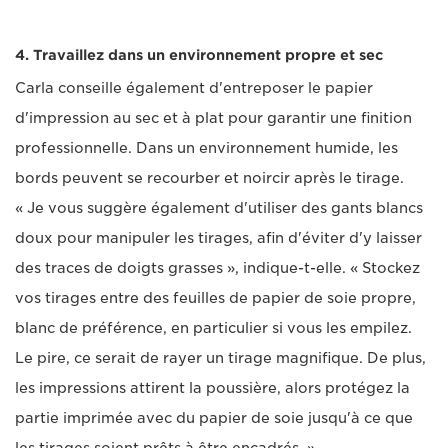
4. Travaillez dans un environnement propre et sec
Carla conseille également d'entreposer le papier
d'impression au sec et à plat pour garantir une finition
professionnelle. Dans un environnement humide, les
bords peuvent se recourber et noircir après le tirage.
« Je vous suggère également d'utiliser des gants blancs
doux pour manipuler les tirages, afin d'éviter d'y laisser
des traces de doigts grasses », indique-t-elle. « Stockez
vos tirages entre des feuilles de papier de soie propre,
blanc de préférence, en particulier si vous les empilez.
Le pire, ce serait de rayer un tirage magnifique. De plus,
les impressions attirent la poussière, alors protégez la
partie imprimée avec du papier de soie jusqu'à ce que