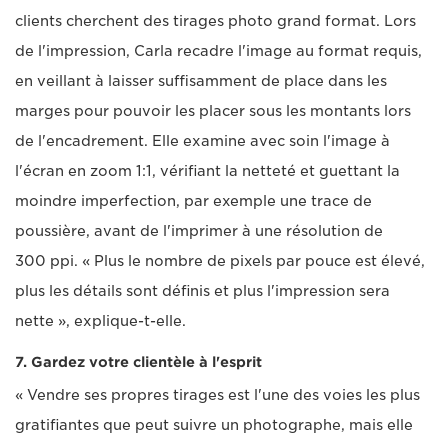
clients cherchent des tirages photo grand format. Lors
de l'impression, Carla recadre l'image au format requis,
en veillant à laisser suffisamment de place dans les
marges pour pouvoir les placer sous les montants lors
de l'encadrement. Elle examine avec soin l'image à
l'écran en zoom 1:1, vérifiant la netteté et guettant la
moindre imperfection, par exemple une trace de
poussière, avant de l'imprimer à une résolution de
300 ppi. « Plus le nombre de pixels par pouce est élevé,
plus les détails sont définis et plus l'impression sera
nette », explique-t-elle.
7. Gardez votre clientèle à l'esprit
« Vendre ses propres tirages est l'une des voies les plus
gratifiantes que peut suivre un photographe, mais elle