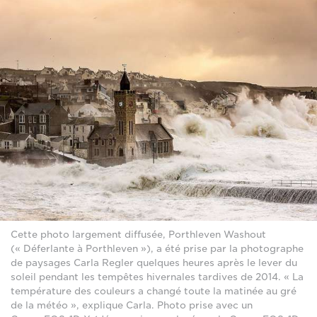
Cette photo largement diffusée, Porthleven Washout
(« Déferlante à Porthleven »), a été prise par la photographe
de paysages Carla Regler quelques heures après le lever du
soleil pendant les tempêtes hivernales tardives de 2014. « La
température des couleurs a changé toute la matinée au gré
de la météo », explique Carla. Photo prise avec un