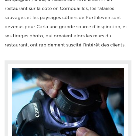
restaurant sur la côte en Cornouailles, les falaises
sauvages et les paysages côtiers de Porthleven sont
devenus pour Carla une grande source d'inspiration, et
ses tirages photo, qui ornaient alors les murs du
restaurant, ont rapidement suscité l'intérêt des clients.