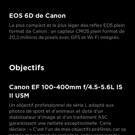
EOS 6D de Canon
Le plus compact et le plus léger des reflex EOS plein
format de Canon : un capteur CMOS plein format de
20,2 millions de pixels avec GPS et Wi-Fi intégrés.
Objectifs
Canon EF 100-400mm f/4.5-5.6L IS
II USM
Un objectif professionnel de série L adapté aux
photos de sport et d'animaux et doté d'un
stabilisateur d'image et d'un traitement ASC
garantissant une netteté exceptionnelle. Carla
déclare : « C'est l'un de mes objectifs préférés, car sa