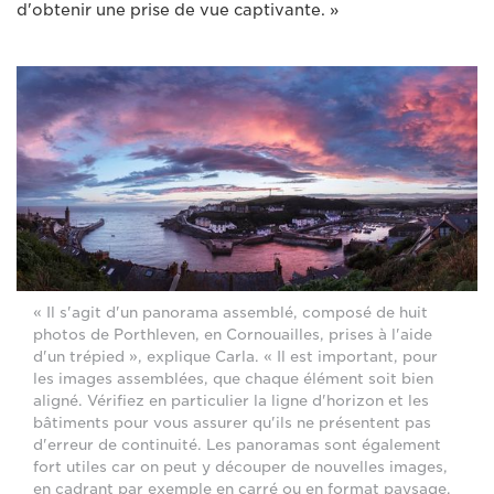
d'obtenir une prise de vue captivante. »
« Il s'agit d'un panorama assemblé, composé de huit
photos de Porthleven, en Cornouailles, prises à l'aide
d'un trépied », explique Carla. « Il est important, pour
les images assemblées, que chaque élément soit bien
aligné. Vérifiez en particulier la ligne d'horizon et les
bâtiments pour vous assurer qu'ils ne présentent pas
d'erreur de continuité. Les panoramas sont également
fort utiles car on peut y découper de nouvelles images,
en cadrant par exemple en carré ou en format paysage,