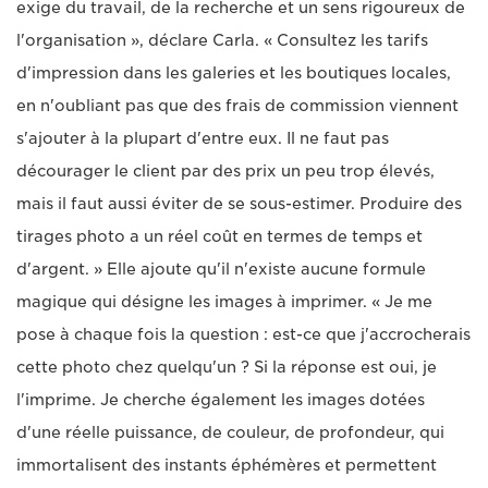
exige du travail, de la recherche et un sens rigoureux de
l'organisation », déclare Carla. « Consultez les tarifs
d'impression dans les galeries et les boutiques locales,
en n'oubliant pas que des frais de commission viennent
s'ajouter à la plupart d'entre eux. Il ne faut pas
décourager le client par des prix un peu trop élevés,
mais il faut aussi éviter de se sous-estimer. Produire des
tirages photo a un réel coût en termes de temps et
d'argent. » Elle ajoute qu'il n'existe aucune formule
magique qui désigne les images à imprimer. « Je me
pose à chaque fois la question : est-ce que j'accrocherais
cette photo chez quelqu'un ? Si la réponse est oui, je
l'imprime. Je cherche également les images dotées
d'une réelle puissance, de couleur, de profondeur, qui
immortalisent des instants éphémères et permettent