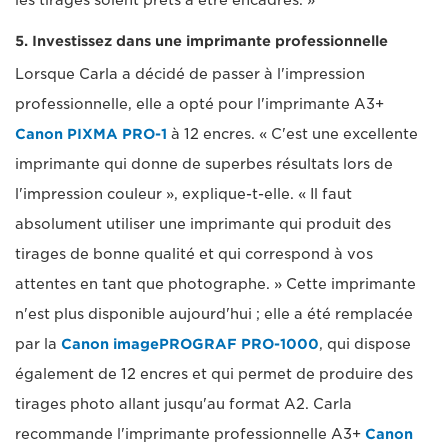
les tirages soient prêts à être encadrés. »
5. Investissez dans une imprimante professionnelle
Lorsque Carla a décidé de passer à l'impression
professionnelle, elle a opté pour l'imprimante A3+
Canon PIXMA PRO-1
à 12 encres. « C'est une excellente
imprimante qui donne de superbes résultats lors de
l'impression couleur », explique-t-elle. « Il faut
absolument utiliser une imprimante qui produit des
tirages de bonne qualité et qui correspond à vos
attentes en tant que photographe. » Cette imprimante
n'est plus disponible aujourd'hui ; elle a été remplacée
par la
Canon imagePROGRAF PRO-1000
, qui dispose
également de 12 encres et qui permet de produire des
tirages photo allant jusqu'au format A2. Carla
recommande l'imprimante professionnelle A3+
Canon