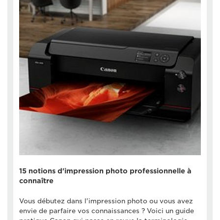
15 notions d'impression photo professionnelle à
connaître
Vous débutez dans l'impression photo ou vous avez
envie de parfaire vos connaissances ? Voici un guide