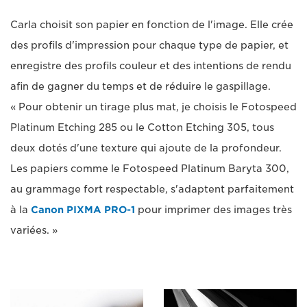
Carla choisit son papier en fonction de l'image. Elle crée
des profils d'impression pour chaque type de papier, et
enregistre des profils couleur et des intentions de rendu
afin de gagner du temps et de réduire le gaspillage.
« Pour obtenir un tirage plus mat, je choisis le Fotospeed
Platinum Etching 285 ou le Cotton Etching 305, tous
deux dotés d'une texture qui ajoute de la profondeur.
Les papiers comme le Fotospeed Platinum Baryta 300,
au grammage fort respectable, s'adaptent parfaitement
à la
Canon PIXMA PRO-1
pour imprimer des images très
variées. »