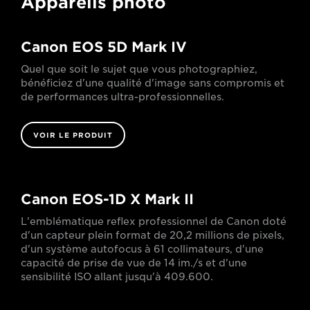
Appareils photo
Canon EOS 5D Mark IV
Quel que soit le sujet que vous photographiez,
bénéficiez d'une qualité d'image sans compromis et
de performances ultra-professionnelles.
VOIR LE PRODUIT
Canon EOS-1D X Mark II
L'emblématique reflex professionnel de Canon doté
d'un capteur plein format de 20,2 millions de pixels,
d'un système autofocus à 61 collimateurs, d'une
capacité de prise de vue de 14 im./s et d'une
sensibilité ISO allant jusqu'à 409.600.