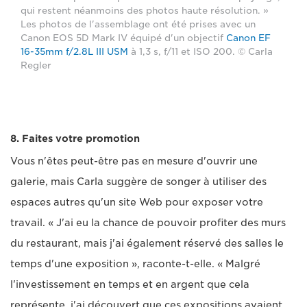
qui restent néanmoins des photos haute résolution. »
Les photos de l'assemblage ont été prises avec un
Canon EOS 5D Mark IV équipé d'un objectif
Canon EF
16-35mm f/2.8L III USM
à 1,3 s, f/11 et ISO 200. © Carla
Regler
8. Faites votre promotion
Vous n'êtes peut-être pas en mesure d'ouvrir une
galerie, mais Carla suggère de songer à utiliser des
espaces autres qu'un site Web pour exposer votre
travail. « J'ai eu la chance de pouvoir profiter des murs
du restaurant, mais j'ai également réservé des salles le
temps d'une exposition », raconte-t-elle. « Malgré
l'investissement en temps et en argent que cela
représente, j'ai découvert que ces expositions avaient