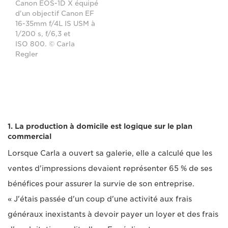
Canon EOS-1D X équipé
d'un objectif Canon EF
16-35mm f/4L IS USM à
1/200 s, f/6,3 et
ISO 800. © Carla
Regler
1. La production à domicile est logique sur le plan
commercial
Lorsque Carla a ouvert sa galerie, elle a calculé que les
ventes d'impressions devaient représenter 65 % de ses
bénéfices pour assurer la survie de son entreprise.
« J'étais passée d'un coup d'une activité aux frais
généraux inexistants à devoir payer un loyer et des frais