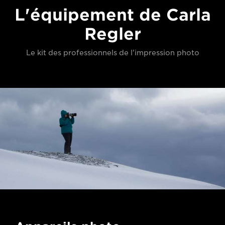
L'équipement de Carla
Regler
Le kit des professionnels de l'impression photo