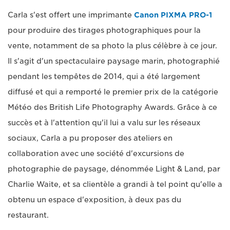
Carla s'est offert une imprimante
Canon PIXMA PRO-1
pour produire des tirages photographiques pour la
vente, notamment de sa photo la plus célèbre à ce jour.
Il s'agit d'un spectaculaire paysage marin, photographié
pendant les tempêtes de 2014, qui a été largement
diffusé et qui a remporté le premier prix de la catégorie
Météo des British Life Photography Awards. Grâce à ce
succès et à l'attention qu'il lui a valu sur les réseaux
sociaux, Carla a pu proposer des ateliers en
collaboration avec une société d'excursions de
photographie de paysage, dénommée Light & Land, par
Charlie Waite, et sa clientèle a grandi à tel point qu'elle a
obtenu un espace d'exposition, à deux pas du
restaurant.