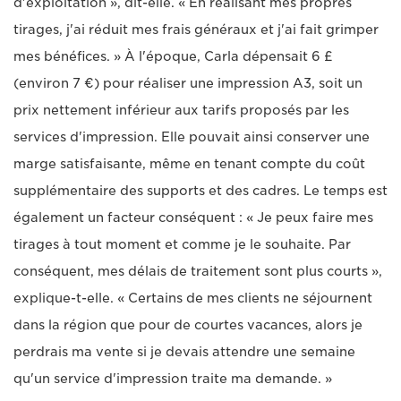
d'exploitation », dit-elle. « En réalisant mes propres
tirages, j'ai réduit mes frais généraux et j'ai fait grimper
mes bénéfices. » À l'époque, Carla dépensait 6 £
(environ 7 €) pour réaliser une impression A3, soit un
prix nettement inférieur aux tarifs proposés par les
services d'impression. Elle pouvait ainsi conserver une
marge satisfaisante, même en tenant compte du coût
supplémentaire des supports et des cadres. Le temps est
également un facteur conséquent : « Je peux faire mes
tirages à tout moment et comme je le souhaite. Par
conséquent, mes délais de traitement sont plus courts »,
explique-t-elle. « Certains de mes clients ne séjournent
dans la région que pour de courtes vacances, alors je
perdrais ma vente si je devais attendre une semaine
qu'un service d'impression traite ma demande. »