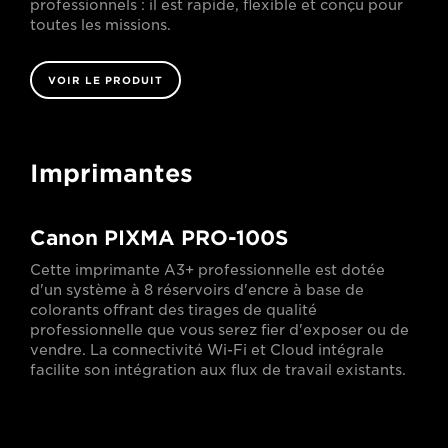
professionnels : il est rapide, flexible et conçu pour
toutes les missions.
VOIR LE PRODUIT
Imprimantes
Canon PIXMA PRO-100S
Cette imprimante A3+ professionnelle est dotée
d'un système à 8 réservoirs d'encre à base de
colorants offrant des tirages de qualité
professionnelle que vous serez fier d'exposer ou de
vendre. La connectivité Wi-Fi et Cloud intégrale
facilite son intégration aux flux de travail existants.