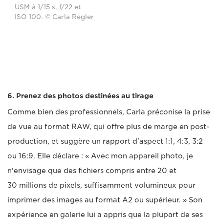
USM à 1/15 s, f/22 et
ISO 100. © Carla Regler
6. Prenez des photos destinées au tirage
Comme bien des professionnels, Carla préconise la prise
de vue au format RAW, qui offre plus de marge en post-
production, et suggère un rapport d'aspect 1:1, 4:3, 3:2
ou 16:9. Elle déclare : « Avec mon appareil photo, je
n'envisage que des fichiers compris entre 20 et
30 millions de pixels, suffisamment volumineux pour
imprimer des images au format A2 ou supérieur. » Son
expérience en galerie lui a appris que la plupart de ses