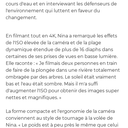
cours d'eau et en interviewant les défenseurs de
l'environnement qui luttent en faveur du
changement.
En filmant tout en 4K, Nina a remarqué les effets
de l'ISO élevée de la caméra et de la plage
dynamique étendue de plus de 16 diaphs dans
certaines de ses prises de vues en basse lumière.
Elle raconte : « Je filmais deux personnes en train
de faire de la plongée dans une rivière totalement
ombragée par des arbres. Le soleil était vraiment
bas et l'eau était sombre. Mais il m'a suffi
d'augmenter l'ISO pour obtenir des images super
nettes et magnifiques. »
La forme compacte et l'ergonomie de la caméra
conviennent au style de tournage à la volée de
Nina. « Le poids est à peu près le même que celui