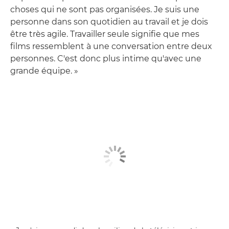
choses qui ne sont pas organisées. Je suis une
personne dans son quotidien au travail et je dois
être très agile. Travailler seule signifie que mes
films ressemblent à une conversation entre deux
personnes. C'est donc plus intime qu'avec une
grande équipe. »