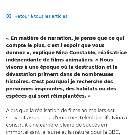
Retour à tous les articles

« En matière de narration, je pense que ce qui
compte le plus, c'est l'espoir que vous
donnez », explique Nina Constable, réalisatrice
indépendante de films animaliers. « Nous
vivons à une époque où la destruction et la
dévastation priment dans de nombreuses
histoires. C'est pourquoi je recherche des
personnes inspirantes, des habitats ou des
espèces qui sont réimplantées. »
Alors que la réalisation de films animaliers est
souvent associée à d'énormes téléobjectifs, Nina a
construit une carrière pleine de succès en
immortalisant la faune et la nature pour la BBC,