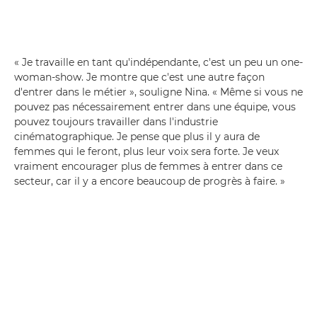
« Je travaille en tant qu'indépendante, c'est un peu un one-
woman-show. Je montre que c'est une autre façon
d'entrer dans le métier », souligne Nina. « Même si vous ne
pouvez pas nécessairement entrer dans une équipe, vous
pouvez toujours travailler dans l'industrie
cinématographique. Je pense que plus il y aura de
femmes qui le feront, plus leur voix sera forte. Je veux
vraiment encourager plus de femmes à entrer dans ce
secteur, car il y a encore beaucoup de progrès à faire. »