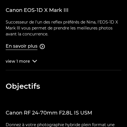
Canon EOS-1D X Mark III
Successeur de l'un des reflex préférés de Nina, l'EOS-1D X
Mark III vous permet de prendre les meilleures photos
avant la concurrence.
En savoir plus

view
1
more

Objectifs
Canon RF 24-70mm F2.8L IS USM
Donnez à votre photographie hybride plein format une