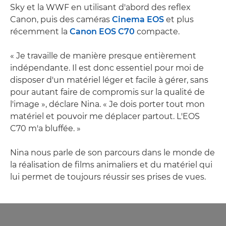
Sky et la WWF en utilisant d'abord des reflex
Canon, puis des caméras
Cinema EOS
et plus
récemment la
Canon EOS C70
compacte.
« Je travaille de manière presque entièrement
indépendante. Il est donc essentiel pour moi de
disposer d'un matériel léger et facile à gérer, sans
pour autant faire de compromis sur la qualité de
l'image », déclare Nina. « Je dois porter tout mon
matériel et pouvoir me déplacer partout. L'EOS
C70 m'a bluffée. »
Nina nous parle de son parcours dans le monde de
la réalisation de films animaliers et du matériel qui
lui permet de toujours réussir ses prises de vues.