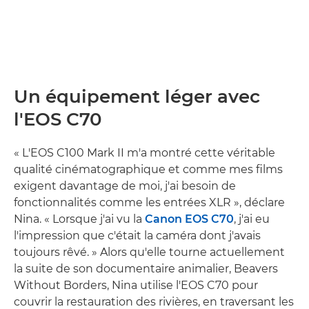
Un équipement léger avec
l'EOS C70
« L'EOS C100 Mark II m'a montré cette véritable
qualité cinématographique et comme mes films
exigent davantage de moi, j'ai besoin de
fonctionnalités comme les entrées XLR », déclare
Nina. « Lorsque j'ai vu la
Canon EOS C70
, j'ai eu
l'impression que c'était la caméra dont j'avais
toujours rêvé. » Alors qu'elle tourne actuellement
la suite de son documentaire animalier, Beavers
Without Borders, Nina utilise l'EOS C70 pour
couvrir la restauration des rivières, en traversant les