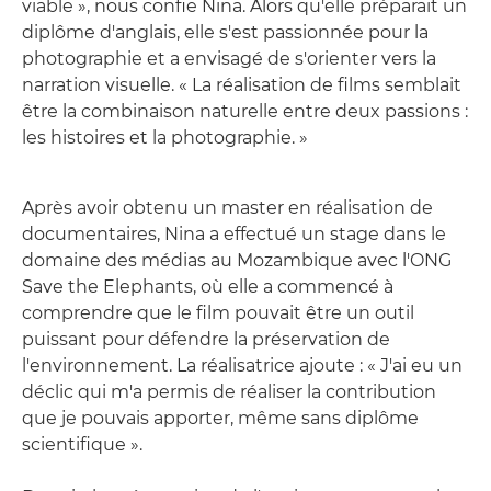
viable », nous confie Nina. Alors qu'elle préparait un
diplôme d'anglais, elle s'est passionnée pour la
photographie et a envisagé de s'orienter vers la
narration visuelle. « La réalisation de films semblait
être la combinaison naturelle entre deux passions :
les histoires et la photographie. »
Après avoir obtenu un master en réalisation de
documentaires, Nina a effectué un stage dans le
domaine des médias au Mozambique avec l'ONG
Save the Elephants, où elle a commencé à
comprendre que le film pouvait être un outil
puissant pour défendre la préservation de
l'environnement. La réalisatrice ajoute : « J'ai eu un
déclic qui m'a permis de réaliser la contribution
que je pouvais apporter, même sans diplôme
scientifique ».