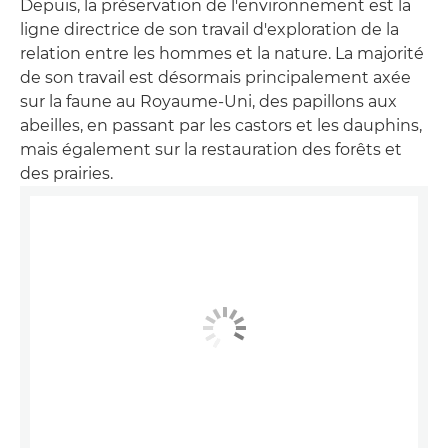
Depuis, la préservation de l'environnement est la
ligne directrice de son travail d'exploration de la
relation entre les hommes et la nature. La majorité
de son travail est désormais principalement axée
sur la faune au Royaume-Uni, des papillons aux
abeilles, en passant par les castors et les dauphins,
mais également sur la restauration des forêts et
des prairies.