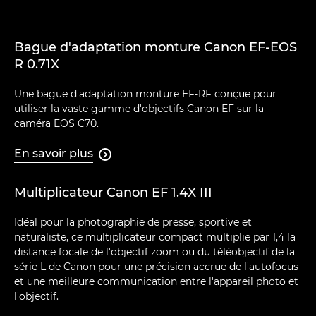
Bague d'adaptation monture Canon EF-EOS
R 0.71X
Une bague d'adaptation monture EF-RF conçue pour
utiliser la vaste gamme d'objectifs Canon EF sur la
caméra EOS C70.
En savoir plus

Multiplicateur Canon EF 1.4X III
Idéal pour la photographie de presse, sportive et
naturaliste, ce multiplicateur compact multiplie par 1,4 la
distance focale de l'objectif zoom ou du téléobjectif de la
série L de Canon pour une précision accrue de l'autofocus
et une meilleure communication entre l'appareil photo et
l'objectif.