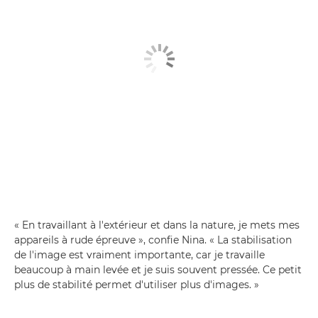
« En travaillant à l'extérieur et dans la nature, je mets mes
appareils à rude épreuve », confie Nina. « La stabilisation
de l'image est vraiment importante, car je travaille
beaucoup à main levée et je suis souvent pressée. Ce petit
plus de stabilité permet d'utiliser plus d'images. »