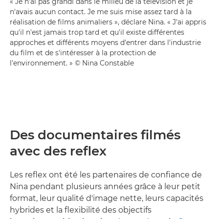
« Je n'ai pas grandi dans le milieu de la télévision et je
n'avais aucun contact. Je me suis mise assez tard à la
réalisation de films animaliers », déclare Nina. « J'ai appris
qu'il n'est jamais trop tard et qu'il existe différentes
approches et différents moyens d'entrer dans l'industrie
du film et de s'intéresser à la protection de
l'environnement. » © Nina Constable
Des documentaires filmés
avec des reflex
Les reflex ont été les partenaires de confiance de
Nina pendant plusieurs années grâce à leur petit
format, leur qualité d'image nette, leurs capacités
hybrides et la flexibilité des objectifs