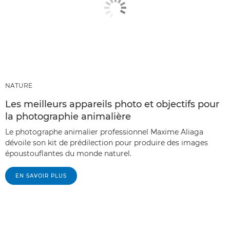
NATURE
Les meilleurs appareils photo et objectifs pour
la photographie animalière
Le photographe animalier professionnel Maxime Aliaga
dévoile son kit de prédilection pour produire des images
époustouflantes du monde naturel.
EN SAVOIR PLUS