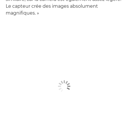
Le capteur crée des images absolument
magnifiques. »