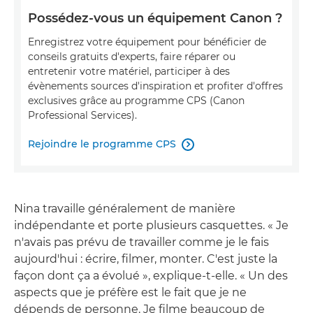
Possédez-vous un équipement Canon ?
Enregistrez votre équipement pour bénéficier de
conseils gratuits d'experts, faire réparer ou
entretenir votre matériel, participer à des
évènements sources d'inspiration et profiter d'offres
exclusives grâce au programme CPS (Canon
Professional Services).
Rejoindre le programme CPS

Nina travaille généralement de manière
indépendante et porte plusieurs casquettes. « Je
n'avais pas prévu de travailler comme je le fais
aujourd'hui : écrire, filmer, monter. C'est juste la
façon dont ça a évolué », explique-t-elle. « Un des
aspects que je préfère est le fait que je ne
dépends de personne. Je filme beaucoup de