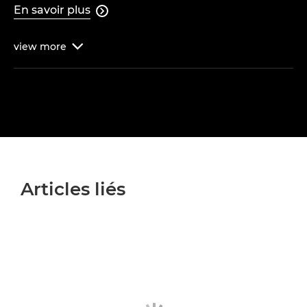
En savoir plus

view
more

Articles liés