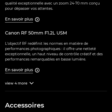
qualité exceptionnelle avec un zoom 24-70 mm conçu
pour dépasser vos attentes.
En savoir plus

Canon RF 50mm F1.2L USM
L'objectif RF redéfinit les normes en matière de
performances photographiques : il offre une netteté
exceptionnelle, un haut niveau de contrôle créatif et des
performances remarquables en basse lumière.
En savoir plus

view
4
more

Accessoires