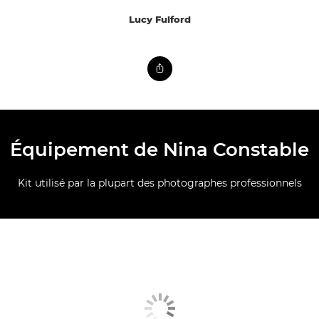
Lucy Fulford
Équipement de Nina Constable
Kit utilisé par la plupart des photographes professionnels