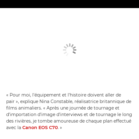
« Pour moi, l'équipement et l'histoire doivent aller de
pair », explique Nina Constable, réalisatrice britannique de
films animaliers. « Après une journée de tournage et
d'importation d'image d'interviews et de tournage le long
des rivières, je tombe amoureuse de chaque plan effectué
avec la
Canon EOS C70
. »