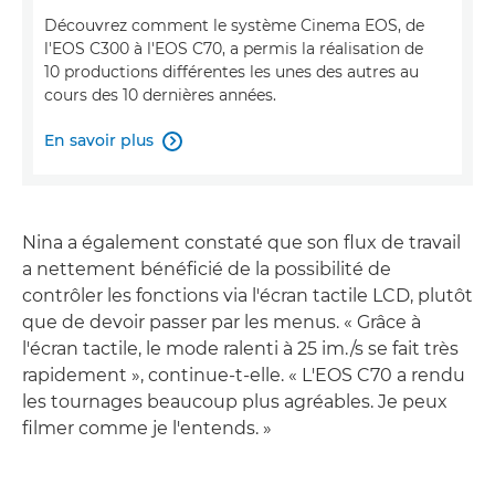
Découvrez comment le système Cinema EOS, de
l'EOS C300 à l'EOS C70, a permis la réalisation de
10 productions différentes les unes des autres au
cours des 10 dernières années.
En savoir plus

Nina a également constaté que son flux de travail
a nettement bénéficié de la possibilité de
contrôler les fonctions via l'écran tactile LCD, plutôt
que de devoir passer par les menus. « Grâce à
l'écran tactile, le mode ralenti à 25 im./s se fait très
rapidement », continue-t-elle. « L'EOS C70 a rendu
les tournages beaucoup plus agréables. Je peux
filmer comme je l'entends. »