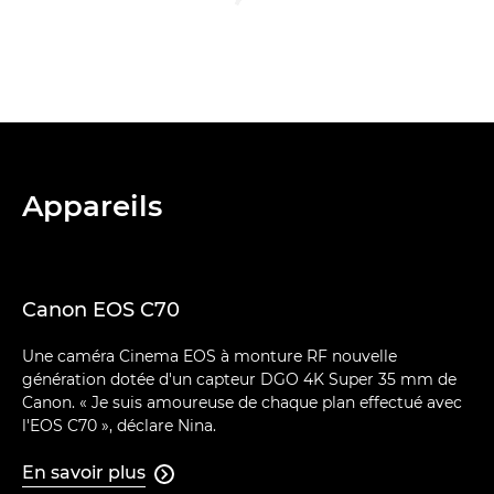
Appareils
Canon EOS C70
Une caméra Cinema EOS à monture RF nouvelle
génération dotée d'un capteur DGO 4K Super 35 mm de
Canon. « Je suis amoureuse de chaque plan effectué avec
l'EOS C70 », déclare Nina.
En savoir plus
