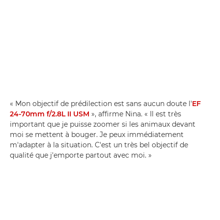
« Mon objectif de prédilection est sans aucun doute l'
EF
24-70mm f/2.8L II USM
», affirme Nina. « Il est très
important que je puisse zoomer si les animaux devant
moi se mettent à bouger. Je peux immédiatement
m'adapter à la situation. C'est un très bel objectif de
qualité que j'emporte partout avec moi. »