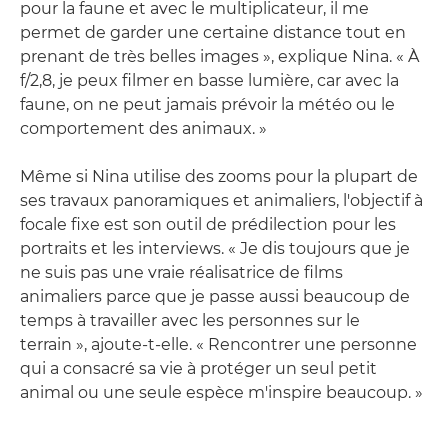
pour la faune et avec le multiplicateur, il me
permet de garder une certaine distance tout en
prenant de très belles images », explique Nina. « À
f/2,8, je peux filmer en basse lumière, car avec la
faune, on ne peut jamais prévoir la météo ou le
comportement des animaux. »
Même si Nina utilise des zooms pour la plupart de
ses travaux panoramiques et animaliers, l'objectif à
focale fixe est son outil de prédilection pour les
portraits et les interviews. « Je dis toujours que je
ne suis pas une vraie réalisatrice de films
animaliers parce que je passe aussi beaucoup de
temps à travailler avec les personnes sur le
terrain », ajoute-t-elle. « Rencontrer une personne
qui a consacré sa vie à protéger un seul petit
animal ou une seule espèce m'inspire beaucoup. »