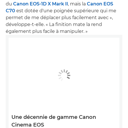
du
Canon EOS-1D X Mark II
, mais la
Canon EOS
C70
est dotée d'une poignée supérieure qui me
permet de me déplacer plus facilement avec »,
développe-t-elle. « La finition mate la rend
également plus facile à manipuler. »
Une décennie de gamme Canon
Cinema EOS