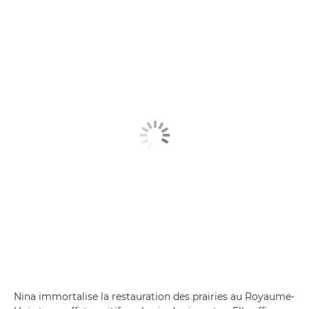
Nina immortalise la restauration des prairies au Royaume-