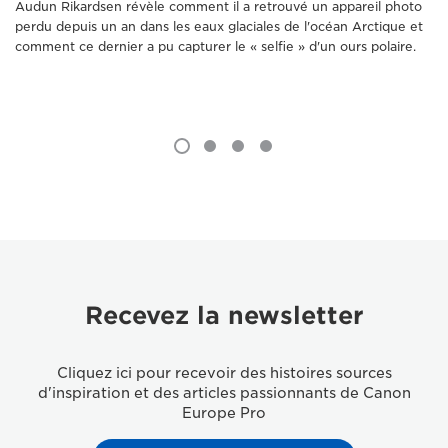
Audun Rikardsen révèle comment il a retrouvé un appareil photo
perdu depuis un an dans les eaux glaciales de l'océan Arctique et
comment ce dernier a pu capturer le « selfie » d'un ours polaire.
Recevez la newsletter
Cliquez ici pour recevoir des histoires sources
d'inspiration et des articles passionnants de Canon
Europe Pro