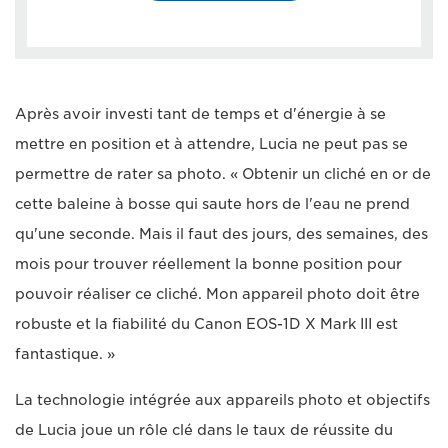
Après avoir investi tant de temps et d'énergie à se
mettre en position et à attendre, Lucia ne peut pas se
permettre de rater sa photo. « Obtenir un cliché en or de
cette baleine à bosse qui saute hors de l'eau ne prend
qu'une seconde. Mais il faut des jours, des semaines, des
mois pour trouver réellement la bonne position pour
pouvoir réaliser ce cliché. Mon appareil photo doit être
robuste et la fiabilité du Canon EOS-1D X Mark III est
fantastique. »
La technologie intégrée aux appareils photo et objectifs
de Lucia joue un rôle clé dans le taux de réussite du