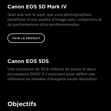
Canon EOS 5D Mark IV
Quel que soit le sujet que vous photographiez,
bénéficiez d'une qualité d'image sans compromis et
de performances ultra-professionnelles.
VOIR LE PRODUIT
Canon EOS 5DS
Une résolution de 50,6 millions de pixels et deux
processeurs DIGIC 6 s'associent pour définir une
référence en matière d'imagerie haute résolution.
Objectifs