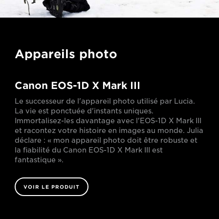
Appareils photo
Canon EOS-1D X Mark III
Le successeur de l'appareil photo utilisé par Lucia.
La vie est ponctuée d'instants uniques.
Immortalisez-les davantage avec l'EOS-1D X Mark III
et racontez votre histoire en images au monde. Julia
déclare : « mon appareil photo doit être robuste et
la fiabilité du Canon EOS-1D X Mark III est
fantastique ».
VOIR LE PRODUIT