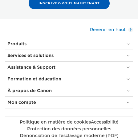
INSCRIVEZ-VOUS MAINTENANT
Revenir en haut
Produits
Services et solutions
Assistance & Support
Formation et éducation
À propos de Canon
Mon compte
Politique en matière de cookies
Accessibilité
Protection des données personnelles
Dénonciation de l'esclavage moderne (PDF)