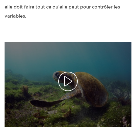
elle doit faire tout ce qu'elle peut pour contrôler les
variables.