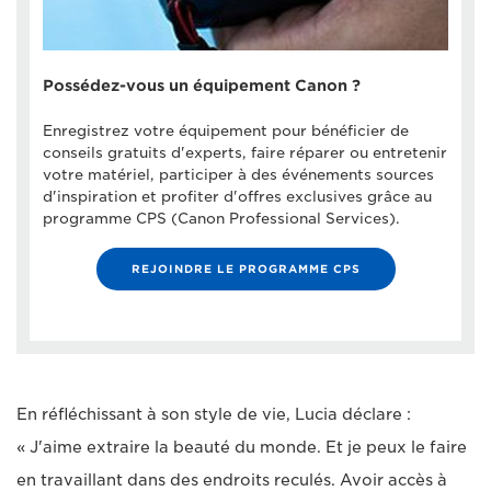
Possédez-vous un équipement Canon ?
Enregistrez votre équipement pour bénéficier de
conseils gratuits d'experts, faire réparer ou entretenir
votre matériel, participer à des événements sources
d'inspiration et profiter d'offres exclusives grâce au
programme CPS (Canon Professional Services).
REJOINDRE LE PROGRAMME CPS
En réfléchissant à son style de vie, Lucia déclare :
« J'aime extraire la beauté du monde. Et je peux le faire
en travaillant dans des endroits reculés. Avoir accès à