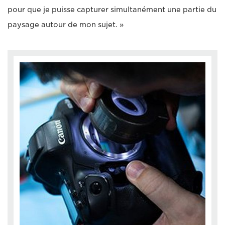
pour que je puisse capturer simultanément une partie du
paysage autour de mon sujet. »