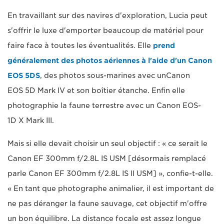
En travaillant sur des navires d'exploration, Lucia peut
s'offrir le luxe d'emporter beaucoup de matériel pour
faire face à toutes les éventualités. Elle
prend
généralement des photos aériennes à l'aide d'un Canon
EOS 5DS
, des photos sous-marines avec unCanon
EOS 5D Mark IV et son boîtier étanche. Enfin elle
photographie la faune terrestre avec un Canon EOS-
1D X Mark III.
Mais si elle devait choisir un seul objectif : « ce serait le
Canon EF 300mm f/2.8L IS USM [désormais remplacé
parle Canon EF 300mm f/2.8L IS II USM] », confie-t-elle.
« En tant que photographe animalier, il est important de
ne pas déranger la faune sauvage, cet objectif m'offre
un bon équilibre. La distance focale est assez longue