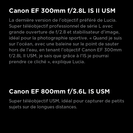
Canon EF 300mm f/2.8L IS II USM
La dernière version de l'objectif préféré de Lucia.
Super téléobjectif professionnel de série L avec
grande ouverture de f/2.8 et stabilisateur d'image,
idéal pour la photographie sportive. « Quand je suis
sur l'océan, avec une baleine sur le point de sauter
hors de l'eau, en tenant l'
objectif Canon EF 300mm
f/2.8L II USM, je sais que grâce à l'IS je pourrai
prendre ce cliché », explique Lucia.
Canon EF 800mm f/5.6L IS USM
Super téléobjectif USM, idéal pour capturer de petits
sujets sur de longues distances.