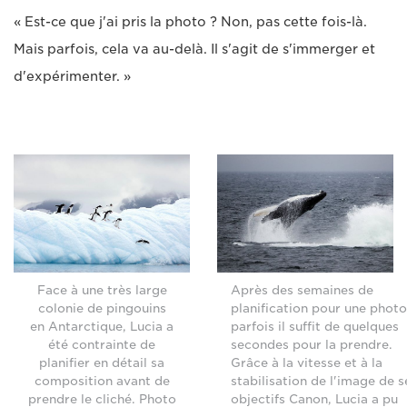
« Est-ce que j'ai pris la photo ? Non, pas cette fois-là.
Mais parfois, cela va au-delà. Il s'agit de s'immerger et
d'expérimenter. »
Face à une très large
Après des semaines de
colonie de pingouins
planification pour une photo
en Antarctique, Lucia a
parfois il suffit de quelques
été contrainte de
secondes pour la prendre.
planifier en détail sa
Grâce à la vitesse et à la
composition avant de
stabilisation de l'image de s
prendre le cliché. Photo
objectifs Canon, Lucia a pu