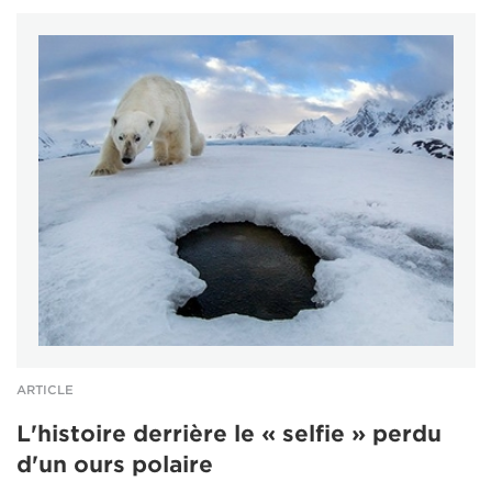
ARTICLE
L'histoire derrière le « selfie » perdu
d'un ours polaire