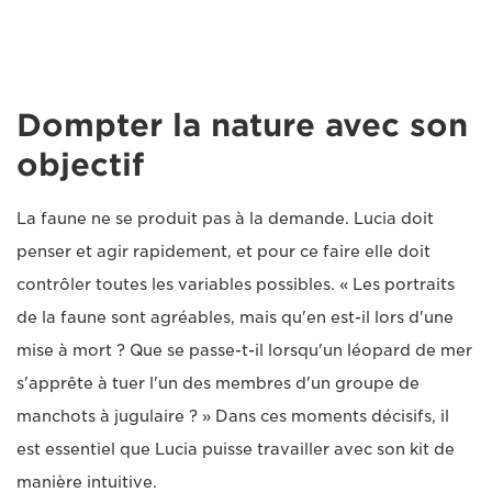
Dompter la nature avec son
objectif
La faune ne se produit pas à la demande. Lucia doit
penser et agir rapidement, et pour ce faire elle doit
contrôler toutes les variables possibles. « Les portraits
de la faune sont agréables, mais qu'en est-il lors d'une
mise à mort ? Que se passe-t-il lorsqu'un léopard de mer
s'apprête à tuer l'un des membres d'un groupe de
manchots à jugulaire ? » Dans ces moments décisifs, il
est essentiel que Lucia puisse travailler avec son kit de
manière intuitive.