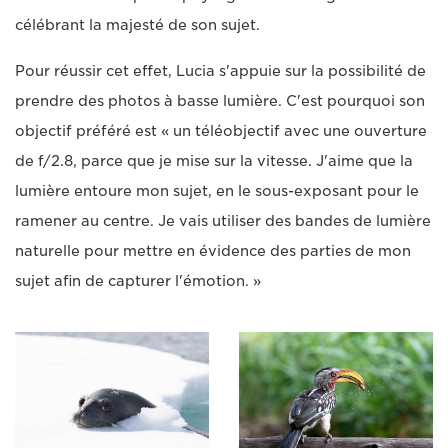
célébrant la majesté de son sujet.
Pour réussir cet effet, Lucia s'appuie sur la possibilité de
prendre des photos à basse lumière. C'est pourquoi son
objectif préféré est « un téléobjectif avec une ouverture
de f/2.8, parce que je mise sur la vitesse. J'aime que la
lumière entoure mon sujet, en le sous-exposant pour le
ramener au centre. Je vais utiliser des bandes de lumière
naturelle pour mettre en évidence des parties de mon
sujet afin de capturer l'émotion. »