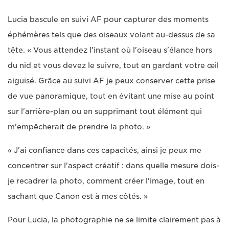
Lucia bascule en suivi AF pour capturer des moments
éphémères tels que des oiseaux volant au-dessus de sa
tête. « Vous attendez l'instant où l'oiseau s'élance hors
du nid et vous devez le suivre, tout en gardant votre œil
aiguisé. Grâce au suivi AF je peux conserver cette prise
de vue panoramique, tout en évitant une mise au point
sur l'arrière-plan ou en supprimant tout élément qui
m'empêcherait de prendre la photo. »
« J'ai confiance dans ces capacités, ainsi je peux me
concentrer sur l'aspect créatif : dans quelle mesure dois-
je recadrer la photo, comment créer l'image, tout en
sachant que Canon est à mes côtés. »
Pour Lucia, la photographie ne se limite clairement pas à