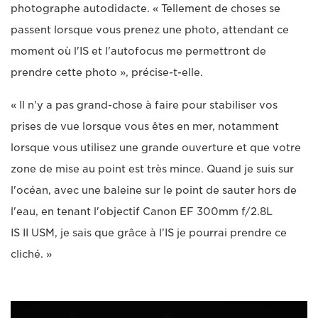
photographe autodidacte. « Tellement de choses se
passent lorsque vous prenez une photo, attendant ce
moment où l'IS et l'autofocus me permettront de
prendre cette photo », précise-t-elle.
« Il n'y a pas grand-chose à faire pour stabiliser vos
prises de vue lorsque vous êtes en mer, notamment
lorsque vous utilisez une grande ouverture et que votre
zone de mise au point est très mince. Quand je suis sur
l'océan, avec une baleine sur le point de sauter hors de
l'eau, en tenant l'
objectif Canon EF 300mm f/2.8L
IS II USM, je sais que grâce à l'IS je pourrai prendre ce
cliché. »