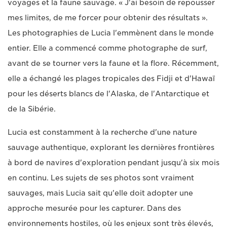
voyages et la faune sauvage. « J'ai besoin de repousser
mes limites, de me forcer pour obtenir des résultats ».
Les photographies de Lucia l'emmènent dans le monde
entier. Elle a commencé comme photographe de surf,
avant de se tourner vers la faune et la flore. Récemment,
elle a échangé les plages tropicales des Fidji et d'Hawaï
pour les déserts blancs de l'Alaska, de l'Antarctique et
de la Sibérie.
Lucia est constamment à la recherche d'une nature
sauvage authentique, explorant les dernières frontières
à bord de navires d'exploration pendant jusqu'à six mois
en continu. Les sujets de ses photos sont vraiment
sauvages, mais Lucia sait qu'elle doit adopter une
approche mesurée pour les capturer. Dans des
environnements hostiles, où les enjeux sont très élevés,