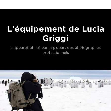
L'équipement de Lucia
Griggi
L'appareil utilisé par la plupart des photographes
professionnels