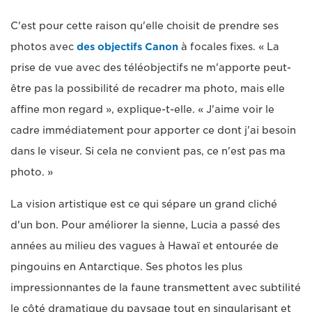
C'est pour cette raison qu'elle choisit de prendre ses
photos avec
des objectifs Canon
à focales fixes. « La
prise de vue avec des téléobjectifs ne m'apporte peut-
être pas la possibilité de recadrer ma photo, mais elle
affine mon regard », explique-t-elle. « J'aime voir le
cadre immédiatement pour apporter ce dont j'ai besoin
dans le viseur. Si cela ne convient pas, ce n'est pas ma
photo. »
La vision artistique est ce qui sépare un grand cliché
d'un bon. Pour améliorer la sienne, Lucia a passé des
années au milieu des vagues à Hawaï et entourée de
pingouins en Antarctique. Ses photos les plus
impressionnantes de la faune transmettent avec subtilité
le côté dramatique du paysage tout en singularisant et