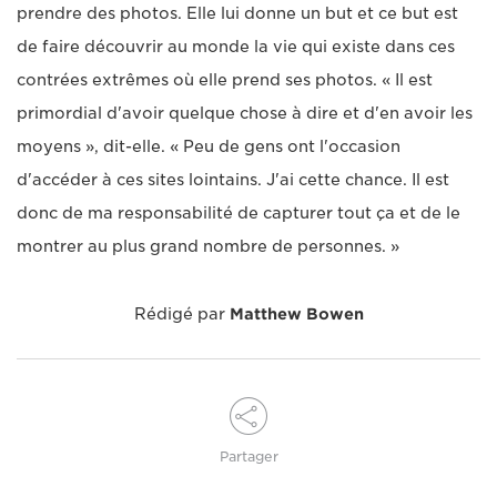
prendre des photos. Elle lui donne un but et ce but est
de faire découvrir au monde la vie qui existe dans ces
contrées extrêmes où elle prend ses photos. « Il est
primordial d'avoir quelque chose à dire et d'en avoir les
moyens », dit-elle. « Peu de gens ont l'occasion
d'accéder à ces sites lointains. J'ai cette chance. Il est
donc de ma responsabilité de capturer tout ça et de le
montrer au plus grand nombre de personnes. »
Rédigé par
Matthew Bowen
Partager