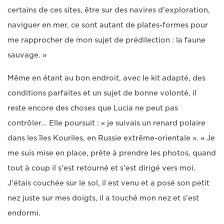
certains de ces sites, être sur des navires d'exploration,
naviguer en mer, ce sont autant de plates-formes pour
me rapprocher de mon sujet de prédilection : la faune
sauvage. »
Même en étant au bon endroit, avec le kit adapté, des
conditions parfaites et un sujet de bonne volonté, il
reste encore des choses que Lucia ne peut pas
contrôler... Elle poursuit : « je suivais un renard polaire
dans les îles Kouriles, en Russie extrême-orientale ». « Je
me suis mise en place, prête à prendre les photos, quand
tout à coup il s'est retourné et s'est dirigé vers moi.
J'étais couchée sur le sol, il est venu et a posé son petit
nez juste sur mes doigts, il a touché mon nez et s'est
endormi.