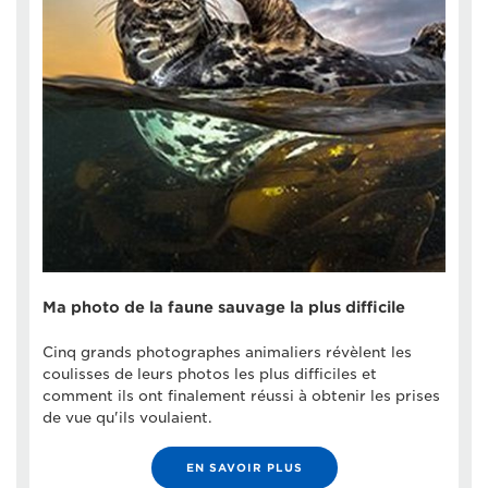
Ma photo de la faune sauvage la plus difficile
Cinq grands photographes animaliers révèlent les
coulisses de leurs photos les plus difficiles et
comment ils ont finalement réussi à obtenir les prises
de vue qu'ils voulaient.
EN SAVOIR PLUS