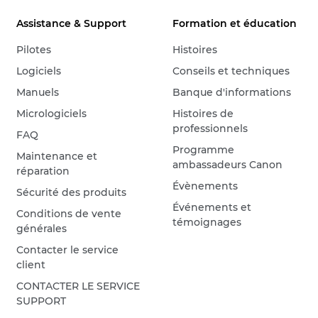
Assistance & Support
Formation et éducation
Pilotes
Histoires
Logiciels
Conseils et techniques
Manuels
Banque d'informations
Micrologiciels
Histoires de
professionnels
FAQ
Programme
Maintenance et
ambassadeurs Canon
réparation
Évènements
Sécurité des produits
Événements et
Conditions de vente
témoignages
générales
Contacter le service
client
CONTACTER LE SERVICE
SUPPORT