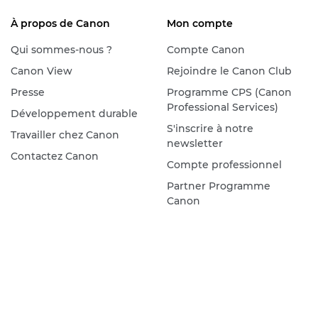
À propos de Canon
Mon compte
Qui sommes-nous ?
Compte Canon
Canon View
Rejoindre le Canon Club
Presse
Programme CPS (Canon
Professional Services)
Développement durable
S'inscrire à notre
Travailler chez Canon
newsletter
Contactez Canon
Compte professionnel
Partner Programme
Canon