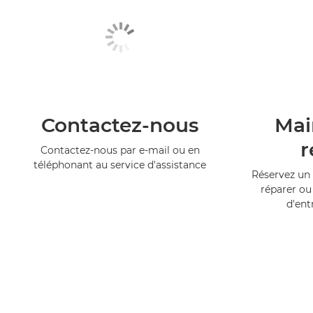
Contactez-nous
Mai
r
Contactez-nous par e-mail ou en
téléphonant au service d'assistance
Réservez un 
réparer ou
d'ent