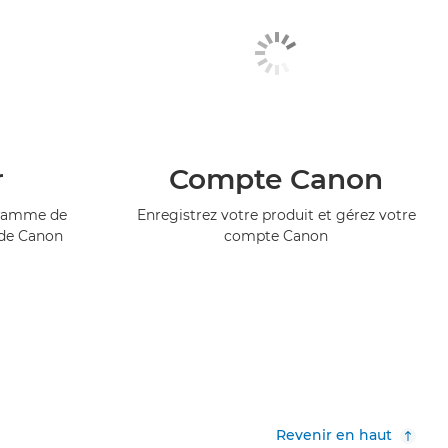
r
Compte Canon
ogramme de
Enregistrez votre produit et gérez votre
 de Canon
compte Canon
Revenir en haut