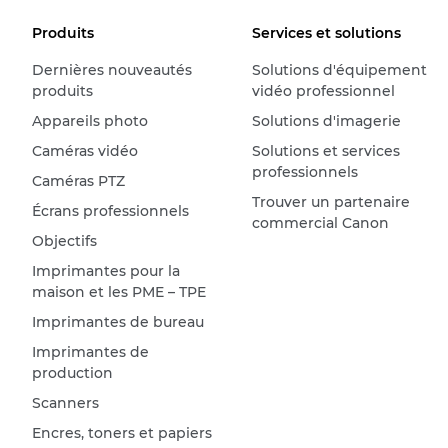
Produits
Services et solutions
Dernières nouveautés
Solutions d'équipement
produits
vidéo professionnel
Appareils photo
Solutions d'imagerie
Caméras vidéo
Solutions et services
professionnels
Caméras PTZ
Trouver un partenaire
Écrans professionnels
commercial Canon
Objectifs
Imprimantes pour la
maison et les PME – TPE
Imprimantes de bureau
Imprimantes de
production
Scanners
Encres, toners et papiers