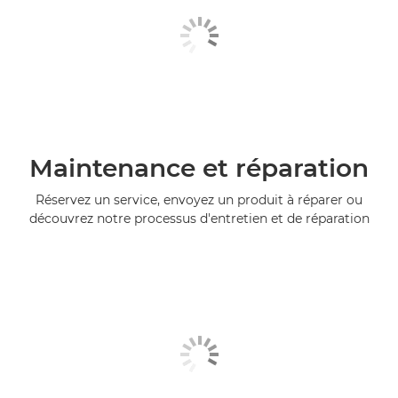
Maintenance et réparation
Réservez un service, envoyez un produit à réparer ou
découvrez notre processus d'entretien et de réparation