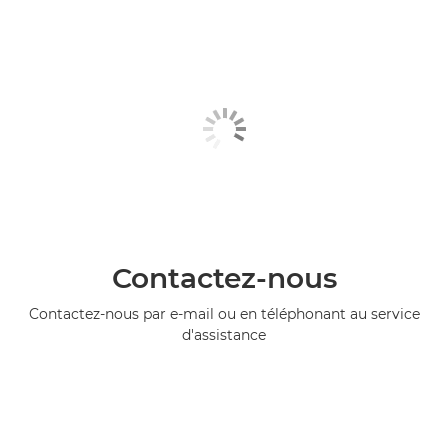
Contactez-nous
Contactez-nous par e-mail ou en téléphonant au service
d'assistance