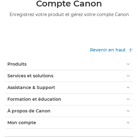
Compte Canon
Enregistrez votre produit et gérez votre compte Canon
Revenir en haut
Produits
Services et solutions
Assistance & Support
Formation et éducation
À propos de Canon
Mon compte