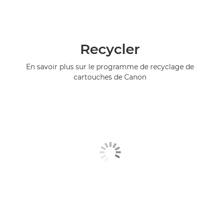
Recycler
En savoir plus sur le programme de recyclage de
cartouches de Canon