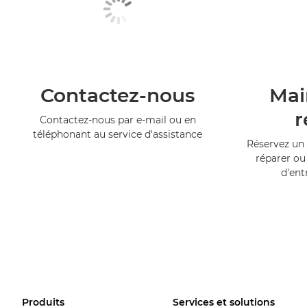
Contactez-nous
Mai
r
Contactez-nous par e-mail ou en
téléphonant au service d'assistance
Réservez un 
réparer ou
d'ent
Produits
Services et solutions