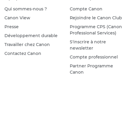
Qui sommes-nous ?
Compte Canon
Canon View
Rejoindre le Canon Club
Presse
Programme CPS (Canon
Professional Services)
Développement durable
S'inscrire à notre
Travailler chez Canon
newsletter
Contactez Canon
Compte professionnel
Partner Programme
Canon