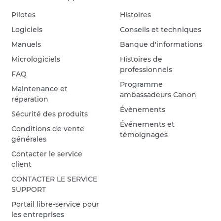
Pilotes
Histoires
Logiciels
Conseils et techniques
Manuels
Banque d'informations
Micrologiciels
Histoires de
professionnels
FAQ
Programme
Maintenance et
ambassadeurs Canon
réparation
Évènements
Sécurité des produits
Événements et
Conditions de vente
témoignages
générales
Contacter le service
client
CONTACTER LE SERVICE
SUPPORT
Portail libre-service pour
les entreprises