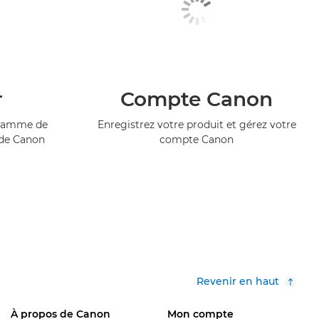
r
Compte Canon
ogramme de
Enregistrez votre produit et gérez votre
 de Canon
compte Canon
Revenir en haut
À propos de Canon
Mon compte