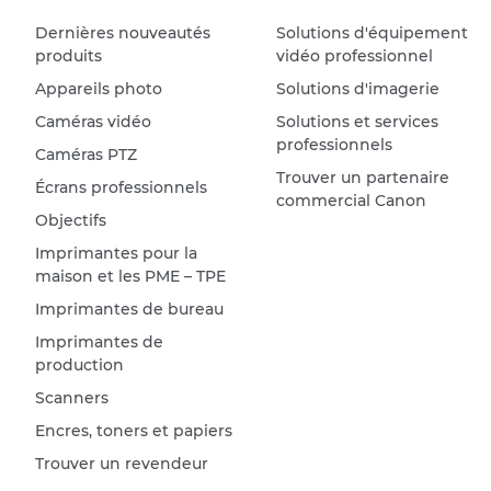
Dernières nouveautés
Solutions d'équipement
produits
vidéo professionnel
Appareils photo
Solutions d'imagerie
Caméras vidéo
Solutions et services
professionnels
Caméras PTZ
Trouver un partenaire
Écrans professionnels
commercial Canon
Objectifs
Imprimantes pour la
maison et les PME – TPE
Imprimantes de bureau
Imprimantes de
production
Scanners
Encres, toners et papiers
Trouver un revendeur