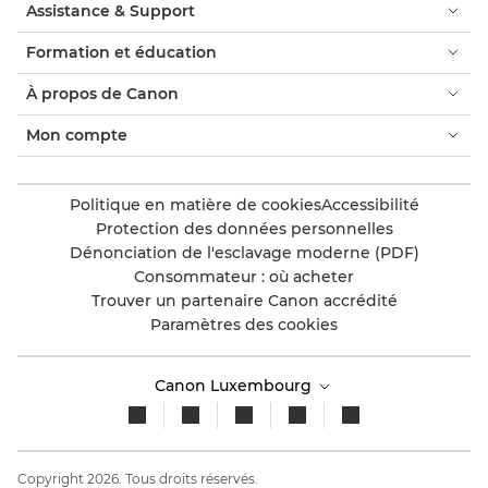
Assistance & Support
Formation et éducation
À propos de Canon
Mon compte
Politique en matière de cookies
Accessibilité
Protection des données personnelles
Dénonciation de l'esclavage moderne (PDF)
Consommateur : où acheter
Trouver un partenaire Canon accrédité
Paramètres des cookies
Canon Luxembourg
Copyright 2026. Tous droits réservés.