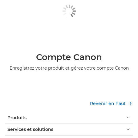
Compte Canon
Enregistrez votre produit et gérez votre compte Canon
Revenir en haut
Produits
Services et solutions