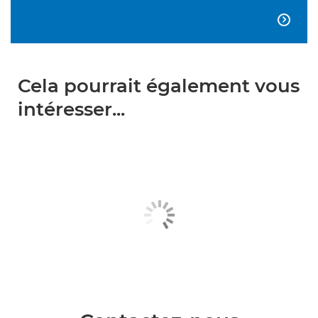

Cela pourrait également vous
intéresser...