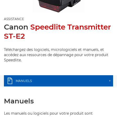
ASSISTANCE
Canon
Speedlite Transmitter
ST-E2
Téléchargez des logiciels, micrologiciels et manuels, et
accédez aux ressources de dépannage pour votre produit
Speedlite.
MANUELS
+
Manuels
Les manuels ou logiciels pour votre produit sont