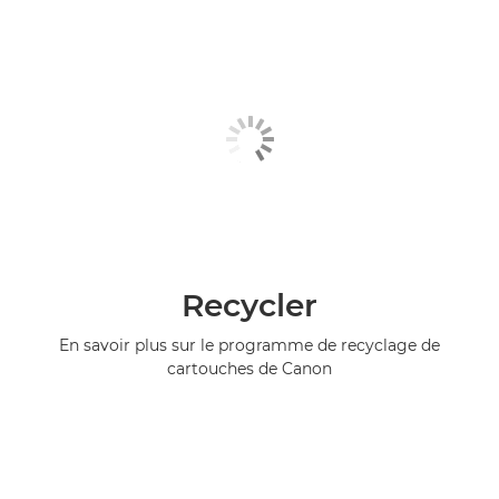
Recycler
En savoir plus sur le programme de recyclage de
cartouches de Canon