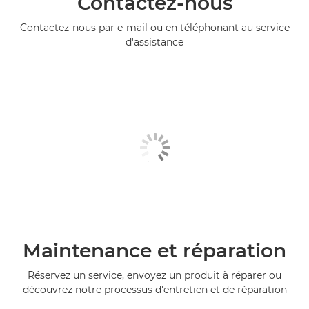
Contactez-nous
Contactez-nous par e-mail ou en téléphonant au service
d'assistance
Maintenance et réparation
Réservez un service, envoyez un produit à réparer ou
découvrez notre processus d'entretien et de réparation