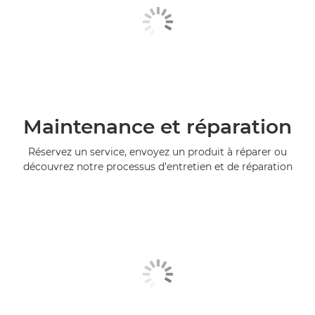
Maintenance et réparation
Réservez un service, envoyez un produit à réparer ou
découvrez notre processus d'entretien et de réparation