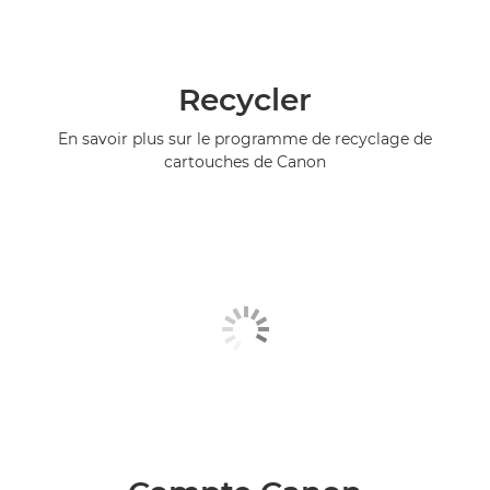
Recycler
En savoir plus sur le programme de recyclage de
cartouches de Canon