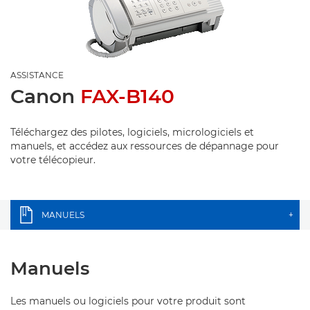
ASSISTANCE
Canon
FAX-B140
Téléchargez des pilotes, logiciels, micrologiciels et
manuels, et accédez aux ressources de dépannage pour
votre télécopieur.
MANUELS
+
Manuels
Les manuels ou logiciels pour votre produit sont