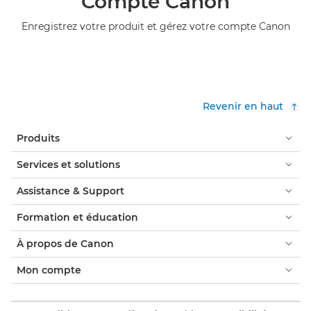
Compte Canon
Enregistrez votre produit et gérez votre compte Canon
Revenir en haut
Produits
Services et solutions
Assistance & Support
Formation et éducation
À propos de Canon
Mon compte