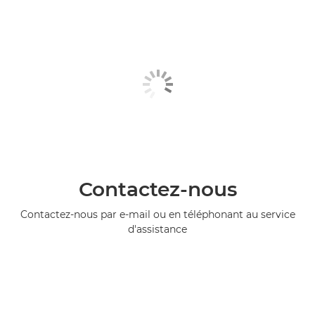
Contactez-nous
Contactez-nous par e-mail ou en téléphonant au service
d'assistance