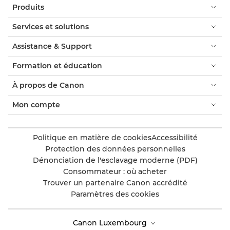
Produits
Services et solutions
Assistance & Support
Formation et éducation
À propos de Canon
Mon compte
Politique en matière de cookies
Accessibilité
Protection des données personnelles
Dénonciation de l'esclavage moderne (PDF)
Consommateur : où acheter
Trouver un partenaire Canon accrédité
Paramètres des cookies
Canon Luxembourg