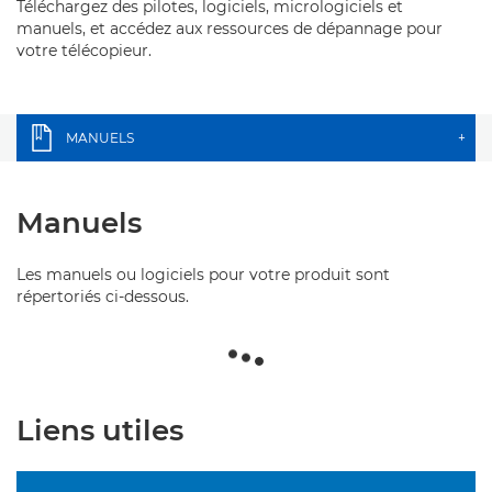
Téléchargez des pilotes, logiciels, micrologiciels et
manuels, et accédez aux ressources de dépannage pour
votre télécopieur.
MANUELS
+
Manuels
Les manuels ou logiciels pour votre produit sont
répertoriés ci-dessous.
Liens utiles