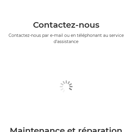
Contactez-nous
Contactez-nous par e-mail ou en téléphonant au service
d'assistance
Maintenance et réparation