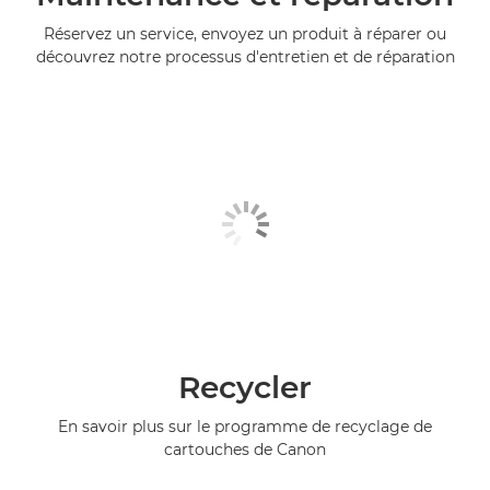
Réservez un service, envoyez un produit à réparer ou
découvrez notre processus d'entretien et de réparation
Recycler
En savoir plus sur le programme de recyclage de
cartouches de Canon