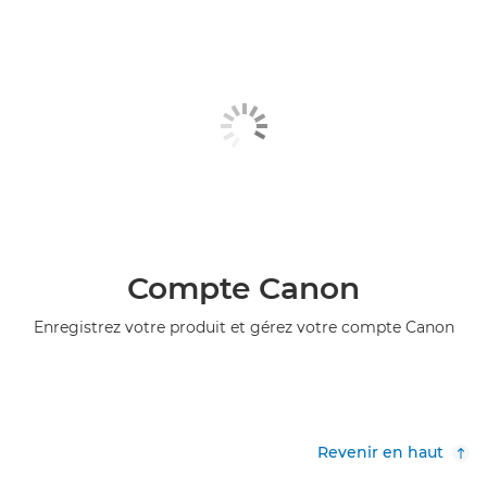
Compte Canon
Enregistrez votre produit et gérez votre compte Canon
Revenir en haut