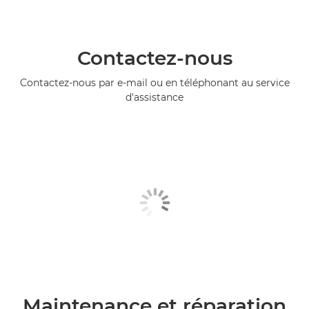
Contactez-nous
Contactez-nous par e-mail ou en téléphonant au service
d'assistance
Maintenance et réparation