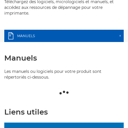
Téléchargez des logiciels, micrologiciels et manuels, et
accédez aux ressources de dépannage pour votre
imprimante.
MANUELS
+
Manuels
Les manuels ou logiciels pour votre produit sont
répertoriés ci-dessous.
Liens utiles