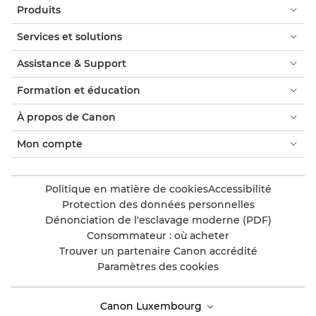
Produits
Services et solutions
Assistance & Support
Formation et éducation
À propos de Canon
Mon compte
Politique en matière de cookies
Accessibilité
Protection des données personnelles
Dénonciation de l'esclavage moderne (PDF)
Consommateur : où acheter
Trouver un partenaire Canon accrédité
Paramètres des cookies
Canon Luxembourg