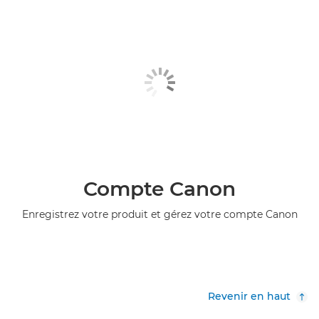
Compte Canon
Enregistrez votre produit et gérez votre compte Canon
Revenir en haut