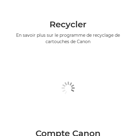
Recycler
En savoir plus sur le programme de recyclage de
cartouches de Canon
Compte Canon