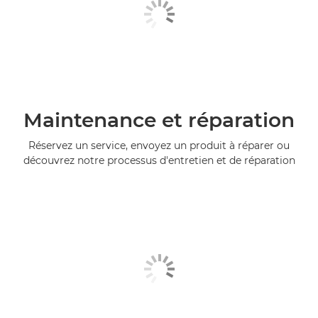
Maintenance et réparation
Réservez un service, envoyez un produit à réparer ou
découvrez notre processus d'entretien et de réparation