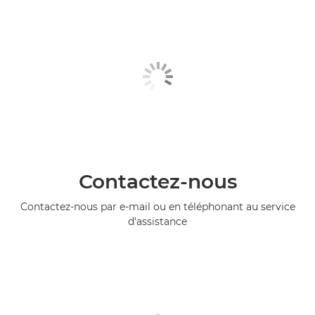
Contactez-nous
Contactez-nous par e-mail ou en téléphonant au service
d'assistance