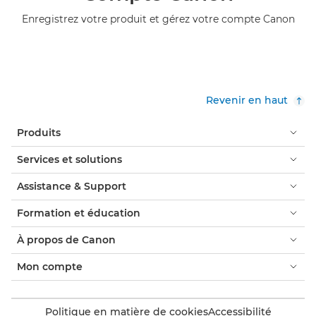
Enregistrez votre produit et gérez votre compte Canon
Revenir en haut
Produits
Services et solutions
Assistance & Support
Formation et éducation
À propos de Canon
Mon compte
Politique en matière de cookies
Accessibilité