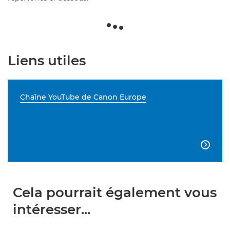
Liens utiles
Chaîne YouTube de Canon Europe

Cela pourrait également vous
intéresser...