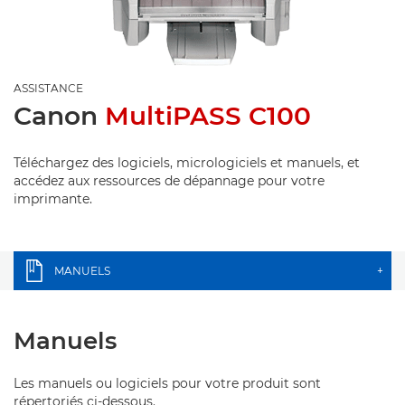
ASSISTANCE
Canon
MultiPASS C100
Téléchargez des logiciels, micrologiciels et manuels, et
accédez aux ressources de dépannage pour votre
imprimante.
MANUELS
+
Manuels
Les manuels ou logiciels pour votre produit sont
répertoriés ci-dessous.