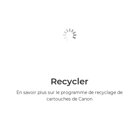
Recycler
En savoir plus sur le programme de recyclage de
cartouches de Canon