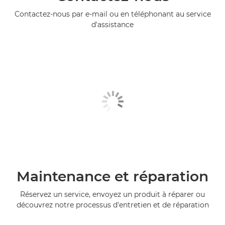
Contactez-nous par e-mail ou en téléphonant au service
d'assistance
Maintenance et réparation
Réservez un service, envoyez un produit à réparer ou
découvrez notre processus d'entretien et de réparation