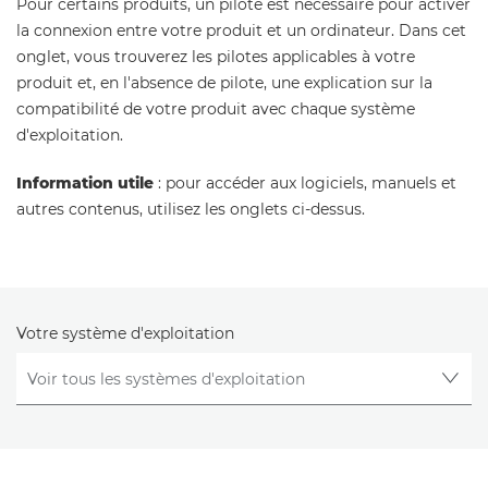
Pour certains produits, un pilote est nécessaire pour activer
la connexion entre votre produit et un ordinateur. Dans cet
onglet, vous trouverez les pilotes applicables à votre
produit et, en l'absence de pilote, une explication sur la
compatibilité de votre produit avec chaque système
d'exploitation.
Information utile
: pour accéder aux logiciels, manuels et
autres contenus, utilisez les onglets ci-dessus.
Votre système d'exploitation