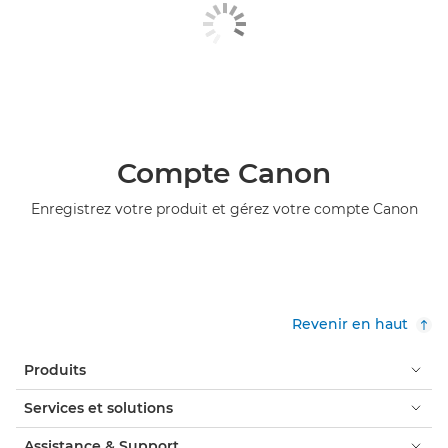
Compte Canon
Enregistrez votre produit et gérez votre compte Canon
Revenir en haut
Produits
Services et solutions
Assistance & Support