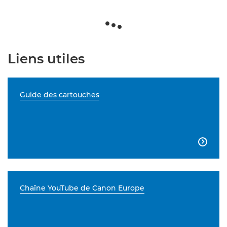
Liens utiles
Guide des cartouches

Chaîne YouTube de Canon Europe