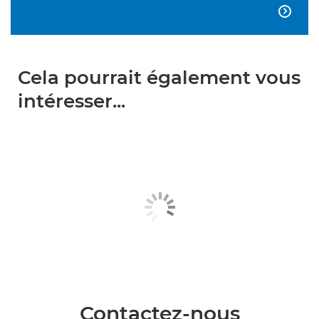

Cela pourrait également vous
intéresser...
Contactez-nous