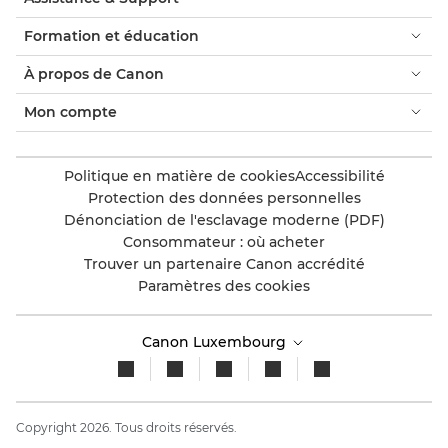
Formation et éducation
À propos de Canon
Mon compte
Politique en matière de cookies
Accessibilité
Protection des données personnelles
Dénonciation de l'esclavage moderne (PDF)
Consommateur : où acheter
Trouver un partenaire Canon accrédité
Paramètres des cookies
Canon Luxembourg
Copyright 2026. Tous droits réservés.