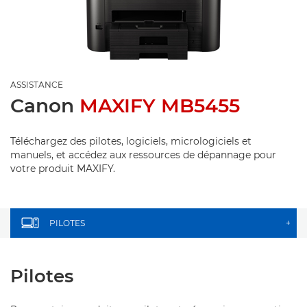
ASSISTANCE
Canon
MAXIFY MB5455
Téléchargez des pilotes, logiciels, micrologiciels et
manuels, et accédez aux ressources de dépannage pour
votre produit MAXIFY.
PILOTES
+
Pilotes