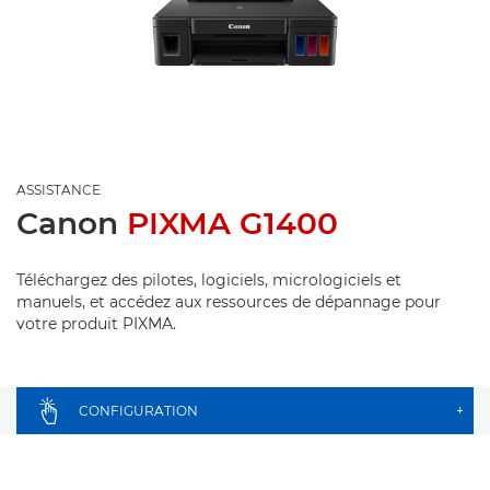
ASSISTANCE
Canon
PIXMA G1400
Téléchargez des pilotes, logiciels, micrologiciels et
manuels, et accédez aux ressources de dépannage pour
votre produit PIXMA.
CONFIGURATION
+