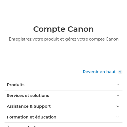
Compte Canon
Enregistrez votre produit et gérez votre compte Canon
Revenir en haut
Produits
Services et solutions
Assistance & Support
Formation et éducation