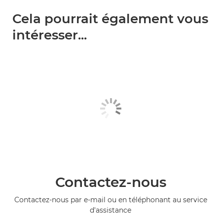
Cela pourrait également vous
intéresser...
Contactez-nous
Contactez-nous par e-mail ou en téléphonant au service
d'assistance