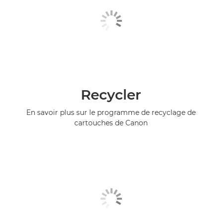
Recycler
En savoir plus sur le programme de recyclage de
cartouches de Canon