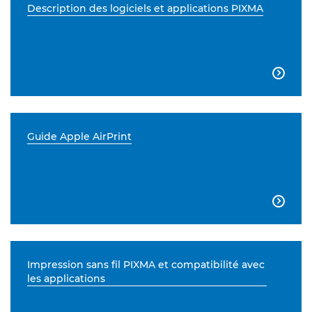
Description des logiciels et applications PIXMA

Guide Apple AirPrint

Impression sans fil PIXMA et compatibilité avec
les applications