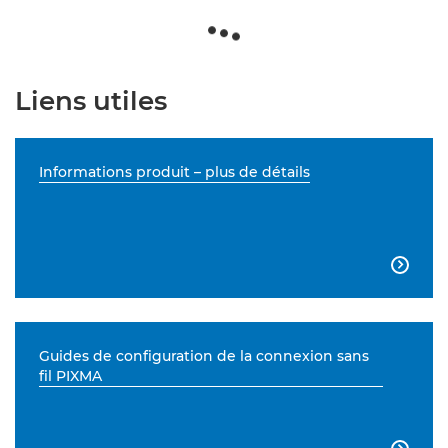
Liens utiles
Informations produit – plus de détails

Guides de configuration de la connexion sans
fil PIXMA