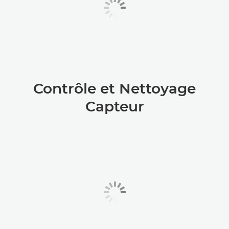
Contrôle et Nettoyage
Capteur