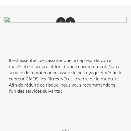
Il est essentiel de s'assurer que le capteur de votre
matériel
est propre et fonctionne
correctement. Notre
service de maintenance assure le nettoyage et vérifie le
capteur CMOS, les filtres ND et le verre de la monture.
Afin de réduire ce risque, nous vous recommandons
l'un des services suivants :