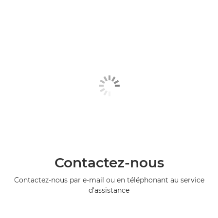
Contactez-nous
Contactez-nous par e-mail ou en téléphonant au service
d'assistance