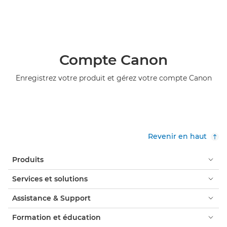
Compte Canon
Enregistrez votre produit et gérez votre compte Canon
Revenir en haut
Produits
Services et solutions
Assistance & Support
Formation et éducation