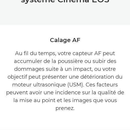
Calage AF
Au fil du temps, votre capteur AF peut
accumuler de la poussière ou subir des
dommages suite à un impact, ou votre
objectif peut présenter une détérioration du
moteur ultrasonique (USM). Ces facteurs
peuvent avoir une incidence sur la qualité de
la mise au point et les images que vous
prenez.