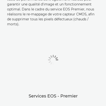
garantir une qualité d'image et un fonctionnement
optimal. Dans le cadre du service EOS Premier, nous
réalisons le re-mappage de votre capteur CMOS, afin
de supprimer tous les pixels défectueux (chauds /
morts).
Services EOS - Premier