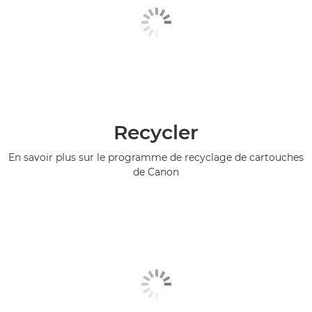
Recycler
En savoir plus sur le programme de recyclage de cartouches
de Canon