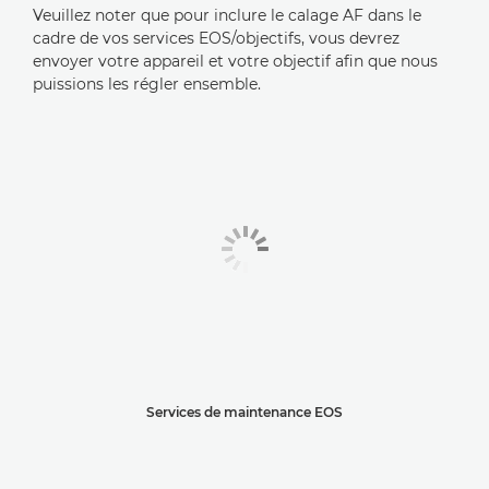
Veuillez noter que pour inclure le calage AF dans le
cadre de vos services EOS/objectifs, vous devrez
envoyer votre appareil et votre objectif afin que nous
puissions les régler ensemble.
Services de maintenance EOS