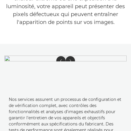
luminosité, votre appareil peut présenter des
pixels défectueux qui peuvent entraîner
l'apparition de points sur vos images.
Nos services assurent un processus de configuration et
de vérification complet, avec contrôles des
fonctionnalités et analyses d'images exhaustifs pour
garantir l'entretien de vos appareils et objectifs
conformément aux spécifications du fabricant. Des
tests de performance sont également réalisés pour