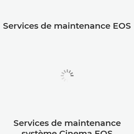
Services de maintenance EOS
Services de maintenance
système Cinema EOS