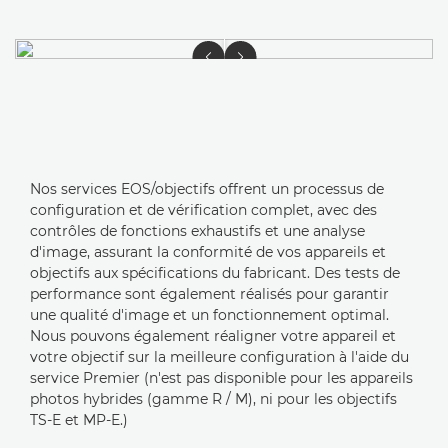
Nos services EOS/objectifs offrent un processus de
configuration et de vérification complet, avec des
contrôles de fonctions exhaustifs et une analyse
d'image, assurant la conformité de vos appareils et
objectifs aux spécifications du fabricant. Des tests de
performance sont également réalisés pour garantir
une qualité d'image et un fonctionnement optimal.
Nous pouvons également réaligner votre appareil et
votre objectif sur la meilleure configuration à l'aide du
service Premier (n'est pas disponible pour les appareils
photos hybrides (gamme R / M), ni pour les objectifs
TS-E et MP-E.)