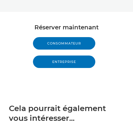
Réserver maintenant
CONSOMMATEUR
ENTREPRISE
Cela pourrait également
vous intéresser...