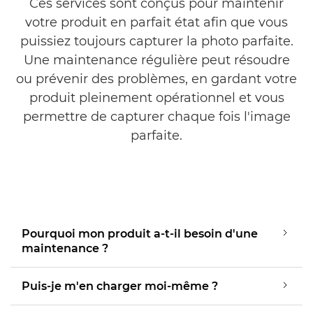
Ces services sont conçus pour maintenir
votre produit en parfait état afin que vous
puissiez toujours capturer la photo parfaite.
Une maintenance régulière peut résoudre
ou prévenir des problèmes, en gardant votre
produit pleinement opérationnel et vous
permettre de capturer chaque fois l'image
parfaite.
Pourquoi mon produit a-t-il besoin d'une
maintenance ?
Puis-je m'en charger moi-même ?