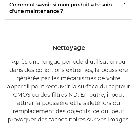
Comment savoir si mon produit a besoin
d'une maintenance ?
Nettoyage
Après une longue période d'utilisation ou
dans des conditions extrêmes, la poussière
générée par les mécanismes de votre
appareil peut recouvrir la surface du capteur
CMOS ou des filtres ND. En outre, il peut
attirer la poussière et la saleté lors du
remplacement des objectifs, ce qui peut
provoquer des taches noires sur vos images.