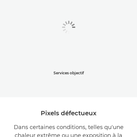
Services objectif
Pixels défectueux
Dans certaines conditions, telles qu'une
chaleur extrême ou une exposition à la