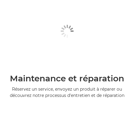
Maintenance et réparation
Réservez un service, envoyez un produit à réparer ou
découvrez notre processus d'entretien et de réparation