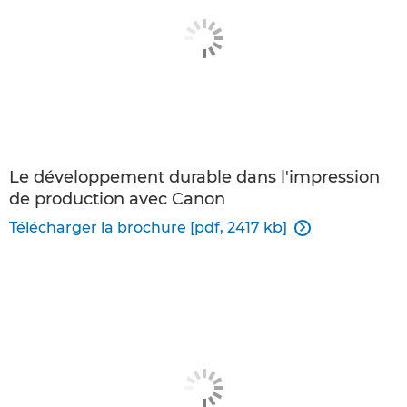
Le développement durable dans l'impression
de production avec Canon
Télécharger la brochure [pdf, 2417 kb]
