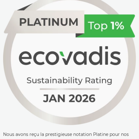
Nous avons reçu la prestigieuse notation Platine pour nos