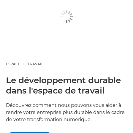
ESPACE DE TRAVAIL
Le développement durable
dans l'espace de travail
Découvrez comment nous pouvons vous aider à
rendre votre entreprise plus durable dans le cadre
de votre transformation numérique.