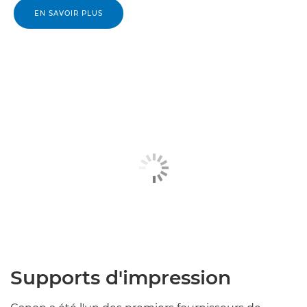
EN SAVOIR PLUS
Supports d'impression