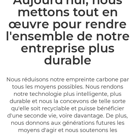
AVANTAGES
mettons tout en
œuvre pour rendre
CYCLE DE VIE DE LA LIVRAISON
l'ensemble de notre
DÉVELOPPEMENT DURABLE
entreprise plus
ARTICLES LIÉS
durable
Nous réduisons notre empreinte carbone par
tous les moyens possibles. Nous rendons
notre technologie plus intelligente, plus
durable et nous la concevons de telle sorte
qu'elle soit recyclable et puisse bénéficier
d'une seconde vie, voire davantage. De plus,
nous donnons aux générations futures les
moyens d'agir et nous soutenons les