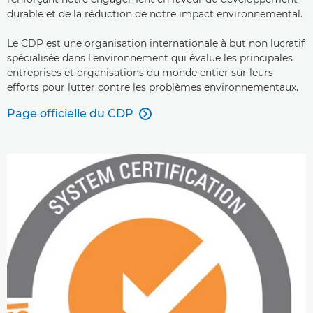
durable et de la réduction de notre impact environnemental.
Le CDP est une organisation internationale à but non lucratif
spécialisée dans l'environnement qui évalue les principales
entreprises et organisations du monde entier sur leurs
efforts pour lutter contre les problèmes environnementaux.
Page officielle du CDP
