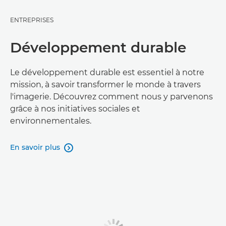
ENTREPRISES
Développement durable
Le développement durable est essentiel à notre
mission, à savoir transformer le monde à travers
l'imagerie. Découvrez comment nous y parvenons
grâce à nos initiatives sociales et
environnementales.
En savoir plus
