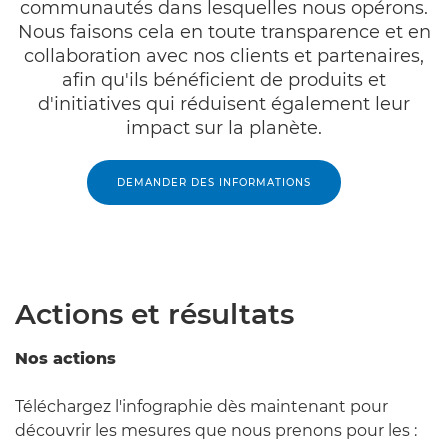
communautés dans lesquelles nous opérons.
Nous faisons cela en toute transparence et en
collaboration avec nos clients et partenaires,
afin qu'ils bénéficient de produits et
d'initiatives qui réduisent également leur
impact sur la planète.
DEMANDER DES INFORMATIONS
Actions et résultats
Nos actions
Téléchargez l'infographie dès maintenant pour
découvrir les mesures que nous prenons pour les :