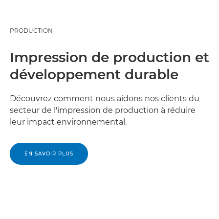
PRODUCTION
Impression de production et
développement durable
Découvrez comment nous aidons nos clients du
secteur de l'impression de production à réduire
leur impact environnemental.
EN SAVOIR PLUS