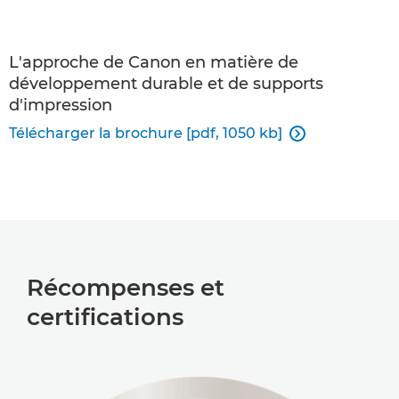
L'approche de Canon en matière de
développement durable et de supports
d'impression
Télécharger la brochure [pdf, 1050 kb]

Récompenses et
certifications