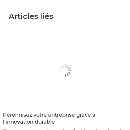
Articles liés
Pérennisez votre entreprise grâce à
l'innovation durable