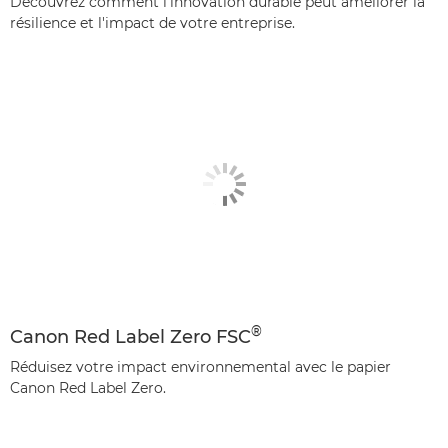
Découvrez comment l'innovation durable peut améliorer la
résilience et l'impact de votre entreprise.
®
Canon Red Label Zero FSC
Réduisez votre impact environnemental avec le papier
Canon Red Label Zero.