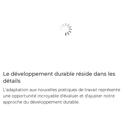
Le développement durable réside dans les
détails
L'adaptation aux nouvelles pratiques de travail représente
une opportunité incroyable d'évaluer et d'ajuster notre
approche du développement durable.