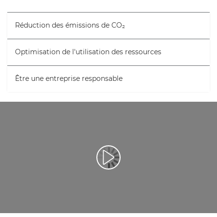
Réduction des émissions de CO₂
Optimisation de l'utilisation des ressources
Être une entreprise responsable
Lancer la vidéo