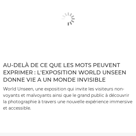
AU-DELÀ DE CE QUE LES MOTS PEUVENT
EXPRIMER : L'EXPOSITION WORLD UNSEEN
DONNE VIE A UN MONDE INVISIBLE
World Unseen, une exposition qui invite les visiteurs non-
voyants et malvoyants ainsi que le grand public à découvrir
la photographie à travers une nouvelle expérience immersive
et accessible.