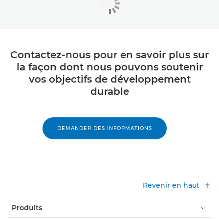
Contactez-nous pour en savoir plus sur
la façon dont nous pouvons soutenir
vos objectifs de développement
durable
DEMANDER DES INFORMATIONS
Revenir en haut
Produits