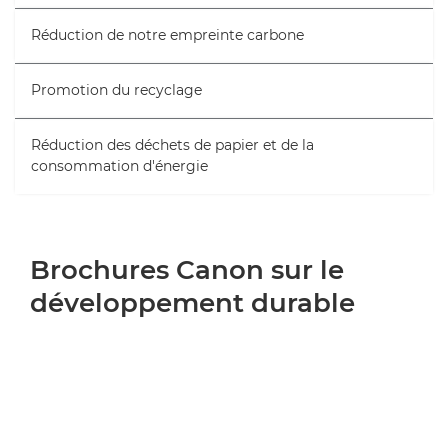
Réduction de notre empreinte carbone
Promotion du recyclage
Réduction des déchets de papier et de la
consommation d'énergie
Brochures Canon sur le
développement durable