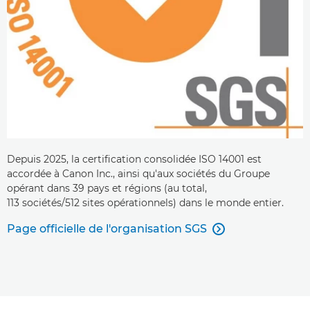
Depuis 2025, la certification consolidée ISO 14001 est
accordée à Canon Inc., ainsi qu'aux sociétés du Groupe
opérant dans 39 pays et régions (au total,
113 sociétés/512 sites opérationnels) dans le monde entier.
Page officielle de l'organisation SGS
