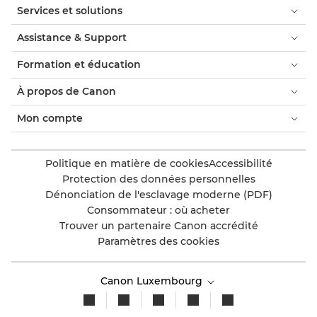
Services et solutions
Assistance & Support
Formation et éducation
À propos de Canon
Mon compte
Politique en matière de cookies
Accessibilité
Protection des données personnelles
Dénonciation de l'esclavage moderne (PDF)
Consommateur : où acheter
Trouver un partenaire Canon accrédité
Paramètres des cookies
Canon Luxembourg