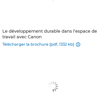
Le développement durable dans l'espace de
travail avec Canon
Télécharger la brochure [pdf, 1332 kb]
