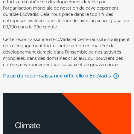
efforts en matière de développement durable par
l'organisation mondiale de notation de développement
durable EcoVadis. Cela nous place dans le top 1 % des
entreprises évaluées dans le monde, avec un score global de
89/100 dans le 99e centile.
Cette reconnaissance d'EcoVadis et cette réussite soulignent
notre engagement fort et notre action en matière de
développement durable dans l'ensemble de nos activités
mondiales, dans des domaines cruciaux, qui couvrent des
critères environnementaux, sociaux et de gouvernance.
Page de reconnaissance officielle d'EcoVadis
