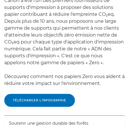
Canon a été l'un des premiers fournisseurs de
supports d'impression à proposer des solutions
papier contribuant à réduire l'empreinte CO₂eq.
Depuis plus de 10 ans, nous proposons une large
gamme de supports qui permettent à nos clients
d'atteindre leurs objectifs zéro émission nette de
CO₂eq pour chaque type d'application d'impression
numérique. Cela fait partie de notre « ADN des
supports d'impression ». C'est ce que nous
appelons notre gamme de papiers « Zero ».
Découvrez comment nos papiers Zero vous aident à
réduire votre impact sur l'environnement.
TÉLÉCHARGER L'INFOGRAPHIE
Soutenir une gestion durable des forêts