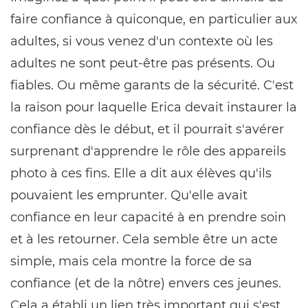
faire confiance à quiconque, en particulier aux
adultes, si vous venez d'un contexte où les
adultes ne sont peut-être pas présents. Ou
fiables. Ou même garants de la sécurité. C'est
la raison pour laquelle Erica devait instaurer la
confiance dès le début, et il pourrait s'avérer
surprenant d'apprendre le rôle des appareils
photo à ces fins. Elle a dit aux élèves qu'ils
pouvaient les emprunter. Qu'elle avait
confiance en leur capacité à en prendre soin
et à les retourner. Cela semble être un acte
simple, mais cela montre la force de sa
confiance (et de la nôtre) envers ces jeunes.
Cela a établi un lien très important qui s'est