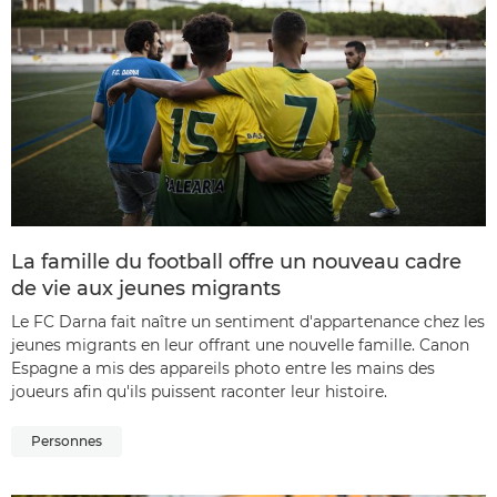
La famille du football offre un nouveau cadre
de vie aux jeunes migrants
Le FC Darna fait naître un sentiment d'appartenance chez les
jeunes migrants en leur offrant une nouvelle famille. Canon
Espagne a mis des appareils photo entre les mains des
joueurs afin qu'ils puissent raconter leur histoire.
Personnes