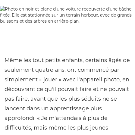
Même les tout petits enfants, certains âgés de
seulement quatre ans, ont commencé par
simplement « jouer » avec l'appareil photo, en
découvrant ce qu'il pouvait faire et ne pouvait
pas faire, avant que les plus séduits ne se
lancent dans un apprentissage plus
approfondi. « Je m'attendais à plus de
difficultés, mais même les plus jeunes