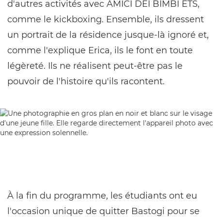
d'autres activités avec AMICI DEI BIMBI ETS,
comme le kickboxing. Ensemble, ils dressent
un portrait de la résidence jusque-là ignoré et,
comme l'explique Erica, ils le font en toute
légèreté. Ils ne réalisent peut-être pas le
pouvoir de l'histoire qu'ils racontent.
À la fin du programme, les étudiants ont eu
l'occasion unique de quitter Bastogi pour se