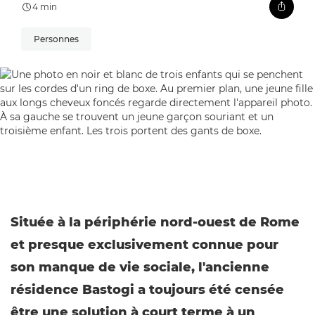
4 min
Personnes
Située à la périphérie nord-ouest de Rome
et presque exclusivement connue pour
son manque de vie sociale, l'ancienne
résidence Bastogi a toujours été censée
être une solution à court terme à un