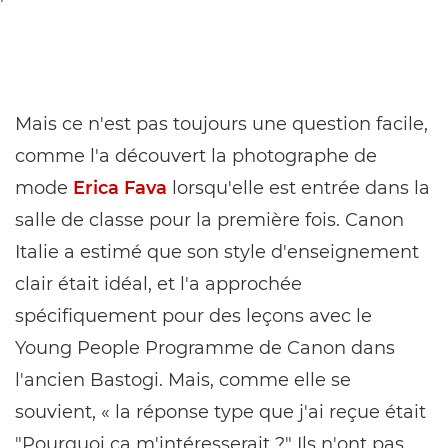
Mais ce n'est pas toujours une question facile,
comme l'a découvert la photographe de
mode
Erica Fava
lorsqu'elle est entrée dans la
salle de classe pour la première fois. Canon
Italie a estimé que son style d'enseignement
clair était idéal, et l'a approchée
spécifiquement pour des leçons avec le
Young People Programme de Canon dans
l'ancien Bastogi. Mais, comme elle se
souvient, « la réponse type que j'ai reçue était
"Pourquoi ça m'intéresserait ?" Ils n'ont pas