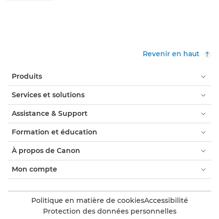
Revenir en haut
Produits
Services et solutions
Assistance & Support
Formation et éducation
À propos de Canon
Mon compte
Politique en matière de cookies
Accessibilité
Protection des données personnelles