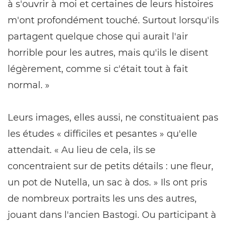
à s'ouvrir à moi et certaines de leurs histoires
m'ont profondément touché. Surtout lorsqu'ils
partagent quelque chose qui aurait l'air
horrible pour les autres, mais qu'ils le disent
légèrement, comme si c'était tout à fait
normal. »
Leurs images, elles aussi, ne constituaient pas
les études « difficiles et pesantes » qu'elle
attendait. « Au lieu de cela, ils se
concentraient sur de petits détails : une fleur,
un pot de Nutella, un sac à dos. » Ils ont pris
de nombreux portraits les uns des autres,
jouant dans l'ancien Bastogi. Ou participant à