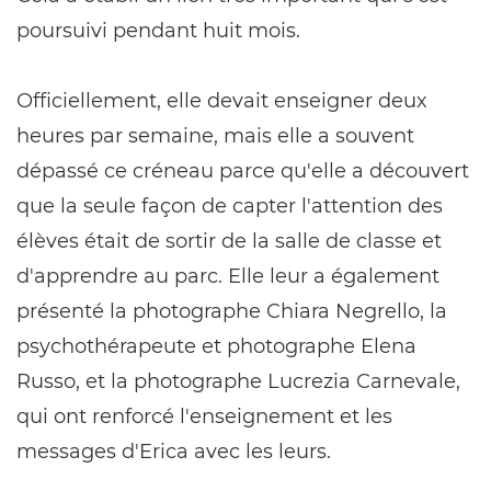
poursuivi pendant huit mois.
Officiellement, elle devait enseigner deux
heures par semaine, mais elle a souvent
dépassé ce créneau parce qu'elle a découvert
que la seule façon de capter l'attention des
élèves était de sortir de la salle de classe et
d'apprendre au parc. Elle leur a également
présenté la photographe Chiara Negrello, la
psychothérapeute et photographe Elena
Russo, et la photographe Lucrezia Carnevale,
qui ont renforcé l'enseignement et les
messages d'Erica avec les leurs.