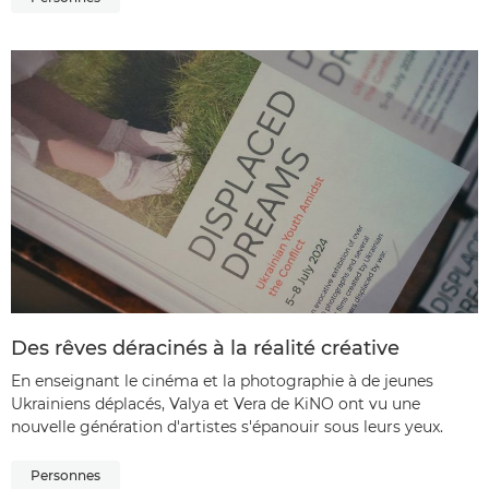
Des rêves déracinés à la réalité créative
En enseignant le cinéma et la photographie à de jeunes
Ukrainiens déplacés, Valya et Vera de KiNO ont vu une
nouvelle génération d'artistes s'épanouir sous leurs yeux.
Personnes