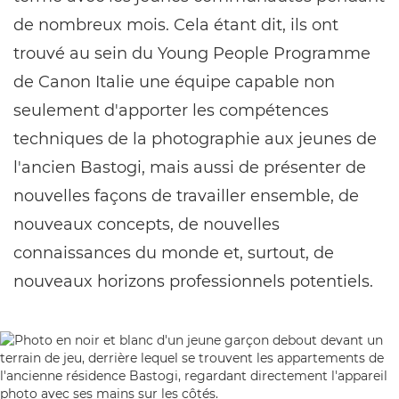
de nombreux mois. Cela étant dit, ils ont
trouvé au sein du Young People Programme
de Canon Italie une équipe capable non
seulement d'apporter les compétences
techniques de la photographie aux jeunes de
l'ancien Bastogi, mais aussi de présenter de
nouvelles façons de travailler ensemble, de
nouveaux concepts, de nouvelles
connaissances du monde et, surtout, de
nouveaux horizons professionnels potentiels.