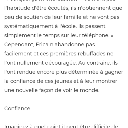
l'habitude d'être écoutés, ils n'obtiennent que
peu de soutien de leur famille et ne vont pas
systématiquement à l'école. Ils passent
simplement le temps sur leur téléphone. »
Cependant, Erica n'abandonne pas
facilement et ces premières rebuffades ne
l'ont nullement découragée. Au contraire, ils
l'ont rendue encore plus déterminée à gagner
la confiance de ces jeunes et à leur montrer
une nouvelle façon de voir le monde.
Confiance.
Imaginez à quel point il peut être difficile de