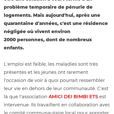
problème temporaire de pénurie de
logements. Mais aujourd'hui, après une
quarantaine d'années, c'est une résidence
négligée où vivent environ
2000 personnes, dont de nombreux
enfants.
L'emploi est faible, les maladies sont très
présentes et les jeunes ont rarement
l'occasion de voir à quoi pourrait ressembler
leur vie en dehors de leur communauté. C'est
là que l'association
AMICI DEI BIMBI ETS
est
intervenue. Ils travaillent en collaboration avec
le comité communautaire local pour apporter