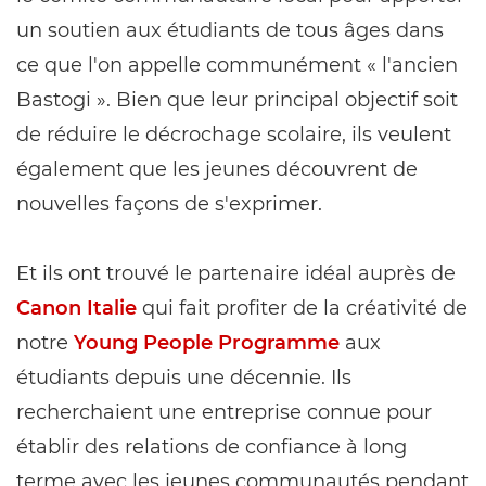
un soutien aux étudiants de tous âges dans
ce que l'on appelle communément « l'ancien
Bastogi ». Bien que leur principal objectif soit
de réduire le décrochage scolaire, ils veulent
également que les jeunes découvrent de
nouvelles façons de s'exprimer.
Et ils ont trouvé le partenaire idéal auprès de
Canon Italie
qui fait profiter de la créativité de
notre
Young People Programme
aux
étudiants depuis une décennie. Ils
recherchaient une entreprise connue pour
établir des relations de confiance à long
terme avec les jeunes communautés pendant