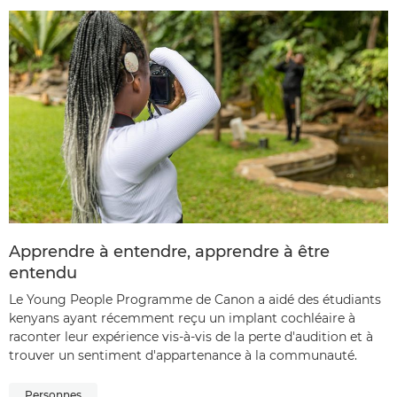
Apprendre à entendre, apprendre à être
entendu
Le Young People Programme de Canon a aidé des étudiants
kenyans ayant récemment reçu un implant cochléaire à
raconter leur expérience vis-à-vis de la perte d'audition et à
trouver un sentiment d'appartenance à la communauté.
Personnes