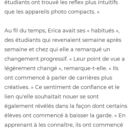
étudiants ont trouvé les reflex plus intuitifs
que les appareils photo compacts. »
Au fil du temps, Erica avait ses « habitués »,
des étudiants qui revenaient semaine après
semaine et chez qui elle a remarqué un
changement progressif. « Leur point de vue a
légèrement changé », remarque-t-elle. « Ils
ont commencé à parler de carrières plus
créatives. » Ce sentiment de confiance et le
lien qu'elle souhaitait nouer se sont
également révélés dans la façon dont certains
élèves ont commencé à baisser la garde. « En
apprenant à les connaître, ils ont commencé