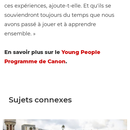
ces expériences, ajoute-t-elle. Et qu'ils se
souviendront toujours du temps que nous
avons passé à jouer et à apprendre
ensemble. »
En savoir plus sur le
Young People
Programme de Canon
.
Sujets connexes