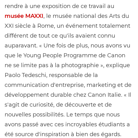
rendre à une exposition de ce travail au
musée MAXXI
, le musée national des Arts du
XXI siècle à Rome, un événement totalement
différent de tout ce qu'ils avaient connu
auparavant. « Une fois de plus, nous avons vu
que le Young People Programme de Canon
ne se limite pas à la photographie », explique
Paolo Tedeschi, responsable de la
communication d'entreprise, marketing et de
développement durable chez Canon Italie. « Il
s'agit de curiosité, de découverte et de
nouvelles possibilités. Le temps que nous
avons passé avec ces incroyables étudiants a
été source d'inspiration à bien des égards.