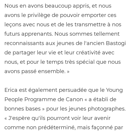
Nous en avons beaucoup appris, et nous
avons le privilège de pouvoir emporter ces
leçons avec nous et de les transmettre à nos
futurs apprenants. Nous sommes tellement
reconnaissants aux jeunes de l'ancien Bastogi
de partager leur vie et leur créativité avec
nous, et pour le temps très spécial que nous
avons passé ensemble. »
Erica est également persuadée que le Young
People Programme de Canon « a établi de
bonnes bases » pour les jeunes photographes.
« J'espère qu'ils pourront voir leur avenir
comme non prédéterminé, mais façonné par