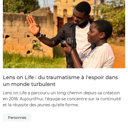
Lens on Life : du traumatisme à l'espoir dans
un monde turbulent
Lens on Life a parcouru un long chemin depuis sa création
en 2018. Aujourd'hui, l'équipe se concentre sur la continuité
et la réussite des jeunes qu'elle forme.
Personnes