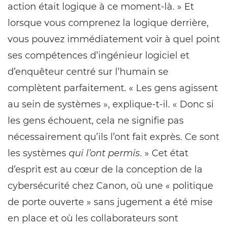
action était logique à ce moment-là. » Et
lorsque vous comprenez la logique derrière,
vous pouvez immédiatement voir à quel point
ses compétences d’ingénieur logiciel et
d’enquêteur centré sur l’humain se
complètent parfaitement. « Les gens agissent
au sein de systèmes », explique-t-il. « Donc si
les gens échouent, cela ne signifie pas
nécessairement qu’ils l’ont fait exprès. Ce sont
les systèmes
qui l’ont permis
. » Cet état
d’esprit est au cœur de la conception de la
cybersécurité chez Canon, où une « politique
de porte ouverte » sans jugement a été mise
en place et où les collaborateurs sont