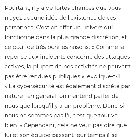
Pourtant, il y a de fortes chances que vous
n’ayez aucune idée de l’existence de ces
personnes. C’est en effet un univers qui
fonctionne dans la plus grande discrétion, et
ce pour de très bonnes raisons. « Comme la
réponse aux incidents concerne des attaques
actives, la plupart de nos activités ne peuvent
pas être rendues publiques », explique-t-il.
« La cybersécurité est également discrète par
nature : en général, on n’entend parler de
nous que lorsqu’il y a un problème. Donc, si
nous ne sommes pas là, c’est que tout va
bien. » Cependant, cela ne veut pas dire que
lui et son équipe passent leur temps à se