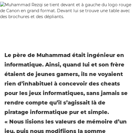
Le père de Muhammad était ingénieur en
informatique. Ainsi, quand lui et son frère
étaient de jeunes gamers, ils ne voyaient
rien d’inhabituel à concevoir des cheats
pour les jeux informatiques, sans jamais se
rendre compte qu’il s’agissait là de
piratage informatique pur et simple.
« Nous lisions les valeurs de mémoire d’un
jeu, puis nous modifiions la somme