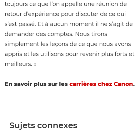
toujours ce que l’on appelle une réunion de
retour d’expérience pour discuter de ce qui
s’est passé. Et à aucun moment il ne s’agit de
demander des comptes. Nous tirons
simplement les leçons de ce que nous avons
appris et les utilisons pour revenir plus forts et
meilleurs. »
En savoir plus sur les
carrières chez Canon
.
Sujets connexes