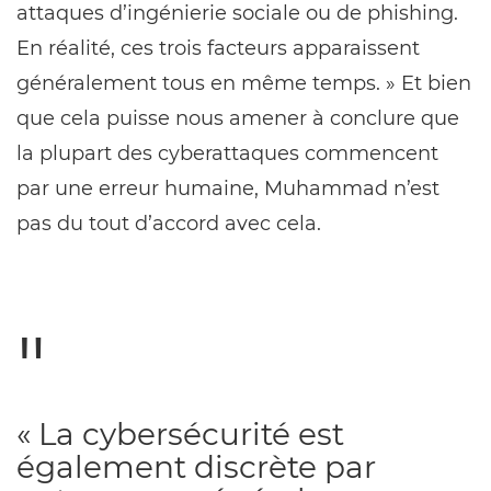
attaques d’ingénierie sociale ou de phishing.
En réalité, ces trois facteurs apparaissent
généralement tous en même temps. » Et bien
que cela puisse nous amener à conclure que
la plupart des cyberattaques commencent
par une erreur humaine, Muhammad n’est
pas du tout d’accord avec cela.
« La cybersécurité est
également discrète par