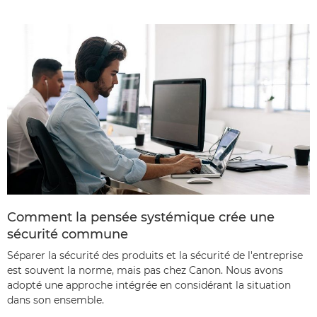
Comment la pensée systémique crée une
sécurité commune
Séparer la sécurité des produits et la sécurité de l'entreprise
est souvent la norme, mais pas chez Canon. Nous avons
adopté une approche intégrée en considérant la situation
dans son ensemble.