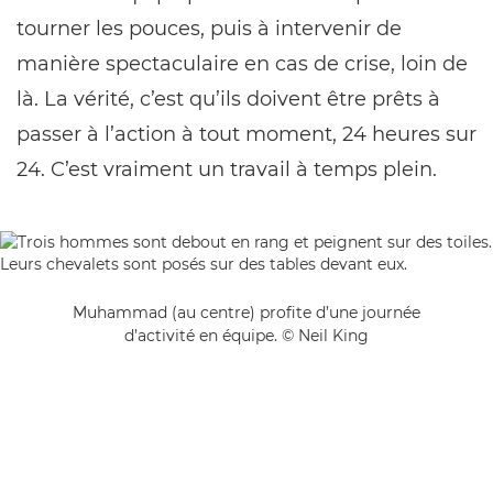
tourner les pouces, puis à intervenir de
manière spectaculaire en cas de crise, loin de
là. La vérité, c’est qu’ils doivent être prêts à
passer à l’action à tout moment, 24 heures sur
24. C’est vraiment un travail à temps plein.
Muhammad (au centre) profite d’une journée
d’activité en équipe. © Neil King