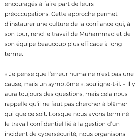
encouragés à faire part de leurs
préoccupations. Cette approche permet
d’instaurer une culture de la confiance qui, à
son tour, rend le travail de Muhammad et de
son équipe beaucoup plus efficace à long
terme.
« Je pense que l’erreur humaine n’est pas une
cause, mais un symptôme », souligne-t-il. « Il y
aura toujours des questions, mais cela nous
rappelle qu’il ne faut pas chercher à blâmer
qui que ce soit. Lorsque nous avons terminé
le travail confidentiel lié à la gestion d’un
incident de cybersécurité, nous organisons