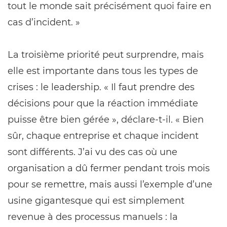
tout le monde sait précisément quoi faire en
cas d’incident. »
La troisième priorité peut surprendre, mais
elle est importante dans tous les types de
crises : le leadership. « Il faut prendre des
décisions pour que la réaction immédiate
puisse être bien gérée », déclare-t-il. « Bien
sûr, chaque entreprise et chaque incident
sont différents. J’ai vu des cas où une
organisation a dû fermer pendant trois mois
pour se remettre, mais aussi l’exemple d’une
usine gigantesque qui est simplement
revenue à des processus manuels : la