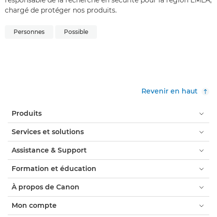
responsable de la recherche en sécurité pour la région EMEA,
chargé de protéger nos produits.
Personnes
Possible
Revenir en haut
Produits
Services et solutions
Assistance & Support
Formation et éducation
À propos de Canon
Mon compte