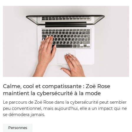
Calme, cool et compatissante : Zoë Rose
maintient la cybersécurité à la mode
Le parcours de Zoë Rose dans la cybersécurité peut sembler
peu conventionnel, mais aujourd'hui, elle a un impact qui ne
se démodera jamais.
Personnes