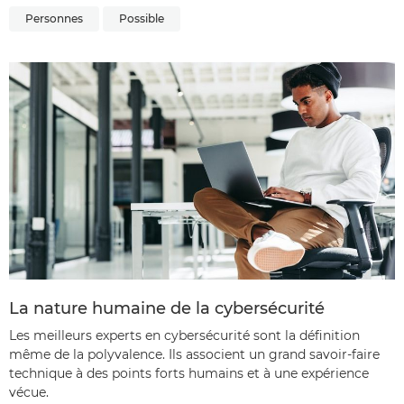
Personnes
Possible
La nature humaine de la cybersécurité
Les meilleurs experts en cybersécurité sont la définition
même de la polyvalence. Ils associent un grand savoir-faire
technique à des points forts humains et à une expérience
vécue.