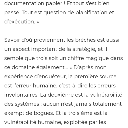
documentation papier ! Et tout s’est bien
passé. Tout est question de planification et
d’exécution. »
Savoir d’où proviennent les brèches est aussi
un aspect important de la stratégie, et il
semble que trois soit un chiffre magique dans
ce domaine également… « D’après mon
expérience d’enquêteur, la première source
est l’erreur humaine, c’est-à-dire les erreurs
involontaires. La deuxième est la vulnérabilité
des systèmes : aucun n’est jamais totalement
exempt de bogues. Et la troisième est la
vulnérabilité humaine, exploitée par les