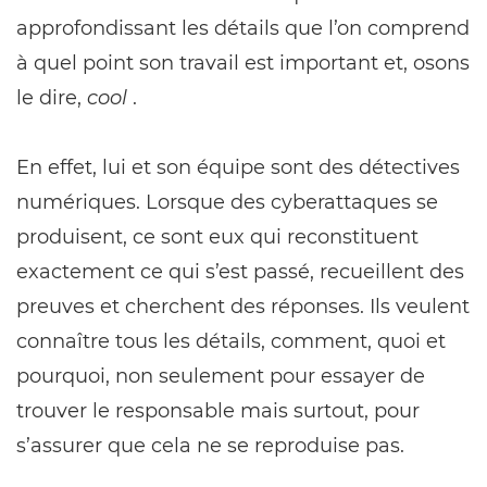
approfondissant les détails que l’on comprend
à quel point son travail est important et, osons
le dire,
cool
.
En effet, lui et son équipe sont des détectives
numériques. Lorsque des cyberattaques se
produisent, ce sont eux qui reconstituent
exactement ce qui s’est passé, recueillent des
preuves et cherchent des réponses. Ils veulent
connaître tous les détails, comment, quoi et
pourquoi, non seulement pour essayer de
trouver le responsable mais surtout, pour
s’assurer que cela ne se reproduise pas.