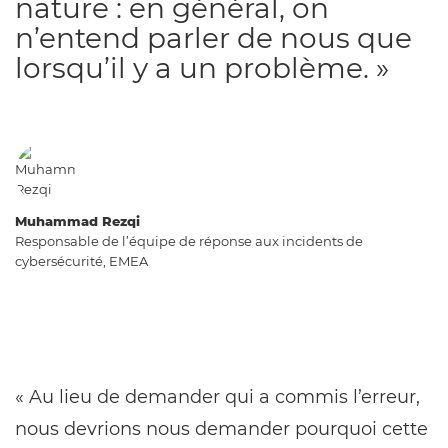
nature : en général, on
n’entend parler de nous que
lorsqu’il y a un problème. »
Muhammad Rezqi
Responsable de l’équipe de réponse aux incidents de
cybersécurité, EMEA
« Au lieu de demander qui a commis l’erreur,
nous devrions nous demander pourquoi cette