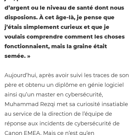
d’argent ou le niveau de santé dont nous
disposions. À cet âge-là, je pense que
j’étais simplement curieux et que je
voulais comprendre comment les choses
fonctionnaient, mais la graine était
semée. »
Aujourd’hui, après avoir suivi les traces de son
père et obtenu un diplôme en génie logiciel
ainsi qu’un master en cybersécurité,
Muhammad Rezqi met sa curiosité insatiable
au service de la direction de l’équipe de
réponse aux incidents de cybersécurité de
Canon EMEA. Mais ce n’est qu’en