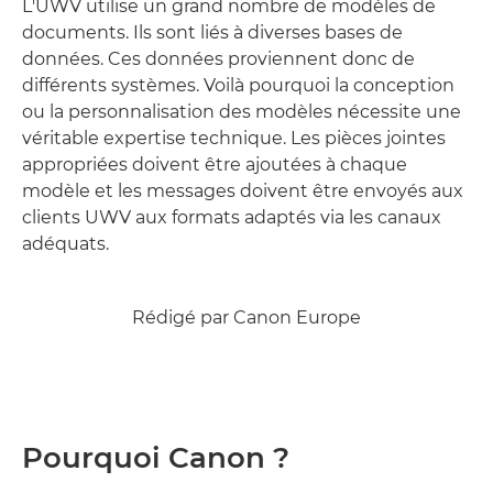
L'UWV utilise un grand nombre de modèles de
documents. Ils sont liés à diverses bases de
données. Ces données proviennent donc de
différents systèmes. Voilà pourquoi la conception
ou la personnalisation des modèles nécessite une
véritable expertise technique. Les pièces jointes
appropriées doivent être ajoutées à chaque
modèle et les messages doivent être envoyés aux
clients UWV aux formats adaptés via les canaux
adéquats.
Rédigé par Canon Europe
Pourquoi Canon ?