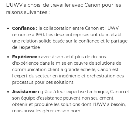
L'UWV a choisi de travailler avec Canon pour les
raisons suivantes :
Confiance :
la collaboration entre Canon et l'UWV
remonte à 1991. Les deux entreprises ont donc établi
une relation solide basée sur la confiance et le partage
de l'expertise
Expérience :
avec à son actif plus de dix ans
d'expérience dans la mise en œuvre de solutions de
communication client à grande échelle, Canon est
l'expert du secteur en ingénierie et orchestration des
processus pour ces solutions
Assistance :
grâce à leur expertise technique, Canon et
son équipe d'assistance peuvent non seulement
obtenir et produire les solutions dont l'UWV a besoin,
mais aussi les gérer en son nom