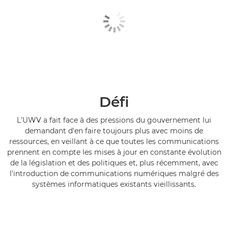
Défi
L'UWV a fait face à des pressions du gouvernement lui
demandant d'en faire toujours plus avec moins de
ressources, en veillant à ce que toutes les communications
prennent en compte les mises à jour en constante évolution
de la législation et des politiques et, plus récemment, avec
l'introduction de communications numériques malgré des
systèmes informatiques existants vieillissants.