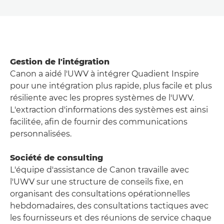
Gestion de l'intégration
Canon a aidé l'UWV à intégrer Quadient Inspire
pour une intégration plus rapide, plus facile et plus
résiliente avec les propres systèmes de l'UWV.
L'extraction d'informations des systèmes est ainsi
facilitée, afin de fournir des communications
personnalisées.
Société de consulting
L'équipe d'assistance de Canon travaille avec
l'UWV sur une structure de conseils fixe, en
organisant des consultations opérationnelles
hebdomadaires, des consultations tactiques avec
les fournisseurs et des réunions de service chaque