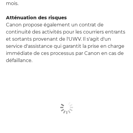
mois.
Atténuation des risques
Canon propose également un contrat de
continuité des activités pour les courriers entrants
et sortants provenant de l'UWV. Il s'agit d'un
service d'assistance qui garantit la prise en charge
immédiate de ces processus par Canon en cas de
défaillance.