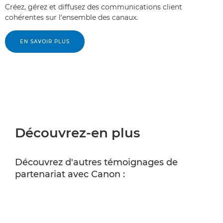
Créez, gérez et diffusez des communications client
cohérentes sur l'ensemble des canaux.
EN SAVOIR PLUS
Découvrez-en plus
Découvrez d'autres témoignages de
partenariat avec Canon :