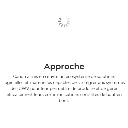
Approche
Canon a mis en œuvre un écosystème de solutions
logicielles et matérielles capables de s'intégrer aux systèmes
de l'UWV pour leur permettre de produire et de gérer
efficacement leurs communications sortantes de bout en
bout.