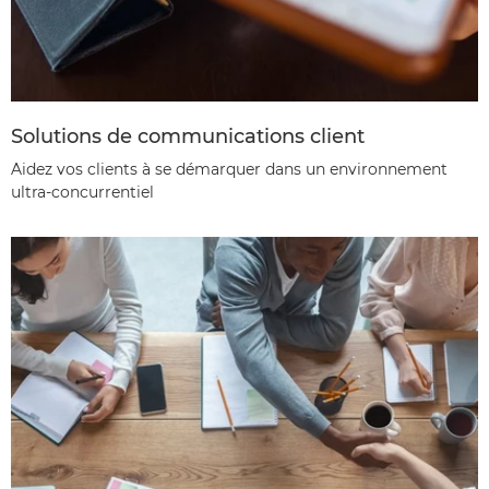
Solutions de communications client
Aidez vos clients à se démarquer dans un environnement
ultra-concurrentiel