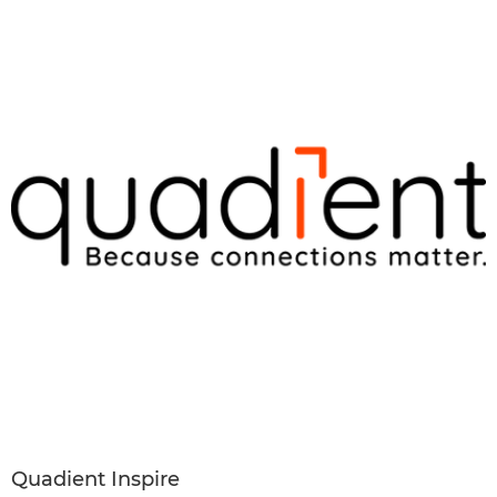
Quadient Inspire