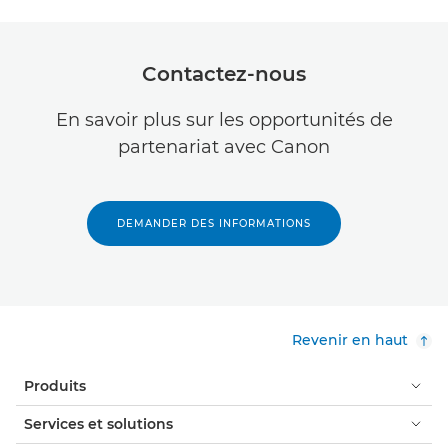
Contactez-nous
En savoir plus sur les opportunités de
partenariat avec Canon
DEMANDER DES INFORMATIONS
Revenir en haut
Produits
Services et solutions