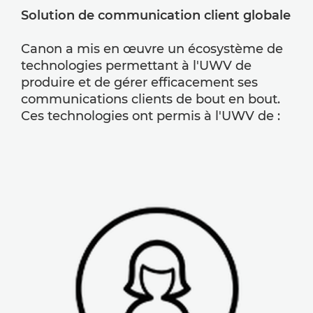
Solution de communication client globale
Canon a mis en œuvre un écosystème de
technologies permettant à l'UWV de
produire et de gérer efficacement ses
communications clients de bout en bout.
Ces technologies ont permis à l'UWV de :