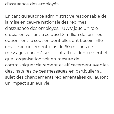
d'assurance des employés.
En tant qu'autorité administrative responsable de
la mise en œuvre nationale des régimes
d'assurance des employés, l'UWV joue un rôle
crucial en veillant à ce que 1,2 million de familles
obtiennent le soutien dont elles ont besoin. Elle
envoie actuellement plus de 60 millions de
messages par an à ses clients. Il est donc essentiel
que l'organisation soit en mesure de
communiquer clairement et efficacement avec les
destinataires de ces messages, en particulier au
sujet des changements réglementaires qui auront
un impact sur leur vie.