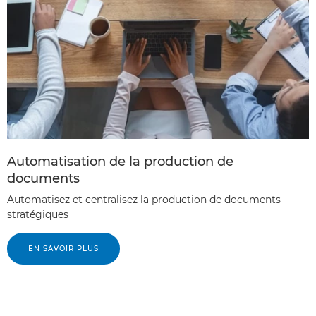
Automatisation de la production de
documents
Automatisez et centralisez la production de documents
stratégiques
EN SAVOIR PLUS