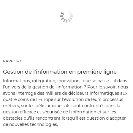
RAPPORT
Gestion de l'information en première ligne
Informations, intégration, innovation : que se passe-t-il dans
l'univers de la gestion de l'information ? Pour le savoir, nous
avons interrogé des milliers de décideurs informatiques aux
quatre coins de l'Europe sur l'évolution de leurs processus
métiers, sur les défis auxquels ils sont confrontés dans la
gestion efficace et sécurisée de l'information et sur les
obstacles qu'ils rencontrent lorsqu'il est question d'adopter
de nouvelles technologies.