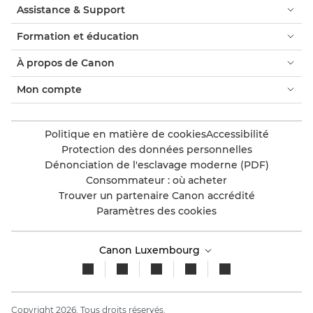
Assistance & Support
Formation et éducation
À propos de Canon
Mon compte
Politique en matière de cookies
Accessibilité
Protection des données personnelles
Dénonciation de l'esclavage moderne (PDF)
Consommateur : où acheter
Trouver un partenaire Canon accrédité
Paramètres des cookies
Canon Luxembourg
Copyright 2026. Tous droits réservés.