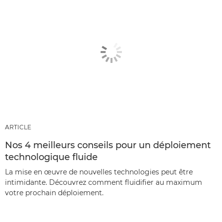
ARTICLE
Nos 4 meilleurs conseils pour un déploiement
technologique fluide
La mise en œuvre de nouvelles technologies peut être
intimidante. Découvrez comment fluidifier au maximum
votre prochain déploiement.