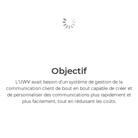
Objectif
L'UWV avait besoin d'un système de gestion de la
communication client de bout en bout capable de créer et
de personnaliser des communications plus rapidement et
plus facilement, tout en réduisant les coûts.