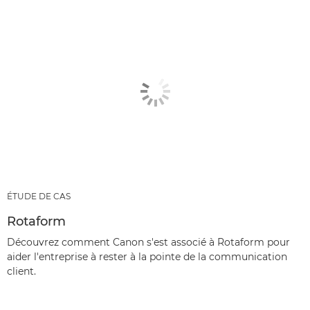
ÉTUDE DE CAS
Rotaform
Découvrez comment Canon s'est associé à Rotaform pour
aider l'entreprise à rester à la pointe de la communication
client.