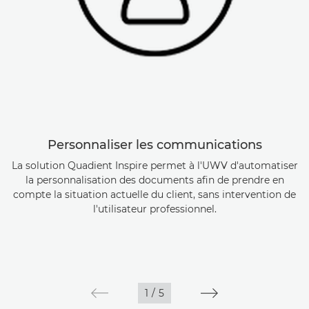
Personnaliser les communications
La solution Quadient Inspire permet à l'UWV d'automatiser
la personnalisation des documents afin de prendre en
compte la situation actuelle du client, sans intervention de
l'utilisateur professionnel.
1
/
5