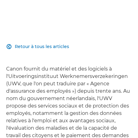
Retour à tous les articles

Canon fournit du matériel et des logiciels à
l'Uitvoeringsinstituut Werknemersverzekeringen
(UWV, que l'on peut traduire par « Agence
d'assurance des employés ») depuis trente ans. Au
nom du gouvernement néerlandais, l'UWV
propose des services sociaux et de protection des
employés, notamment la gestion des données
relatives à l'emploi et aux avantages sociaux,
l'évaluation des maladies et de la capacité de
travail des citoyens et le paiement des demandes