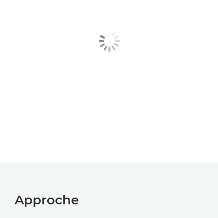
Approche