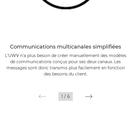
Communications multicanales simplifiées
L'UWV n'a plus besoin de créer manuellement des modèles
de communications conçus pour ses deux canaux. Les
messages sont donc transmis plus facilement en fonction
des besoins du client.
1
/
6