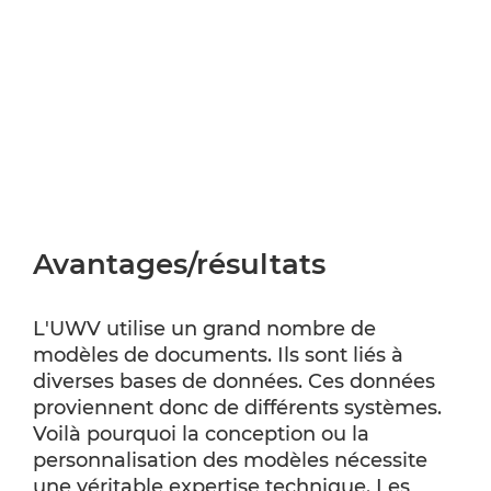
Avantages/résultats
L'UWV utilise un grand nombre de
modèles de documents. Ils sont liés à
diverses bases de données. Ces données
proviennent donc de différents systèmes.
Voilà pourquoi la conception ou la
personnalisation des modèles nécessite
une véritable expertise technique. Les