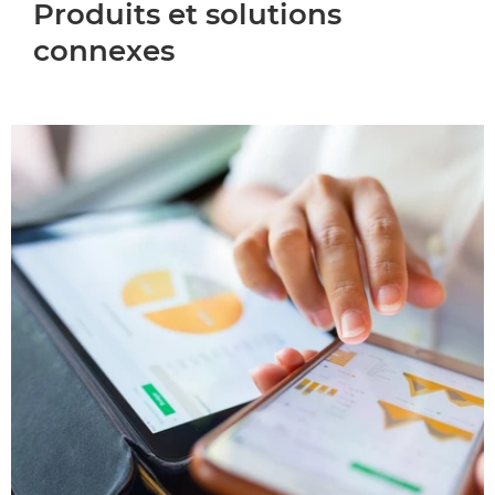
Produits et solutions
connexes