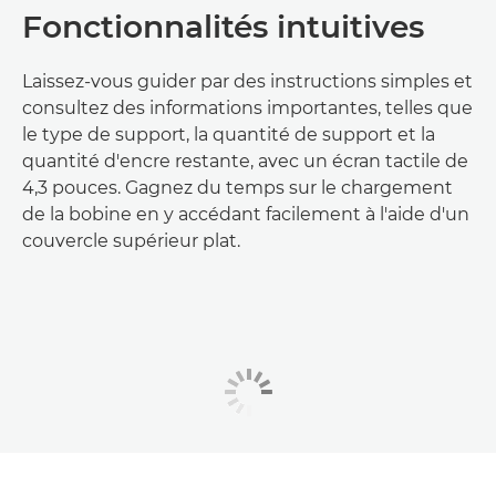
Fonctionnalités intuitives
Laissez-vous guider par des instructions simples et
consultez des informations importantes, telles que
le type de support, la quantité de support et la
quantité d'encre restante, avec un écran tactile de
4,3 pouces. Gagnez du temps sur le chargement
de la bobine en y accédant facilement à l'aide d'un
couvercle supérieur plat.