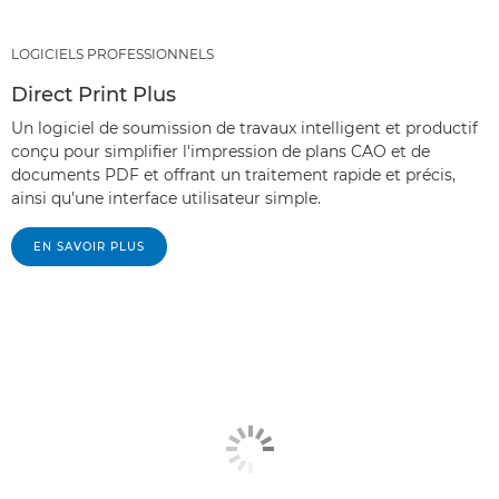
LOGICIELS PROFESSIONNELS
Direct Print Plus
Un logiciel de soumission de travaux intelligent et productif
conçu pour simplifier l'impression de plans CAO et de
documents PDF et offrant un traitement rapide et précis,
ainsi qu'une interface utilisateur simple.
EN SAVOIR PLUS