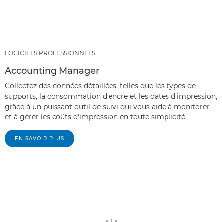
LOGICIELS PROFESSIONNELS
Accounting Manager
Collectez des données détaillées, telles que les types de
supports, la consommation d'encre et les dates d'impression,
grâce à un puissant outil de suivi qui vous aide à monitorer
et à gérer les coûts d'impression en toute simplicité.
EN SAVOIR PLUS