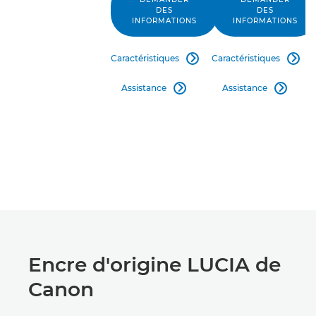
DES
DES
INFORMATIONS
INFORMATIONS
Caractéristiques
Caractéristiques


Assistance
Assistance


Encre d'origine LUCIA de
Canon