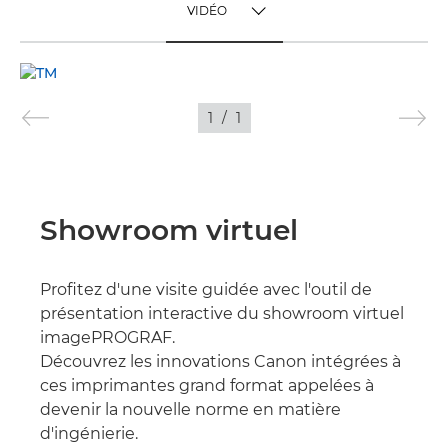
VIDÉO
TOGGLE MENU
VIDÉO
1
/
1
IMAGES
Showroom virtuel
Profitez d'une visite guidée avec l'outil de
présentation interactive du showroom virtuel
imagePROGRAF.
Découvrez les innovations Canon intégrées à
ces imprimantes grand format appelées à
devenir la nouvelle norme en matière
d'ingénierie.