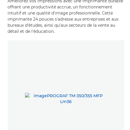
Améliorez vos impressions avec une imprimante durable
offrant une productivité accrue, un fonctionnement
intuitif et une qualité d'image professionnelle. Cette
imprimante 24 pouces s'adresse aux entreprises et aux
bureaux d'études, ainsi qu'aux secteurs de la vente au
détail et de l'éducation.