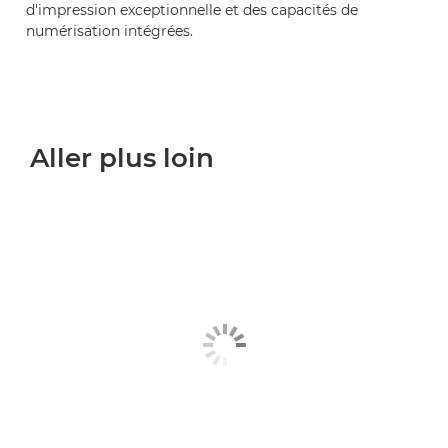
d'impression exceptionnelle et des capacités de
numérisation intégrées.
Aller plus loin