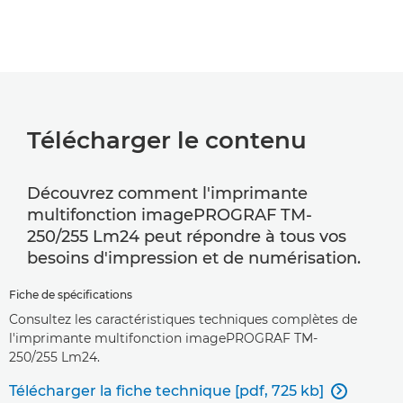
Télécharger le contenu
Découvrez comment l'imprimante
multifonction imagePROGRAF TM-
250/255 Lm24 peut répondre à tous vos
besoins d'impression et de numérisation.
Fiche de spécifications
Consultez les caractéristiques techniques complètes de
l'imprimante multifonction imagePROGRAF TM-
250/255 Lm24.
Télécharger la fiche technique [pdf, 725 kb]
