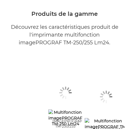
Produits de la gamme
Découvrez les caractéristiques produit de
l'imprimante multifonction
imagePROGRAF TM-250/255 Lm24.
IMAGEPROGRAF
TM-250/255