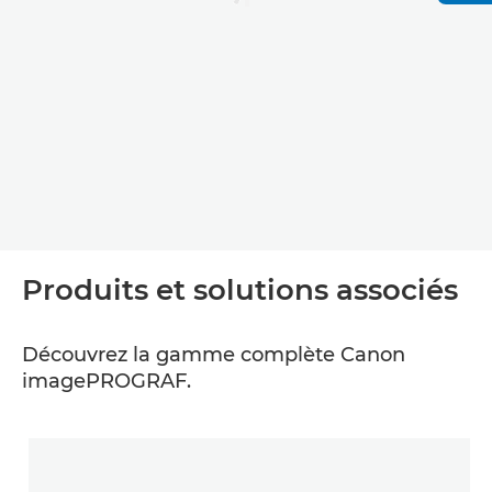
Produits et solutions associés
Découvrez la gamme complète Canon
imagePROGRAF.