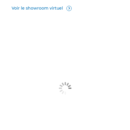
Voir le showroom virtuel
