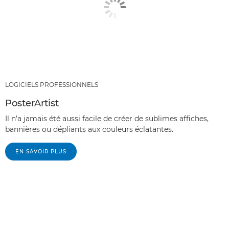
LOGICIELS PROFESSIONNELS
PosterArtist
Il n'a jamais été aussi facile de créer de sublimes affiches,
bannières ou dépliants aux couleurs éclatantes.
EN SAVOIR PLUS