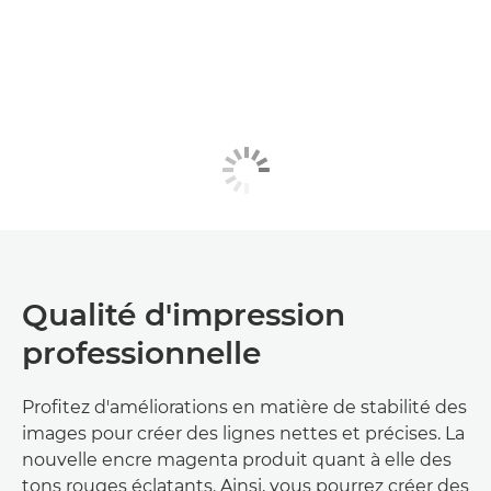
Qualité d'impression
professionnelle
Profitez d'améliorations en matière de stabilité des
images pour créer des lignes nettes et précises. La
nouvelle encre magenta produit quant à elle des
tons rouges éclatants. Ainsi, vous pourrez créer des