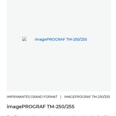
IMPRIMANTES GRAND FORMAT
|
IMAGEPROGRAF TM-250/255
imagePROGRAF TM-250/255