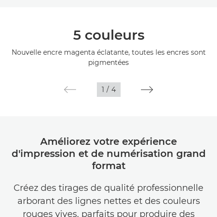
Présentation
5 couleurs
Caractéristiques
Nouvelle encre magenta éclatante, toutes les encres sont
pigmentées
Galerie
1
/
4
Améliorez votre expérience
d'impression et de numérisation grand
format
Créez des tirages de qualité professionnelle
arborant des lignes nettes et des couleurs
rouges vives, parfaits pour produire des