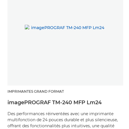
IMPRIMANTES GRAND FORMAT
imagePROGRAF TM-240 MFP Lm24
Des performances réinventées avec une imprimante
multifonction de 24 pouces durable et plus silencieuse,
offrant des fonctionnalités plus intuitives, une qualité