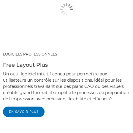
LOGICIELS PROFESSIONNELS
Free Layout Plus
Un outil logiciel intuitif conçu pour permettre aux
utilisateurs un contrôle sur les dispositions. Idéal pour les
professionnels travaillant sur des plans CAO ou des visuels
créatifs grand format, il simplifie le processus de préparation
de l'impression avec précision, flexibilité et efficacité.
EN SAVOIR PLUS