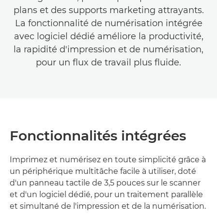
plans et des supports marketing attrayants.
La fonctionnalité de numérisation intégrée
avec logiciel dédié améliore la productivité,
la rapidité d'impression et de numérisation,
pour un flux de travail plus fluide.
Fonctionnalités intégrées
Imprimez et numérisez en toute simplicité grâce à
un périphérique multitâche facile à utiliser, doté
d'un panneau tactile de 3,5 pouces sur le scanner
et d'un logiciel dédié, pour un traitement parallèle
et simultané de l'impression et de la numérisation.