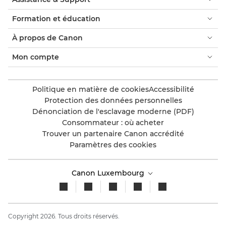
Formation et éducation
À propos de Canon
Mon compte
Politique en matière de cookies
Accessibilité
Protection des données personnelles
Dénonciation de l'esclavage moderne (PDF)
Consommateur : où acheter
Trouver un partenaire Canon accrédité
Paramètres des cookies
Canon Luxembourg
Copyright 2026. Tous droits réservés.