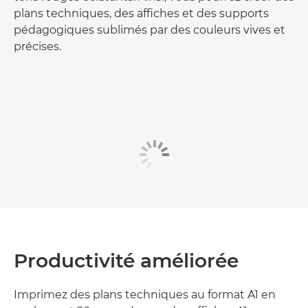
plans techniques, des affiches et des supports
pédagogiques sublimés par des couleurs vives et
précises.
Productivité améliorée
Imprimez des plans techniques au format A1 en