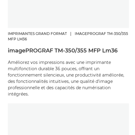
IMPRIMANTES GRAND FORMAT
|
IMAGEPROGRAF TM-350/355
MFP LM36
imagePROGRAF TM-350/355 MFP Lm36
Améliorez vos impressions avec une imprimante
multifonction durable 36 pouces, offrant un
fonctionnement silencieux, une productivité améliorée,
des fonctionnalités intuitives, une qualité d'image
professionnelle et des capacités de numérisation
intégrées.