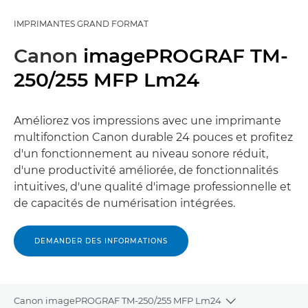
IMPRIMANTES GRAND FORMAT
Canon
imagePROGRAF TM-
250/255 MFP Lm24
Améliorez vos impressions avec une imprimante
multifonction Canon durable 24 pouces et profitez
d'un fonctionnement au niveau sonore réduit,
d'une productivité améliorée, de fonctionnalités
intuitives, d'une qualité d'image professionnelle et
de capacités de numérisation intégrées.
DEMANDER DES INFORMATIONS
Canon imagePROGRAF TM-250/255 MFP Lm24
Toggle breadcr