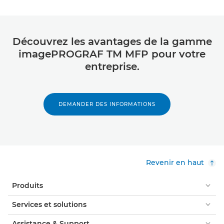
Découvrez les avantages de la gamme
imagePROGRAF TM MFP pour votre
entreprise.
DEMANDER DES INFORMATIONS
Revenir en haut
Produits
Services et solutions
Assistance & Support