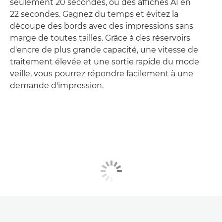
seulement 20 secondes, ou des affiches A1 en
22 secondes. Gagnez du temps et évitez la
découpe des bords avec des impressions sans
marge de toutes tailles. Grâce à des réservoirs
d'encre de plus grande capacité, une vitesse de
traitement élevée et une sortie rapide du mode
veille, vous pourrez répondre facilement à une
demande d'impression.