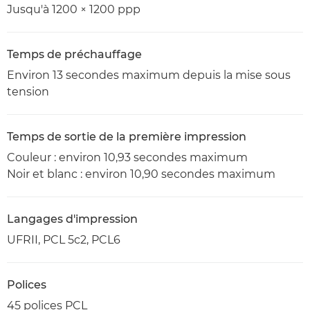
Jusqu'à 1200 × 1200 ppp
Temps de préchauffage
Environ 13 secondes maximum depuis la mise sous
tension
Temps de sortie de la première impression
Couleur : environ 10,93 secondes maximum
Noir et blanc : environ 10,90 secondes maximum
Langages d'impression
UFRII, PCL 5c2, PCL6
Polices
45 polices PCL