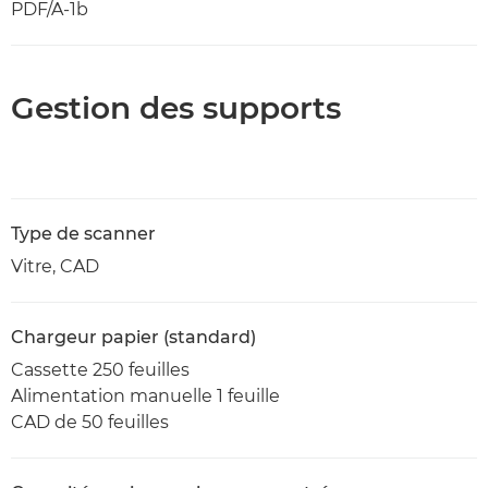
PDF/A-1b
Gestion des supports
Type de scanner
Vitre, CAD
Chargeur papier (standard)
Cassette 250 feuilles
Alimentation manuelle 1 feuille
CAD de 50 feuilles