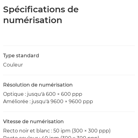
Spécifications de
numérisation
Type standard
Couleur
Résolution de numérisation
Optique : jusqu'à 600 × 600 ppp
Améliorée : jusqu'à 9600 × 9600 ppp
Vitesse de numérisation
Recto noir et blanc : 50 ipm (300 × 300 ppp)