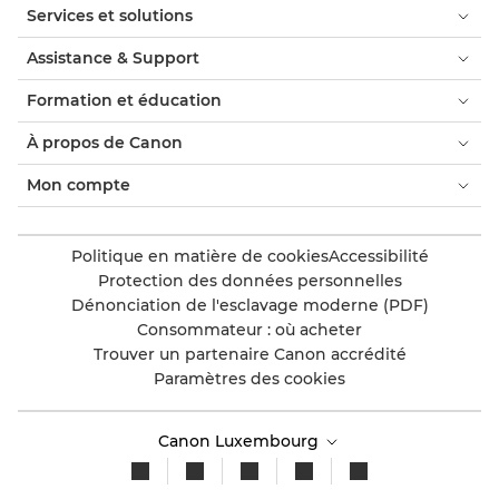
Services et solutions
Assistance & Support
Formation et éducation
À propos de Canon
Mon compte
Politique en matière de cookies
Accessibilité
Protection des données personnelles
Dénonciation de l'esclavage moderne (PDF)
Consommateur : où acheter
Trouver un partenaire Canon accrédité
Paramètres des cookies
Canon Luxembourg