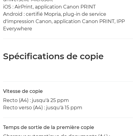
iOS : AirPrint, application Canon PRINT
Android : certifié Mopria, plug-in de service
d'impression Canon, application Canon PRINT, IPP
Everywhere
Spécifications de copie
Vitesse de copie
Recto (A4) : jusqu'à 25 ppm
Recto verso (A4) : jusqu'à 15 ppm
Temps de sortie de la première copie