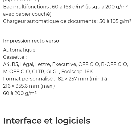
Bac multifonctions : 60 à 163 g/m² (jusqu'à 200 g/m²
avec papier couché)
Chargeur automatique de documents : 50 à 105 g/m²
Impression recto verso
Automatique
Cassette :
A4, B5, Légal, Lettre, Executive, OFFICIO, B-OFFICIO,
M-OFFICIO, GLTR, GLGL, Foolscap, 16K
Format personnalisé : 182 × 257 mm (min.) à
216 × 355,6 mm (max.)
60 à 200 g/m²
Interface et logiciels