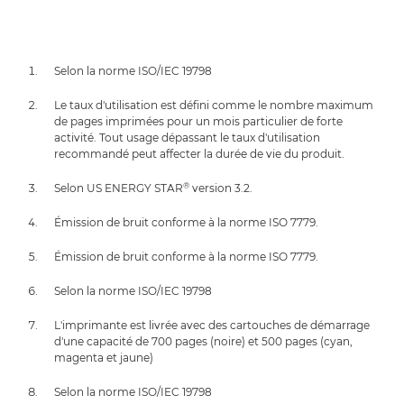
Selon la norme ISO/IEC 19798
Le taux d'utilisation est défini comme le nombre maximum
de pages imprimées pour un mois particulier de forte
activité. Tout usage dépassant le taux d'utilisation
recommandé peut affecter la durée de vie du produit.
®
Selon US ENERGY STAR
version 3.2.
Émission de bruit conforme à la norme ISO 7779.
Émission de bruit conforme à la norme ISO 7779.
Selon la norme ISO/IEC 19798
L'imprimante est livrée avec des cartouches de démarrage
d'une capacité de 700 pages (noire) et 500 pages (cyan,
magenta et jaune)
Selon la norme ISO/IEC 19798