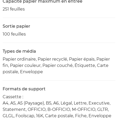
Capacité papier maximum en entrée
251 feuilles
Sortie papier
100 feuilles
Types de média
Papier ordinaire, Papier recyclé, Papier épais, Papier
fin, Papier couleur, Papier couché, Étiquette, Carte
postale, Enveloppe
Formats de support
Cassette :
A4, A5, A5 (Paysage), B5, A6, Légal, Lettre, Executive,
Statement, OFFICIO, B-OFFICIO, M-OFFICIO, GLTR,
GLGL, Foolscap, 16K, Carte postale, Fiche, Enveloppe