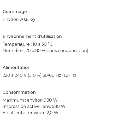
Grammage
Environ 20,8 kg
Environnement d'utilisation
Température : 10 à 30 °C
Humidité : 20 à 80 % (sans condensation)
Alimentation
220 à 240 V (±10 %) 50/60 Hz (±2 Hz)
Consommation
Maximum : environ 980 W
Impression active : env. 580 W
En attente : environ 12,0 W