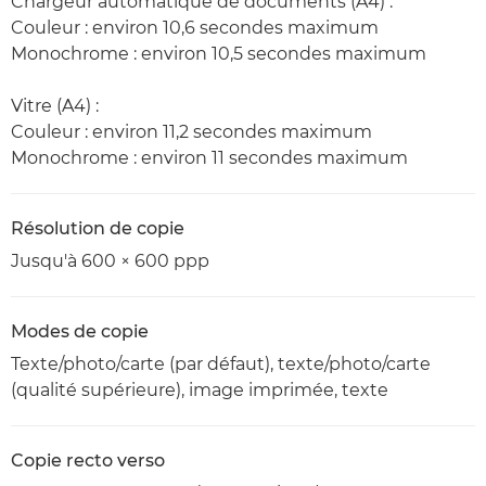
Chargeur automatique de documents (A4) :
Couleur : environ 10,6 secondes maximum
Monochrome : environ 10,5 secondes maximum
Vitre (A4) :
Couleur : environ 11,2 secondes maximum
Monochrome : environ 11 secondes maximum
Résolution de copie
Jusqu'à 600 × 600 ppp
Modes de copie
Texte/photo/carte (par défaut), texte/photo/carte
(qualité supérieure), image imprimée, texte
Copie recto verso