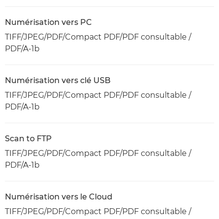
Numérisation vers PC
TIFF/JPEG/PDF/Compact PDF/PDF consultable /
PDF/A-1b
Numérisation vers clé USB
TIFF/JPEG/PDF/Compact PDF/PDF consultable /
PDF/A-1b
Scan to FTP
TIFF/JPEG/PDF/Compact PDF/PDF consultable /
PDF/A-1b
Numérisation vers le Cloud
TIFF/JPEG/PDF/Compact PDF/PDF consultable /