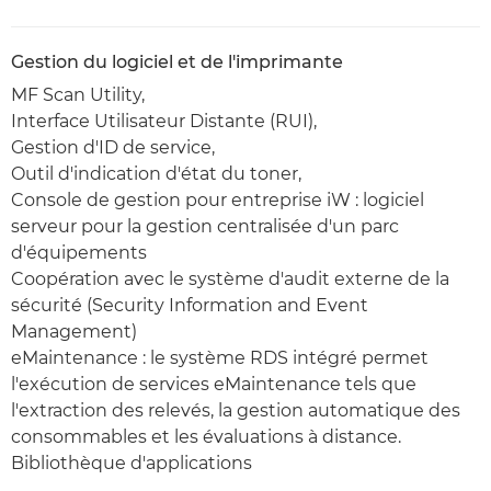
Gestion du logiciel et de l'imprimante
MF Scan Utility,
Interface Utilisateur Distante (RUI),
Gestion d'ID de service,
Outil d'indication d'état du toner,
Console de gestion pour entreprise iW : logiciel
serveur pour la gestion centralisée d'un parc
d'équipements
Coopération avec le système d'audit externe de la
sécurité (Security Information and Event
Management)
eMaintenance : le système RDS intégré permet
l'exécution de services eMaintenance tels que
l'extraction des relevés, la gestion automatique des
consommables et les évaluations à distance.
Bibliothèque d'applications