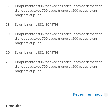
L'imprimante est livrée avec des cartouches de démarrage
d'une capacité de 700 pages (noire) et 500 pages (cyan,
magenta et jaune)
Selon la norme ISO/IEC 19798
L'imprimante est livrée avec des cartouches de démarrage
d'une capacité de 700 pages (noire) et 500 pages (cyan,
magenta et jaune)
Selon la norme ISO/IEC 19798
L'imprimante est livrée avec des cartouches de démarrage
d'une capacité de 700 pages (noire) et 500 pages (cyan,
magenta et jaune)
Revenir en haut
Produits