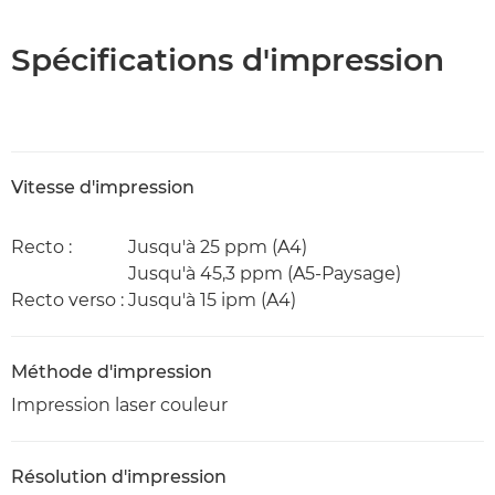
Spécifications d'impression
Vitesse d'impression
Recto :
Jusqu'à 25 ppm (A4)
Jusqu'à 45,3 ppm (A5-Paysage)
Recto verso :
Jusqu'à 15 ipm (A4)
Méthode d'impression
Impression laser couleur
Résolution d'impression