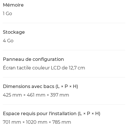
Mémoire
1 Go
Stockage
4 Go
Panneau de configuration
Écran tactile couleur LCD de 12,7 cm
Dimensions avec bacs (L × P × H)
425 mm × 461 mm × 397 mm
Espace requis pour l'installation (L × P × H)
701 mm × 1020 mm × 785 mm