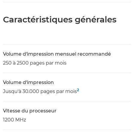
Caractéristiques générales
Volume d'impression mensuel recommandé
250 à 2500 pages par mois
Volume d'impression
2
Jusqu'à 30.000 pages par mois
Vitesse du processeur
1200 MHz