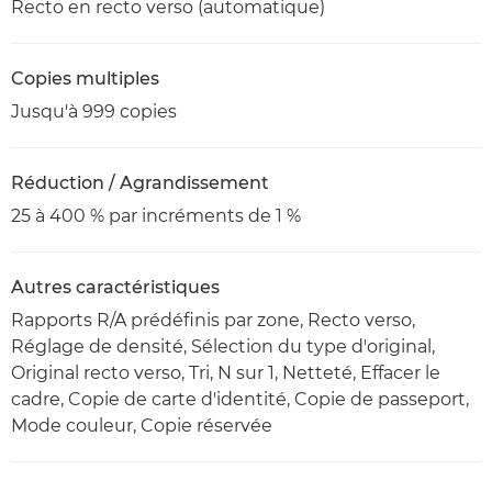
Recto en recto verso (automatique)
Copies multiples
Jusqu'à 999 copies
Réduction / Agrandissement
25 à 400 % par incréments de 1 %
Autres caractéristiques
Rapports R/A prédéfinis par zone, Recto verso,
Réglage de densité, Sélection du type d'original,
Original recto verso, Tri, N sur 1, Netteté, Effacer le
cadre, Copie de carte d'identité, Copie de passeport,
Mode couleur, Copie réservée