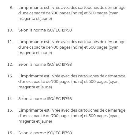
L'imprimante est livrée avec des cartouches de démarrage
d'une capacité de 700 pages (noire) et 500 pages (cyan,
magenta et jaune)
Selon la norme ISO/IEC 19798
L'imprimante est livrée avec des cartouches de démarrage
d'une capacité de 700 pages (noire) et 500 pages (cyan,
magenta et jaune)
Selon la norme ISO/IEC 19798
L'imprimante est livrée avec des cartouches de démarrage
d'une capacité de 700 pages (noire) et 500 pages (cyan,
magenta et jaune)
Selon la norme ISO/IEC 19798
L'imprimante est livrée avec des cartouches de démarrage
d'une capacité de 700 pages (noire) et 500 pages (cyan,
magenta et jaune)
Selon la norme ISO/IEC 19798