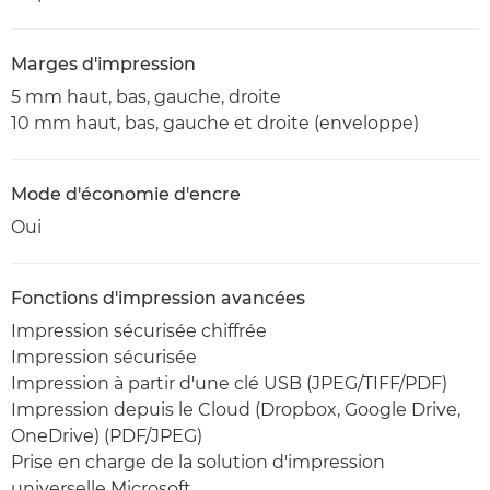
Marges d'impression
5 mm haut, bas, gauche, droite
10 mm haut, bas, gauche et droite (enveloppe)
Mode d'économie d'encre
Oui
Fonctions d'impression avancées
Impression sécurisée chiffrée
Impression sécurisée
Impression à partir d'une clé USB (JPEG/TIFF/PDF)
Impression depuis le Cloud (Dropbox, Google Drive,
OneDrive) (PDF/JPEG)
Prise en charge de la solution d'impression
universelle Microsoft