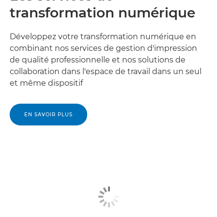
transformation numérique
Développez votre transformation numérique en
combinant nos services de gestion d'impression
de qualité professionnelle et nos solutions de
collaboration dans l'espace de travail dans un seul
et même dispositif
EN SAVOIR PLUS