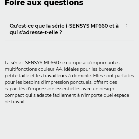
Foire aux questions
Qu'est-ce que la série i-SENSYS MF660 et à
qui s'adresse-t-elle ?
La série i-SENSYS MF660 se compose d'imprimantes
multifonctions couleur A4, idéales pour les bureaux de
petite taille et les travailleurs à domicile. Elles sont parfaites
pour les besoins d'impression ponctuels, offrant des
capacités d'impression essentielles avec un design
compact qui s'adapte facilement à n'importe quel espace
de travail.