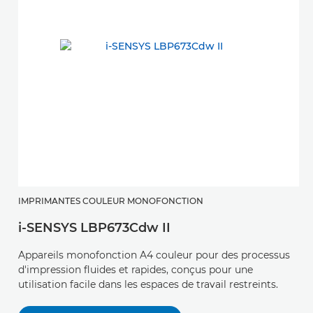
IMPRIMANTES COULEUR MONOFONCTION
i-SENSYS LBP673Cdw II
Appareils monofonction A4 couleur pour des processus
d'impression fluides et rapides, conçus pour une
utilisation facile dans les espaces de travail restreints.