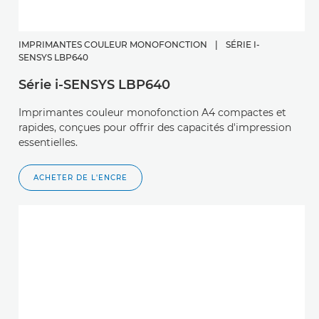
IMPRIMANTES COULEUR MONOFONCTION
|
SÉRIE I-
SENSYS LBP640
Série i-SENSYS LBP640
Imprimantes couleur monofonction A4 compactes et
rapides, conçues pour offrir des capacités d'impression
essentielles.
ACHETER DE L'ENCRE