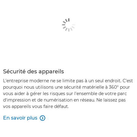
Sécurité des appareils
L'entreprise moderne ne se limite pas à un seul endroit. C'est
pourquoi nous utilisons une sécurité matérielle à 360° pour
vous aider à gérer les risques sur l'ensemble de votre parc
d'impression et de numérisation en réseau. Ne laissez pas
vos appareils vous faire défaut.
En savoir plus
