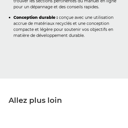
trouver les sections pertinentes du manuel en ligne
pour un dépannage et des conseils rapides.
Conception durable :
conçue avec une utilisation
accrue de matériaux recyclés et une conception
compacte et légère pour soutenir vos objectifs en
matière de développement durable.
Allez plus loin