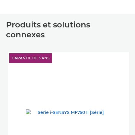
Produits et solutions
connexes
GARANTIE DE 3 ANS