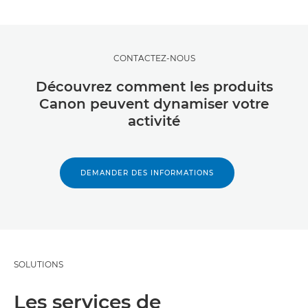
CONTACTEZ-NOUS
Découvrez comment les produits
Canon peuvent dynamiser votre
activité
DEMANDER DES INFORMATIONS
SOLUTIONS
Les services de