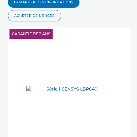
DEMANDER DES INFORMATIONS
ACHETER DE L'ENCRE
GARANTIE DE 3 ANS