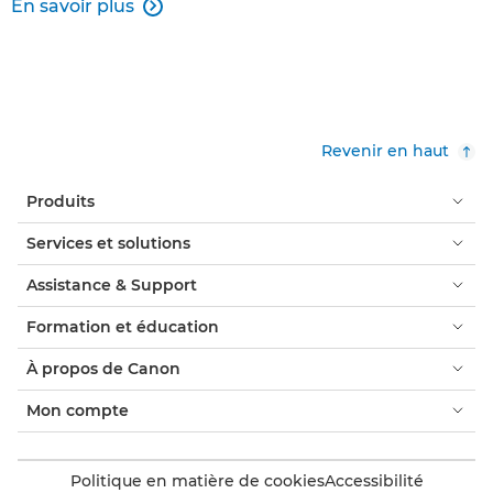
En savoir plus

Revenir en haut
Produits
Services et solutions
Assistance & Support
Formation et éducation
À propos de Canon
Mon compte
Politique en matière de cookies
Accessibilité