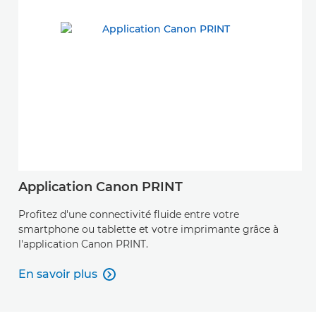
Application Canon PRINT
Profitez d'une connectivité fluide entre votre
smartphone ou tablette et votre imprimante grâce à
l'application Canon PRINT.
En savoir plus

En savoir plus