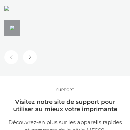
DIAPOSITIVE PRÉCÉDENTE
DIAPOSITIVE SUIVANTE
SUPPORT
Visitez notre site de support pour
utiliser au mieux votre imprimante
Découvrez-en plus sur les appareils rapides