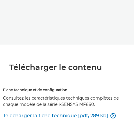
Télécharger le contenu
Fiche technique et de configuration
Consultez les caractéristiques techniques complètes de
chaque modèle de la série i-SENSYS MF660.
Télécharger la fiche technique [pdf, 289 kb]
