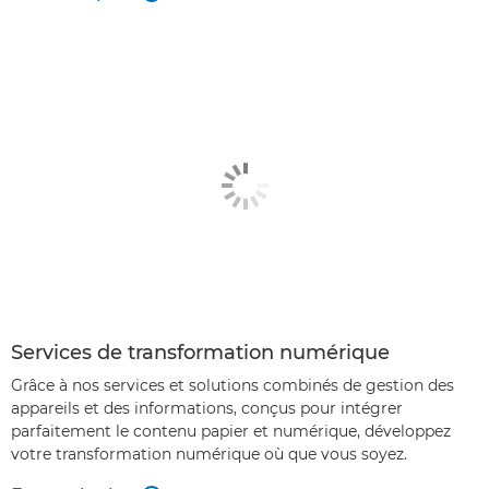
Services de transformation numérique
Grâce à nos services et solutions combinés de gestion des
appareils et des informations, conçus pour intégrer
parfaitement le contenu papier et numérique, développez
votre transformation numérique où que vous soyez.