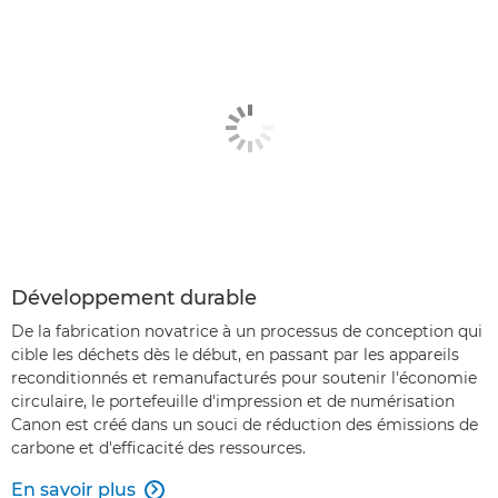
Développement durable
De la fabrication novatrice à un processus de conception qui
cible les déchets dès le début, en passant par les appareils
reconditionnés et remanufacturés pour soutenir l'économie
circulaire, le portefeuille d'impression et de numérisation
Canon est créé dans un souci de réduction des émissions de
carbone et d'efficacité des ressources.
En savoir plus
