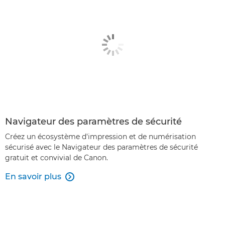
Navigateur des paramètres de sécurité
Créez un écosystème d'impression et de numérisation
sécurisé avec le Navigateur des paramètres de sécurité
gratuit et convivial de Canon.
En savoir plus
