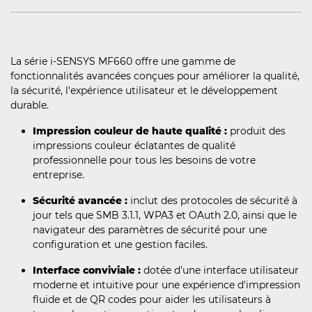
La série i-SENSYS MF660 offre une gamme de
fonctionnalités avancées conçues pour améliorer la qualité,
la sécurité, l'expérience utilisateur et le développement
durable.
Impression couleur de haute qualité :
produit des
impressions couleur éclatantes de qualité
professionnelle pour tous les besoins de votre
entreprise.
Sécurité avancée :
inclut des protocoles de sécurité à
jour tels que SMB 3.1.1, WPA3 et OAuth 2.0, ainsi que le
navigateur des paramètres de sécurité pour une
configuration et une gestion faciles.
Interface conviviale :
dotée d'une interface utilisateur
moderne et intuitive pour une expérience d'impression
fluide et de QR codes pour aider les utilisateurs à