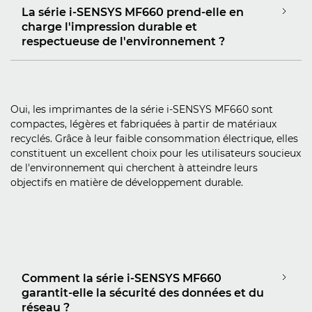
La série i-SENSYS MF660 prend-elle en
charge l'impression durable et
respectueuse de l'environnement ?
Oui, les imprimantes de la série i-SENSYS MF660 sont
compactes, légères et fabriquées à partir de matériaux
recyclés. Grâce à leur faible consommation électrique, elles
constituent un excellent choix pour les utilisateurs soucieux
de l'environnement qui cherchent à atteindre leurs
objectifs en matière de développement durable.
Comment la série i-SENSYS MF660
garantit-elle la sécurité des données et du
réseau ?