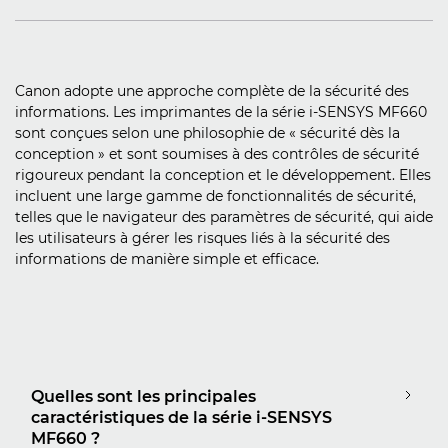
Canon adopte une approche complète de la sécurité des
informations. Les imprimantes de la série i-SENSYS MF660
sont conçues selon une philosophie de « sécurité dès la
conception » et sont soumises à des contrôles de sécurité
rigoureux pendant la conception et le développement. Elles
incluent une large gamme de fonctionnalités de sécurité,
telles que le navigateur des paramètres de sécurité, qui aide
les utilisateurs à gérer les risques liés à la sécurité des
informations de manière simple et efficace.
Quelles sont les principales
caractéristiques de la série i-SENSYS
MF660 ?