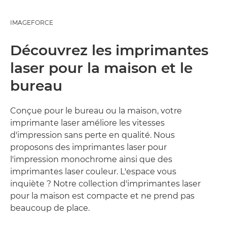
IMAGEFORCE
Découvrez les imprimantes
laser pour la maison et le
bureau
Conçue pour le bureau ou la maison, votre
imprimante laser améliore les vitesses
d'impression sans perte en qualité. Nous
proposons des imprimantes laser pour
l'impression monochrome ainsi que des
imprimantes laser couleur. L'espace vous
inquiète ? Notre collection d'imprimantes laser
pour la maison est compacte et ne prend pas
beaucoup de place.