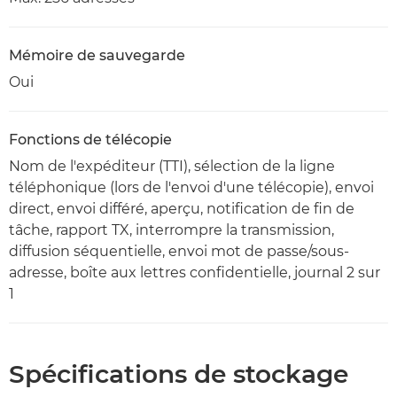
Mémoire de sauvegarde
Oui
Fonctions de télécopie
Nom de l'expéditeur (TTI), sélection de la ligne
téléphonique (lors de l'envoi d'une télécopie), envoi
direct, envoi différé, aperçu, notification de fin de
tâche, rapport TX, interrompre la transmission,
diffusion séquentielle, envoi mot de passe/sous-
adresse, boîte aux lettres confidentielle, journal 2 sur
1
Spécifications de stockage