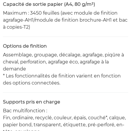
Capacité de sortie papier (A4, 80 g/m²)
Maximum : 3450 feuilles (avec module de finition
agrafage-AH1/module de finition brochure-AH1 et bac
à copies-T2)
Options de finition
Assemblage, groupage, décalage, agrafage, piqûre à
cheval, perforation, agrafage éco, agrafage à la
demande
* Les fonctionnalités de finition varient en fonction
des options connectées.
Supports pris en charge
Bac multifonction :
Fin, ordinaire, recyclé, couleur, épais, couché*, calque,
papier bond, transparent, étiquette, pré-perforé, en-