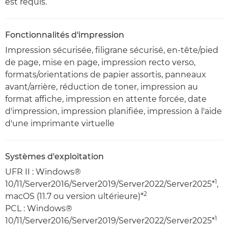
est requis.
Fonctionnalités d'impression
Impression sécurisée, filigrane sécurisé, en-tête/pied
de page, mise en page, impression recto verso,
formats/orientations de papier assortis, panneaux
avant/arrière, réduction de toner, impression au
format affiche, impression en attente forcée, date
d'impression, impression planifiée, impression à l'aide
d'une imprimante virtuelle
Systèmes d'exploitation
UFR II : Windows®
1
10/11/Server2016/Server2019/Server2022/Server2025*
,
2
macOS (11.7 ou version ultérieure)*
PCL : Windows®
1
10/11/Server2016/Server2019/Server2022/Server2025*