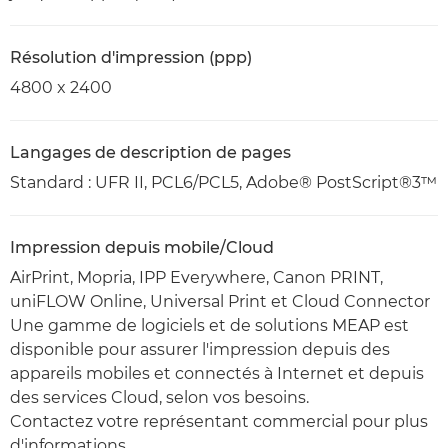
Résolution d'impression (ppp)
4800 x 2400
Langages de description de pages
Standard : UFR II, PCL6/PCL5, Adobe® PostScript®3™
Impression depuis mobile/Cloud
AirPrint, Mopria, IPP Everywhere, Canon PRINT,
uniFLOW Online, Universal Print et Cloud Connector
Une gamme de logiciels et de solutions MEAP est
disponible pour assurer l'impression depuis des
appareils mobiles et connectés à Internet et depuis
des services Cloud, selon vos besoins.
Contactez votre représentant commercial pour plus
d'informations