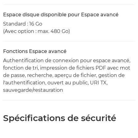
Espace disque disponible pour Espace avancé
Standard : 16 Go
(Avec option : max. 480 Go)
Fonctions Espace avancé
Authentification de connexion pour espace avancé,
fonction de tri, impression de fichiers PDF avec mot
de passe, recherche, aperçu de fichier, gestion de
l'authentification, ouvert au public, URI TX,
sauvegarde/restauration
Spécifications de sécurité