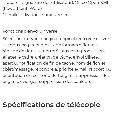
l'appareil, signature de l'utilisateur), Office Open XML
(PowerPoint, Word)
* Feuille individuelle uniquement.
Fonctions d'envoi universel
Sélection du type d'original, original recto verso, livre
sur deux pages, originaux de formats différents,
réglage de densité, netteté, taux de reproduction,
effacer le cadre, création de tâche, envoi différé,
aperçu, notification de fin de tâche, nom de fichier,
objet/message, répondre à, priorité e-mail, rapport TX,
orientation du contenu de l'original, suppression des
originaux vierges, suppression des couleurs
Spécifications de télécopie