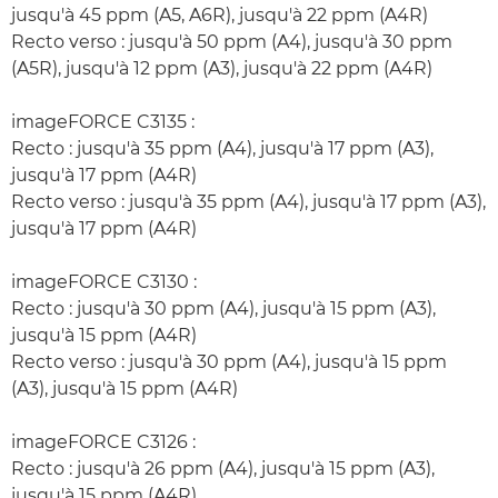
jusqu'à 45 ppm (A5, A6R), jusqu'à 22 ppm (A4R)
Recto verso : jusqu'à 50 ppm (A4), jusqu'à 30 ppm
(A5R), jusqu'à 12 ppm (A3), jusqu'à 22 ppm (A4R)
imageFORCE C3135 :
Recto : jusqu'à 35 ppm (A4), jusqu'à 17 ppm (A3),
jusqu'à 17 ppm (A4R)
Recto verso : jusqu'à 35 ppm (A4), jusqu'à 17 ppm (A3),
jusqu'à 17 ppm (A4R)
imageFORCE C3130 :
Recto : jusqu'à 30 ppm (A4), jusqu'à 15 ppm (A3),
jusqu'à 15 ppm (A4R)
Recto verso : jusqu'à 30 ppm (A4), jusqu'à 15 ppm
(A3), jusqu'à 15 ppm (A4R)
imageFORCE C3126 :
Recto : jusqu'à 26 ppm (A4), jusqu'à 15 ppm (A3),
jusqu'à 15 ppm (A4R)