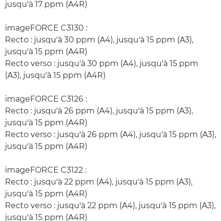
jusqu'à 17 ppm (A4R)
imageFORCE C3130 :
Recto : jusqu'à 30 ppm (A4), jusqu'à 15 ppm (A3),
jusqu'à 15 ppm (A4R)
Recto verso : jusqu'à 30 ppm (A4), jusqu'à 15 ppm
(A3), jusqu'à 15 ppm (A4R)
imageFORCE C3126 :
Recto : jusqu'à 26 ppm (A4), jusqu'à 15 ppm (A3),
jusqu'à 15 ppm (A4R)
Recto verso : jusqu'à 26 ppm (A4), jusqu'à 15 ppm (A3),
jusqu'à 15 ppm (A4R)
imageFORCE C3122 :
Recto : jusqu'à 22 ppm (A4), jusqu'à 15 ppm (A3),
jusqu'à 15 ppm (A4R)
Recto verso : jusqu'à 22 ppm (A4), jusqu'à 15 ppm (A3),
jusqu'à 15 ppm (A4R)