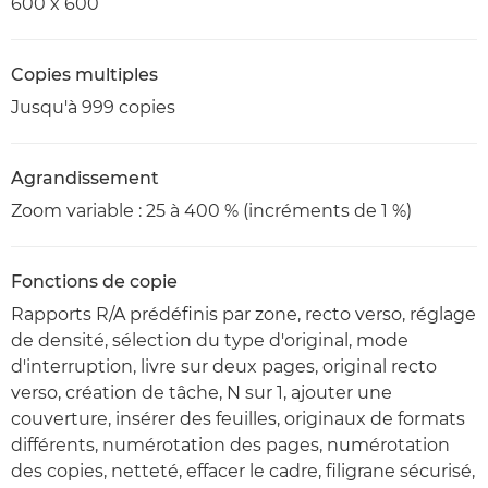
600 x 600
Copies multiples
Jusqu'à 999 copies
Agrandissement
Zoom variable : 25 à 400 % (incréments de 1 %)
Fonctions de copie
Rapports R/A prédéfinis par zone, recto verso, réglage
de densité, sélection du type d'original, mode
d'interruption, livre sur deux pages, original recto
verso, création de tâche, N sur 1, ajouter une
couverture, insérer des feuilles, originaux de formats
différents, numérotation des pages, numérotation
des copies, netteté, effacer le cadre, filigrane sécurisé,