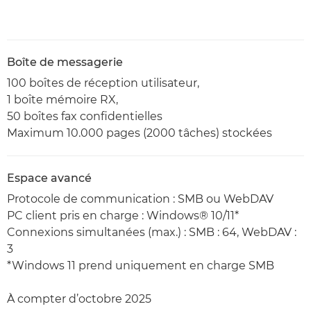
Boîte de messagerie
100 boîtes de réception utilisateur,
1 boîte mémoire RX,
50 boîtes fax confidentielles
Maximum 10.000 pages (2000 tâches) stockées
Espace avancé
Protocole de communication : SMB ou WebDAV
PC client pris en charge : Windows® 10/11*
Connexions simultanées (max.) : SMB : 64, WebDAV :
3
*Windows 11 prend uniquement en charge SMB
À compter d’octobre 2025