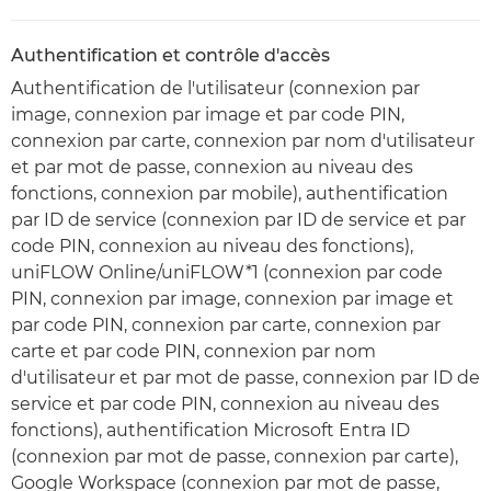
Authentification et contrôle d'accès
Authentification de l'utilisateur (connexion par
image, connexion par image et par code PIN,
connexion par carte, connexion par nom d'utilisateur
et par mot de passe, connexion au niveau des
fonctions, connexion par mobile), authentification
par ID de service (connexion par ID de service et par
code PIN, connexion au niveau des fonctions),
uniFLOW Online/uniFLOW*1 (connexion par code
PIN, connexion par image, connexion par image et
par code PIN, connexion par carte, connexion par
carte et par code PIN, connexion par nom
d'utilisateur et par mot de passe, connexion par ID de
service et par code PIN, connexion au niveau des
fonctions), authentification Microsoft Entra ID
(connexion par mot de passe, connexion par carte),
Google Workspace (connexion par mot de passe,