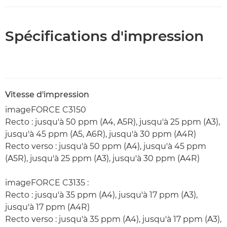
Spécifications d'impression
Vitesse d'impression
imageFORCE C3150
Recto : jusqu'à 50 ppm (A4, A5R), jusqu'à 25 ppm (A3),
jusqu'à 45 ppm (A5, A6R), jusqu'à 30 ppm (A4R)
Recto verso : jusqu'à 50 ppm (A4), jusqu'à 45 ppm
(A5R), jusqu'à 25 ppm (A3), jusqu'à 30 ppm (A4R)
imageFORCE C3135 :
Recto : jusqu'à 35 ppm (A4), jusqu'à 17 ppm (A3),
jusqu'à 17 ppm (A4R)
Recto verso : jusqu'à 35 ppm (A4), jusqu'à 17 ppm (A3),