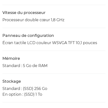
Vitesse du processeur
Processeur double cœur 1,8 GHz
Panneau de configuration
Écran tactile LCD couleur WSVGA TFT 10,1 pouces
Mémoire
Standard : 5 Go de RAM
Stockage
Standard : (SSD) 256 Go
En option : (SSD) 1 To