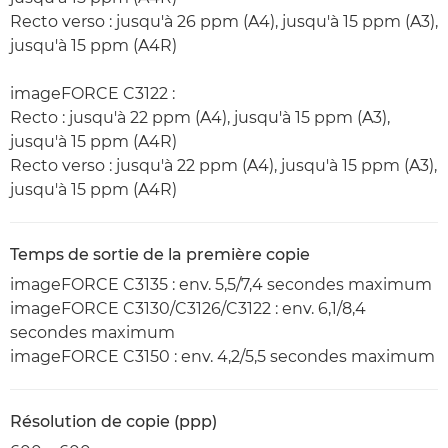
Recto verso : jusqu'à 26 ppm (A4), jusqu'à 15 ppm (A3),
jusqu'à 15 ppm (A4R)
imageFORCE C3122 :
Recto : jusqu'à 22 ppm (A4), jusqu'à 15 ppm (A3),
jusqu'à 15 ppm (A4R)
Recto verso : jusqu'à 22 ppm (A4), jusqu'à 15 ppm (A3),
jusqu'à 15 ppm (A4R)
Temps de sortie de la première copie
imageFORCE C3135 : env. 5,5/7,4 secondes maximum
imageFORCE C3130/C3126/C3122 : env. 6,1/8,4
secondes maximum
imageFORCE C3150 : env. 4,2/5,5 secondes maximum
Résolution de copie (ppp)