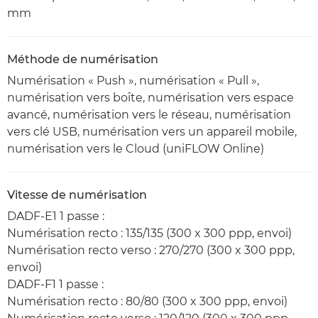
mm
Méthode de numérisation
Numérisation « Push », numérisation « Pull »,
numérisation vers boîte, numérisation vers espace
avancé, numérisation vers le réseau, numérisation
vers clé USB, numérisation vers un appareil mobile,
numérisation vers le Cloud (uniFLOW Online)
Vitesse de numérisation
DADF-E1 1 passe :
Numérisation recto : 135/135 (300 x 300 ppp, envoi)
Numérisation recto verso : 270/270 (300 x 300 ppp,
envoi)
DADF-F1 1 passe :
Numérisation recto : 80/80 (300 x 300 ppp, envoi)