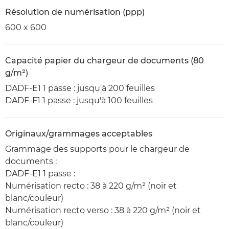
Résolution de numérisation (ppp)
600 x 600
Capacité papier du chargeur de documents (80
g/m²)
DADF-E1 1 passe : jusqu'à 200 feuilles
DADF-F1 1 passe : jusqu'à 100 feuilles
Originaux/grammages acceptables
Grammage des supports pour le chargeur de
documents :
DADF-E1 1 passe :
Numérisation recto : 38 à 220 g/m² (noir et
blanc/couleur)
Numérisation recto verso : 38 à 220 g/m² (noir et
blanc/couleur)