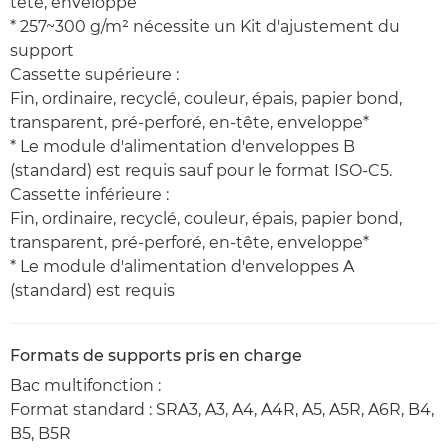
tête, enveloppe
* 257~300 g/m² nécessite un Kit d'ajustement du
support
Cassette supérieure :
Fin, ordinaire, recyclé, couleur, épais, papier bond,
transparent, pré-perforé, en-tête, enveloppe*
* Le module d'alimentation d'enveloppes B
(standard) est requis sauf pour le format ISO-C5.
Cassette inférieure :
Fin, ordinaire, recyclé, couleur, épais, papier bond,
transparent, pré-perforé, en-tête, enveloppe*
* Le module d'alimentation d'enveloppes A
(standard) est requis
Formats de supports pris en charge
Bac multifonction :
Format standard : SRA3, A3, A4, A4R, A5, A5R, A6R, B4,
B5, B5R