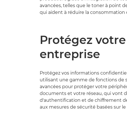
avancées, telles que le toner à point de
qui aident à réduire la consommation 
Protégez votre
entreprise
Protégez vos informations confidentie
utilisant une gamme de fonctions de 
avancées pour protéger votre périphér
documents et votre réseau, qui vont
d'authentification et de chiffrement de
aux mesures de sécurité basées sur le 