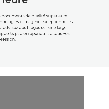
 documents de qualité supérieure
hnologies d'imagerie exceptionnelles
roduisez des tirages sur une large
ports papier répondant à tous vos
ression.