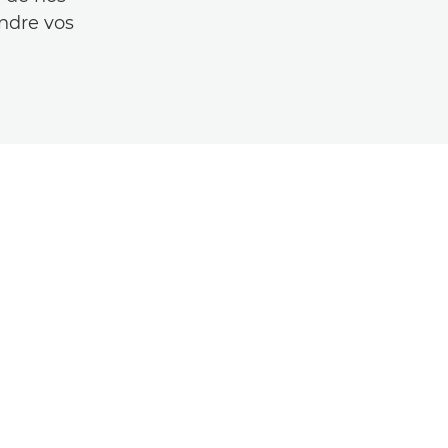
ndre vos