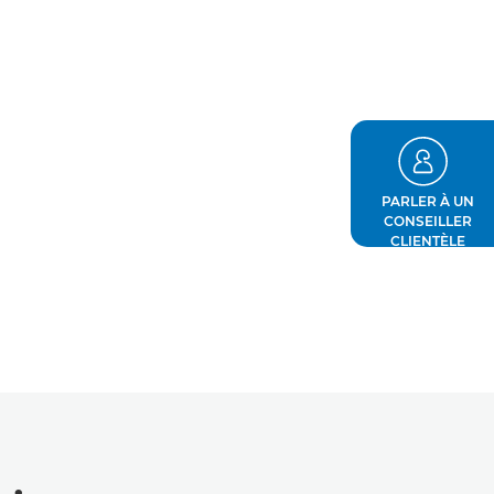
PARLER À UN
CONSEILLER
CLIENTÈLE