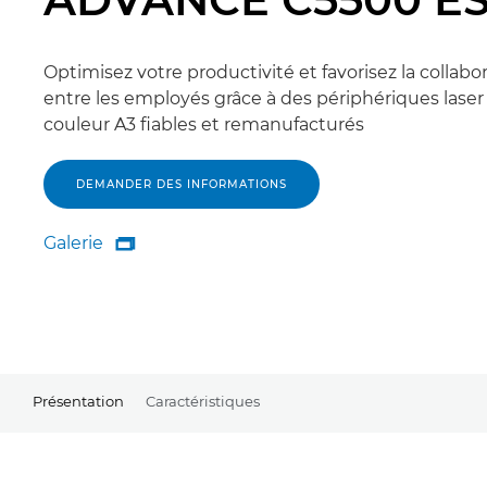
Optimisez votre productivité et favorisez la collabo
entre les employés grâce à des périphériques laser
couleur A3 fiables et remanufacturés
DEMANDER DES INFORMATIONS
Galerie

Galerie
Présentation
Caractéristiques