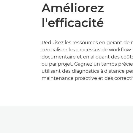
Améliorez
l'efficacité
Réduisez les ressources en gérant de
centralisée les processus de workflow
documentaire et en allouant des coûts
ou par projet. Gagnez un temps préci
utilisant des diagnostics à distance 
maintenance proactive et des correctif