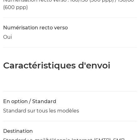
(600 ppp)
Numérisation recto verso
Oui
Caractéristiques d'envoi
En option / Standard
Standard sur tous les modèles
Destination