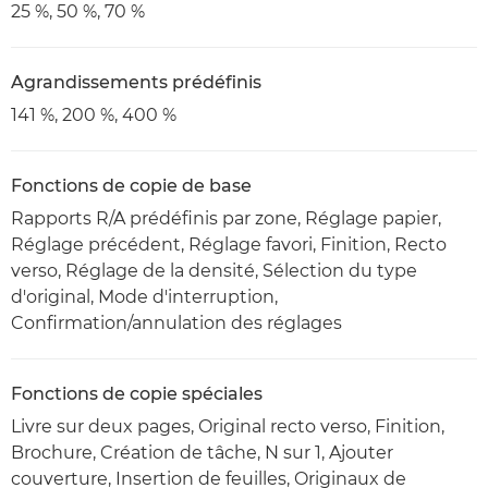
25 %, 50 %, 70 %
Agrandissements prédéfinis
141 %, 200 %, 400 %
Fonctions de copie de base
Rapports R/A prédéfinis par zone, Réglage papier,
Réglage précédent, Réglage favori, Finition, Recto
verso, Réglage de la densité, Sélection du type
d'original, Mode d'interruption,
Confirmation/annulation des réglages
Fonctions de copie spéciales
Livre sur deux pages, Original recto verso, Finition,
Brochure, Création de tâche, N sur 1, Ajouter
couverture, Insertion de feuilles, Originaux de