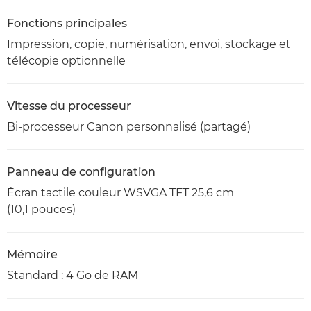
Fonctions principales
Impression, copie, numérisation, envoi, stockage et
télécopie optionnelle
Vitesse du processeur
Bi-processeur Canon personnalisé (partagé)
Panneau de configuration
Écran tactile couleur WSVGA TFT 25,6 cm
(10,1 pouces)
Mémoire
Standard : 4 Go de RAM