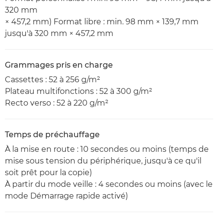
320 mm
× 457,2 mm) Format libre : min. 98 mm × 139,7 mm
jusqu'à 320 mm × 457,2 mm
Grammages pris en charge
Cassettes : 52 à 256 g/m²
Plateau multifonctions : 52 à 300 g/m²
Recto verso : 52 à 220 g/m²
Temps de préchauffage
À la mise en route : 10 secondes ou moins (temps de
mise sous tension du périphérique, jusqu'à ce qu'il
soit prêt pour la copie)
À partir du mode veille : 4 secondes ou moins (avec le
mode Démarrage rapide activé)