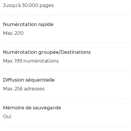
Jusqu'à 30.000 pages
Numérotation rapide
Max. 200
Numérotation groupée/Destinations
Max. 199 numérotations
Diffusion séquentielle
Max. 256 adresses
Mémoire de sauvegarde
Oui