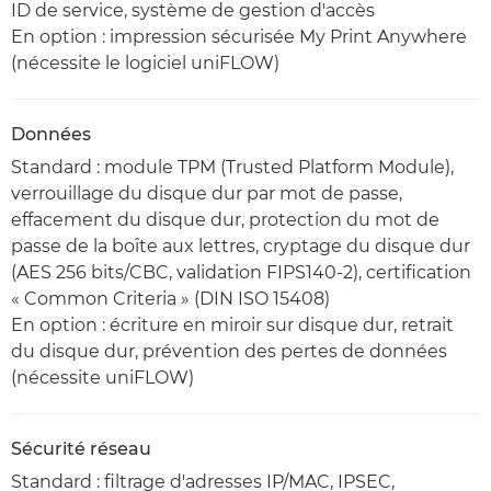
ID de service, système de gestion d'accès
En option : impression sécurisée My Print Anywhere
(nécessite le logiciel uniFLOW)
Données
Standard : module TPM (Trusted Platform Module),
verrouillage du disque dur par mot de passe,
effacement du disque dur, protection du mot de
passe de la boîte aux lettres, cryptage du disque dur
(AES 256 bits/CBC, validation FIPS140-2), certification
« Common Criteria » (DIN ISO 15408)
En option : écriture en miroir sur disque dur, retrait
du disque dur, prévention des pertes de données
(nécessite uniFLOW)
Sécurité réseau
Standard : filtrage d'adresses IP/MAC, IPSEC,