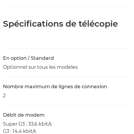
Spécifications de télécopie
En option / Standard
Optionnel sur tous les modèles
Nombre maximum de lignes de connexion
2
Débit de modem
Super G3 : 33,6 kbit/s
G3 : 14,4 kbit/s