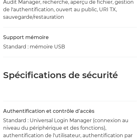
Audit Manager, recherche, aperçu de fichier, gestion
de l'authentification, ouvert au public, URI TX,
sauvegarde/restauration
Support mémoire
Standard : mémoire USB
Spécifications de sécurité
Authentification et contrôle d’accès
Standard : Universal Login Manager (connexion au
niveau du périphérique et des fonctions),
authentification de l'utilisateur, authentification par