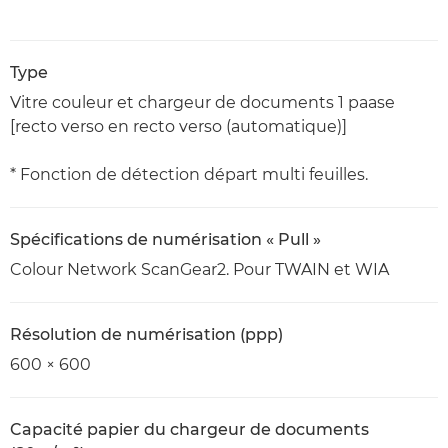
Type
Vitre couleur et chargeur de documents 1 paase
[recto verso en recto verso (automatique)]
* Fonction de détection départ multi feuilles.
Spécifications de numérisation « Pull »
Colour Network ScanGear2. Pour TWAIN et WIA
Résolution de numérisation (ppp)
600 × 600
Capacité papier du chargeur de documents