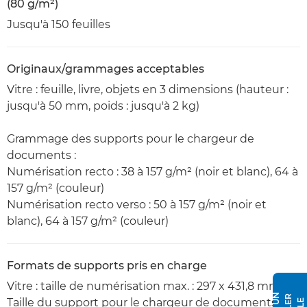
(80 g/m²)
Jusqu'à 150 feuilles
Originaux/grammages acceptables
Vitre : feuille, livre, objets en 3 dimensions (hauteur :
jusqu'à 50 mm, poids : jusqu'à 2 kg)
Grammage des supports pour le chargeur de
documents :
Numérisation recto : 38 à 157 g/m² (noir et blanc), 64 à
157 g/m² (couleur)
Numérisation recto verso : 50 à 157 g/m² (noir et
blanc), 64 à 157 g/m² (couleur)
Formats de supports pris en charge
Vitre : taille de numérisation max. : 297 x 431,8 mm
Taille du support pour le chargeur de documents : A3,