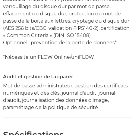
verrouillage du disque dur par mot de passe,
effacement du disque dur, protection du mot de
passe de la boîte aux lettres, cryptage du disque dur
(AES 256 bits/CBC, validation FIPS140-2), certification
« Common Criteria » (DIN ISO 15408)
Optionnel : prévention de la perte de données*
*Nécessite uniFLOW Online/uniFLOW
Audit et gestion de l'appareil
Mot de passe administrateur, gestion des certificats
numériques et des clés, journal d'audit, journal
d'audit, journalisation des données d'image,
paramétrage de la politique de sécurité
Spécifications