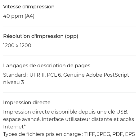
Vitesse d'impression
40 ppm (A4)
Résolution d'impression (ppp)
1200 x 1200
Langages de description de pages
Standard : UFR II, PCL 6, Genuine Adobe PostScript
niveau 3
Impression directe
Impression directe disponible depuis une clé USB,
espace avancé, interface utilisateur distante et accès
Internet*
Types de fichiers pris en charge : TIFF, JPEG, PDF, EPS