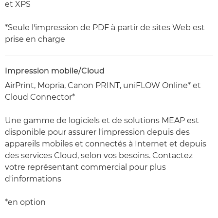
et XPS
*Seule l'impression de PDF à partir de sites Web est
prise en charge
Impression mobile/Cloud
AirPrint, Mopria, Canon PRINT, uniFLOW Online* et
Cloud Connector*
Une gamme de logiciels et de solutions MEAP est
disponible pour assurer l'impression depuis des
appareils mobiles et connectés à Internet et depuis
des services Cloud, selon vos besoins. Contactez
votre représentant commercial pour plus
d'informations
*en option