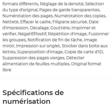
formats différents, Réglage de la densité, Sélection
du type d'original, Pages de garde transparentes,
Numérotation des pages, Numérotation des copies,
Netteté, Effacer le cadre, Filigrane sécurisé, Date
d'impression, Décalage, Gouttière, Imprimer et
vérifier, Négatif/Positif, Répétition d'image, Fusionner
les groupes, Notification de fin de tâche, Image
miroir, Impression sur onglet, Stocker dans boîte aux
lettres, Superposition d'image, Copie de carte d'ID,
Suppression des pages vierges, Détecter
alimentation de feuilles multiples, Original format
libre
Spécifications de
numérisation