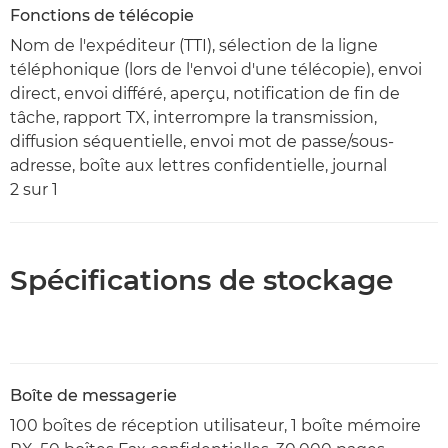
Fonctions de télécopie
Nom de l'expéditeur (TTI), sélection de la ligne
téléphonique (lors de l'envoi d'une télécopie), envoi
direct, envoi différé, aperçu, notification de fin de
tâche, rapport TX, interrompre la transmission,
diffusion séquentielle, envoi mot de passe/sous-
adresse, boîte aux lettres confidentielle, journal
2 sur 1
Spécifications de stockage
Boîte de messagerie
100 boîtes de réception utilisateur, 1 boîte mémoire