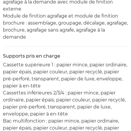
agrafage à la demande avec module de finition
externe
Module de finition agrafage et module de finition
brochure : assemblage, groupage, décalage, agrafage,
brochure, agrafage sans agrafe, agrafage à la
demande
Supports pris en charge
Cassette supérieure 1 : papier mince, papier ordinaire,
papier épais, papier couleur, papier recyclé, papier
pré-perforé, transparent, papier de luxe, enveloppe,
papier à en-tête
Cassettes inférieures 2/3/4 : papier mince, papier
ordinaire, papier épais, papier couleur, papier recyclé,
papier pré-perforé, transparent, papier de luxe,
enveloppe, papier à en-tête
Bac multifonction : papier mince, papier ordinaire,
papier épais, papier couleur, papier recyclé, papier