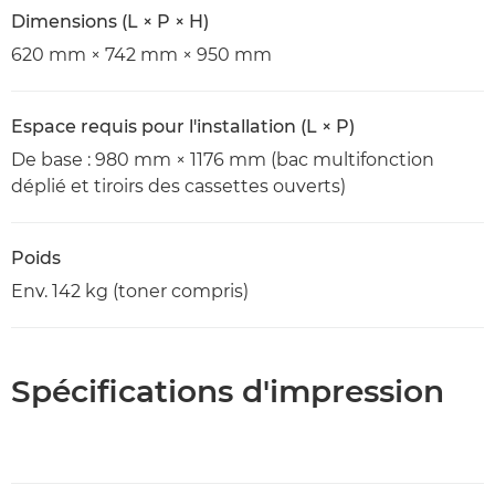
Dimensions (L × P × H)
620 mm × 742 mm × 950 mm
Espace requis pour l'installation (L × P)
De base : 980 mm × 1176 mm (bac multifonction
déplié et tiroirs des cassettes ouverts)
Poids
Env. 142 kg (toner compris)
Spécifications d'impression