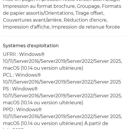
Impression au format brochure, Groupage, Formats
de papier assortis/Orientations, Tirage offset,
Couvertures avant/arrière, Réduction d'encre,
Impression d'affiche, Impression de retenue forcée
Systèmes d'exploitation
UFRII : Windows®
10/11/Server2016/Server2019/Server2022/Server 2025,
macOS (10.14 ou version ultérieure)
PCL : Windows®
10/11/Server2016/Server2019/Server2022/Server 2025
PS : Windows®
10/11/Server2016/Server2019/Server2022/Server 2025,
macOS (10.14 ou version ultérieure)
PPD : Windows®
10/11/Server2016/Server2019/Server2022/Server 2025,
macOS (10.14 ou version ultérieure) À partir de