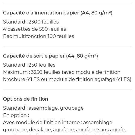
Capacité d'alimentation papier (A4, 80 g/m²)
Standard : 2300 feuilles
4 cassettes de 550 feuilles
Bac multifonction 100 feuilles
Capacité de sortie papier (A4, 80 g/m²)
Standard : 250 feuilles
Maximum : 3250 feuilles (avec module de finition
brochure-Y1 ES ou module de finition agrafage-Y1 ES)
Options de finition
Standard : assemblage, groupage
En option :
Avec module de finition interne : assemblage,
groupage, décalage, agrafage, agrafage sans agrafe,