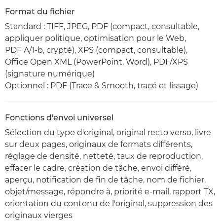
Format du fichier
Standard : TIFF, JPEG, PDF (compact, consultable,
appliquer politique, optimisation pour le Web,
PDF A/1-b, crypté), XPS (compact, consultable),
Office Open XML (PowerPoint, Word), PDF/XPS
(signature numérique)
Optionnel : PDF (Trace & Smooth, tracé et lissage)
Fonctions d'envoi universel
Sélection du type d'original, original recto verso, livre
sur deux pages, originaux de formats différents,
réglage de densité, netteté, taux de reproduction,
effacer le cadre, création de tâche, envoi différé,
aperçu, notification de fin de tâche, nom de fichier,
objet/message, répondre à, priorité e-mail, rapport TX,
orientation du contenu de l'original, suppression des
originaux vierges