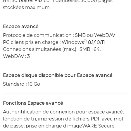
RX, 50 boîtes Fax confidentielles, 30.000 pages
stockées maximum
Espace avancé
Protocole de communication : SMB ou WebDAV
®
PC client pris en charge : Windows
8.1/10/11
Connexions simultanées (max.) : SMB : 64,
WebDAV : 3
Espace disque disponible pour Espace avancé
Standard : 16 Go
Fonctions Espace avancé
Authentification de connexion pour espace avancé,
fonction de tri, impression de fichiers PDF avec mot
de passe, prise en charge d'imageWARE Secure