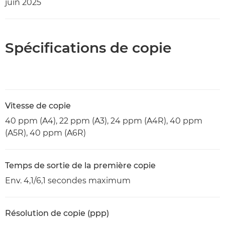
juin 2025
Spécifications de copie
Vitesse de copie
40 ppm (A4), 22 ppm (A3), 24 ppm (A4R), 40 ppm
(A5R), 40 ppm (A6R)
Temps de sortie de la première copie
Env. 4,1/6,1 secondes maximum
Résolution de copie (ppp)