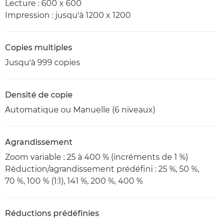
Lecture : 600 x 600
Impression : jusqu'à 1200 x 1200
Copies multiples
Jusqu'à 999 copies
Densité de copie
Automatique ou Manuelle (6 niveaux)
Agrandissement
Zoom variable : 25 à 400 % (incréments de 1 %)
Réduction/agrandissement prédéfini : 25 %, 50 %,
70 %, 100 % (1:1), 141 %, 200 %, 400 %
Réductions prédéfinies