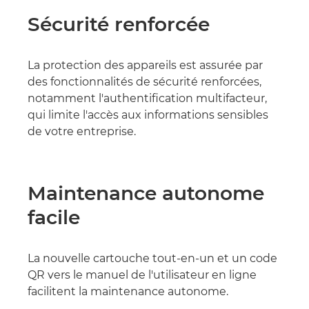
Sécurité renforcée
La protection des appareils est assurée par
des fonctionnalités de sécurité renforcées,
notamment l'authentification multifacteur,
qui limite l'accès aux informations sensibles
de votre entreprise.
Maintenance autonome
facile
La nouvelle cartouche tout-en-un et un code
QR vers le manuel de l'utilisateur en ligne
facilitent la maintenance autonome.