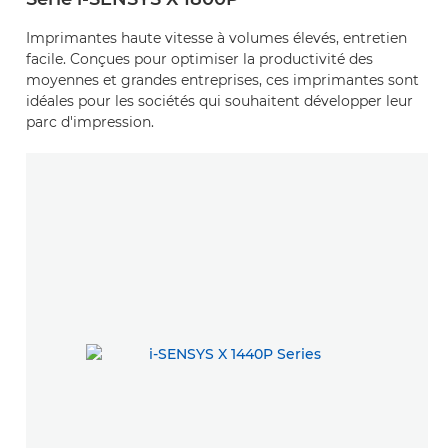
Imprimantes haute vitesse à volumes élevés, entretien
facile. Conçues pour optimiser la productivité des
moyennes et grandes entreprises, ces imprimantes sont
idéales pour les sociétés qui souhaitent développer leur
parc d'impression.