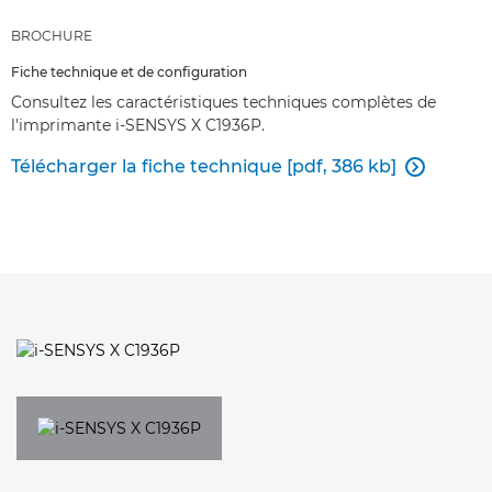
BROCHURE
Fiche technique et de configuration
Consultez les caractéristiques techniques complètes de
l'imprimante i-SENSYS X C1936P.
Télécharger la fiche technique [pdf, 386 kb]
