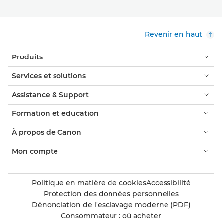
Revenir en haut
Produits
Services et solutions
Assistance & Support
Formation et éducation
À propos de Canon
Mon compte
Politique en matière de cookies
Accessibilité
Protection des données personnelles
Dénonciation de l'esclavage moderne (PDF)
Consommateur : où acheter