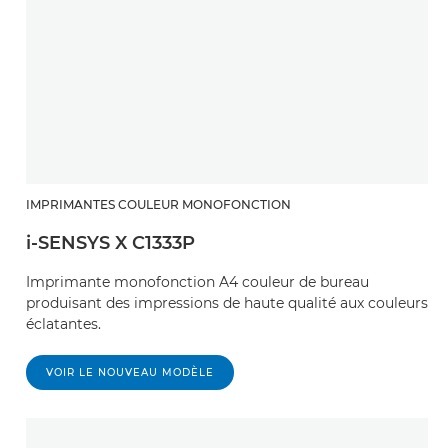
IMPRIMANTES COULEUR MONOFONCTION
i-SENSYS X C1333P
Imprimante monofonction A4 couleur de bureau
produisant des impressions de haute qualité aux couleurs
éclatantes.
VOIR LE NOUVEAU MODÈLE