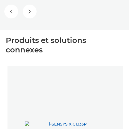
DIAPOSITIVE PRÉCÉDENTE
DIAPOSITIVE SUIVANTE
Produits et solutions
connexes