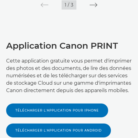
1
/
3
Application Canon PRINT
Cette application gratuite vous permet d'imprimer
des photos et des documents, de lire des données
numérisées et de les télécharger sur des services
de stockage Cloud sur une gamme d'imprimantes
Canon directement depuis des appareils mobiles.
TÉLÉCHARGER L'APPLICATION POUR IPHONE
TÉLÉCHARGER L'APPLICATION POUR ANDROID