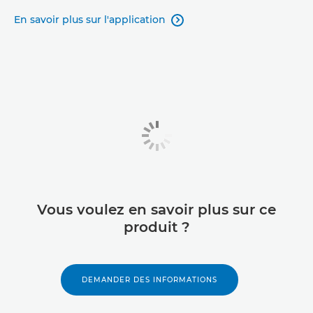
En savoir plus sur l'application

Vous voulez en savoir plus sur ce
produit ?
DEMANDER DES INFORMATIONS