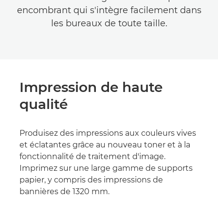
encombrant qui s'intègre facilement dans
les bureaux de toute taille.
Impression de haute
qualité
Produisez des impressions aux couleurs vives
et éclatantes grâce au nouveau toner et à la
fonctionnalité de traitement d'image.
Imprimez sur une large gamme de supports
papier, y compris des impressions de
bannières de 1320 mm.