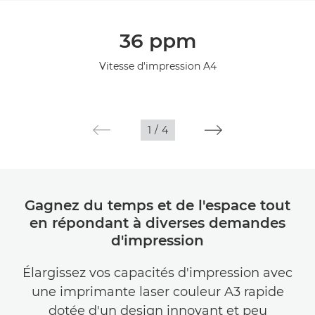
Présentation
36 ppm
Caractéristiques
Vitesse d'impression A4
Galerie
Assistance
1
/
4
Gagnez du temps et de l'espace tout
en répondant à diverses demandes
d'impression
Élargissez vos capacités d'impression avec
une imprimante laser couleur A3 rapide
dotée d'un design innovant et peu