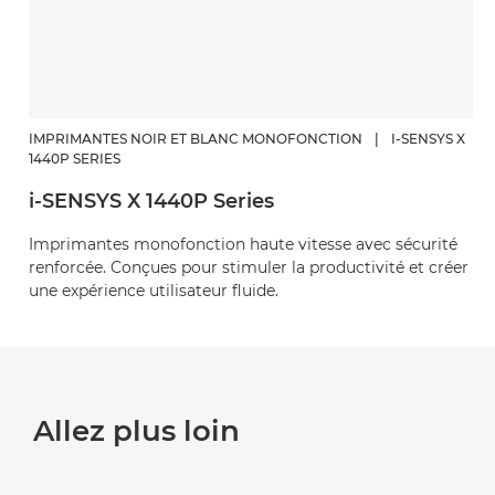
IMPRIMANTES NOIR ET BLANC MONOFONCTION
|
I-SENSYS X
1440P SERIES
i-SENSYS X 1440P Series
Imprimantes monofonction haute vitesse avec sécurité
renforcée. Conçues pour stimuler la productivité et créer
une expérience utilisateur fluide.
Allez plus loin