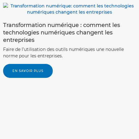
Transformation numérique : comment les
technologies numériques changent les
entreprises
Faire de l'utilisation des outils numériques une nouvelle
norme pour les entreprises.
EN SAVOIR PLUS