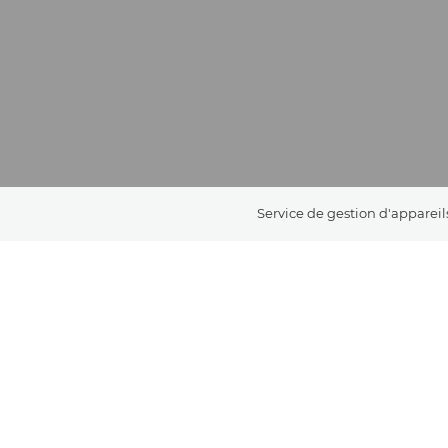
Service de gestion d'appareil