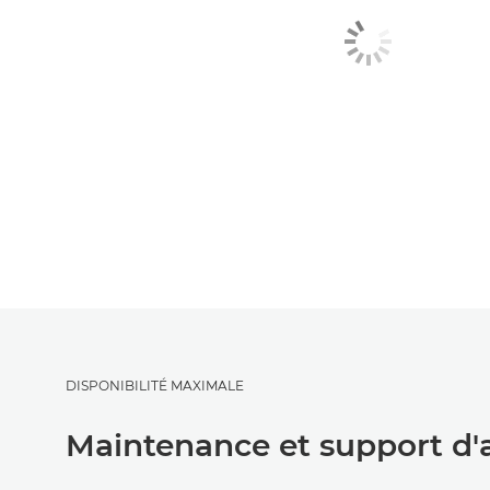
DISPONIBILITÉ MAXIMALE
Maintenance et support d'