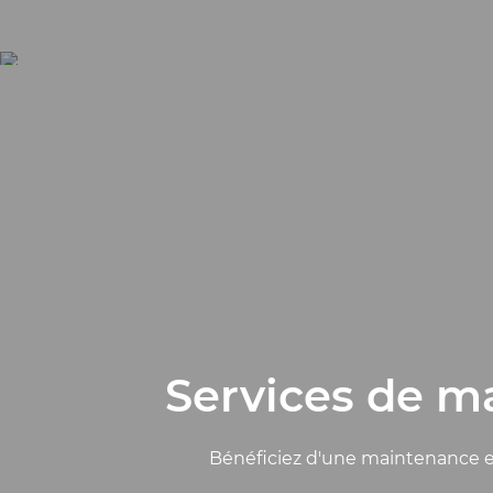
Services de m
Bénéficiez d'une maintenance et