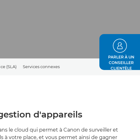
PARLER À UN
CONSEILLER
ice (SLA)
Services connexes
CLIENTÈLE
gestion d'appareils
ans le cloud qui permet à Canon de surveiller et
ls à votre place, et vous permet ainsi de gagner