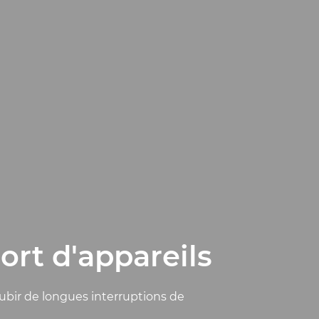
rt d'appareils
ubir de longues interruptions de