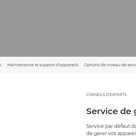
s
Maintenance et support d'appareils
Options de niveau de serv
CONSEILS D'EXPERTS
Service de 
Service par défaut d
de gérer vos apparei