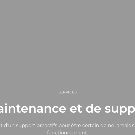
SERVICES
aintenance et de suppo
 d'un support proactifs pour être certain de ne jamais s
fonctionnement.